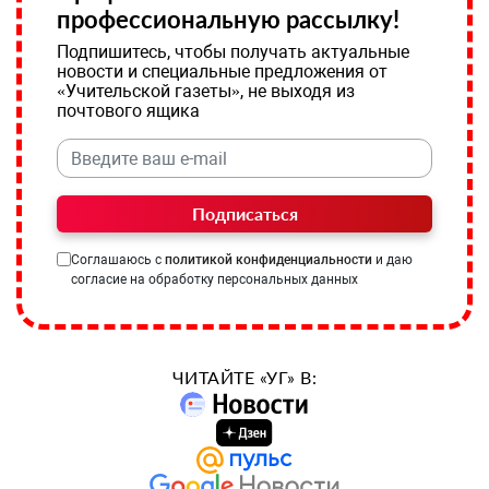
профессиональную рассылку!
Подпишитесь, чтобы получать актуальные
новости и специальные предложения от
«Учительской газеты», не выходя из
почтового ящика
Подписаться
Соглашаюсь с
политикой конфиденциальности
и даю
согласие на обработку персональных данных
ЧИТАЙТЕ «УГ» В: