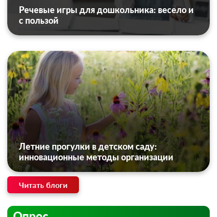
Речевые игры для дошкольника: весело и
с пользой
Летние прогулки в детском саду:
инновационные методы организации
Читать блоги
Опрос