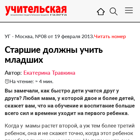
УГ - Москва, №08 от 19 февраля 2013.
Читать номер
Старшие должны учить
младших
Автор:
Екатерина Травкина
На чтение: ≈ 4 мин.
​Вы замечали, как быстро дети учатся друг у
друга? Любая мама, у которой двое и более детей,
скажет вам, что на обучение и воспитание больше
всего сил и времени уходит на первого ребенка.
Когда у мамы растет второй, а уж тем более третий
ребенок, она и не скажет точно, когда этот ребенок