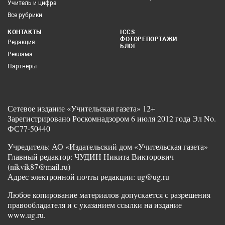
Учитель и цифра
Все рубрики
КОНТАКТЫ
ICCS
ФОТОРЕПОРТАЖИ
Редакция
БЛОГ
Реклама
Партнеры
Сетевое издание «Учительская газета» 12+
Зарегистрировано Роскомнадзором 6 июля 2012 года Эл No.
ФС77-50440
Учредитель: АО «Издательский дом «Учительская газета»
Главный редактор: ЧУДИН Никита Викторович
(nikvik87@mail.ru)
Адрес электронной почты редакции: ug@ug.ru
Любое копирование материалов допускается с разрешения
правообладателя и с указанием ссылки на издание
www.ug.ru.