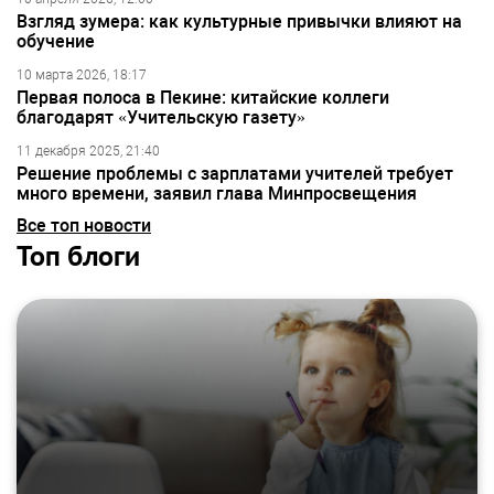
Взгляд зумера: как культурные привычки влияют на
обучение
10 марта 2026, 18:17
Первая полоса в Пекине: китайские коллеги
благодарят «Учительскую газету»
11 декабря 2025, 21:40
Решение проблемы с зарплатами учителей требует
много времени, заявил глава Минпросвещения
Все топ новости
Топ блоги