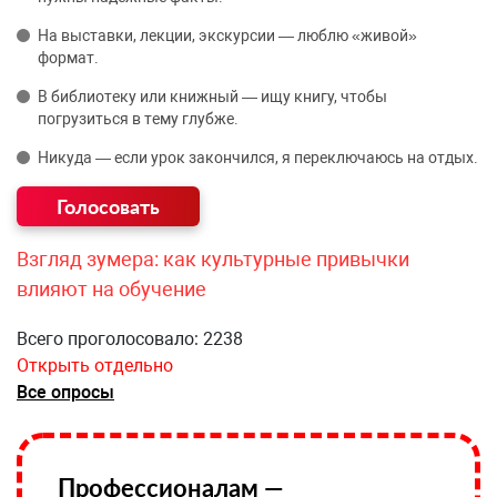
На выставки, лекции, экскурсии — люблю «живой»
формат.
В библиотеку или книжный — ищу книгу, чтобы
погрузиться в тему глубже.
Никуда — если урок закончился, я переключаюсь на отдых.
Взгляд зумера: как культурные привычки
влияют на обучение
Всего проголосовало: 2238
Открыть отдельно
Все опросы
Профессионалам —