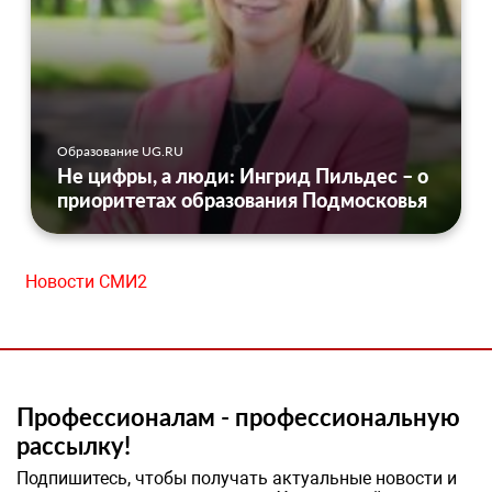
Образование UG.RU
Не цифры, а люди: Ингрид Пильдес – о
приоритетах образования Подмосковья
Новости СМИ2
Профессионалам - профессиональную
рассылку!
Подпишитесь, чтобы получать актуальные новости и