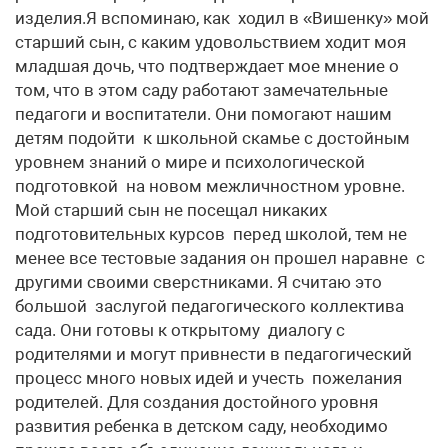
изделия.Я вспоминаю, как ходил в «Вишенку» мой
старший сын, с каким удовольствием ходит моя
младшая дочь, что подтверждает мое мнение о
том, что в этом саду работают замечательные
педагоги и воспитатели. Они помогают нашим
детям подойти к школьной скамье с достойным
уровнем знаний о мире и психологической
подготовкой на новом межличностном уровне.
Мой старший сын не посещал никаких
подготовительных курсов перед школой, тем не
менее все тестовые задания он прошел наравне с
другими своими сверстниками. Я считаю это
большой заслугой педагогического коллектива
сада. Они готовы к открытому диалогу с
родителями и могут привнести в педагогический
процесс много новых идей и учесть пожелания
родителей. Для создания достойного уровня
развития ребенка в детском саду, необходимо