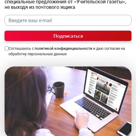
специальные предложения от «Учительской газеты»,
не выходя из почтового ящика
Подписаться
Соглашаюсь с
политикой конфиденциальности
и даю согласие на
обработку персональных данных