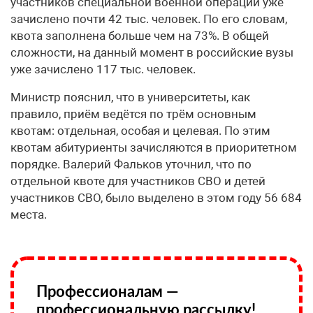
участников специальной военной операции уже
зачислено почти 42 тыс. человек. По его словам,
квота заполнена больше чем на 73%. В общей
сложности, на данный момент в российские вузы
уже зачислено 117 тыс. человек.
Министр пояснил, что в университеты, как
правило, приём ведётся по трём основным
квотам: отдельная, особая и целевая. По этим
квотам абитуриенты зачисляются в приоритетном
порядке. Валерий Фальков уточнил, что по
отдельной квоте для участников СВО и детей
участников СВО, было выделено в этом году 56 684
места.
Профессионалам —
профессиональную рассылку!