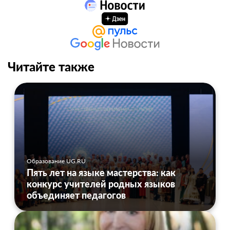
Читайте также
Образование UG.RU
Пять лет на языке мастерства: как
конкурс учителей родных языков
объединяет педагогов