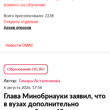
влияют на обучение
Всего проголосовало: 2238
Открыть отдельно
Архив опросов
Новости СМИ2
Образование UG.RU
Автор:
Тамара Астапенкова
6 августа 2026, 17:58
Глава Минобрнауки заявил, что
в вузах дополнительно