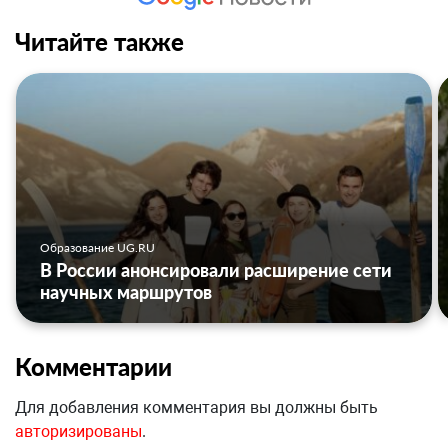
Читайте также
Образование UG.RU
В России анонсировали расширение сети
научных маршрутов
Комментарии
Для добавления комментария вы должны быть
авторизированы
.