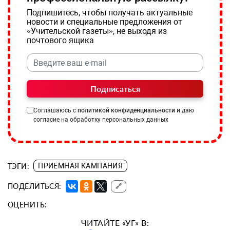
Подпишитесь, чтобы получать актуальные
новости и специальные предложения от
«Учительской газеты», не выходя из
почтового ящика
Подписаться
Соглашаюсь с
политикой конфиденциальности
и даю
согласие на обработку персональных данных
ТЭГИ:
ПРИЕМНАЯ КАМПАНИЯ
ПОДЕЛИТЬСЯ:
🔗
ОЦЕНИТЬ:
ЧИТАЙТЕ «УГ» В: