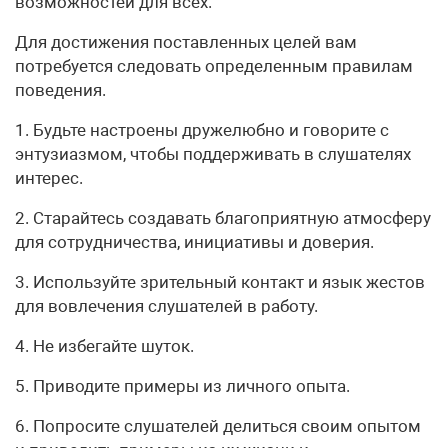
возможностей для всех.
Для достижения поставленных целей вам
потребуется следовать определенным правилам
поведения.
1. Будьте настроены дружелюбно и говорите с
энтузиазмом, чтобы поддерживать в слушателях
интерес.
2. Старайтесь создавать благоприятную атмосферу
для сотрудничества, инициативы и доверия.
3. Используйте зрительный контакт и язык жестов
для вовлечения слушателей в работу.
4. Не избегайте шуток.
5. Приводите примеры из личного опыта.
6. Попросите слушателей делиться своим опытом