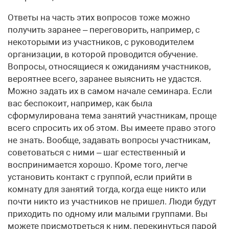
Ответы на часть этих вопросов тоже можно
получить заранее – переговорить, например, с
некоторыми из участников, с руководителем
организации, в которой проводится обучение.
Вопросы, относящиеся к ожиданиям участников,
вероятнее всего, заранее выяснить не удастся.
Можно задать их в самом начале семинара. Если
вас беспокоит, например, как была
сформулирована тема занятий участникам, проще
всего спросить их об этом. Вы имеете право этого
не знать. Вообще, задавать вопросы участникам,
советоваться с ними – шаг естественный и
воспринимается хорошо. Кроме того, легче
установить контакт с группой, если прийти в
комнату для занятий тогда, когда еще никто или
почти никто из участников не пришел. Люди будут
приходить по одному или малыми группами. Вы
можете присмотреться к ним, перекинуться парой