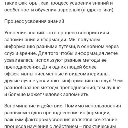
такие факторы, как процесс усвоения знаний и
особенности обучения взрослых (андрагогики).
Процесс усвоения знаний
Усвоение знаний – это процесс восприятия и
запоминания информации. Мы получаем
информацию разными путями, в основном через
слух и зрение. Для того чтобы информация легче
усваивалась, используют разные методы ее
преподнесения. Для одних людей более
эффективны письменные и видеоматериалы,
другие лучше усваивают информацию на слух. Чем
разнообразнее методы преподнесения, тем лучше
и больше может человек запомнить.
Запоминание и действие. Помимо использования
разных методов преподнесения информации,
важным фактором усвоения является сочетание
процесса изучения с действием – практическим