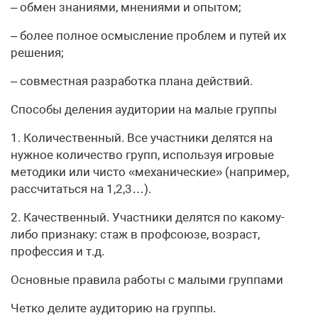
– обмен знаниями, мнениями и опытом;
– более полное осмысление проблем и путей их
решения;
– совместная разработка плана действий.
Способы деления аудитории на малые группы
1. Количественный. Все участники делятся на
нужное количество групп, используя игровые
методики или чисто «механические» (например,
рассчитаться на 1,2,3…).
2. Качественный. Участники делятся по какому-
либо признаку: стаж в профсоюзе, возраст,
профессия и т.д.
Основные правила работы с малыми группами
Четко делите аудиторию на группы.