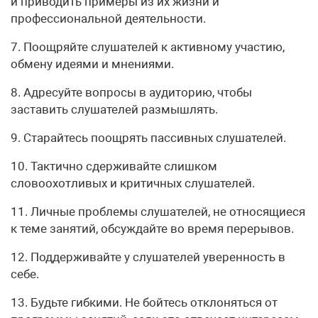
и приводить примеры из их жизни и
профессиональной деятельности.
7. Поощряйте слушателей к активному участию,
обмену идеями и мнениями.
8. Адресуйте вопросы в аудиторию, чтобы
заставить слушателей размышлять.
9. Старайтесь поощрять пассивных слушателей.
10. Тактично сдерживайте слишком
словоохотливых и критичных слушателей.
11. Личные проблемы слушателей, не относящиеся
к теме занятий, обсуждайте во время перерывов.
12. Поддерживайте у слушателей уверенность в
себе.
13. Будьте гибкими. Не бойтесь отклоняться от