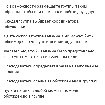
По возможности размещайте группы таким
образом, чтобы они не мешали работе друг друга.
Каждая группа выбирает координатора
обсуждения.
Дайте каждой группе задание. Оно может быть
общим для всех групп или индивидуальным.
Желательно, чтобы задание было представлено
как в устном, так и в письменном виде.
Преподаватель определяет время на выполнение
задания.
Преподаватель следит за обсуждением в группах.
Будьте готовы в любой момент помочь
обсуждению в группе.