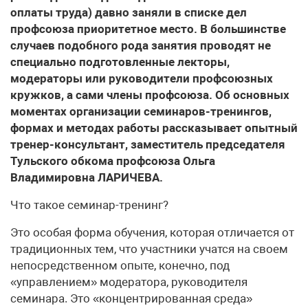
оплаты труда) давно заняли в списке дел
профсоюза приоритетное место. В большинстве
случаев подобного рода занятия проводят не
специально подготовленные лекторы,
модераторы или руководители профсоюзных
кружков, а сами члены профсоюза. Об основных
моментах организации семинаров-тренингов,
формах и методах работы рассказывает опытный
тренер-консультант, заместитель председателя
Тульского обкома профсоюза Ольга
Владимировна ЛАРИЧЕВА.
Что такое семинар-тренинг?
Это особая форма обучения, которая отличается от
традиционных тем, что участники учатся на своем
непосредственном опыте, конечно, под
«управлением» модератора, руководителя
семинара. Это «концентрированная среда»