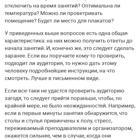
отключить на время занятий? Оптимальна ли
температура? Можно ли проветривать
помещение? Будет ли место для плакатов?
У приведенных выше вопросов есть одна общая
характеристика: на них можно получить ответы до
начала занятий. И, конечно же, это следует сделать
заранее. Если вы поручаете кому-то проверить,
подходит ли аудитория, то нужно дать этому
человеку подробнейшие инструкции, на что
смотреть. Лучше в письменном виде.
Если все-таки не удастся проверить аудиторию
загодя, то следует прийти пораньше, чтобы, по
крайней мере, не было неожиданностей. Например,
если в первые минуты занятия обнаружится, что
столы и стулья привинчены к полу, стресс,
переживаемый преподавателем и организатором,
окажется сильнее, чем в случае, когда они