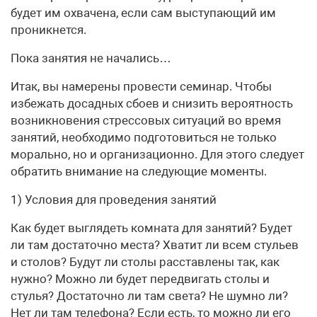
будет им охвачена, если сам выступающий им
проникнется.
Пока занятия не начались…
Итак, вы намерены провести семинар. Чтобы
избежать досадных сбоев и снизить вероятность
возникновения стрессовых ситуаций во время
занятий, необходимо подготовиться не только
морально, но и организационно. Для этого следует
обратить внимание на следующие моменты.
1) Условия для проведения занятий
Как будет выглядеть комната для занятий? Будет
ли там достаточно места? Хватит ли всем стульев
и столов? Будут ли столы расставлены так, как
нужно? Можно ли будет передвигать столы и
стулья? Достаточно ли там света? Не шумно ли?
Нет ли там телефона? Если есть, то можно ли его