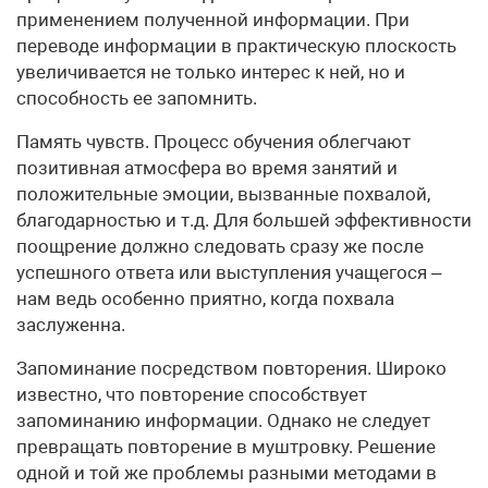
применением полученной информации. При
переводе информации в практическую плоскость
увеличивается не только интерес к ней, но и
способность ее запомнить.
Память чувств. Процесс обучения облегчают
позитивная атмосфера во время занятий и
положительные эмоции, вызванные похвалой,
благодарностью и т.д. Для большей эффективности
поощрение должно следовать сразу же после
успешного ответа или выступления учащегося –
нам ведь особенно приятно, когда похвала
заслуженна.
Запоминание посредством повторения. Широко
известно, что повторение способствует
запоминанию информации. Однако не следует
превращать повторение в муштровку. Решение
одной и той же проблемы разными методами в