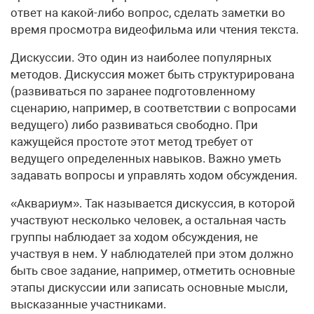
ответ на какой-либо вопрос, сделать заметки во
время просмотра видеофильма или чтения текста.
Дискуссии. Это один из наиболее популярных
методов. Дискуссия может быть структурирована
(развиваться по заранее подготовленному
сценарию, например, в соответствии с вопросами
ведущего) либо развиваться свободно. При
кажущейся простоте этот метод требует от
ведущего определенных навыков. Важно уметь
задавать вопросы и управлять ходом обсуждения.
«Аквариум». Так называется дискуссия, в которой
участвуют несколько человек, а остальная часть
группы наблюдает за ходом обсуждения, не
участвуя в нем. У наблюдателей при этом должно
быть свое задание, например, отметить основные
этапы дискуссии или записать основные мысли,
высказанные участниками.