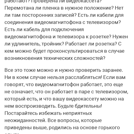
работают? Проверена ли видеокассета?
Перемотана ли пленка в нужное положение? Нет
ли там посторонних записей? Есть ли кабели для
соединения видеомагнитофона с телевизором?
Есть ли кабель для подключения
видеомагнитофона и телевизора к розетке? Нужен
ли удлинитель, тройник? Работает ли розетка? С
кем можно будет проконсультироваться в случае
возникновения технических сложностей?
Все это тоже можно и нужно проверить заранее.
Ни в коем случае нельзя расслабляться! Если вам
говорят, что видеомагнитофон работает, это еще
не означает, что он работает в паре с телевизором,
который есть, и что вашу видеокассету можно на
нем воспроизводить. Будьте бдительны!
Постарайтесь избежать неприятных
неожиданностей. Все вопросы, которые
приведены выше, родились на основе горького