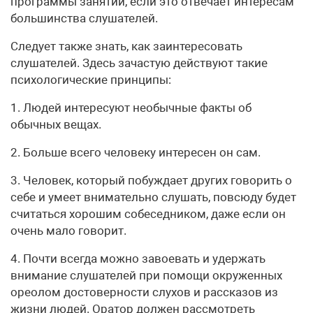
программы занятий, если это отвечает интересам
большинства слушателей.
Следует также знать, как заинтересовать
слушателей. Здесь зачастую действуют такие
психологические принципы:
1. Людей интересуют необычные факты об
обычных вещах.
2. Больше всего человеку интересен он сам.
3. Человек, который побуждает других говорить о
себе и умеет внимательно слушать, повсюду будет
считаться хорошим собеседником, даже если он
очень мало говорит.
4. Почти всегда можно завоевать и удержать
внимание слушателей при помощи окруженных
ореолом достоверности слухов и рассказов из
жизни людей. Оратор должен рассмотреть