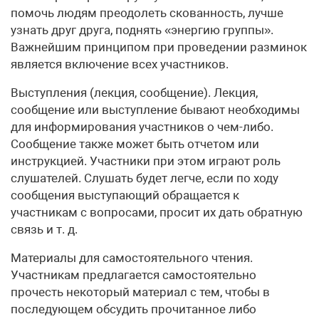
помочь людям преодолеть скованность, лучше
узнать друг друга, поднять «энергию группы».
Важнейшим принципом при проведении разминок
является включение всех участников.
Выступления (лекция, сообщение). Лекция,
сообщение или выступление бывают необходимы
для информирования участников о чем-либо.
Сообщение также может быть отчетом или
инструкцией. Участники при этом играют роль
слушателей. Слушать будет легче, если по ходу
сообщения выступающий обращается к
участникам с вопросами, просит их дать обратную
связь и т. д.
Материалы для самостоятельного чтения.
Участникам предлагается самостоятельно
прочесть некоторый материал с тем, чтобы в
последующем обсудить прочитанное либо