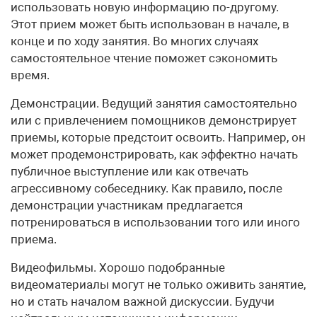
использовать новую информацию по-другому.
Этот прием может быть использован в начале, в
конце и по ходу занятия. Во многих случаях
самостоятельное чтение поможет сэкономить
время.
Демонстрации. Ведущий занятия самостоятельно
или с привлечением помощников демонстрирует
приемы, которые предстоит освоить. Например, он
может продемонстрировать, как эффектно начать
публичное выступление или как отвечать
агрессивному собеседнику. Как правило, после
демонстрации участникам предлагается
потренироваться в использовании того или иного
приема.
Видеофильмы. Хорошо подобранные
видеоматериалы могут не только оживить занятие,
но и стать началом важной дискуссии. Будучи