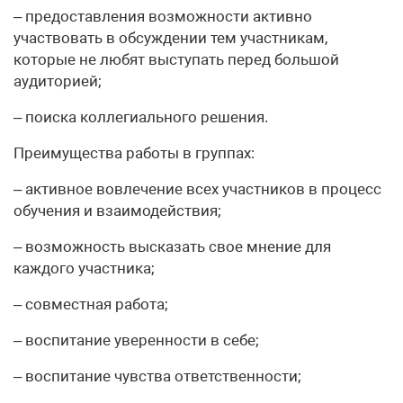
– предоставления возможности активно
участвовать в обсуждении тем участникам,
которые не любят выступать перед большой
аудиторией;
– поиска коллегиального решения.
Преимущества работы в группах:
– активное вовлечение всех участников в процесс
обучения и взаимодействия;
– возможность высказать свое мнение для
каждого участника;
– совместная работа;
– воспитание уверенности в себе;
– воспитание чувства ответственности;