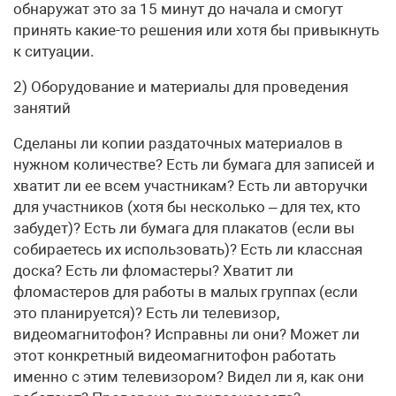
обнаружат это за 15 минут до начала и смогут
принять какие-то решения или хотя бы привыкнуть
к ситуации.
2) Оборудование и материалы для проведения
занятий
Сделаны ли копии раздаточных материалов в
нужном количестве? Есть ли бумага для записей и
хватит ли ее всем участникам? Есть ли авторучки
для участников (хотя бы несколько – для тех, кто
забудет)? Есть ли бумага для плакатов (если вы
собираетесь их использовать)? Есть ли классная
доска? Есть ли фломастеры? Хватит ли
фломастеров для работы в малых группах (если
это планируется)? Есть ли телевизор,
видеомагнитофон? Исправны ли они? Может ли
этот конкретный видеомагнитофон работать
именно с этим телевизором? Видел ли я, как они