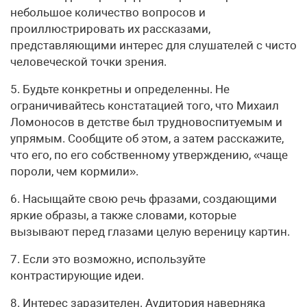
небольшое количество вопросов и
проиллюстрировать их рассказами,
представляющими интерес для слушателей с чисто
человеческой точки зрения.
5. Будьте конкретны и определенны. Не
ограничивайтесь констатацией того, что Михаил
Ломоносов в детстве был трудновоспитуемым и
упрямым. Сообщите об этом, а затем расскажите,
что его, по его собственному утверждению, «чаще
пороли, чем кормили».
6. Насыщайте свою речь фразами, создающими
яркие образы, а также словами, которые
вызывают перед глазами целую вереницу картин.
7. Если это возможно, используйте
контрастирующие идеи.
8. Интерес заразителен. Аудитория наверняка