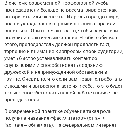
В системе современной профсоюзной учебы
преподаватели больше не рассматриваются как
авторитеты или эксперты. Их роль гораздо шире,
она не укладывается в рамки организатора или
советника. Они отвечают за то, чтобы слушатели
получили практические знания. Чтобы добиться
этого, преподаватель должен проявлять такт,
терпение и внимание к запросам своей аудитории,
уметь быстро устанавливать контакт со
слушателями и способствовать созданию
дружеской и непринужденной обстановки в
группе. Очевидно, что если вам нравится работать
с людьми и вы располагаете их к себе, то это будет
только способствовать вашей работе в качестве
преподавателя.
В современной практике обучения такая роль
получила название «фасилитатор» (от англ.
facilitate – облегчать). На федеральном интернет-