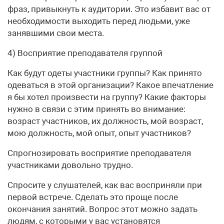
фраз, привыкнуть к аудитории. Это избавит вас от
необходимости выходить перед людьми, уже
занявшими свои места.
4) Восприятие преподавателя группой
Как будут одеты участники группы? Как принято
одеваться в этой организации? Какое впечатление
я бы хотел произвести на группу? Какие факторы
нужно в связи с этим принять во внимание:
возраст участников, их должность, мой возраст,
мою должность, мой опыт, опыт участников?
Спрогнозировать восприятие преподавателя
участниками довольно трудно.
Спросите у слушателей, как вас восприняли при
первой встрече. Сделать это проще после
окончания занятий. Вопрос этот можно задать
людям, с которыми у вас установятся