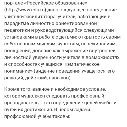
портале «Российское образование»
(http://www.edu.ru) дано следующее определение
учителя-фасилитатора: учитель, работающий в
парадигме личностно ориентированной
педагогики и руководствующийся следующими
установками в работе с детьми: открытость своим
собственным мыслям, чувствам, переживаниям;
поощрение, доверие как выражение внутренней
личностной уверенности учителя в возможностях
и способностях учащихся; «эмпатическое
понимание» (видение поведения учащегося, его
реакций, действий, навыков).
Кроме того, важное и необходимое условие,
которому должен следовать профсоюзный
преподаватель, – это определение целей учебы и
путей их достижения. В целом задачи
профсоюзной учебы таковы: