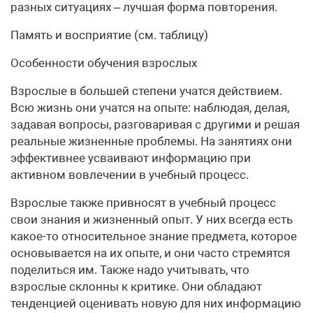
разных ситуациях – лучшая форма повторения.
Память и восприятие (см. таблицу)
Особенности обучения взрослых
Взрослые в большей степени учатся действием.
Всю жизнь они учатся на опыте: наблюдая, делая,
задавая вопросы, разговаривая с другими и решая
реальные жизненные проблемы. На занятиях они
эффективнее усваивают информацию при
активном вовлечении в учебный процесс.
Взрослые также привносят в учебный процесс
свои знания и жизненный опыт. У них всегда есть
какое-то относительное знание предмета, которое
основывается на их опыте, и они часто стремятся
поделиться им. Также надо учитывать, что
взрослые склонны к критике. Они обладают
тенденцией оценивать новую для них информацию