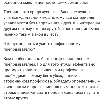
основной смыл и ценность таких семинаров.
Тренинг – это среда «успеха». Здесь не нужно
учиться «для галочки», а потому все материалы
усваиваются без напряжения. Здесь вы интересны
другим потому, что вы другой, и вас воспринимают
именно таким, какой вы есть.
Что нужно знать и уметь профсоюзному
преподавателю?
Вам необязательно быть профессиональным
преподавателем. Но для того чтобы эффективно
проводить занятия с членами профсоюза,
необходимо самому быть убежденным
сторонником профсоюза, обладать определенным
жизненным и профессиональным опытом, а также
стремлением узнавать новое и желанием научить
этому других.