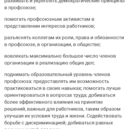
развивать и укреплять демократические принципы
в профсоюзе;
помогать профсоюзным активистам в
представлении интересов работников;
разъяснять коллегам их роли, права и обязанности
в профсоюзе, в организации, в обществе;
вовлекать максимально большое число членов
организации в реализацию общих дел;
поднимать образовательный уровень членов
профсоюза: предоставлять им возможность
практиковаться в своих навыках; помогать лучше
ориентироваться в вопросах труда; добиваться
более эффективного влияния на принятие
решений, важных для работников, таким образом
улучшая их условия труда и жизни. Содействовать
борьбе с дискриминацией; добиваться равных