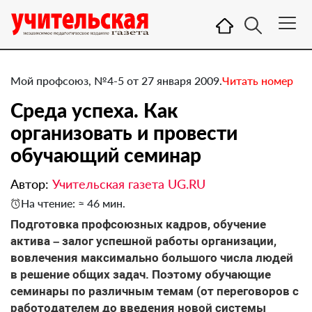
Мой профсоюз, №4-5 от 27 января 2009.
Читать номер
Среда успеха. Как
организовать и провести
обучающий семинар
Автор:
Учительская газета UG.RU
На чтение: ≈ 46 мин.
Подготовка профсоюзных кадров, обучение
актива – залог успешной работы организации,
вовлечения максимально большого числа людей
в решение общих задач. Поэтому обучающие
семинары по различным темам (от переговоров с
работодателем до введения новой системы