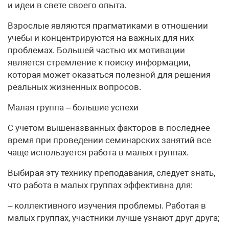
и идеи в свете своего опыта.
Взрослые являются прагматиками в отношении
учебы и концентрируются на важных для них
проблемах. Большей частью их мотивации
является стремление к поиску информации,
которая может оказаться полезной для решения
реальных жизненных вопросов.
Малая группа – большие успехи
С учетом вышеназванных факторов в последнее
время при проведении семинарских занятий все
чаще используется работа в малых группах.
Выбирая эту технику преподавания, следует знать,
что работа в малых группах эффективна для:
– коллективного изучения проблемы. Работая в
малых группах, участники лучше узнают друг друга;