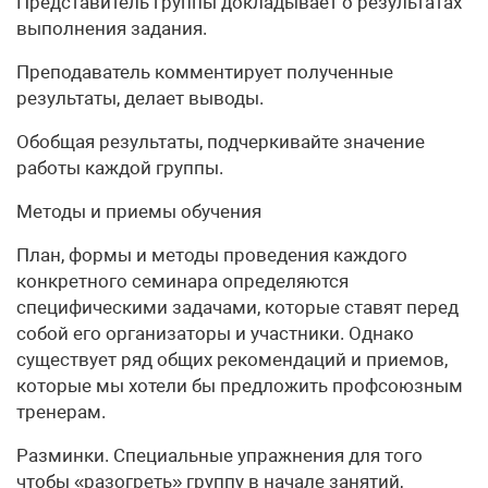
Представитель группы докладывает о результатах
выполнения задания.
Преподаватель комментирует полученные
результаты, делает выводы.
Обобщая результаты, подчеркивайте значение
работы каждой группы.
Методы и приемы обучения
План, формы и методы проведения каждого
конкретного семинара определяются
специфическими задачами, которые ставят перед
собой его организаторы и участники. Однако
существует ряд общих рекомендаций и приемов,
которые мы хотели бы предложить профсоюзным
тренерам.
Разминки. Специальные упражнения для того
чтобы «разогреть» группу в начале занятий,