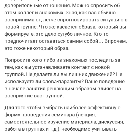
доверительные отношения. Можно спросить об
этом коллег и знакомых. Зная, как вас обычно
воспринимают, легче спрогнозировать ситуацию в
новой группе. Что же касается образа, который вы
формируете, это дело сугубо личное. Кто-то
предпочитает оставаться самим собой… Впрочем,
это тоже некоторый образ.
Попросите кого-либо из знакомых последить за
тем, как вы устанавливаете контакт с новой
группой. Не делаете ли вы лишних движений? Не
используете ли слова-паразиты? Ваше поведение
в начале занятия решающим образом влияет на
восприятие вас группой.
Для того чтобы выбрать наиболее эффективную
форму проведения семинара (лекция,
самостоятельное изучение материала, дискуссия,
работа в группах и т.д.), необходимо учитывать