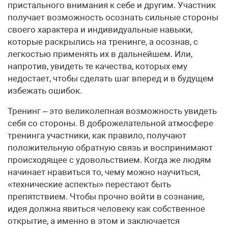
пристального внимания к себе и другим. Участник
получает возможность осознать сильные стороны
своего характера и индивидуальные навыки,
которые раскрылись на тренинге, а осознав, с
легкостью применять их в дальнейшем. Или,
напротив, увидеть те качества, которых ему
недостает, чтобы сделать шаг вперед и в будущем
избежать ошибок.
Тренинг – это великолепная возможность увидеть
себя со стороны. В доброжелательной атмосфере
тренинга участники, как правило, получают
положительную обратную связь и воспринимают
происходящее с удовольствием. Когда же людям
начинает нравиться то, чему можно научиться,
«технические аспекты» перестают быть
препятствием. Чтобы прочно войти в сознание,
идея должна явиться человеку как собственное
открытие, а именно в этом и заключается