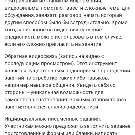
нейтральным источником информации,
видеофильмы помогают ввести сложные темы для
обсуждения, завязать разговор, начать который
другим способом было бы затруднительно. Кроме
того, записанное на видео выступление
специалиста можно использовать в том случае,
если его сложно пригласить на занятие.
Обратная видеосвязь (запись на видео с
последующим просмотром). Этот инструмент
является существенным подспорьем в проведении
занятий по отработке каких-либо навыков,
например навыков общения. Увидеть себя со
стороны – уникальная возможность для
самосовершенствования. Важным этапом такого
занятия является анализ видеозаписи.
Индивидуальные письменные задания.
Участникам можно предложить заполнить заранее
приготовленные формы или бланки, написать