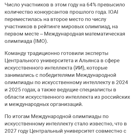
Число участников в этом году на 64% превысило
количество конкурсантов прошлого года. IOAI
переместилась на второе место по числу
участников в рейтинге мировых олимпиад, на
первом месте – Международная математическая
олимпиада (IMO).
Команду традиционно готовили эксперты
Центрального университета и Альянса в сфере
искусственного интеллекта (ИИ), которые
занимались с победителями Международной
олимпиады по искусственному интеллекту в 2024
и 2025 годах, а также ведущие специалисты в
области искусственного интеллекта из российских
и международных организаций.
По итогам Международной олимпиады по
искусственному интеллекту стало известно, что в
2027 году Центральный университет совместно с