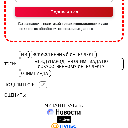
Подписаться
Соглашаюсь с
политикой конфиденциальности
и даю
согласие на обработку персональных данных
ИИ
ИСКУССТВЕННЫЙ ИНТЕЛЛЕКТ
МЕЖДУНАРОДНАЯ ОЛИМПИАДА ПО
ТЭГИ:
ИСКУССТВЕННОМУ ИНТЕЛЛЕКТУ
ОЛИМПИАДА
ПОДЕЛИТЬСЯ:
🔗
ОЦЕНИТЬ:
ЧИТАЙТЕ «УГ» В: