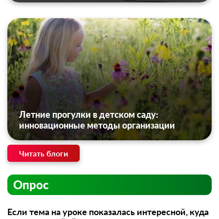
Летние прогулки в детском саду:
инновационные методы организации
Читать блоги
Опрос
Если тема на уроке показалась интересной, куда