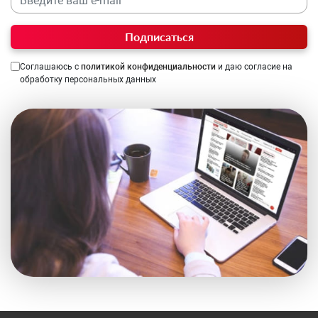
Подписаться
Соглашаюсь с
политикой конфиденциальности
и даю согласие на
обработку персональных данных