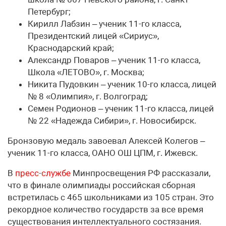
Петербург;
Кирилл Лабзин – ученик 11-го класса,
Президентский лицей «Сириус»,
Краснодарский край;
Александр Поваров – ученик 11-го класса,
Школа «ЛЕТОВО», г. Москва;
Никита Пудовкин – ученик 10-го класса, лицей
№ 8 «Олимпия», г. Волгоград;
Семен Родионов – ученик 11-го класса, лицей
№ 22 «Надежда Сибири», г. Новосибирск.
Бронзовую медаль завоевал Алексей Колегов –
ученик 11-го класса, ОАНО ОШ ЦПМ, г. Ижевск.
В
пресс-службе
Минпросвещения РФ рассказали,
что в финале олимпиады российская сборная
встретилась с 465 школьниками из 105 стран. Это
рекордное количество государств за все время
существования интеллектуального состязания.