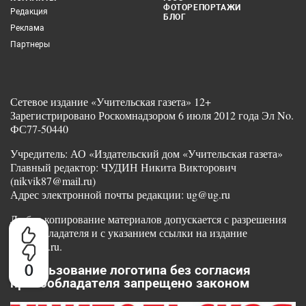
ФОТОРЕПОРТАЖИ
Редакция
БЛОГ
Реклама
Партнеры
Сетевое издание «Учительская газета» 12+
Зарегистрировано Роскомнадзором 6 июля 2012 года Эл No.
ФС77-50440
Учредитель: АО «Издательский дом «Учительская газета»
Главный редактор: ЧУДИН Никита Викторович
(nikvik87@mail.ru)
Адрес электронной почты редакции: ug@ug.ru
Любое копирование материалов допускается с разрешения
правообладателя и с указанием ссылки на издание
www.ug.ru.
0
Использование логотипа без согласия
правообладателя запрещено законом