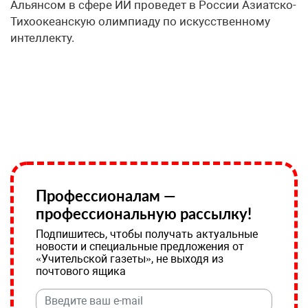
Альянсом в сфере ИИ проведет в России Азиатско-
Тихоокеанскую олимпиаду по искусственному
интеллекту.
Профессионалам —
профессиональную рассылку!
Подпишитесь, чтобы получать актуальные
новости и специальные предложения от
«Учительской газеты», не выходя из
почтового ящика