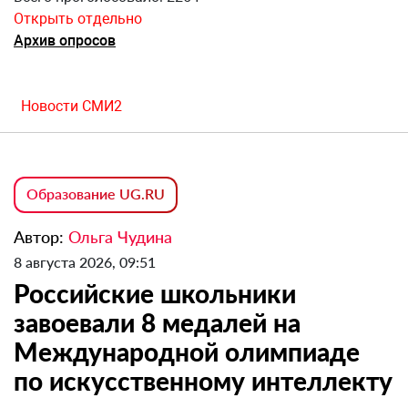
Открыть отдельно
Архив опросов
Новости СМИ2
Образование UG.RU
Автор:
Ольга Чудина
8 августа 2026, 09:51
Российские школьники
завоевали 8 медалей на
Международной олимпиаде
по искусственному интеллекту