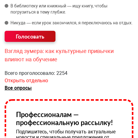
В библиотеку или книжный — ищу книгу, чтобы
погрузиться в тему глубже.
Никуда — если урок закончился, я переключаюсь на отдых.
Взгляд зумера: как культурные привычки
влияют на обучение
Всего проголосовало: 2254
Открыть отдельно
Все опросы
Профессионалам —
профессиональную рассылку!
Подпишитесь, чтобы получать актуальные
новости и специальные предложения от