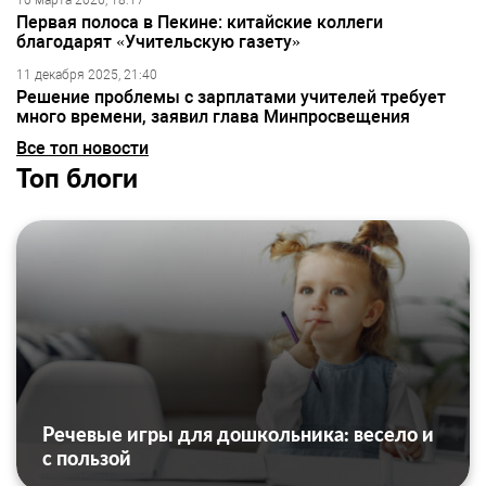
10 марта 2026, 18:17
Первая полоса в Пекине: китайские коллеги
благодарят «Учительскую газету»
11 декабря 2025, 21:40
Решение проблемы с зарплатами учителей требует
много времени, заявил глава Минпросвещения
Все топ новости
Топ блоги
Речевые игры для дошкольника: весело и
с пользой