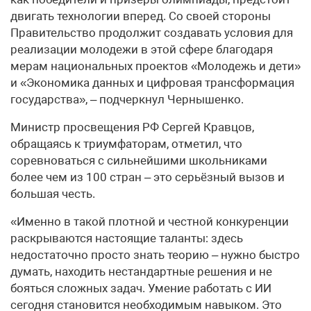
двигать технологии вперед. Со своей стороны
Правительство продолжит создавать условия для
реализации молодежи в этой сфере благодаря
мерам национальных проектов «Молодежь и дети»
и «Экономика данных и цифровая трансформация
государства», – подчеркнул Чернышенко.
Министр просвещения РФ Сергей Кравцов,
обращаясь к триумфаторам, отметил, что
соревноваться с сильнейшими школьниками
более чем из 100 стран – это серьёзный вызов и
большая честь.
«Именно в такой плотной и честной конкуренции
раскрываются настоящие таланты: здесь
недостаточно просто знать теорию – нужно быстро
думать, находить нестандартные решения и не
бояться сложных задач. Умение работать с ИИ
сегодня становится необходимым навыком. Это