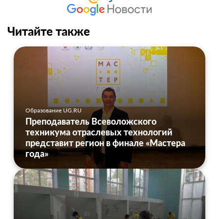
Читайте также
Образование UG.RU
Преподаватель Всеволожского
техникума отраслевых технологий
представит регион в финале «Мастера
года»