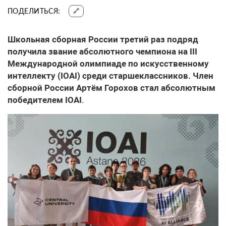
ПОДЕЛИТЬСЯ:
🔗
Школьная сборная России третий раз подряд
получила звание абсолютного чемпиона на III
Международной олимпиаде по искусственному
интеллекту (IOAI) среди старшеклассников. Член
сборной России Артём Горохов стал абсолютным
победителем IOAI
.