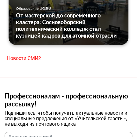
Образование UG.RU
От мастерской до современного
кластера: Сосновоборский
политехнический колледж стал
кузницей кадров для атомной отрасли
Новости СМИ2
Профессионалам - профессиональную
рассылку!
Подпишитесь, чтобы получать актуальные новости и
специальные предложения от «Учительской газеты»,
не выходя из почтового ящика