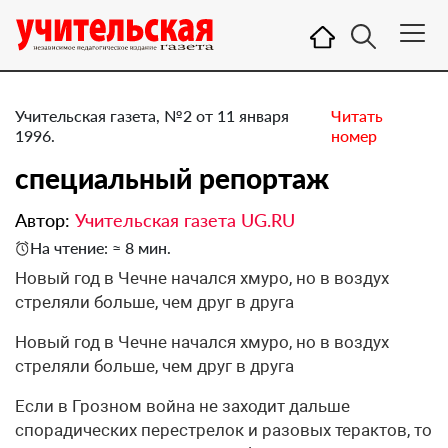
Учительская газета, №2 от 11 января
Читать
1996.
номер
специальный репортаж
Автор:
Учительская газета UG.RU
На чтение: ≈ 8 мин.
Новый год в Чечне начался хмуро, но в воздух
стреляли больше, чем друг в друга
Новый год в Чечне начался хмуро, но в воздух
стреляли больше, чем друг в друга
Если в Грозном война не заходит дальше
спорадических перестрелок и разовых терактов, то