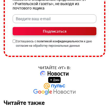
«Учительской газеты», не выходя из
почтового ящика
Подписаться
Соглашаюсь с
политикой конфиденциальности
и даю
согласие на обработку персональных данных
ЧИТАЙТЕ «УГ» В:
Читайте также