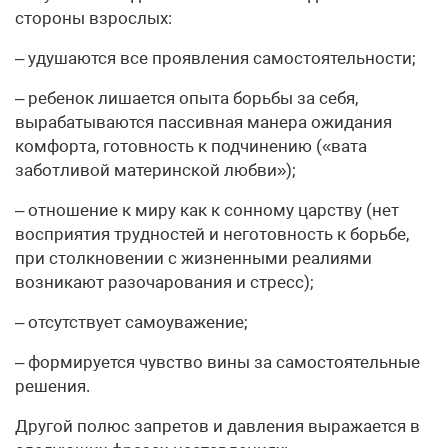
стороны взрослых:
– удушаются все проявления самостоятельности;
– ребенок лишается опыта борьбы за себя,
вырабатываются пассивная манера ожидания
комфорта, готовность к подчинению («вата
заботливой материнской любви»);
– отношение к миру как к сонному царству (нет
восприятия трудностей и неготовность к борьбе,
при столкновении с жизненными реалиями
возникают разочарования и стресс);
– отсутствует самоуважение;
– формируется чувство вины за самостоятельные
решения.
Другой полюс запретов и давления выражается в