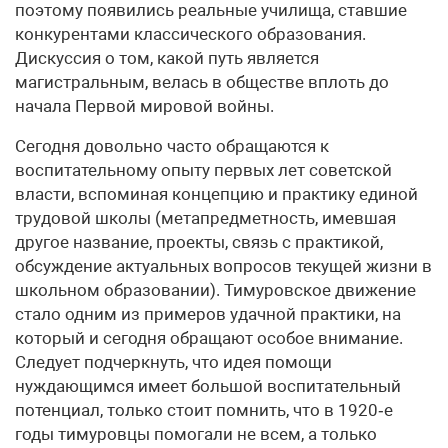
поэтому появились реальные училища, ставшие
конкурентами классического образования.
Дискуссия о том, какой путь является
магистральным, велась в обществе вплоть до
начала Первой мировой войны.
Сегодня довольно часто обращаются к
воспитательному опыту первых лет советской
власти, вспоминая концепцию и практику единой
трудовой школы (метапредметность, имевшая
другое название, проекты, связь с практикой,
обсуждение актуальных вопросов текущей жизни в
школьном образовании). Тимуровское движение
стало одним из примеров удачной практики, на
который и сегодня обращают особое внимание.
Следует подчеркнуть, что идея помощи
нуждающимся имеет большой воспитательный
потенциал, только стоит помнить, что в 1920‑е
годы тимуровцы помогали не всем, а только