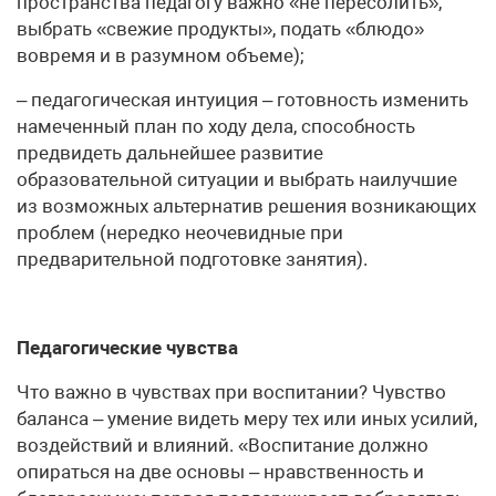
пространства педагогу важно «не пересолить»,
выбрать «свежие продукты», подать «блюдо»
вовремя и в разумном объеме);
– педагогическая интуиция – готовность изменить
намеченный план по ходу дела, способность
предвидеть дальнейшее развитие
образовательной ситуации и выбрать наилучшие
из возможных альтернатив решения возникающих
проблем (нередко не­очевидные при
предварительной подготовке занятия).
Педагогические чувства
Что важно в чувствах при воспитании? Чувство
баланса – умение видеть меру тех или иных усилий,
воздействий и влияний. «Воспитание должно
опираться на две основы – нравственность и