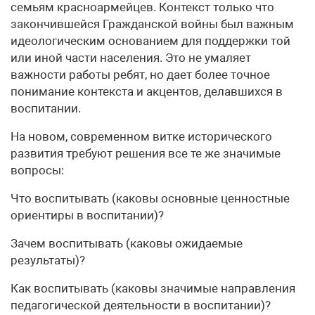
семьям красноармейцев. Контекст только что
закончившейся Гражданской войны был важным
идеологическим основанием для поддержки той
или иной части населения. Это не умаляет
важности работы ребят, но дает более точное
понимание контекста и акцентов, делавшихся в
воспитании.
На новом, современном витке исторического
развития требуют решения все те же значимые
вопросы:
Что воспитывать (каковы основные ценностные
ориентиры в воспитании)?
Зачем воспитывать (каковы ожидаемые
результаты)?
Как воспитывать (каковы значимые направления
педагогической деятельности в воспитании)?