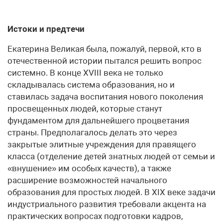
Истоки и предтечи
Екатерина Великая была, пожалуй, первой, кто в
отечественной истории пытался решить вопрос
системно. В конце ХVIII века не только
складывалась система образования, но и
ставилась задача воспитания нового поколения
просвещенных людей, которые станут
фундаментом для дальнейшего процветания
страны. Предполагалось делать это через
закрытые элитные учреждения для правящего
класса (отделение детей знатных людей от семьи и
«внушение» им особых качеств), а также
расширение возможностей начального
образования для простых людей. В ХIХ веке задачи
индустриального развития требовали акцента на
практических вопросах подготовки кадров,