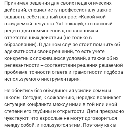
Принимая решения для своих педагогических
действий, специалисту-профессионалу важно
задавать себе главный вопрос: «Какой мой
ожидаемый результат?» Пожалуй, это важный
рецепт для осмысленных, осознанных и
ответственных действий (не только в
образовании). В данном случае стоит помнить об
адекватности своих решений, то есть учете
конкретных сложившихся условий, а также об их
релевантности – соответствии решения решаемой
проблеме, точности ответа и грамотности подбора
используемого инструментария.
Не обойтись без объединения усилий семьи и
школы. Сегодня, к сожалению, нередко возникает
ситуация конфликта между ними в той или иной
степени его глубины и открытости. Дети прекрасно
чувствуют, что взрослые не могут договориться
между собой, и пользуются этим. Поэтому как в