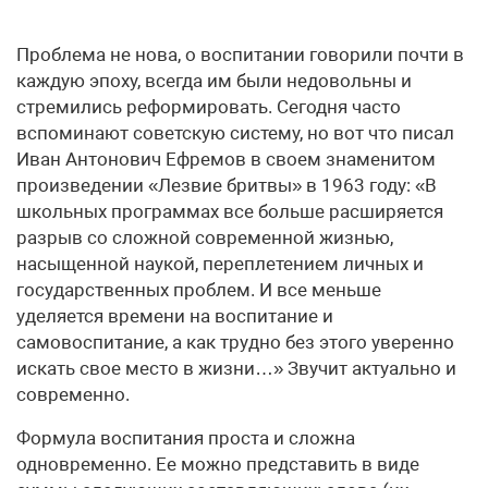
Проблема не нова, о воспитании говорили почти в
каждую эпоху, всегда им были недовольны и
стремились реформировать. Сегодня часто
вспоминают советскую систему, но вот что писал
Иван Антонович Ефремов в своем знаменитом
произведении «Лезвие бритвы» в 1963 году: «В
школьных программах все больше расширяется
разрыв со сложной современной жизнью,
насыщенной наукой, переплетением личных и
государственных проблем. И все меньше
уделяется времени на воспитание и
самовоспитание, а как трудно без этого уверенно
искать свое место в жизни…» Звучит актуально и
современно.
Формула воспитания проста и сложна
одновременно. Ее можно представить в виде