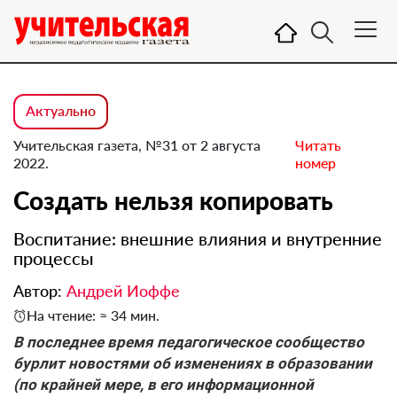
Актуально
Учительская газета, №31 от 2 августа
Читать
2022.
номер
Создать нельзя копировать
Воспитание: внешние влияния и внутренние
процессы
Автор:
Андрей Иоффе
На чтение: ≈ 34 мин.
В последнее время педагогическое сообщество
бурлит новостями об изменениях в образовании
(по крайней мере, в его информационной