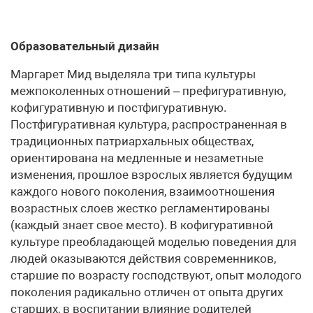
Образовательный дизайн
Маргарет Мид выделяла три типа культуры
межпоколенных отношений – префигуративную,
кофигуративную и постфигуративную.
Постфигуративная культура, распространенная в
традиционных патриархальных обществах,
ориентирована на медленные и незаметные
изменения, прошлое взрослых является будущим
каждого нового поколения, взаимоотношения
возрастных слоев жестко регламентированы
(каждый знает свое место). В кофигуративной
культуре преобладающей моделью поведения для
людей оказываются действия современников,
старшие по возрасту господствуют, опыт молодого
поколения радикально отличен от опыта других
старших, в воспитании влияние родителей