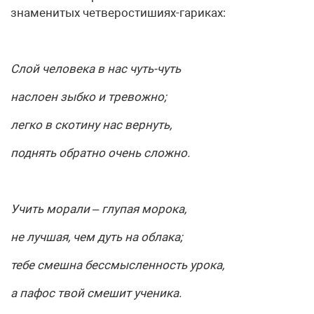
знаменитых четверостишиях-гариках:
Слой человека в нас чуть-чуть
наслоен зыбко и тревожно;
легко в скотину нас вернуть,
поднять обратно очень сложно.
Учить морали – глупая морока,
не лучшая, чем дуть на облака;
тебе смешна бессмысленность
урока,
а пафос твой смешит ученика.