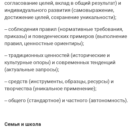
согласование целей, вклад в общий результат) и
индивидуального развития (самовыражение,
достижение целей, сохранение уникальности);
– соблюдения правил (нормативные требования,
приказы) и поведенческих примеров (выполнение
правил, ценностные ориентиры);
– традиционных ценностей (исторические и
культурные опоры) и современных тенденций
(актуальные запросы);
– средств (инструменты, образцы, ресурсы) и
творчества (уникальное применение);
– общего (стандартное) и частного (автономность).
Семья и школа