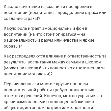
Каково сочетание наказания и поощрения в
воспитании (воспитание – преодоление страха или
создание страха)?
Какую роль играет эмоциональный фон в
воспитании (на что стоит опираться – на
рациональность и разум или чувства и яркие
образы)?
Как распределяются влияние и ответственность за
результаты воспитания между семьей и школой
(может ли школа быть полностью ответственна за
воспитание молодежи)?
Перечисленные и многие другие вопросы
воспитательной работы требуют конкретных
ответов и решений. Конечно, можно укрыться за
красивыми словами о полноценной жизни в
обществе, истинном патриотизме, важности