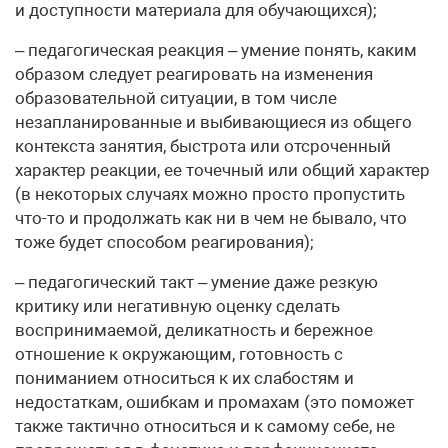
и доступности материала для обучающихся);
– педагогическая реакция – умение понять, каким
образом следует реагировать на изменения
образовательной ситуации, в том числе
незапланированные и выбивающиеся из общего
контекста занятия, быстрота или отсроченный
характер реакции, ее точечный или общий характер
(в некоторых случаях можно просто пропустить
что-то и продолжать как ни в чем не бывало, что
тоже будет способом реагирования);
– педагогический такт – умение даже резкую
критику или негативную оценку сделать
воспринима­емой, деликатность и бережное
отношение к окружающим, готовность с
пониманием относиться к их слабостям и
недостаткам, ошибкам и промахам (это поможет
также тактично относиться и к самому себе, не