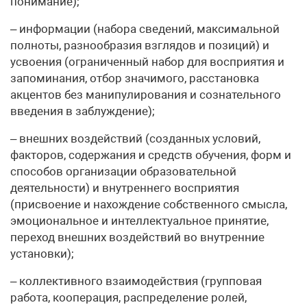
понимание);
– информации (набора сведений, максимальной
полноты, разнообразия взглядов и позиций) и
усвоения (ограниченный набор для восприятия и
запоминания, отбор значимого, расстановка
акцентов без манипулирования и сознательного
введения в заблуждение);
– внешних воздействий (созданных условий,
факторов, содержания и средств обучения, форм и
способов организации образовательной
деятельности) и внутреннего восприятия
(присвоение и нахождение собственного смысла,
эмоциональное и интеллектуальное принятие,
переход внешних воздействий во внутренние
установки);
– коллективного взаимодействия (групповая
работа, кооперация, распределение ролей,