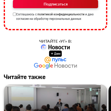
Подписаться
Соглашаюсь с
политикой конфиденциальности
и даю
согласие на обработку персональных данных
ЧИТАЙТЕ «УГ» В:
Читайте также