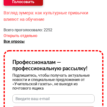
Взгляд зумера: как культурные привычки
влияют на обучение
Всего проголосовало: 2252
Открыть отдельно
Все опросы
Профессионалам —
профессиональную рассылку!
Подпишитесь, чтобы получать актуальные
новости и специальные предложения от
«Учительской газеты», не выходя из
почтового ящика