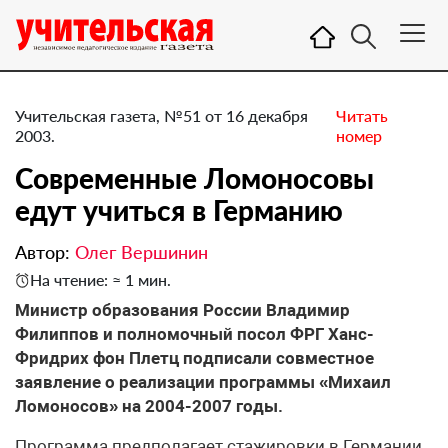
Учительская газета, №51 от 16 декабря
Читать
2003.
номер
Современные Ломоносовы
едут учиться в Германию
Автор:
Олег Вершинин
На чтение: ≈ 1 мин.
Министр образования России Владимир
Филиппов и полномочный посол ФРГ Ханс-
Фридрих фон Плетц подписали совместное
заявление о реализации программы «Михаил
Ломоносов» на 2004-2007 годы.
Программа предполагает стажировки в Германии