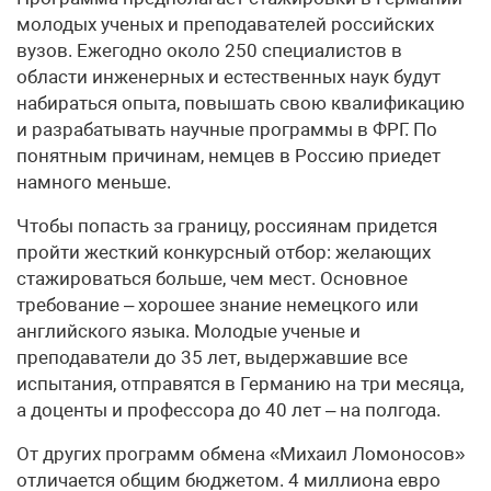
молодых ученых и преподавателей российских
вузов. Ежегодно около 250 специалистов в
области инженерных и естественных наук будут
набираться опыта, повышать свою квалификацию
и разрабатывать научные программы в ФРГ. По
понятным причинам, немцев в Россию приедет
намного меньше.
Чтобы попасть за границу, россиянам придется
пройти жесткий конкурсный отбор: желающих
стажироваться больше, чем мест. Основное
требование – хорошее знание немецкого или
английского языка. Молодые ученые и
преподаватели до 35 лет, выдержавшие все
испытания, отправятся в Германию на три месяца,
а доценты и профессора до 40 лет – на полгода.
От других программ обмена «Михаил Ломоносов»
отличается общим бюджетом. 4 миллиона евро