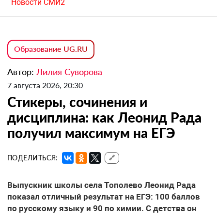
Новости СМИ2
Образование UG.RU
Автор:
Лилия Суворова
7 августа 2026, 20:30
Стикеры, сочинения и
дисциплина: как Леонид Рада
получил максимум на ЕГЭ
ПОДЕЛИТЬСЯ:
🔗
Выпускник школы села Тополево Леонид Рада
показал отличный результат на ЕГЭ: 100 баллов
по русскому языку и 90 по химии. С детства он