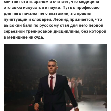
мечтает стать врачом и считает, что медицина —
это союз искусства и науки. Путь в профессию
для него начался не с анатомии, а с правил
пунктуации и словарей. Леонид признаётся, что
высокий балл по русскому стал для него первой
серьёзной тренировкой дисциплины, без которой
в медицине никуда.