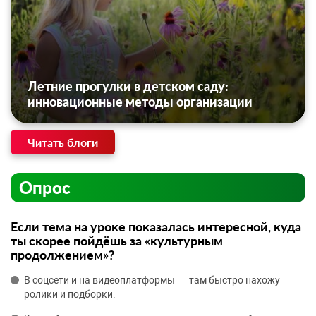
Летние прогулки в детском саду:
инновационные методы организации
Читать блоги
Опрос
Если тема на уроке показалась интересной, куда
ты скорее пойдёшь за «культурным
продолжением»?
В соцсети и на видеоплатформы — там быстро нахожу
ролики и подборки.