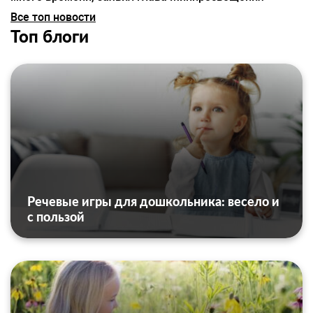
Все топ новости
Топ блоги
Речевые игры для дошкольника: весело и
с пользой