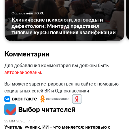
Образование UG.RU
Клинические психологи, логопеды и
дефектологи: Минтруд представил
типовые курсы повышения квалификации
Комментарии
Для добавления комментария вы должны быть
авторизированы
.
Вы можете зарегистрироваться на сайте с помощью
социальных сетей ВК и Одноклассники
Выбор читателей
22 мая 2026, 17:17
Учитель, ученик, ИИ – что меняется: интервью с