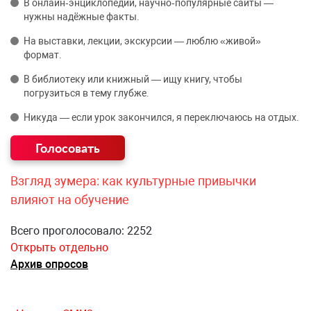
В онлайн‑энциклопедии, научно‑популярные сайты —
нужны надёжные факты.
На выставки, лекции, экскурсии — люблю «живой»
формат.
В библиотеку или книжный — ищу книгу, чтобы
погрузиться в тему глубже.
Никуда — если урок закончился, я переключаюсь на отдых.
Взгляд зумера: как культурные привычки
влияют на обучение
Всего проголосовало: 2252
Открыть отдельно
Архив опросов