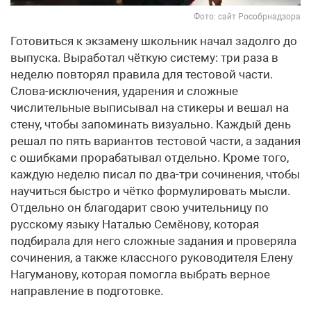
Фото: сайт Рособрнадзора
Готовиться к экзамену школьник начал задолго до
выпуска. Выработал чёткую систему: три раза в
неделю повторял правила для тестовой части.
Слова-исключения, ударения и сложные
числительные выписывал на стикеры и вешал на
стену, чтобы запоминать визуально. Каждый день
решал по пять вариантов тестовой части, а задания
с ошибками прорабатывал отдельно. Кроме того,
каждую неделю писал по два-три сочинения, чтобы
научиться быстро и чётко формулировать мысли.
Отдельно он благодарит свою учительницу по
русскому языку Наталью Семёнову, которая
подбирала для него сложные задания и проверяла
сочинения, а также классного руководителя Елену
Нагуманову, которая помогла выбрать верное
направление в подготовке.