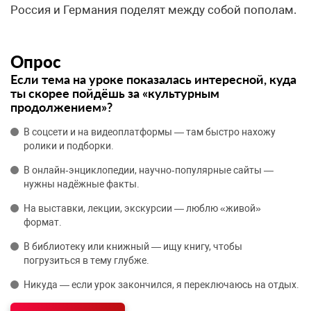
Россия и Германия поделят между собой пополам.
Опрос
Если тема на уроке показалась интересной, куда
ты скорее пойдёшь за «культурным
продолжением»?
В соцсети и на видеоплатформы — там быстро нахожу
ролики и подборки.
В онлайн‑энциклопедии, научно‑популярные сайты —
нужны надёжные факты.
На выставки, лекции, экскурсии — люблю «живой»
формат.
В библиотеку или книжный — ищу книгу, чтобы
погрузиться в тему глубже.
Никуда — если урок закончился, я переключаюсь на отдых.