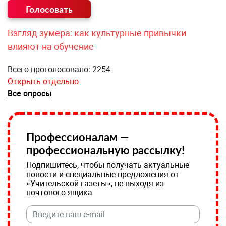
Взгляд зумера: как культурные привычки
влияют на обучение
Всего проголосовало: 2254
Открыть отдельно
Все опросы
Профессионалам —
профессиональную рассылку!
Подпишитесь, чтобы получать актуальные
новости и специальные предложения от
«Учительской газеты», не выходя из
почтового ящика