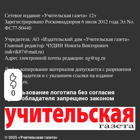
Сетевое издание «Учительская газета» 12+
Зарегистрировано Роскомнадзором 6 июля 2012 года Эл No.
ФС77-50440
Учредитель: АО «Издательский дом «Учительская газета»
Главный редактор: ЧУДИН Никита Викторович
(nikvik87@mail.ru)
Адрес электронной почты редакции: ug@ug.ru
Любое копирование материалов допускается с разрешения
правообладателя и с указанием ссылки на издание
www.ug.ru.
0
Использование логотипа без согласия
правообладателя запрещено законом
© 2025 «Учительская газета»