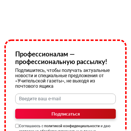
Профессионалам —
профессиональную рассылку!
Подпишитесь, чтобы получать актуальные
новости и специальные предложения от
«Учительской газеты», не выходя из
почтового ящика
Подписаться
Соглашаюсь с
политикой конфиденциальности
и даю