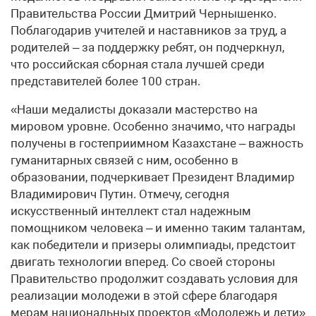
Правительства России Дмитрий Чернышенко.
Поблагодарив учителей и наставников за труд, а
родителей – за поддержку ребят, он подчеркнул,
что российская сборная стала лучшей среди
представителей более 100 стран.
«Наши медалисты доказали мастерство на
мировом уровне. Особенно значимо, что награды
получены в гостеприимном Казахстане – важность
гуманитарных связей с ним, особенно в
образовании, подчеркивает Президент Владимир
Владимирович Путин. Отмечу, сегодня
искусственный интеллект стал надежным
помощником человека – и именно таким талантам,
как победители и призеры олимпиады, предстоит
двигать технологии вперед. Со своей стороны
Правительство продолжит создавать условия для
реализации молодежи в этой сфере благодаря
мерам национальных проектов «Молодежь и дети»