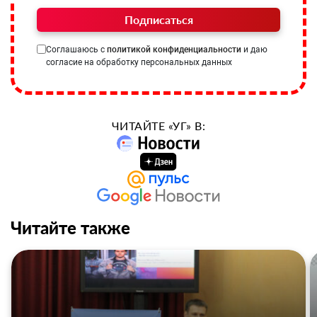
Подписаться
Соглашаюсь с
политикой конфиденциальности
и даю
согласие на обработку персональных данных
ЧИТАЙТЕ «УГ» В:
Читайте также