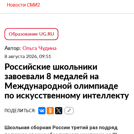
Новости СМИ2
Образование UG.RU
Автор:
Ольга Чудина
8 августа 2026, 09:51
Российские школьники
завоевали 8 медалей на
Международной олимпиаде
по искусственному интеллекту
ПОДЕЛИТЬСЯ:
🔗
Школьная сборная России третий раз подряд