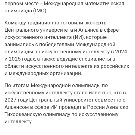
первом месте – Международная математическая
олимпиада (IMO).
Команду традиционно готовили эксперты
Центрального университета и Альянса в сфере
искусственного интеллекта (ИИ), которые
занимались с победителями Международной
олимпиады по искусственному интеллекту в 2024
и 2025 годах, а также ведущие специалисты в
области искусственного интеллекта из российских
и международных организаций.
По итогам Международной олимпиады по
искусственному интеллекту стало известно, что в
2027 году Центральный университет совместно с
Альянсом в сфере ИИ проведет в России Азиатско-
Тихоокеанскую олимпиаду по искусственному
интеллекту.