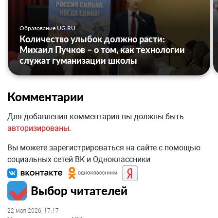
Образование UG.RU
Количество улыбок должно расти:
Михаил Пучков – о том, как технологии
служат гуманизации школы
Комментарии
Для добавления комментария вы должны быть
авторизированы
.
Вы можете зарегистрироваться на сайте с помощью
социальных сетей ВК и Одноклассники
Выбор читателей
22 мая 2026, 17:17