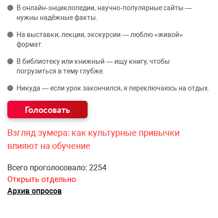
В онлайн‑энциклопедии, научно‑популярные сайты —
нужны надёжные факты.
На выставки, лекции, экскурсии — люблю «живой»
формат.
В библиотеку или книжный — ищу книгу, чтобы
погрузиться в тему глубже.
Никуда — если урок закончился, я переключаюсь на отдых.
Взгляд зумера: как культурные привычки
влияют на обучение
Всего проголосовало: 2254
Открыть отдельно
Архив опросов