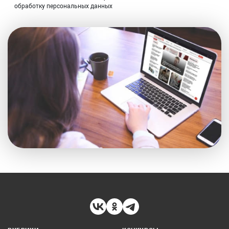
обработку персональных данных