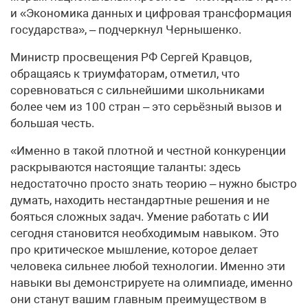
и «Экономика данных и цифровая трансформация
государства», – подчеркнул Чернышенко.
Министр просвещения РФ Сергей Кравцов,
обращаясь к триумфаторам, отметил, что
соревноваться с сильнейшими школьниками
более чем из 100 стран – это серьёзный вызов и
большая честь.
«Именно в такой плотной и честной конкуренции
раскрываются настоящие таланты: здесь
недостаточно просто знать теорию – нужно быстро
думать, находить нестандартные решения и не
бояться сложных задач. Умение работать с ИИ
сегодня становится необходимым навыком. Это
про критическое мышление, которое делает
человека сильнее любой технологии. Именно эти
навыки вы демонстрируете на олимпиаде, именно
они станут вашим главным преимуществом в