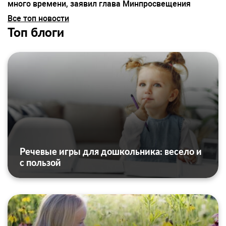
много времени, заявил глава Минпросвещения
Все топ новости
Топ блоги
Речевые игры для дошкольника: весело и
с пользой