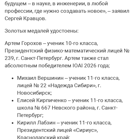
будущем – в науке, в инженерии, в любой
профессии, где нужно создавать новое», – заявил
Сергей Кравцов.
Золотых медалей удостоены:
Артем Горохов – ученик 10-го класса,
Президентский физико-математический лицей №
239, г. Санкт-Петербург. Артем также стал
абсолютным победителем IOAI 2026 года;
Михаил Вершинин – ученик 11-го класса,
лицей № 22 «Надежда Сибири», г.
Новосибирск;
Елисей Кирпиченко – ученик 11-го класса,
школа № 667 Невского района, г. Санкт-
Петербург;
Кирилл Лабзин – ученик 11-го класса,
Президентский лицей «Сириус»,
Краснодарский край;