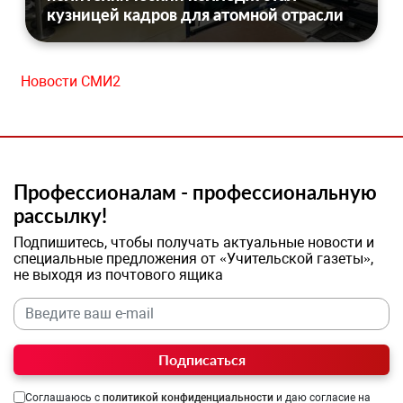
кузницей кадров для атомной отрасли
Новости СМИ2
Профессионалам - профессиональную
рассылку!
Подпишитесь, чтобы получать актуальные новости и
специальные предложения от «Учительской газеты»,
не выходя из почтового ящика
Подписаться
Соглашаюсь с
политикой конфиденциальности
и даю согласие на