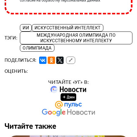
согласие на обработку персональных данных
ИИ
ИСКУССТВЕННЫЙ ИНТЕЛЛЕКТ
МЕЖДУНАРОДНАЯ ОЛИМПИАДА ПО
ТЭГИ:
ИСКУССТВЕННОМУ ИНТЕЛЛЕКТУ
ОЛИМПИАДА
ПОДЕЛИТЬСЯ:
🔗
ОЦЕНИТЬ:
ЧИТАЙТЕ «УГ» В:
Читайте также