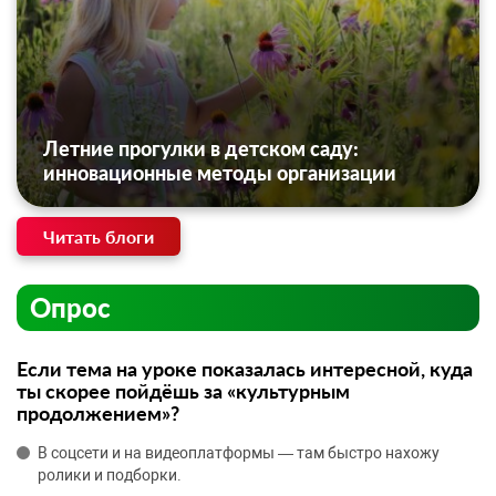
Летние прогулки в детском саду:
инновационные методы организации
Читать блоги
Опрос
Если тема на уроке показалась интересной, куда
ты скорее пойдёшь за «культурным
продолжением»?
В соцсети и на видеоплатформы — там быстро нахожу
ролики и подборки.