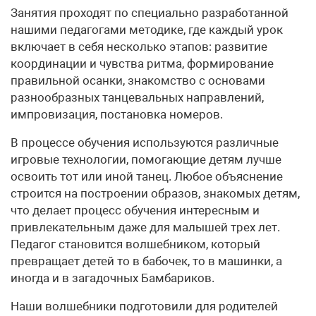
Занятия проходят по специально разработанной
нашими педагогами методике, где каждый урок
включает в себя несколько этапов: развитие
координации и чувства ритма, формирование
правильной осанки, знакомство с основами
разнообразных танцевальных направлений,
импровизация, постановка номеров.
В процессе обучения используются различные
игровые технологии, помогающие детям лучше
освоить тот или иной танец. Любое объяснение
строится на построении образов, знакомых детям,
что делает процесс обучения интересным и
привлекательным даже для малышей трех лет.
Педагог становится волшебником, который
превращает детей то в бабочек, то в машинки, а
иногда и в загадочных Бамбариков.
Наши волшебники подготовили для родителей