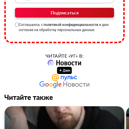
Подписаться
Соглашаюсь с
политикой конфиденциальности
и даю
согласие на обработку персональных данных
ЧИТАЙТЕ «УГ» В:
Читайте также