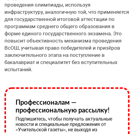
проведения олимпиады, используя
инфраструктуру, аналогичную той, что применяется
для государственной итоговой аттестации по
программам среднего общего образования в
форме единого государственного экзамена. Это
повысит объективность механизма проведения
ВсОШ, учитывая право победителей и призёров
заключительного этапа на поступление в
бакалавриат и специалитет без вступительных
испытаний.
Профессионалам —
профессиональную рассылку!
Подпишитесь, чтобы получать актуальные
новости и специальные предложения от
«Учительской газеты», не выходя из