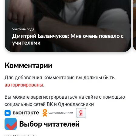
Учитель года
Дмитрий Баланчуков: Мне очень повезло с
учителями
Комментарии
Для добавления комментария вы должны быть
авторизированы
.
Вы можете зарегистрироваться на сайте с помощью
социальных сетей ВК и Одноклассники
Выбор читателей