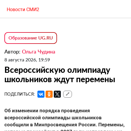
Новости СМИ2
Образование UG.RU
Автор:
Ольга Чудина
8 августа 2026, 19:59
Всероссийскую олимпиаду
школьников ждут перемены
ПОДЕЛИТЬСЯ:
🔗
Об изменении порядка проведения
всероссийской олимпиады школьников
сообщили в Минпросвещения России. Перемены,