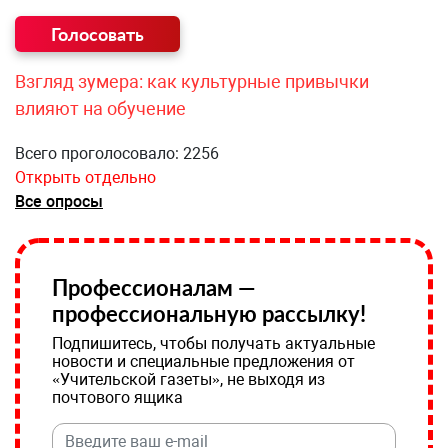
Взгляд зумера: как культурные привычки
влияют на обучение
Всего проголосовало: 2256
Открыть отдельно
Все опросы
Профессионалам —
профессиональную рассылку!
Подпишитесь, чтобы получать актуальные
новости и специальные предложения от
«Учительской газеты», не выходя из
почтового ящика