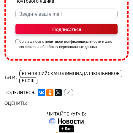
почтового ящика
Подписаться
Соглашаюсь с
политикой конфиденциальности
и даю
согласие на обработку персональных данных
ВСЕРОССИЙСКАЯ ОЛИМПИАДА ШКОЛЬНИКОВ
ТЭГИ:
ВСОШ
ПОДЕЛИТЬСЯ:
🔗
ОЦЕНИТЬ:
ЧИТАЙТЕ «УГ» В: