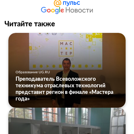
Читайте также
Образование UG.RU
Преподаватель Всеволожского
техникума отраслевых технологий
представит регион в финале «Мастера
года»