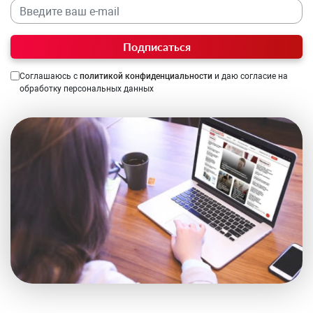
Подписаться
Соглашаюсь с
политикой конфиденциальности
и даю согласие на
обработку персональных данных