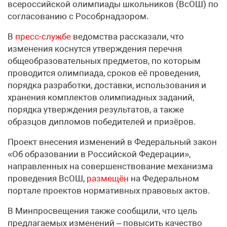
всероссийской олимпиады школьников (ВсОШ) по
согласованию с Рособрнадзором.
В
пресс-службе
ведомства рассказали, что
изменения коснутся утверждения перечня
общеобразовательных предметов, по которым
проводится олимпиада, сроков её проведения,
порядка разработки, доставки, использования и
хранения комплектов олимпиадных заданий,
порядка утверждения результатов, а также
образцов дипломов победителей и призёров.
Проект внесения изменений в Федеральный закон
«Об образовании в Российской Федерации»,
направленных на совершенствование механизма
проведения ВсОШ,
размещён
на Федеральном
портале проектов нормативных правовых актов.
В Минпросвещения также сообщили, что цель
предлагаемых изменений – повысить качество