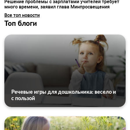
Решение проблемы с зарплатами учителей требует
много времени, заявил глава Минпросвещения
Все топ новости
Топ блоги
Речевые игры для дошкольника: весело и
с пользой