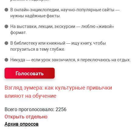
В онлайн‑энциклопедии, научно‑популярные сайты —
нужны надёжные факты.
На выставки, лекции, экскурсии — люблю «живой»
формат.
В библиотеку или книжный — ищу книгу, чтобы
погрузиться в тему глубже.
Никуда — если урок закончился, я переключаюсь на отдых.
Взгляд зумера: как культурные привычки
влияют на обучение
Всего проголосовало: 2256
Открыть отдельно
Архив опросов