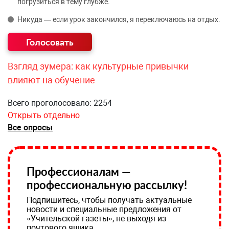
погрузиться в тему глубже.
Никуда — если урок закончился, я переключаюсь на отдых.
Взгляд зумера: как культурные привычки
влияют на обучение
Всего проголосовало: 2254
Открыть отдельно
Все опросы
Профессионалам —
профессиональную рассылку!
Подпишитесь, чтобы получать актуальные
новости и специальные предложения от
«Учительской газеты», не выходя из
почтового ящика