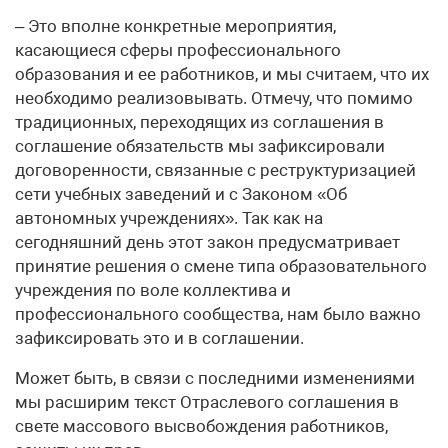
– Это вполне конкретные мероприятия,
касающиеся сферы профессионального
образования и ее работников, и мы считаем, что их
необходимо реализовывать. Отмечу, что помимо
традиционных, переходящих из соглашения в
соглашение обязательств мы зафиксировали
договоренности, связанные с реструктуризацией
сети учебных заведений и с Законом «Об
автономных учреждениях». Так как на
сегодняшний день этот закон предусматривает
принятие решения о смене типа образовательного
учреждения по воле коллектива и
профессионального сообщества, нам было важно
зафиксировать это и в соглашении.
Может быть, в связи с последними изменениями
мы расширим текст Отраслевого соглашения в
свете массового высвобождения работников,