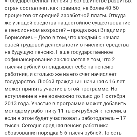
«Государственная пенсия в большинстве развитых
стран составляет, как правило, не более 40-50
процентов от средней заработной платы. Откуда
же у людей средства на достойное существование
в пенсионном возрасте? – продолжил Владимир
Борисович. – Дело в том, что каждый с начала
своей трудовой деятельности отчисляет средства
на будущую пенсию. Наше государственное
софинансирование заключается в том, что 2
тысячи рублей откладывает себе на пенсию
работник, и столько же на его счет начисляет
государство. Любой гражданин начиная с 16 лет
может принять участие в этой программе. Но
вступление в нее возможно только до 1 октября
2013 года. Участие в программе может добавить
молодому работнику 11 тысяч рублей к пенсии, а
если в этом будет участвовать работодатель – 17
тысяч. Сегодня средняя пенсия работника
образования порядка 5-6 тысяч рублей. То есть