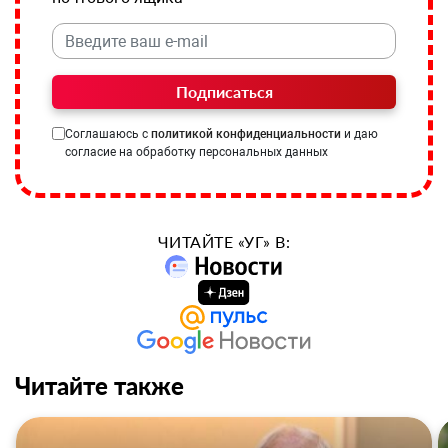
Подписаться
Соглашаюсь с
политикой конфиденциальности
и даю
согласие на обработку персональных данных
ЧИТАЙТЕ «УГ» В:
Читайте также