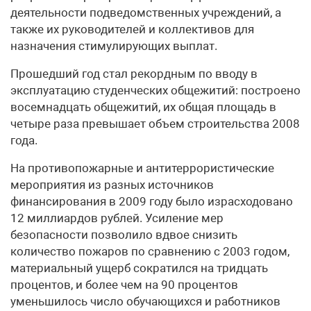
деятельности подведомственных учреждений, а
также их руководителей и коллективов для
назначения стимулирующих выплат.
Прошедший год стал рекордным по вводу в
эксплуатацию студенческих общежитий: построено
восемнадцать общежитий, их общая площадь в
четыре раза превышает объем строительства 2008
года.
На противопожарные и антитеррористические
мероприятия из разных источников
финансирования в 2009 году было израсходовано
12 миллиардов рублей. Усиление мер
безопасности позволило вдвое снизить
количество пожаров по сравнению с 2003 годом,
материальный ущерб сократился на тридцать
процентов, и более чем на 90 процентов
уменьшилось число обучающихся и работников