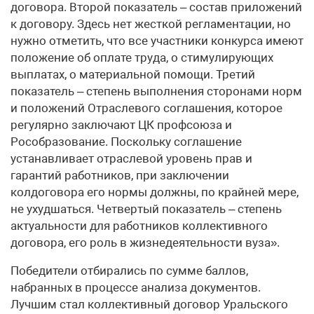
договора. Второй показатель – состав приложений
к договору. Здесь нет жесткой регламентации, но
нужно отметить, что все участники конкурса имеют
положение об оплате труда, о стимулирующих
выплатах, о материальной помощи. Третий
показатель – степень выполнения сторонами норм
и положений Отраслевого соглашения, которое
регулярно заключают ЦК профсоюза и
Рособразование. Поскольку соглашение
устанавливает отраслевой уровень прав и
гарантий работников, при заключении
колдоговора его нормы должны, по крайней мере,
не ухудшаться. Четвертый показатель – степень
актуальности для работников коллективного
договора, его роль в жизнедеятельности вуза».
Победители отбирались по сумме баллов,
набранных в процессе анализа документов.
Лучшим стал коллективный договор Уральского