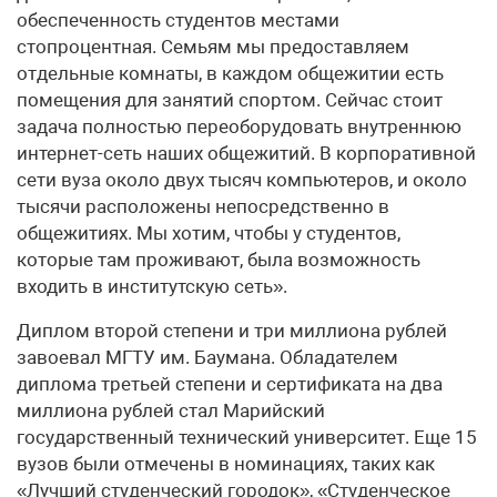
обеспеченность студентов местами
стопроцентная. Семьям мы предоставляем
отдельные комнаты, в каждом общежитии есть
помещения для занятий спортом. Сейчас стоит
задача полностью переоборудовать внутреннюю
интернет-сеть наших общежитий. В корпоративной
сети вуза около двух тысяч компьютеров, и около
тысячи расположены непосредственно в
общежитиях. Мы хотим, чтобы у студентов,
которые там проживают, была возможность
входить в институтскую сеть».
Диплом второй степени и три миллиона рублей
завоевал МГТУ им. Баумана. Обладателем
диплома третьей степени и сертификата на два
миллиона рублей стал Марийский
государственный технический университет. Еще 15
вузов были отмечены в номинациях, таких как
«Лучший студенческий городок», «Студенческое