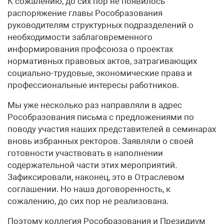
К сожалению, до сих пор не появилось
распоряжение главы Рособразования
руководителям структурных подразделений о
необходимости заблаговременного
информирования профсоюза о проектах
нормативных правовых актов, затрагивающих
социально-трудовые, экономические права и
профессиональные интересы работников.
Мы уже несколько раз направляли в адрес
Рособразования письма с предложениями по
поводу участия наших представителей в семинарах
вновь избранных ректоров. Заявляли о своей
готовности участвовать в наполнении
содержательной части этих мероприятий.
Зафиксировали, наконец, это в Отраслевом
соглашении. Но наша договоренность, к
сожалению, до сих пор не реализована.
Поэтому коллегия Рособразования и Президиум