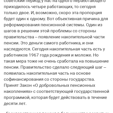
советский период у нас на одного неработающего
приходилось четыре работающих, то сегодня
только двое. И, возможно, скоро эта пропорция
будет один к одному. Вот объективная причина для
реформирования пенсионной системы. Один из
шагов в решении этой проблемы со стороны
правительства – появление накопительной части
пенсии. Это деньги самого работника, и они
наследуются. Сегодня накопительная часть есть у
работников 1967 года рождения и моложе. Но
такая мера тоже не очень сработала на повышение
пенсии. Правительство сделало следующий шаг –
появилась накопительная часть на основе
софинансирования со стороны государства.
Принят Закон «О добровольных пенсионных
накоплениях» с соответствующей государственной
программой, которая будет действовать в течение
десяти лет.