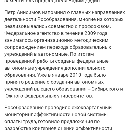
заместитель председателя Вадим Дудин.
Петр Анисимов напомнил о главных направлениях
деятельности Рособразования, многие из которых
реализовывались совместно с профсоюзом.
Федеральное агентство в течение 2009 года
занималось организационно-методическим
сопровождением перехода образовательных
учреждений в автономные. По итогам
проведенной работы созданы федеральные
автономные учреждения дополнительного
образования. Уже в январе 2010 года было
принято решение о создании автономных
учреждений высшего образования – Сибирского и
Южного федеральных университетов.
Рособразование проводило ежеквартальный
мониторинг эффективности новой системы
оплаты труда, готовило предложения по
разработке критериев оценки эффективности