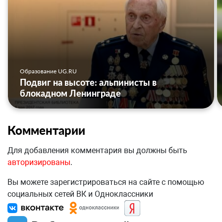
Образование UG.RU
Подвиг на высоте: альпинисты в
блокадном Ленинграде
Комментарии
Для добавления комментария вы должны быть
авторизированы
.
Вы можете зарегистрироваться на сайте с помощью
социальных сетей ВК и Одноклассники