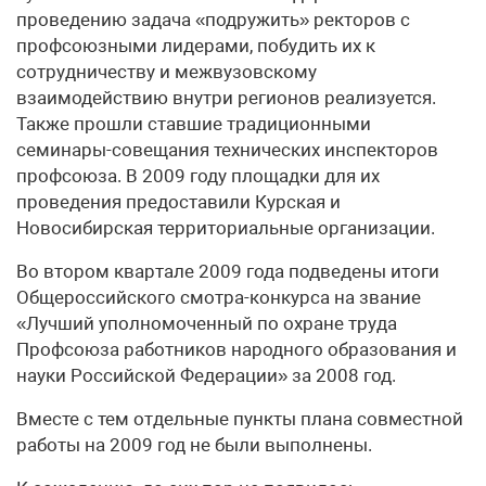
проведению задача «подружить» ректоров с
профсоюзными лидерами, побудить их к
сотрудничеству и межвузовскому
взаимодействию внутри регионов реализуется.
Также прошли ставшие традиционными
семинары-совещания технических инспекторов
профсоюза. В 2009 году площадки для их
проведения предоставили Курская и
Новосибирская территориальные организации.
Во втором квартале 2009 года подведены итоги
Общероссийского смотра-конкурса на звание
«Лучший уполномоченный по охране труда
Профсоюза работников народного образования и
науки Российской Федерации» за 2008 год.
Вместе с тем отдельные пункты плана совместной
работы на 2009 год не были выполнены.