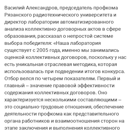
Василий Александров, председатель профкома
Рязанского радиотехнического университета и
директор лаборатории автоматизированного
анализа коллективно-договорных актов в сфере
образования, рассказал о непростой системе
выбора победителя: «Наша лаборатория
существует с 2005 года, именно мы занимались
оценкой коллективных договоров, поскольку у нас
есть уникальная отраслевая методика, которая
использовалась при подведении итогов конкурса.
Отбор велся по четырем показателям. Первый и
главный – значение правовой эффективности
содержания коллективных договоров. Оно
характеризуется несколькими составляющими –
это социально-трудовые отношения, обеспечение
деятельности профкома как представительного
органа работников и взаимоотношения сторон на
этапе заключения и выполнения коллективного