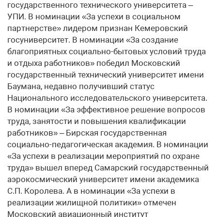
государственного технического университета –
УПИ. В номинации «За успехи в социальном
партнерстве» лидером признан Кемеровский
госуниверситет. В номинации «За создание
благоприятных социально-бытовых условий труда
и отдыха работников» победил Московский
государственный технический университет имени
Баумана, недавно получивший статус
Национального исследовательского университета.
В номинации «За эффективное решение вопросов
труда, занятости и повышения квалификации
работников» – Бирская государственная
социально-педагогическая академия. В номинации
«За успехи в реализации мероприятий по охране
труда» вышел вперед Самарский государственный
аэрокосмический университет имени академика
С.П. Королева. А в номинации «За успехи в
реализации жилищной политики» отмечен
Московский авиационный институт