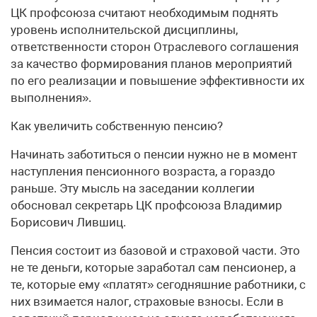
ЦК профсоюза считают необходимым поднять
уровень исполнительской дисциплины,
ответственности сторон Отраслевого соглашения
за качество формирования планов мероприятий
по его реализации и повышение эффективности их
выполнения».
Как увеличить собственную пенсию?
Начинать заботиться о пенсии нужно не в момент
наступления пенсионного возраста, а гораздо
раньше. Эту мысль на заседании коллегии
обосновал секретарь ЦК профсоюза Владимир
Борисович Лившиц.
Пенсия состоит из базовой и страховой части. Это
не те деньги, которые заработал сам пенсионер, а
те, которые ему «платят» сегодняшние работники, с
них взимается налог, страховые взносы. Если в