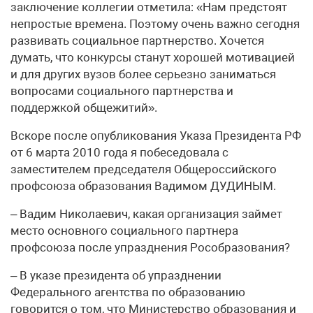
заключение коллегии отметила: «Нам предстоят
непростые времена. Поэтому очень важно сегодня
развивать социальное партнерство. Хочется
думать, что конкурсы станут хорошей мотивацией
и для других вузов более серьезно заниматься
вопросами социального партнерства и
поддержкой общежитий».
Вскоре после опубликования Указа Президента РФ
от 6 марта 2010 года я побеседовала с
заместителем председателя Общероссийского
профсоюза образования Вадимом ДУДИНЫМ.
– Вадим Николаевич, какая организация займет
место основного социального партнера
профсоюза после упразднения Рособразования?
– В указе президента об упразднении
Федерального агентства по образованию
говорится о том, что Министерство образования и