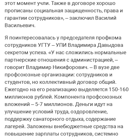
этот момент учли. Также в договоре хорошо
прописаны социальная защищенность, права и
гарантии сотрудников», – заключил Василий
Васильевич.
Я поинтересовалась у председателя профкома
сотрудников УГТУ – УПИ Владимира Давыдова
секретом успеха. «У нас сложились нормальные
партнерские отношения с администрацией, –
говорит Владимир Никифорович. – В вузе две
профсоюзные организации: сотрудников и
студентов, но коллективный договор общий.
Ежегодно на его реализацию выделяется 150-160
миллионов рублей. Компонента профсоюзных
вложений – 5-7 миллионов. Деньги идут на
улучшение условий труда, оздоровление,
поддержку санаторного отдыха, содержание
лагерей. Заложены внебюджетные средства на
повышение зарплаты сотрудников, системно