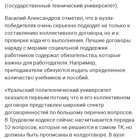
(государственный технический университет).
Василий Александров отметил, что в вузах-
победителях очень серьезно подходят не только к
составлению коллективного договора, но и к
проверке хода его выполнения. Лучшие договоры
наряду с мерами социальной поддержки
работников содержат обязательства, которые
важны для работодателя. Например,
преподаватели обязуются издать определенное
количество учебников и пособий.
«Уральский политехнический университет
оказался первым потому, что в его коллективном
договоре представлен широкий спектр
договоренностей по большому перечню вопросов.
В Трудовом кодексе сейчас насчитывается порядка
52 вопросов, которые не решаются в самом ТК, но
должны быть прописаны в колдоговоре. В вузе