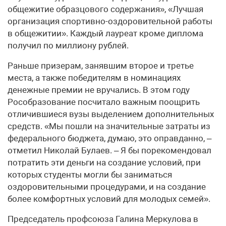
общежитие образцового содержания», «Лучшая
организация спортивно-оздоровительной работы
в общежитии». Каждый лауреат кроме диплома
получил по миллиону рублей.
Раньше призерам, занявшим второе и третье
места, а также победителям в номинациях
денежные премии не вручались. В этом году
Рособразование посчитало важным поощрить
отличившиеся вузы выделением дополнительных
средств. «Мы пошли на значительные затраты из
федерального бюджета, думаю, это оправданно, –
отметил Николай Булаев. – Я бы порекомендовал
потратить эти деньги на создание условий, при
которых студенты могли бы заниматься
оздоровительными процедурами, и на создание
более комфортных условий для молодых семей».
Председатель профсоюза Галина Меркулова в