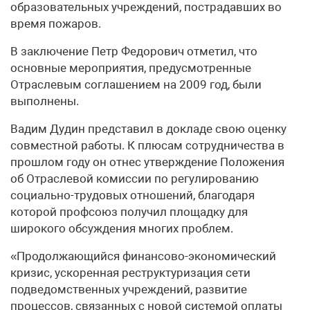
образовательных учреждений, пострадавших во
время пожаров.
В заключение Петр Федорович отметил, что
основные мероприятия, предусмотренные
Отраслевым соглашением на 2009 год, были
выполнены.
Вадим Дудин представил в докладе свою оценку
совместной работы. К плюсам сотрудничества в
прошлом году он отнес утверждение Положения
об Отраслевой комиссии по регулированию
социально-трудовых отношений, благодаря
которой профсоюз получил площадку для
широкого обсуждения многих проблем.
«Продолжающийся финансово-экономический
кризис, ускоренная реструктуризация сети
подведомственных учреждений, развитие
процессов, связанных с новой системой оплаты