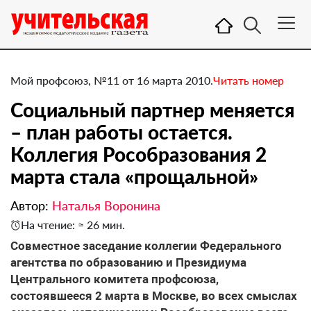
Мой профсоюз, №11 от 16 марта 2010.
Читать номер
Социальный партнер меняется
– план работы остается.
Коллегия Рособразования 2
марта стала «прощальной»
Автор:
Наталья Воронина
На чтение: ≈ 26 мин.
Совместное заседание коллегии Федерального
агентства по образованию и Президиума
Центрального комитета профсоюза,
состоявшееся 2 марта в Москве, во всех смыслах