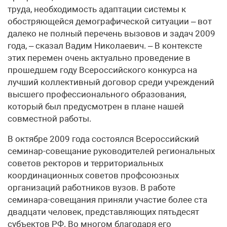
труда, необходимость адаптации системы к
обостряющейся демографической ситуации – вот
далеко не полный перечень вызовов и задач 2009
года, – сказал Вадим Николаевич. – В контексте
этих перемен очень актуально проведение в
прошедшем году Всероссийского конкурса на
лучший коллективный договор среди учреждений
высшего профессионального образования,
который был предусмотрен в плане нашей
совместной работы.
В октябре 2009 года состоялся Всероссийский
семинар-совещание руководителей региональных
советов ректоров и территориальных
координационных советов профсоюзных
организаций работников вузов. В работе
семинара-совещания приняли участие более ста
двадцати человек, представляющих пятьдесят
субъектов РФ. Во многом благодаря его