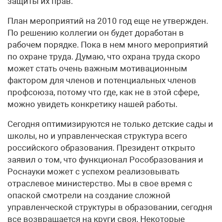
защиты их прав.
План мероприятий на 2010 год еще не утвержден.
По решению коллегии он будет доработан в
рабочем порядке. Пока в нем много мероприятий
по охране труда. Думаю, что охрана труда скоро
может стать очень важным мотивационным
фактором для членов и потенциальных членов
профсоюза, потому что где, как не в этой сфере,
можно увидеть конкретику нашей работы.
Сегодня оптимизируются не только детские сады и
школы, но и управленческая структура всего
российского образования. Президент открыто
заявил о том, что функционал Рособразования и
Роснауки может с успехом реализовывать
отраслевое министерство. Мы в свое время с
опаской смотрели на создание сложной
управленческой структуры в образовании, сегодня
все возвращается на круги своя. Некоторые