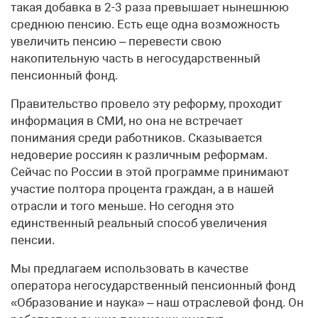
такая добавка в 2-3 раза превышает нынешнюю
среднюю пенсию. Есть еще одна возможность
увеличить пенсию – перевести свою
накопительную часть в негосударственный
пенсионный фонд.
Правительство провело эту реформу, проходит
информация в СМИ, но она не встречает
понимания среди работников. Сказывается
недоверие россиян к различным реформам.
Сейчас по России в этой программе принимают
участие полтора процента граждан, а в нашей
отрасли и того меньше. Но сегодня это
единственный реальный способ увеличения
пенсии.
Мы предлагаем использовать в качестве
оператора негосударственный пенсионный фонд
«Образование и наука» – наш отраслевой фонд. Он