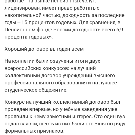
работает на рынке пенсионных услуг,
лицензирован, имеет право работать с
накопительной частью, доходность за последние
годы – 15 процентов годовых. Для сравнения, в
Пенсионном фонде России доходность всего 6,9
процента годовых».
Хороший договор выгоден всем
На коллегии были озвучены итоги двух
всероссийских конкурсов: на лучший
коллективный договор учреждений высшего
профессионального образования и на лучшее
студенческое общежитие.
Конкурс на лучший коллективный договор был
проведен впервые, но учебные заведения уже
проявили к нему заметный интерес. Сто один вуз
подал заявки, шесть из них были отсеяны по ряду
формальных признаков.