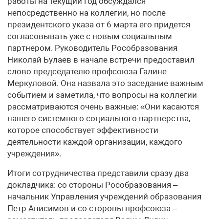
работы на текущий год обсуждался
непосредственно на коллегии, но после
президентского указа от 6 марта его придется
согласовывать уже с новым социальным
партнером. Руководитель Рособразования
Николай Булаев в начале встречи предоставил
слово председателю профсоюза Галине
Меркуловой. Она назвала это заседание важным
событием и заметила, что вопросы на коллегии
рассматриваются очень важные: «Они касаются
нашего системного социального партнерства,
которое способствует эффективности
деятельности каждой организации, каждого
учреждения».
Итоги сотрудничества представили сразу два
докладчика: со стороны Рособразования –
начальник Управления учреждений образования
Петр Анисимов и со стороны профсоюза –