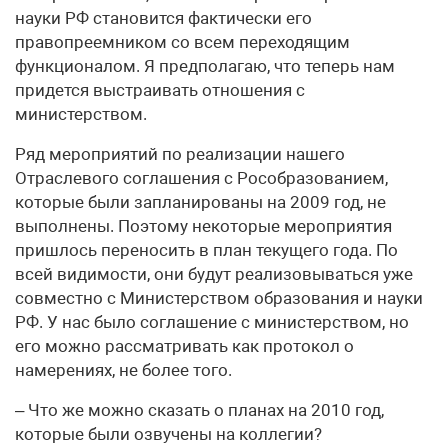
науки РФ становится фактически его
правопреемником со всем переходящим
функционалом. Я предполагаю, что теперь нам
придется выстраивать отношения с
министерством.
Ряд мероприятий по реализации нашего
Отраслевого соглашения с Рособразованием,
которые были запланированы на 2009 год, не
выполнены. Поэтому некоторые мероприятия
пришлось переносить в план текущего года. По
всей видимости, они будут реализовываться уже
совместно с Министерством образования и науки
РФ. У нас было соглашение с министерством, но
его можно рассматривать как протокол о
намерениях, не более того.
– Что же можно сказать о планах на 2010 год,
которые были озвучены на коллегии?