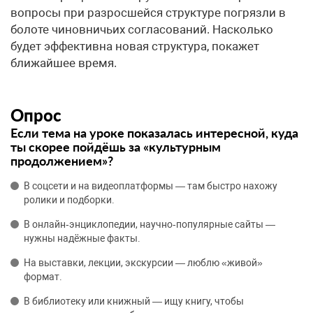
вопросы при разросшейся структуре погрязли в
болоте чиновничьих согласований. Насколько
будет эффективна новая структура, покажет
ближайшее время.
Опрос
Если тема на уроке показалась интересной, куда
ты скорее пойдёшь за «культурным
продолжением»?
В соцсети и на видеоплатформы — там быстро нахожу
ролики и подборки.
В онлайн‑энциклопедии, научно‑популярные сайты —
нужны надёжные факты.
На выставки, лекции, экскурсии — люблю «живой»
формат.
В библиотеку или книжный — ищу книгу, чтобы