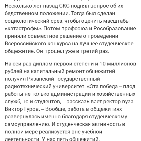
Несколько лет назад СКС поднял вопрос об их
бедственном положении. Тогда был сделан
социологический срез, чтобы оценить масштабы
«катастрофы». Потом профсоюз и Рособразование
приняли совместное решение о проведении
Всероссийского конкурса на лучшее студенческое
общежитие. Он прошел уже в третий раз.
На сей раз диплом первой степени и 10 миллионов
рублей на капитальный ремонт общежитий
получил Рязанский государственный
радиотехнический университет. «Эта победа – плод
работы не только администрации и хозяйственных
служб, но и студентов, – рассказывает ректор вуза
Виктор Гуров. – Вообще, работа в общежитиях
развернулась именно благодаря студенческому
самоуправлению. И студенческая активность в
полной мере реализуется вне учебной
деятельности. У нас пять общежитий,