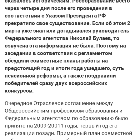
оказалось историческим: Рособразование всего
через четыре дня после его проведения в
соответствии с Указом Президента РФ
прекратило свое существование. Если об этом 2
марта уже знал или догадывался руководитель
Федерального агентства Николай Булаев, то
озвучена эта информация не была. Поэтому на
заседании в соответствии с регламентом
обсудили совместные планы работы на
предстоящий год и итоги года ушедшего, суть
пенсионной реформы, а также поздравили
победителей сразу двух всероссийских
конкурсов.
Очередное Отраслевое соглашение между
Общероссийским профсоюзом образования и
Федеральным агентством по образованию было
принято на 2009-20011 годы, первый год его
реализации позади. Примерный план совместной