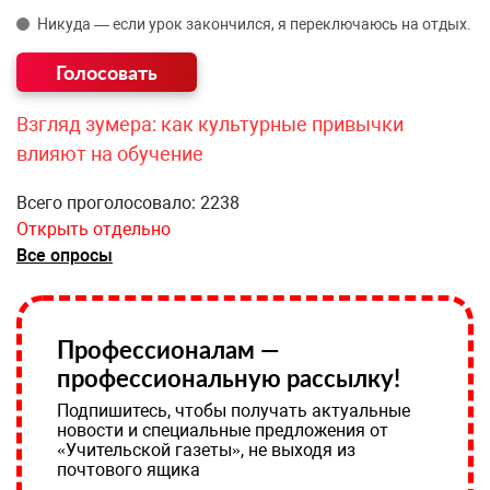
Никуда — если урок закончился, я переключаюсь на отдых.
Взгляд зумера: как культурные привычки
влияют на обучение
Всего проголосовало: 2238
Открыть отдельно
Все опросы
Профессионалам —
профессиональную рассылку!
Подпишитесь, чтобы получать актуальные
новости и специальные предложения от
«Учительской газеты», не выходя из
почтового ящика