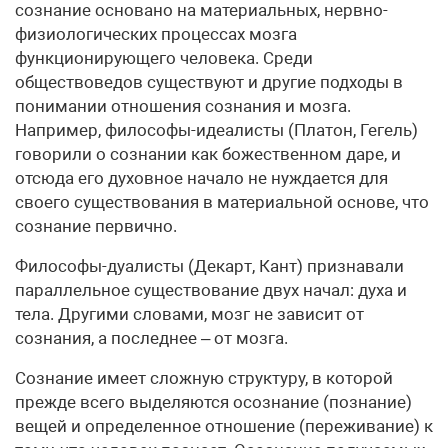
сознание основано на материальных, нервно-
физиологических процессах мозга
функционирующего человека. Среди
обществоведов существуют и другие подходы в
понимании отношения сознания и мозга.
Например, философы-идеалисты (Платон, Гегель)
говорили о сознании как божественном даре, и
отсюда его духовное начало не нуждается для
своего существования в материальной основе, что
сознание первично.
Философы-дуалисты (Декарт, Кант) признавали
параллельное существование двух начал: духа и
тела. Другими словами, мозг не зависит от
сознания, а последнее – от мозга.
Сознание имеет сложную структуру, в которой
прежде всего выделяются осознание (познание)
вещей и определенное отношение (переживание) к