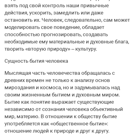
взять под свой контроль наши привычные
действия, ускорить, замедлить или даже
остановить их. Человек, следовательно, сам может
моделировать свое поведение, обладает
способностью прогнозировать, создавать
необходимые ему материальные и духовные блага,
творить «вторую природу» – культуру.
Сущность бытия человека
Мыслящая часть человечества обращалась с
древних времен не только к анализу основ
мироздания и космоса, но и задумывалась над
своим жизненным бытием и духовным миром.
Бытие как понятие выражает существующие
независимо от сознания человека объективный
мир, материю. В отношении к обществу бытие
употребляется как «общественное бытие»:
отношение людей к природе и друг к другу.