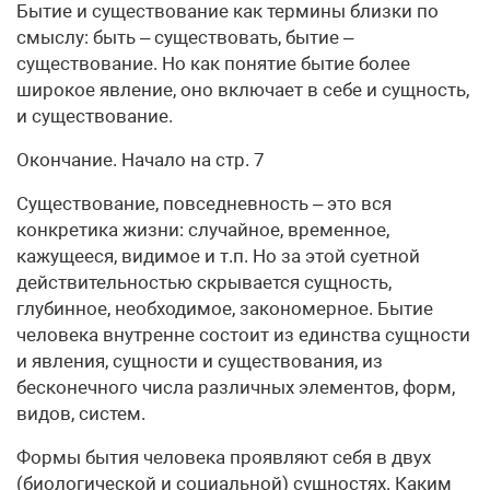
Бытие и существование как термины близки по
смыслу: быть – существовать, бытие –
существование. Но как понятие бытие более
широкое явление, оно включает в себе и сущность,
и существование.
Окончание. Начало на стр. 7
Существование, повседневность – это вся
конкретика жизни: случайное, временное,
кажущееся, видимое и т.п. Но за этой суетной
действительностью скрывается сущность,
глубинное, необходимое, закономерное. Бытие
человека внутренне состоит из единства сущности
и явления, сущности и существования, из
бесконечного числа различных элементов, форм,
видов, систем.
Формы бытия человека проявляют себя в двух
(биологической и социальной) сущностях. Каким