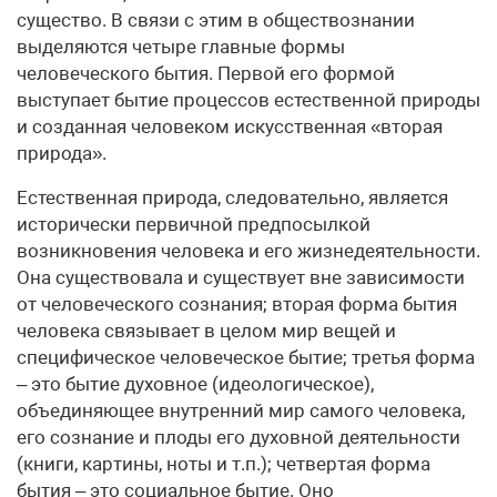
существо. В связи с этим в обществознании
выделяются четыре главные формы
человеческого бытия. Первой его формой
выступает бытие процессов естественной природы
и созданная человеком искусственная «вторая
природа».
Естественная природа, следовательно, является
исторически первичной предпосылкой
возникновения человека и его жизнедеятельности.
Она существовала и существует вне зависимости
от человеческого сознания; вторая форма бытия
человека связывает в целом мир вещей и
специфическое человеческое бытие; третья форма
– это бытие духовное (идеологическое),
объединяющее внутренний мир самого человека,
его сознание и плоды его духовной деятельности
(книги, картины, ноты и т.п.); четвертая форма
бытия – это социальное бытие. Оно