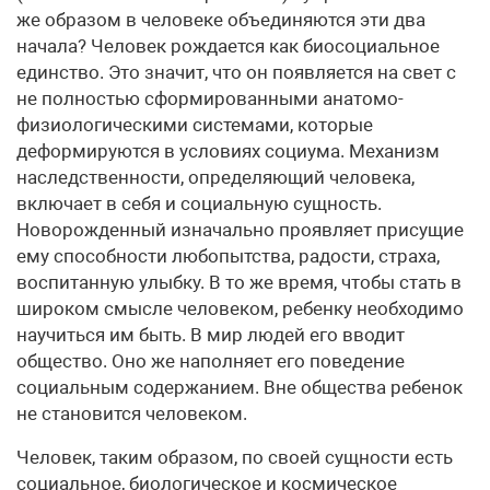
же образом в человеке объединяются эти два
начала? Человек рождается как биосоциальное
единство. Это значит, что он появляется на свет с
не полностью сформированными анатомо-
физиологическими системами, которые
деформируются в условиях социума. Механизм
наследственности, определяющий человека,
включает в себя и социальную сущность.
Новорожденный изначально проявляет присущие
ему способности любопытства, радости, страха,
воспитанную улыбку. В то же время, чтобы стать в
широком смысле человеком, ребенку необходимо
научиться им быть. В мир людей его вводит
общество. Оно же наполняет его поведение
социальным содержанием. Вне общества ребенок
не становится человеком.
Человек, таким образом, по своей сущности есть
социальное, биологическое и космическое