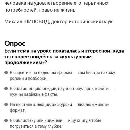
человека на удовлетворение его первичных
потребностей, право на жизнь.
Михаил ШИЛОБОД, доктор исторических наук
Опрос
Если тема на уроке показалась интересной, куда
ты скорее пойдёшь за «культурным
продолжением»?
В соцсети и на видеоплатформы — там быстро нахожу
ролики и подборки.
В онлайн‑энциклопедии, научно‑популярные сайты —
нужны надёжные факты.
На выставки, лекции, экскурсии — люблю «живой»
формат.
В библиотеку или книжный — ищу книгу, чтобы
погрузиться в тему глубже.