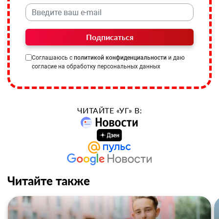
Подписаться
Соглашаюсь с
политикой конфиденциальности
и даю
согласие на обработку персональных данных
ЧИТАЙТЕ «УГ» В:
Читайте также