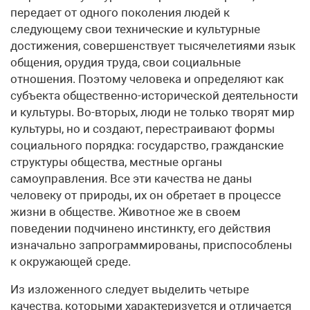
передает от одного поколения людей к
следующему свои технические и культурные
достижения, совершенствует тысячелетиями язык
общения, орудия труда, свои социальные
отношения. Поэтому человека и определяют как
субъекта общественно-исторической деятельности
и культуры. Во-вторых, люди не только творят мир
культуры, но и создают, перестраивают формы
социального порядка: государство, гражданские
структуры общества, местные органы
самоуправления. Все эти качества не даны
человеку от природы, их он обретает в процессе
жизни в обществе. Животное же в своем
поведении подчинено инстинкту, его действия
изначально запрограммированы, приспособлены
к окружающей среде.
Из изложенного следует выделить четыре
качества, которыми характеризуется и отличается