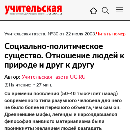
Учительская газета, №30 от 22 июля 2003.
Читать номер
Социально-политическое
существо. Отношение людей к
природе и друг к другу
Автор:
Учительская газета UG.RU
На чтение: ≈ 27 мин.
Со времени появления (50-40 тысяч лет назад)
современного типа разумного человека для него
не было более интересного объекта, чем сам он.
Древнейшие мифы, легенды и нарождавшаяся
философия наивного материализма были
проникнуты желанием людей разгадать