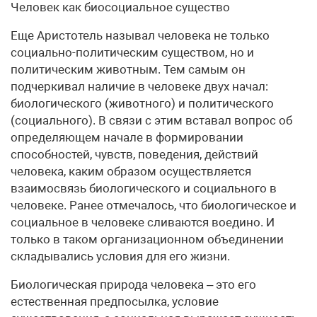
Человек как биосоциальное существо
Еще Аристотель называл человека не только
социально-политическим существом, но и
политическим животным. Тем самым он
подчеркивал наличие в человеке двух начал:
биологического (животного) и политического
(социального). В связи с этим вставал вопрос об
определяющем начале в формировании
способностей, чувств, поведения, действий
человека, каким образом осуществляется
взаимосвязь биологического и социального в
человеке. Ранее отмечалось, что биологическое и
социальное в человеке сливаются воедино. И
только в таком организационном объединении
складывались условия для его жизни.
Биологическая природа человека – это его
естественная предпосылка, условие