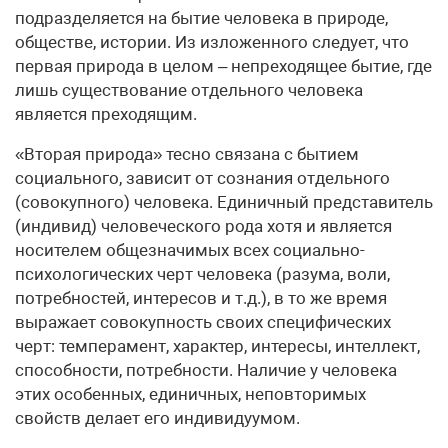
подразделяется на бытие человека в природе,
обществе, истории. Из изложенного следует, что
первая природа в целом – непреходящее бытие, где
лишь существование отдельного человека
является преходящим.
«Вторая природа» тесно связана с бытием
социального, зависит от сознания отдельного
(совокупного) человека. Единичный представитель
(индивид) человеческого рода хотя и является
носителем общезначимых всех социально-
психологических черт человека (разума, воли,
потребностей, интересов и т.д.), в то же время
выражает совокупность своих специфических
черт: темперамент, характер, интересы, интеллект,
способности, потребности. Наличие у человека
этих особенных, единичных, неповторимых
свойств делает его индивидуумом.