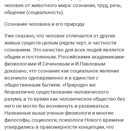
человек от животного мира: сознание, труд, речь,
общение (социальность).
Сознание человека и его природа
Уже сказано, что человек отличается от других
живых существ целым рядом черт, в частности
сознанием. Это качество для всех людей является
общим и постоянным. Российскими академиками-
физиологами И.Сеченовым и И.Павловым
доказано, что сознание как социальное явление
возникло одновременно и в единстве с
общественным бытием. «Природе» же
безразлично существование человеческого
разума, в то время как человеческое общество без
него не могло бы возникнуть и развиваться.
Названные выше ученые-физиологи и многие
философы, социологи, психологи Нового времени
утвердились в правомерности концепции, что