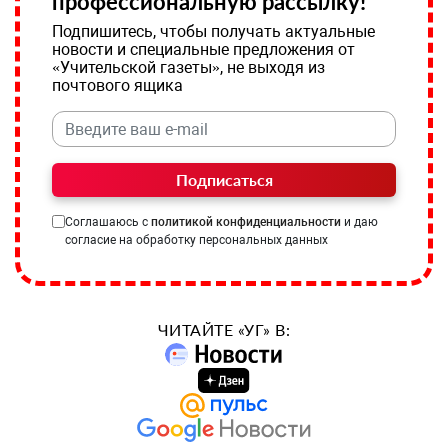
профессиональную рассылку!
Подпишитесь, чтобы получать актуальные
новости и специальные предложения от
«Учительской газеты», не выходя из
почтового ящика
Подписаться
Соглашаюсь с
политикой конфиденциальности
и даю
согласие на обработку персональных данных
ЧИТАЙТЕ «УГ» В: