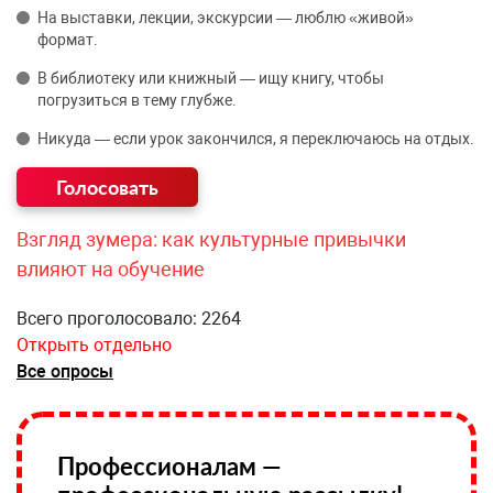
На выставки, лекции, экскурсии — люблю «живой»
формат.
В библиотеку или книжный — ищу книгу, чтобы
погрузиться в тему глубже.
Никуда — если урок закончился, я переключаюсь на отдых.
Взгляд зумера: как культурные привычки
влияют на обучение
Всего проголосовало: 2264
Открыть отдельно
Все опросы
Профессионалам —