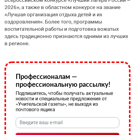
2026», а также в областном конкурсе на звание
«Лучшая организация отдыха детей и их
оздоровления». Более того, программы
воспитательной работы и подготовка вожатых
здесь традиционно признаются одними из лучших
в регионе.
Профессионалам —
профессиональную рассылку!
Подпишитесь, чтобы получать актуальные
новости и специальные предложения от
«Учительской газеты», не выходя из
почтового ящика