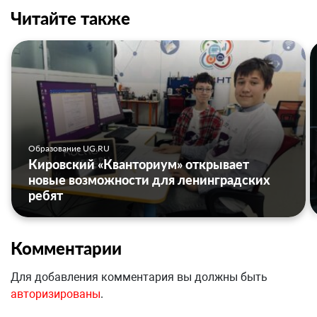
Читайте также
Образование UG.RU
Кировский «Кванториум» открывает
новые возможности для ленинградских
ребят
Комментарии
Для добавления комментария вы должны быть
авторизированы
.