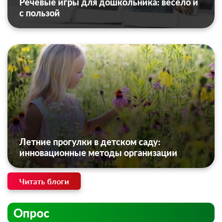
Речевые игры для дошкольника: весело и
с пользой
Летние прогулки в детском саду:
инновационные методы организации
Читать блоги
Опрос