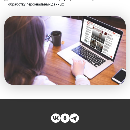
обработку персональных данных