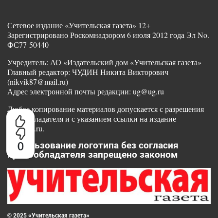
Сетевое издание «Учительская газета» 12+
Зарегистрировано Роскомнадзором 6 июля 2012 года Эл No.
ФС77-50440
Учредитель: АО «Издательский дом «Учительская газета»
Главный редактор: ЧУДИН Никита Викторович
(nikvik87@mail.ru)
Адрес электронной почты редакции: ug@ug.ru
Любое копирование материалов допускается с разрешения
правообладателя и с указанием ссылки на издание
www.ug.ru.
0
Использование логотипа без согласия
правообладателя запрещено законом
© 2025 «Учительская газета»