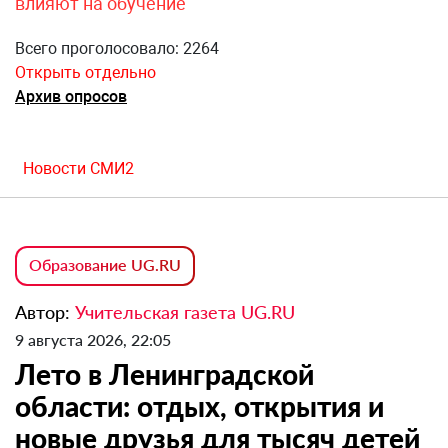
влияют на обучение
Всего проголосовало: 2264
Открыть отдельно
Архив опросов
Новости СМИ2
Образование UG.RU
Автор:
Учительская газета UG.RU
9 августа 2026, 22:05
Лето в Ленинградской
области: отдых, открытия и
новые друзья для тысяч детей