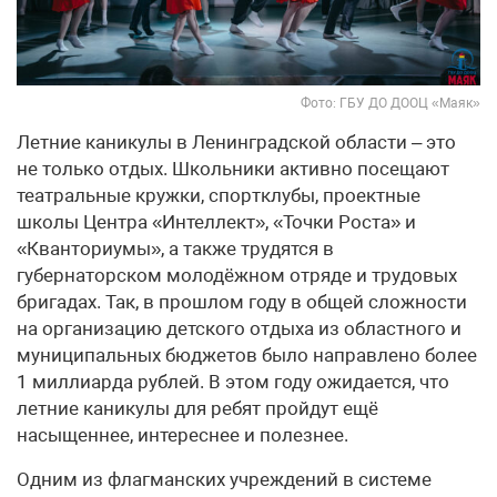
Фото: ГБУ ДО ДООЦ «Маяк»
Летние каникулы в Ленинградской области – это
не только отдых. Школьники активно посещают
театральные кружки, спортклубы, проектные
школы Центра «Интеллект», «Точки Роста» и
«Кванториумы», а также трудятся в
губернаторском молодёжном отряде и трудовых
бригадах. Так, в прошлом году в общей сложности
на организацию детского отдыха из областного и
муниципальных бюджетов было направлено более
1 миллиарда рублей. В этом году ожидается, что
летние каникулы для ребят пройдут ещё
насыщеннее, интереснее и полезнее.
Одним из флагманских учреждений в системе