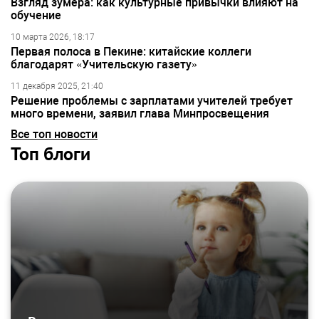
Взгляд зумера: как культурные привычки влияют на
обучение
10 марта 2026, 18:17
Первая полоса в Пекине: китайские коллеги
благодарят «Учительскую газету»
11 декабря 2025, 21:40
Решение проблемы с зарплатами учителей требует
много времени, заявил глава Минпросвещения
Все топ новости
Топ блоги