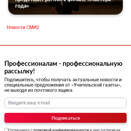
года»
Новости СМИ2
Профессионалам - профессиональную
рассылку!
Подпишитесь, чтобы получать актуальные новости и
специальные предложения от «Учительской газеты»,
не выходя из почтового ящика
Подписаться
Соглашаюсь с
политикой конфиденциальности
и даю согласие на