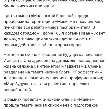
биологическим или иным.
Третья смена «Маленький большой город»
преобразила территорию «Маяка» в населённый
пункт, где все ребята имеют паспорт жителя. В
каждом отрядном «доме» был организован «Совет
дома», отвечающий за жизнедеятельность и
взаимодействие с губернатором города.
Четвёртая смена «Поколение будущего» началась
7 августа. Она адресована детям, чья повседневная
жизнь связана с интернетом и гаджетами. Смена
разделена на тематические блоки: «Профессии» –
для раннего самоопределения и профориентации;
«Мир будущего» – для развития творческих
способностей.
В рамках проекта «Киноканикулы» в «Маяке»
прошла тематическая киносмена с подготовкой