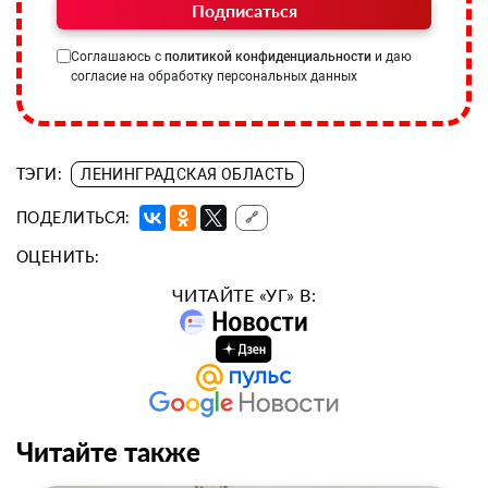
Подписаться
Соглашаюсь с
политикой конфиденциальности
и даю
согласие на обработку персональных данных
ТЭГИ:
ЛЕНИНГРАДСКАЯ ОБЛАСТЬ
ПОДЕЛИТЬСЯ:
🔗
ОЦЕНИТЬ:
ЧИТАЙТЕ «УГ» В:
Читайте также