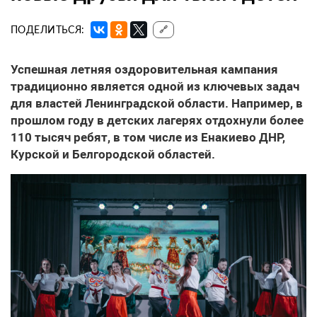
ПОДЕЛИТЬСЯ:
🔗
Успешная летняя оздоровительная кампания
традиционно является одной из ключевых задач
для властей Ленинградской области. Например, в
прошлом году в детских лагерях отдохнули более
110 тысяч ребят, в том числе из Енакиево ДНР,
Курской и Белгородской областей.