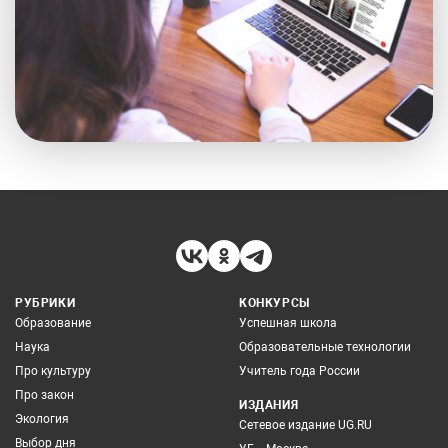
РУБРИКИ
КОНКУРСЫ
Образование
Успешная школа
Наука
Образовательные технологии
Про культуру
Учитель года России
Про закон
ИЗДАНИЯ
Экология
Сетевое издание UG.RU
Выбор дня