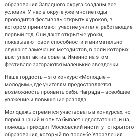
образования Западного округа созданы все
условия. У нас в округе уже многие годы
проводится фестиваль открытых уроков, в
котором принимают участие учителя, работающие
первый год. Они дают открытые уроки,
показывают свои способности и внимательно
слушают замечания методистов, в роли которых
выступает актив совета. Именно на этом
фестивале загораются маленькие звездочки.
Наша гордость – это конкурс «Молодые –
молодым», где учителям предоставляется
возможность проявить себя. Награда – всеобщее
уважение и повышение разряда.
Молодежь стремится участвовать в конкурсах, но
порой знаний и опыта бывает недостаточно, и на
помощь приходит Московский институт открытого
образования, который по просьбе Управления