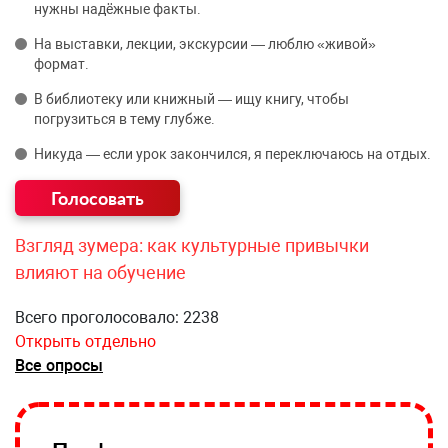
нужны надёжные факты.
На выставки, лекции, экскурсии — люблю «живой»
формат.
В библиотеку или книжный — ищу книгу, чтобы
погрузиться в тему глубже.
Никуда — если урок закончился, я переключаюсь на отдых.
Взгляд зумера: как культурные привычки
влияют на обучение
Всего проголосовало: 2238
Открыть отдельно
Все опросы