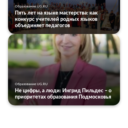
Образование UG.RU
Пять лет на языке мастерства: как
конкурс учителей родных языков
объединяет педагогов
Образование UG.RU
Не цифры, а люди: Ингрид Пильдес – о
приоритетах образования Подмосковья