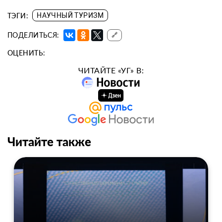
ТЭГИ:
НАУЧНЫЙ ТУРИЗМ
ПОДЕЛИТЬСЯ:
🔗
ОЦЕНИТЬ:
ЧИТАЙТЕ «УГ» В:
Читайте также