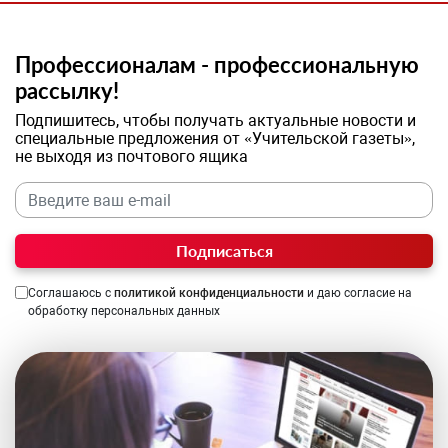
Профессионалам - профессиональную
рассылку!
Подпишитесь, чтобы получать актуальные новости и
специальные предложения от «Учительской газеты»,
не выходя из почтового ящика
Подписаться
Соглашаюсь с
политикой конфиденциальности
и даю согласие на
обработку персональных данных