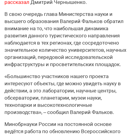
рассказал
Дмитрий Чернышенко.
В свою очередь глава Министерства науки и
высшего образования Валерий Фальков обратил
внимание на то, что наибольшая динамика
развития данного туристического направления
наблюдается в тех регионах, где сосредоточено
значительное количество университетов, научных
организаций, передовой исследовательской
инфраструктуры и просветительских площадок.
«Большинство участников нашего проекта
интересуют объекты, где можно увидеть науку в
действии, а это лаборатории, научные центры,
обсерватории, планетарии, музеи науки,
технопарки и высокотехнологичные
производства», – сообщил Валерий Фальков.
Минобрнауки России на постоянной основе
ведётся работа по обновлению Всероссийского