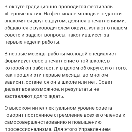
В округе традиционно проводится фестиваль
«Первые шаги». На фестивале молодые педагоги
знакомятся друг с другом, делятся впечатлениями,
общаются с руководителем округа, узнают о нашем
совете и задают вопросы, накопившиеся за
первые недели работы.
В первые месяцы работы молодой специалист
формирует свое впечатление о той школе, в
которой он работает, и в целом об округе, и от того,
как прошли эти первые месяцы, во многом
зависит, останется он в школе или нет. Совет
делает все возможное, и результаты не
заставляют долго ждать.
О высоком интеллектуальном уровне совета
говорит постоянное стремление всех его членов к
самосовершенствованию и повышению
профессионализма. Для этого Управлением