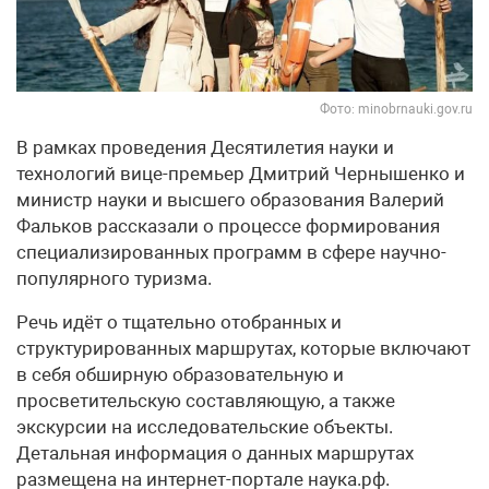
Фото: minobrnauki.gov.ru
В рамках проведения Десятилетия науки и
технологий вице-премьер Дмитрий Чернышенко и
министр науки и высшего образования Валерий
Фальков рассказали о процессе формирования
специализированных программ в сфере научно-
популярного туризма.
Речь идёт о тщательно отобранных и
структурированных маршрутах, которые включают
в себя обширную образовательную и
просветительскую составляющую, а также
экскурсии на исследовательские объекты.
Детальная информация о данных маршрутах
размещена на интернет-портале наука.рф.