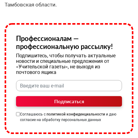
Тамбовская области.
Профессионалам —
профессиональную рассылку!
Подпишитесь, чтобы получать актуальные
новости и специальные предложения от
«Учительской газеты», не выходя из
почтового ящика
Подписаться
Соглашаюсь с
политикой конфиденциальности
и даю
согласие на обработку персональных данных