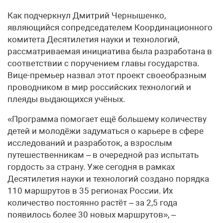
Как подчеркнул Дмитрий Чернышенко,
являющийся сопредседателем Координационного
комитета Десятилетия науки и технологий,
рассматриваемая инициатива была разработана в
соответствии с поручением главы государства.
Вице-премьер назвал этот проект своеобразным
проводником в мир российских технологий и
плеяды выдающихся учёных.
«Программа помогает ещё большему количеству
детей и молодёжи задуматься о карьере в сфере
исследований и разработок, а взрослым
путешественникам – в очередной раз испытать
гордость за страну. Уже сегодня в рамках
Десятилетия науки и технологий создано порядка
110 маршрутов в 35 регионах России. Их
количество постоянно растёт – за 2,5 года
появилось более 30 новых маршрутов», –