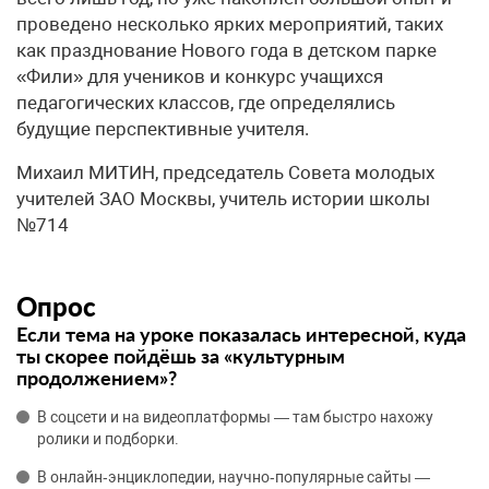
проведено несколько ярких мероприятий, таких
как празднование Нового года в детском парке
«Фили» для учеников и конкурс учащихся
педагогических классов, где определялись
будущие перспективные учителя.
Михаил МИТИН, председатель Совета молодых
учителей ЗАО Москвы, учитель истории школы
№714
Опрос
Если тема на уроке показалась интересной, куда
ты скорее пойдёшь за «культурным
продолжением»?
В соцсети и на видеоплатформы — там быстро нахожу
ролики и подборки.
В онлайн‑энциклопедии, научно‑популярные сайты —