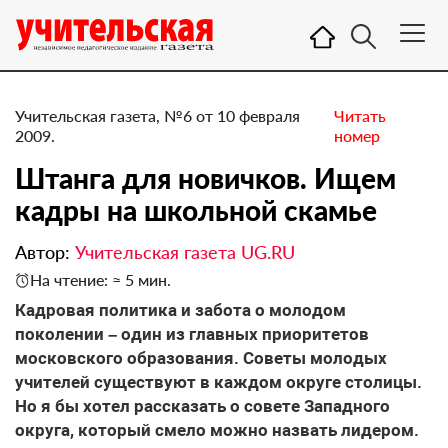
Учительская газета, №6 от 10 февраля
Читать
2009.
номер
Штанга для новичков. Ищем
кадры на школьной скамье
Автор:
Учительская газета UG.RU
На чтение: ≈ 5 мин.
Кадровая политика и забота о молодом
поколении – один из главных приоритетов
московского образования. Советы молодых
учителей существуют в каждом округе столицы.
Но я бы хотел рассказать о совете Западного
округа, который смело можно назвать лидером.