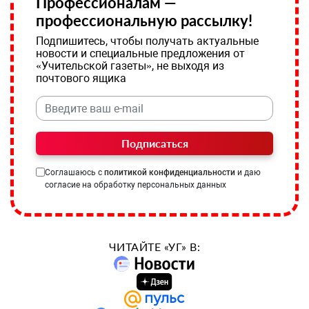
Профессионалам —
профессиональную рассылку!
Подпишитесь, чтобы получать актуальные
новости и специальные предложения от
«Учительской газеты», не выходя из
почтового ящика
Подписаться
Соглашаюсь с
политикой конфиденциальности
и даю
согласие на обработку персональных данных
ЧИТАЙТЕ «УГ» В: