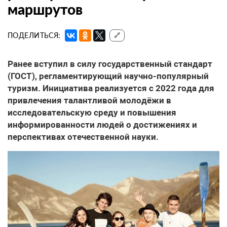
маршрутов
ПОДЕЛИТЬСЯ:
🔗
Ранее вступил в силу государственный стандарт
(ГОСТ), регламентирующий научно-популярный
туризм. Инициатива реализуется с 2022 года для
привлечения талантливой молодёжи в
исследовательскую среду и повышения
информированности людей о достижениях и
перспективах отечественной науки.