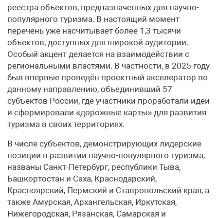
реестра объектов, предназначенных для научно-
популярного туризма. В настоящий момент
перечень уже насчитывает более 1,3 тысячи
объектов, доступных для широкой аудитории.
Особый акцент делается на взаимодействии с
региональными властями. В частности, в 2025 году
был впервые проведён проектный акселератор по
данному направлению, объединивший 57
субъектов России, где участники проработали идеи
и сформировали «дорожные карты» для развития
туризма в своих территориях.
В числе субъектов, демонстрирующих лидерские
позиции в развитии научно-популярного туризма,
названы Санкт-Петербург, республики Тыва,
Башкортостан и Саха, Краснодарский,
Красноярский, Пермский и Ставропольский края, а
также Амурская, Архангельская, Иркутская,
Нижегородская, Рязанская, Самарская и