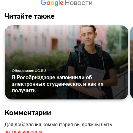
Читайте также
Образование UG.RU
В Рособрнадзоре напомнили об
электронных студенческих и как их
получить
Комментарии
Для добавления комментария вы должны быть
авторизированы
.