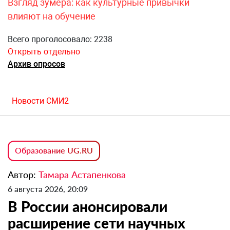
Взгляд зумера: как культурные привычки
влияют на обучение
Всего проголосовало: 2238
Открыть отдельно
Архив опросов
Новости СМИ2
Образование UG.RU
Автор:
Тамара Астапенкова
6 августа 2026, 20:09
В России анонсировали
расширение сети научных