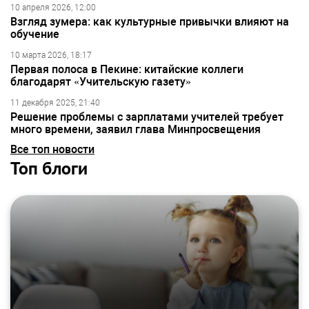
10 апреля 2026, 12:00
Взгляд зумера: как культурные привычки влияют на
обучение
10 марта 2026, 18:17
Первая полоса в Пекине: китайские коллеги
благодарят «Учительскую газету»
11 декабря 2025, 21:40
Решение проблемы с зарплатами учителей требует
много времени, заявил глава Минпросвещения
Все топ новости
Топ блоги