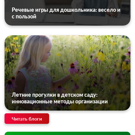
Речевые игры для дошкольника: весело и
с пользой
Летние прогулки в детском саду:
инновационные методы организации
Читать блоги