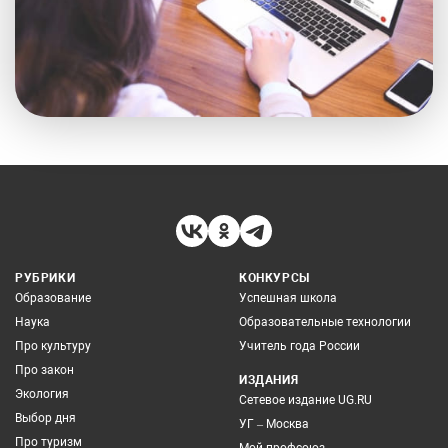
РУБРИКИ
КОНКУРСЫ
Образование
Успешная школа
Наука
Образовательные технологии
Про культуру
Учитель года России
Про закон
ИЗДАНИЯ
Экология
Сетевое издание UG.RU
Выбор дня
УГ – Москва
Про туризм
Мой профсоюз