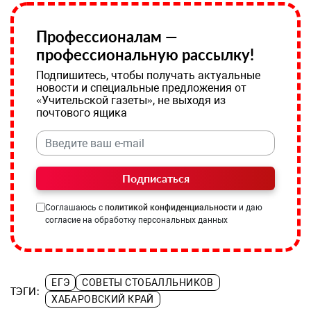
Профессионалам —
профессиональную рассылку!
Подпишитесь, чтобы получать актуальные
новости и специальные предложения от
«Учительской газеты», не выходя из
почтового ящика
Подписаться
Соглашаюсь с
политикой конфиденциальности
и даю
согласие на обработку персональных данных
ЕГЭ
СОВЕТЫ СТОБАЛЛЬНИКОВ
ТЭГИ:
ХАБАРОВСКИЙ КРАЙ