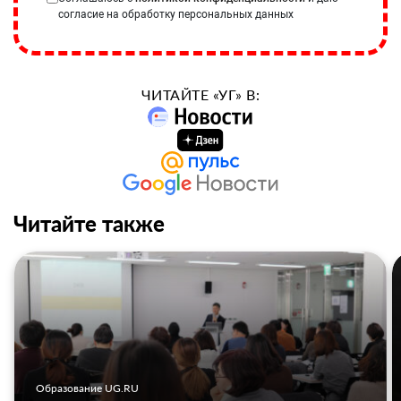
согласие на обработку персональных данных
ЧИТАЙТЕ «УГ» В:
Читайте также
Образование UG.RU