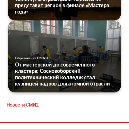
представит регион в финале «Мастера
года»
Образование UG.RU
От мастерской до современного
кластера: Сосновоборский
политехнический колледж стал
кузницей кадров для атомной отрасли
Новости СМИ2