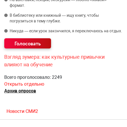
формат.
В библиотеку или книжный — ищу книгу, чтобы
погрузиться в тему глубже.
Никуда — если урок закончился, я переключаюсь на отдых.
Взгляд зумера: как культурные привычки
влияют на обучение
Всего проголосовало: 2249
Открыть отдельно
Архив опросов
Новости СМИ2