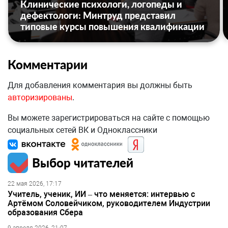
Клинические психологи, логопеды и
дефектологи: Минтруд представил
типовые курсы повышения квалификации
Комментарии
Для добавления комментария вы должны быть
авторизированы
.
Вы можете зарегистрироваться на сайте с помощью
социальных сетей ВК и Одноклассники
Выбор читателей
22 мая 2026, 17:17
Учитель, ученик, ИИ – что меняется: интервью с
Артёмом Соловейчиком, руководителем Индустрии
образования Сбера