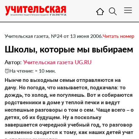
Учительская газета, №24 от 13 июня 2006.
Читать номер
Школы, которые мы выбираем
Автор:
Учительская газета UG.RU
На чтение: ≈ 10 мин.
Нынче по выходным семьи отправляются на
дачу. Но погода, что называется, подкачала: то
дождь, то холод, не погуляешь. Вот и собираются
родственники в доме у теплой печки и ведут
неспешные разговоры о том о сем. Чаще всего – о
детях, об их будущем. Ну а поскольку
завершается очередной учебный год, то разговор
неизменно сводится к тому, как наших детей учат