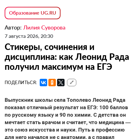
Образование UG.RU
Автор:
Лилия Суворова
7 августа 2026, 20:30
Стикеры, сочинения и
дисциплина: как Леонид Рада
получил максимум на ЕГЭ
ПОДЕЛИТЬСЯ:
🔗
Выпускник школы села Тополево Леонид Рада
показал отличный результат на ЕГЭ: 100 баллов
по русскому языку и 90 по химии. С детства он
мечтает стать врачом и считает, что медицина —
это союз искусства и науки. Путь в профессию
для него начался не с анатомии, а с правил