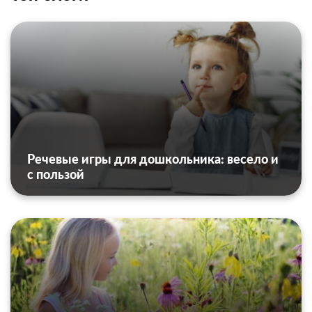
Речевые игры для дошкольника: весело и
с пользой