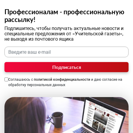
Профессионалам - профессиональную
рассылку!
Подпишитесь, чтобы получать актуальные новости и
специальные предложения от «Учительской газеты»,
не выходя из почтового ящика
Подписаться
Соглашаюсь с
политикой конфиденциальности
и даю согласие на
обработку персональных данных