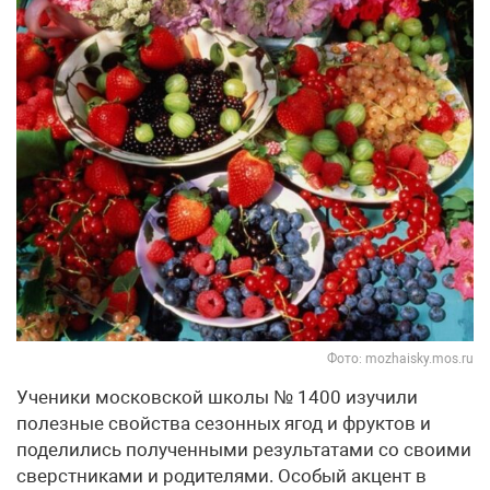
Фото: mozhaisky.mos.ru
Ученики московской школы № 1400 изучили
полезные свойства сезонных ягод и фруктов и
поделились полученными результатами со своими
сверстниками и родителями. Особый акцент в