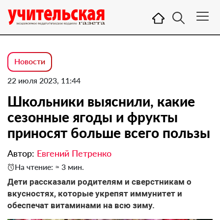
Новости
22 июля 2023, 11:44
Школьники выяснили, какие
сезонные ягоды и фрукты
приносят больше всего пользы
Автор:
Евгений Петренко
На чтение: ≈ 3 мин.
Дети рассказали родителям и сверстникам о
вкусностях, которые укрепят иммунитет и
обеспечат витаминами на всю зиму.