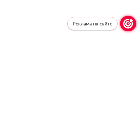
Реклама на сайте