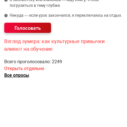
погрузиться в тему глубже.
Никуда — если урок закончился, я переключаюсь на отдых.
Взгляд зумера: как культурные привычки
влияют на обучение
Всего проголосовало: 2249
Открыть отдельно
Все опросы