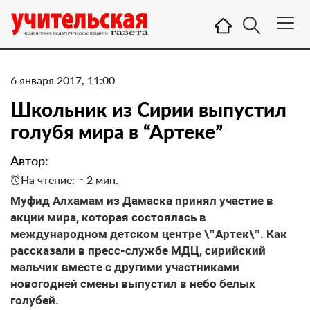
6 января 2017, 11:00
Школьник из Сирии выпустил
голубя мира в “Артеке”
Автор:
На чтение: ≈ 2 мин.
Муфид Алхамам из Дамаска принял участие в
акции мира, которая состоялась в
международном детском центре \”Артек\”. Как
рассказали в пресс-службе МДЦ, сирийский
мальчик вместе с другими участниками
новогодней смены выпустил в небо белых
голубей.