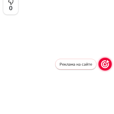
0
Реклама на сайте