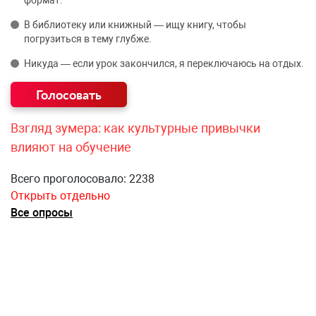
В библиотеку или книжный — ищу книгу, чтобы
погрузиться в тему глубже.
Никуда — если урок закончился, я переключаюсь на отдых.
Взгляд зумера: как культурные привычки
влияют на обучение
Всего проголосовало: 2238
Открыть отдельно
Все опросы