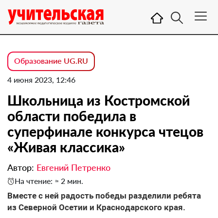
Образование UG.RU
4 июня 2023, 12:46
Школьница из Костромской
области победила в
суперфинале конкурса чтецов
«Живая классика»
Автор:
Евгений Петренко
На чтение: ≈ 2 мин.
Вместе с ней радость победы разделили ребята
из Северной Осетии и Краснодарского края.