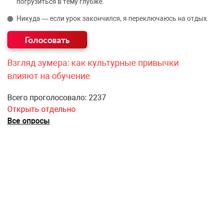
погрузиться в тему глубже.
Никуда — если урок закончился, я переключаюсь на отдых.
Взгляд зумера: как культурные привычки
влияют на обучение
Всего проголосовало: 2237
Открыть отдельно
Все опросы