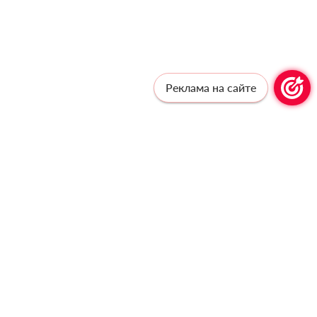
Реклама на сайте