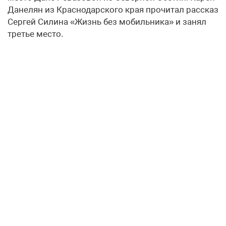
Данелян из Краснодарского края прочитал рассказ
Сергей Силина «Жизнь без мобильника» и занял
третье место.