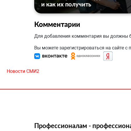
и как их получить
Комментарии
Для добавления комментария вы должны
Вы можете зарегистрироваться на сайте с
Новости СМИ2
Профессионалам - профессион