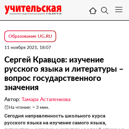
Образование UG.RU
11 ноября 2021, 18:07
Сергей Кравцов: изучение
русского языка и литературы –
вопрос государственного
значения
Автор:
Тамара Астапенкова
На чтение: ≈ 3 мин.
Сегодня направленность школьного курса
русского языка на изучение самого языка,