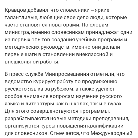
Кравцов добавил, что словесники – яркие,
талантливые, любящие свое дело люди, которые
часто становятся новаторами. По словам
министра, именно словесникам принадлежат одни
из первых опытов создания учебных программ и
методических руководств, именно они делали
первые шаги в становлении внеклассной и
внешкольной работы.
В пресс-службе Минпросвещения отметили, что
ведомство курирует работу по продвижению
русского языка за рубежом, а также уделяет
особое внимание вопросам изучения русского
языка и литературы как в школах, так и в вузах.
Для этого совершенствуются программы,
разрабатываются новые методики преподавания,
организуются курсы повышения квалификации
для словесников. Отмечается, что Международный