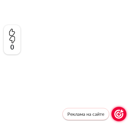
0
Реклама на сайте