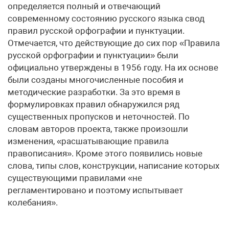
определяется полный и отвечающий
современному состоянию русского языка свод
правил русской орфографии и пунктуации.
Отмечается, что действующие до сих пор «Правила
русской орфографии и пунктуации» были
официально утверждены в 1956 году. На их основе
были созданы многочисленные пособия и
методические разработки. За это время в
формулировках правил обнаружился ряд
существенных пропусков и неточностей. По
словам авторов проекта, также произошли
изменения, «расшатывающие правила
правописания». Кроме этого появились новые
слова, типы слов, конструкции, написание которых
существующими правилами «не
регламентировано и поэтому испытывает
колебания».