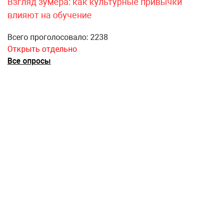
Взгляд зумера: как культурные привычки
влияют на обучение
Всего проголосовало: 2238
Открыть отдельно
Все опросы