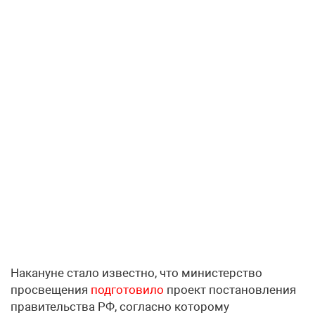
Накануне стало известно, что министерство
просвещения
подготовило
проект постановления
правительства РФ, согласно которому