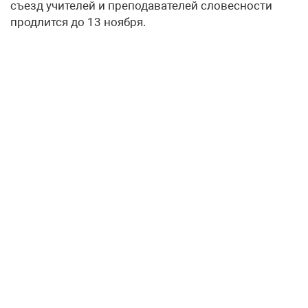
съезд учителей и преподавателей словесности
продлится до 13 ноября.