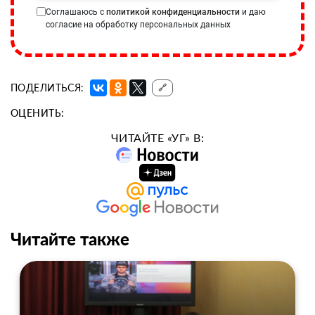
Соглашаюсь с
политикой конфиденциальности
и даю
согласие на обработку персональных данных
ПОДЕЛИТЬСЯ:
🔗
ОЦЕНИТЬ:
ЧИТАЙТЕ «УГ» В:
Читайте также