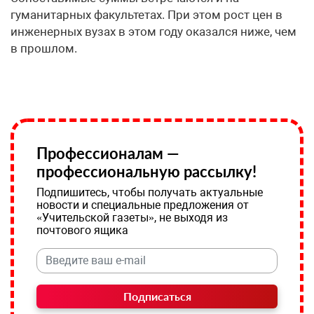
гуманитарных факультетах. При этом рост цен в
инженерных вузах в этом году оказался ниже, чем
в прошлом.
Профессионалам —
профессиональную рассылку!
Подпишитесь, чтобы получать актуальные
новости и специальные предложения от
«Учительской газеты», не выходя из
почтового ящика
Подписаться