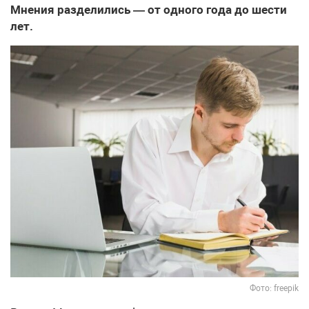
Мнения разделились — от одного года до шести
лет.
Фото: freepik