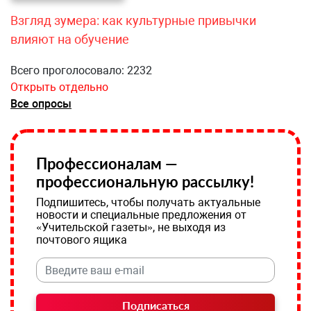
Взгляд зумера: как культурные привычки
влияют на обучение
Всего проголосовало: 2232
Открыть отдельно
Все опросы
Профессионалам —
профессиональную рассылку!
Подпишитесь, чтобы получать актуальные
новости и специальные предложения от
«Учительской газеты», не выходя из
почтового ящика
Подписаться