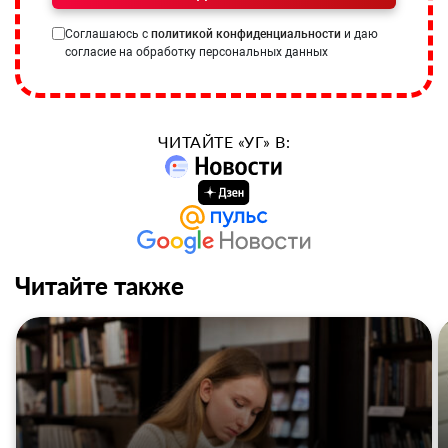
Соглашаюсь с
политикой конфиденциальности
и даю
согласие на обработку персональных данных
ЧИТАЙТЕ «УГ» В:
Читайте также