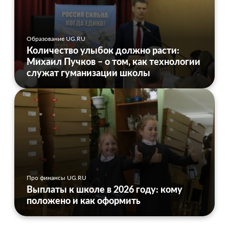
Образование UG.RU
Количество улыбок должно расти:
Михаил Пучков – о том, как технологии
служат гуманизации школы
Про финансы UG.RU
Выплаты к школе в 2026 году: кому
положено и как оформить