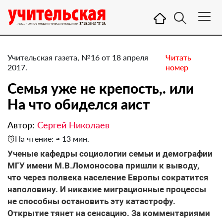
Учительская газета, №16 от 18 апреля
Читать
2017.
номер
Семья уже не крепость,. или
На что обиделся аист
Автор:
Сергей Николаев
На чтение: ≈ 13 мин.
Ученые кафедры социологии семьи и демографии
МГУ имени М.В.Ломоносова пришли к выводу,
что через полвека население Европы сократится
наполовину. И никакие миграционные процессы
не способны остановить эту катастрофу.
Открытие тянет на сенсацию. За комментариями