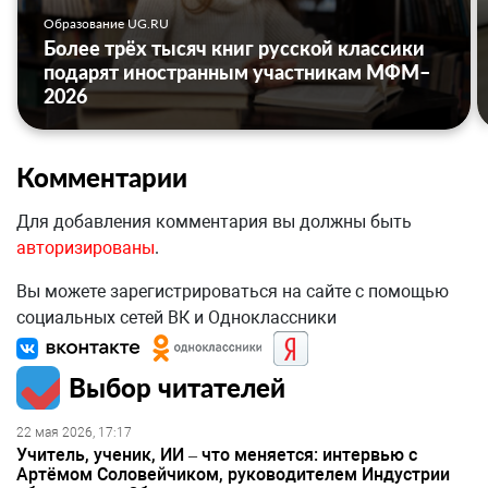
Образование UG.RU
Более трёх тысяч книг русской классики
подарят иностранным участникам МФМ–
2026
Комментарии
Для добавления комментария вы должны быть
авторизированы
.
Вы можете зарегистрироваться на сайте с помощью
социальных сетей ВК и Одноклассники
Выбор читателей
22 мая 2026, 17:17
Учитель, ученик, ИИ – что меняется: интервью с
Артёмом Соловейчиком, руководителем Индустрии