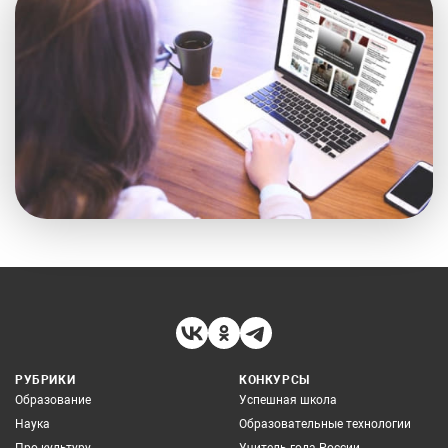
РУБРИКИ
КОНКУРСЫ
Образование
Успешная школа
Наука
Образовательные технологии
Про культуру
Учитель года России