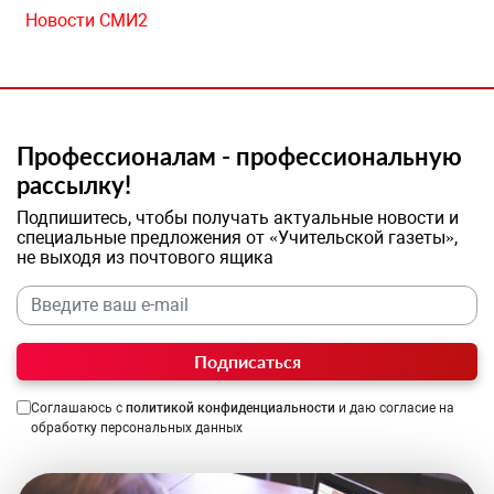
Новости СМИ2
Профессионалам - профессиональную
рассылку!
Подпишитесь, чтобы получать актуальные новости и
специальные предложения от «Учительской газеты»,
не выходя из почтового ящика
Подписаться
Соглашаюсь с
политикой конфиденциальности
и даю согласие на
обработку персональных данных