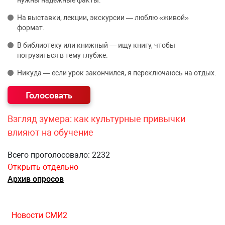
нужны надёжные факты.
На выставки, лекции, экскурсии — люблю «живой»
формат.
В библиотеку или книжный — ищу книгу, чтобы
погрузиться в тему глубже.
Никуда — если урок закончился, я переключаюсь на отдых.
Взгляд зумера: как культурные привычки
влияют на обучение
Всего проголосовало: 2232
Открыть отдельно
Архив опросов
Новости СМИ2