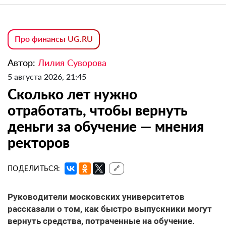
Про финансы UG.RU
Автор:
Лилия Суворова
5 августа 2026, 21:45
Сколько лет нужно
отработать, чтобы вернуть
деньги за обучение — мнения
ректоров
ПОДЕЛИТЬСЯ:
🔗
Руководители московских университетов
рассказали о том, как быстро выпускники могут
вернуть средства, потраченные на обучение.