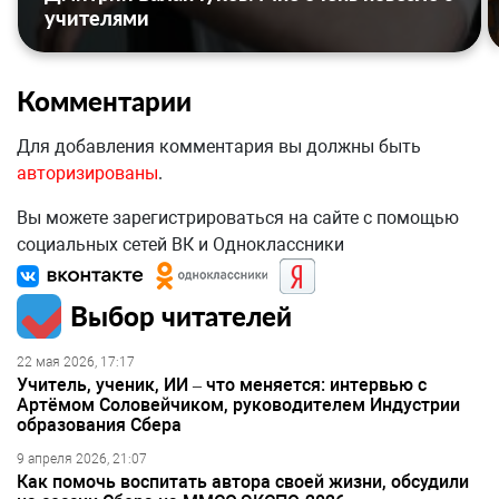
учителями
Комментарии
Для добавления комментария вы должны быть
авторизированы
.
Вы можете зарегистрироваться на сайте с помощью
социальных сетей ВК и Одноклассники
Выбор читателей
22 мая 2026, 17:17
Учитель, ученик, ИИ – что меняется: интервью с
Артёмом Соловейчиком, руководителем Индустрии
образования Сбера
9 апреля 2026, 21:07
Как помочь воспитать автора своей жизни, обсудили