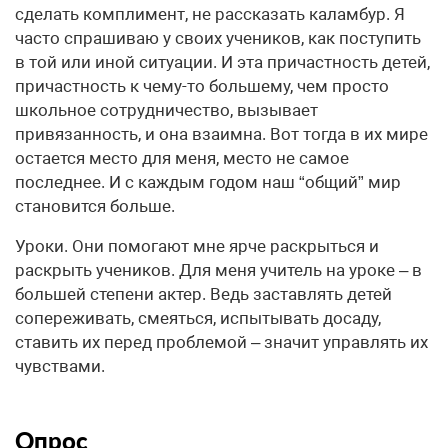
сделать комплимент, не рассказать каламбур. Я
часто спрашиваю у своих учеников, как поступить
в той или иной ситуации. И эта причастность детей,
причастность к чему-то большему, чем просто
школьное сотрудничество, вызывает
привязанность, и она взаимна. Вот тогда в их мире
остается место для меня, место не самое
последнее. И с каждым годом наш “общий” мир
становится больше.
Уроки. Они помогают мне ярче раскрыться и
раскрыть учеников. Для меня учитель на уроке – в
большей степени актер. Ведь заставлять детей
сопереживать, смеяться, испытывать досаду,
ставить их перед проблемой – значит управлять их
чувствами.
Опрос