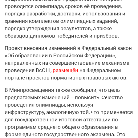
проводится олимпиада, сроков её проведения,
порядка разработки, доставки, использования и
хранения комплектов олимпиадных заданий,
порядка утверждения результатов, а также
образцов дипломов победителей и призёров.
Проект внесения изменений в Федеральный закон
«Об образовании в Российской Федерации»,
направленных на совершенствование механизма
проведения ВсОШ,
размещён
на Федеральном
портале проектов нормативных правовых актов.
В Минпросвещения также сообщили, что цель
предлагаемых изменений – повысить качество
проведения олимпиады, используя
инфраструктуру, аналогичную той, что применяется
для государственной итоговой аттестации по
программам среднего общего образования в
форме единого государственного экзамена. Это