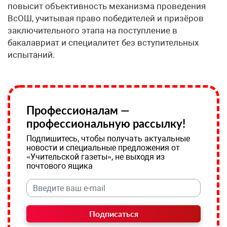
повысит объективность механизма проведения
ВсОШ, учитывая право победителей и призёров
заключительного этапа на поступление в
бакалавриат и специалитет без вступительных
испытаний.
Профессионалам —
профессиональную рассылку!
Подпишитесь, чтобы получать актуальные
новости и специальные предложения от
«Учительской газеты», не выходя из
почтового ящика
Подписаться