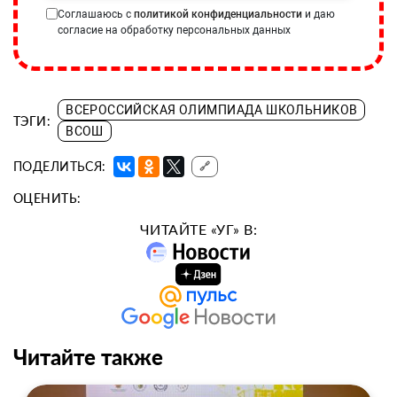
Соглашаюсь с
политикой конфиденциальности
и даю
согласие на обработку персональных данных
ВСЕРОССИЙСКАЯ ОЛИМПИАДА ШКОЛЬНИКОВ
ТЭГИ:
ВСОШ
ПОДЕЛИТЬСЯ:
🔗
ОЦЕНИТЬ:
ЧИТАЙТЕ «УГ» В:
Читайте также