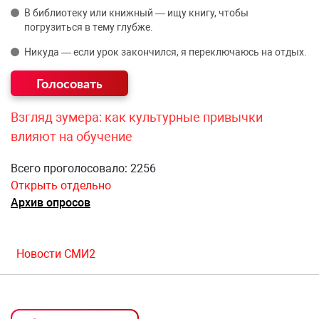
В библиотеку или книжный — ищу книгу, чтобы
погрузиться в тему глубже.
Никуда — если урок закончился, я переключаюсь на отдых.
Взгляд зумера: как культурные привычки
влияют на обучение
Всего проголосовало: 2256
Открыть отдельно
Архив опросов
Новости СМИ2