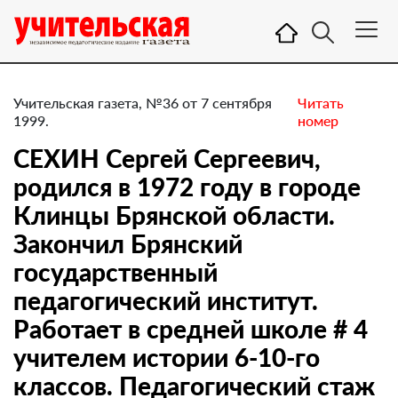
Учительская газета, №36 от 7 сентября
Читать
1999.
номер
СЕХИН Сергей Сергеевич,
родился в 1972 году в городе
Клинцы Брянской области.
Закончил Брянский
государственный
педагогический институт.
Работает в средней школе # 4
учителем истории 6-10-го
классов. Педагогический стаж