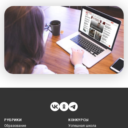
РУБРИКИ
КОНКУРСЫ
Образование
Успешная школа