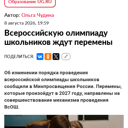
Образование UG.RU
Автор:
Ольга Чудина
8 августа 2026, 19:59
Всероссийскую олимпиаду
школьников ждут перемены
ПОДЕЛИТЬСЯ:
🔗
Об изменении порядка проведения
всероссийской олимпиады школьников
сообщили в Минпросвещения России. Перемены,
которые произойдут в 2027 году, направлены на
совершенствование механизма проведения
ВсОШ.