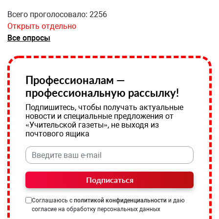
Всего проголосовало: 2256
Открыть отдельно
Все опросы
Профессионалам —
профессиональную рассылку!
Подпишитесь, чтобы получать актуальные
новости и специальные предложения от
«Учительской газеты», не выходя из
почтового ящика
Подписаться
Соглашаюсь с
политикой конфиденциальности
и даю
согласие на обработку персональных данных