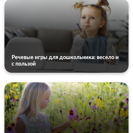
Речевые игры для дошкольника: весело и
с пользой