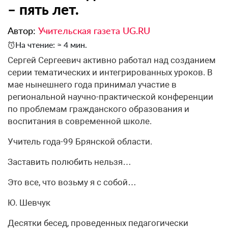
– пять лет.
Автор:
Учительская газета UG.RU
На чтение: ≈ 4 мин.
Сергей Сергеевич активно работал над созданием
серии тематических и интегрированных уроков. В
мае нынешнего года принимал участие в
региональной научно-практической конференции
по проблемам гражданского образования и
воспитания в современной школе.
Учитель года-99 Брянской области.
Заставить полюбить нельзя…
Это все, что возьму я с собой…
Ю. Шевчук
Десятки бесед, проведенных педагогически