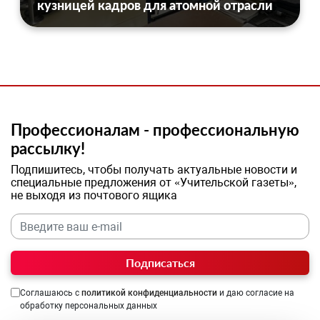
кузницей кадров для атомной отрасли
Профессионалам - профессиональную
рассылку!
Подпишитесь, чтобы получать актуальные новости и
специальные предложения от «Учительской газеты»,
не выходя из почтового ящика
Подписаться
Соглашаюсь с
политикой конфиденциальности
и даю согласие на
обработку персональных данных