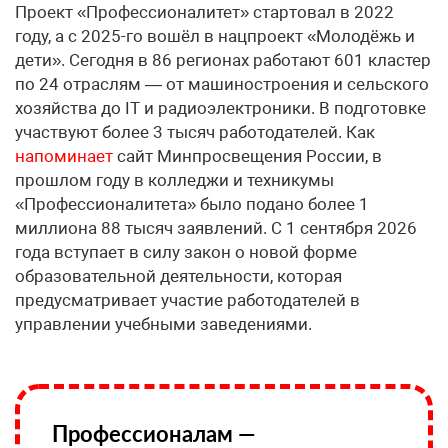
Проект «Профессионалитет» стартовал в 2022
году, а с 2025-го вошёл в нацпроект «Молодёжь и
дети». Сегодня в 86 регионах работают 601 кластер
по 24 отраслям — от машиностроения и сельского
хозяйства до IT и радиоэлектроники. В подготовке
участвуют более 3 тысяч работодателей. Как
напоминает
сайт Минпросвещения России, в
прошлом году в колледжи и техникумы
«Профессионалитета» было подано более 1
миллиона 88 тысяч заявлений. С 1 сентября 2026
года вступает в силу закон о новой форме
образовательной деятельности, которая
предусматривает участие работодателей в
управлении учебными заведениями.
Профессионалам —