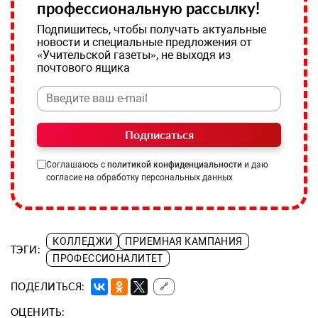
профессиональную рассылку!
Подпишитесь, чтобы получать актуальные
новости и специальные предложения от
«Учительской газеты», не выходя из
почтового ящика
Подписаться
Соглашаюсь с
политикой конфиденциальности
и даю
согласие на обработку персональных данных
КОЛЛЕДЖИ
ПРИЕМНАЯ КАМПАНИЯ
ТЭГИ:
ПРОФЕССИОНАЛИТЕТ
ПОДЕЛИТЬСЯ:
🔗
ОЦЕНИТЬ: