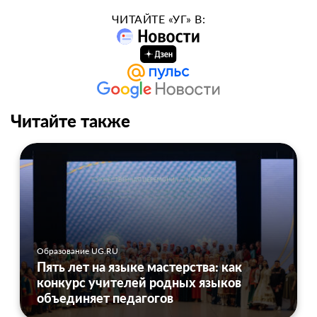
ЧИТАЙТЕ «УГ» В:
Читайте также
Образование UG.RU
Пять лет на языке мастерства: как
конкурс учителей родных языков
объединяет педагогов