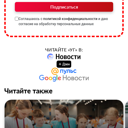
Подписаться
Соглашаюсь с
политикой конфиденциальности
и даю
согласие на обработку персональных данных
ЧИТАЙТЕ «УГ» В:
Читайте также