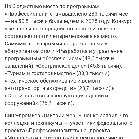
На бюджетные места по программам
«Профессионалитета» выделено 283 тысячи мест
— на 50,5 тысячи больше, чем в 2025 году. Конкурс
уже превышает средние показатели: сейчас он
составляет почти четыре человека на место.
Самыми популярными направлениями у
абитуриентов стали «Разработка и управление
программным обеспечением» (48,6 тысячи
заявлений), «Сестринское дело» (45,8 тысячи),
«Туризм и гостеприимство» (30,3 тысячи),
«Техническое обслуживание и ремонт
автотранспортных средств» (28,7 тысячи) и
«Строительство и эксплуатация зданий и
сооружений» (25,2 тысячи).
Вице-премьер Дмитрий Чернышенко заявил, что
колледжи и техникумы — участники федерального
проекта «Профессионалитет» нацпроекта
«Молодежь и дети» получили рекордное число