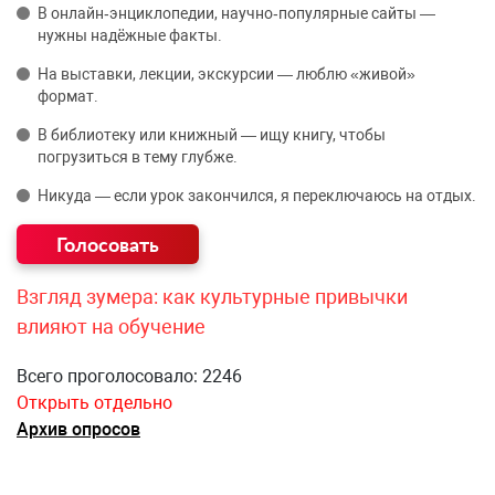
В онлайн‑энциклопедии, научно‑популярные сайты —
нужны надёжные факты.
На выставки, лекции, экскурсии — люблю «живой»
формат.
В библиотеку или книжный — ищу книгу, чтобы
погрузиться в тему глубже.
Никуда — если урок закончился, я переключаюсь на отдых.
Взгляд зумера: как культурные привычки
влияют на обучение
Всего проголосовало: 2246
Открыть отдельно
Архив опросов