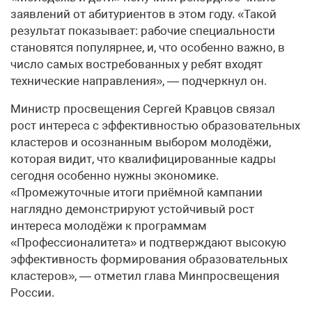
заявлений от абитуриентов в этом году. «Такой
результат показывает: рабочие специальности
становятся популярнее, и, что особенно важно, в
число самых востребованных у ребят входят
технические направления», — подчеркнул он.
Министр просвещения Сергей Кравцов связал
рост интереса с эффективностью образовательных
кластеров и осознанным выбором молодёжи,
которая видит, что квалифицированные кадры
сегодня особенно нужны экономике.
«Промежуточные итоги приёмной кампании
наглядно демонстрируют устойчивый рост
интереса молодёжи к программам
«Профессионалитета» и подтверждают высокую
эффективность формирования образовательных
кластеров», — отметил глава Минпросвещения
России.