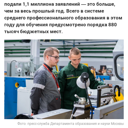
подали 1,1 миллиона заявлений — это больше,
чем за весь прошлый год. Всего в системе
среднего профессионального образования в этом
году для обучения предусмотрено порядка 880
тысяч бюджетных мест.
Фото: пресс-служба Департамента образования и науки Москвы