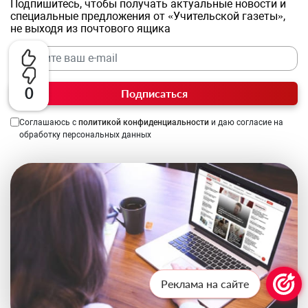
Подпишитесь, чтобы получать актуальные новости и
специальные предложения от «Учительской газеты»,
не выходя из почтового ящика
0
Подписаться
Соглашаюсь с
политикой конфиденциальности
и даю согласие на
обработку персональных данных
Реклама на сайте