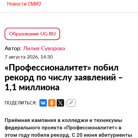
Новости СМИ2
Образование UG.RU
Автор:
Лилия Суворова
7 августа 2026, 14:30
«Профессионалитет» побил
рекорд по числу заявлений –
1,1 миллиона
ПОДЕЛИТЬСЯ:
🔗
Приёмная кампания в колледжи и техникумы
федерального проекта «Профессионалитет» в
этом году побила рекорд. С 20 июня абитуриенты