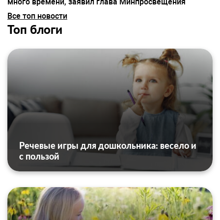
много времени, заявил глава Минпросвещения
Все топ новости
Топ блоги
Речевые игры для дошкольника: весело и
с пользой