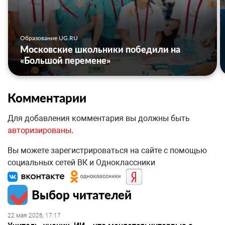
Образование UG.RU
Московские школьники победили на
«Большой перемене»
Комментарии
Для добавления комментария вы должны быть
авторизированы
.
Вы можете зарегистрироваться на сайте с помощью
социальных сетей ВК и Одноклассники
Выбор читателей
22 мая 2026, 17:17