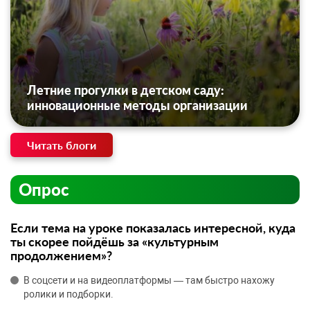
Летние прогулки в детском саду:
инновационные методы организации
Читать блоги
Опрос
Если тема на уроке показалась интересной, куда
ты скорее пойдёшь за «культурным
продолжением»?
В соцсети и на видеоплатформы — там быстро нахожу
ролики и подборки.