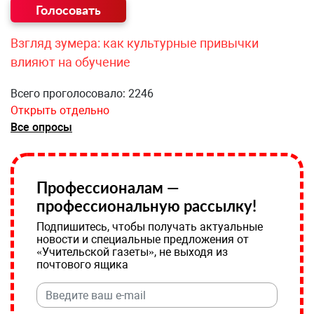
Взгляд зумера: как культурные привычки
влияют на обучение
Всего проголосовало: 2246
Открыть отдельно
Все опросы
Профессионалам —
профессиональную рассылку!
Подпишитесь, чтобы получать актуальные
новости и специальные предложения от
«Учительской газеты», не выходя из
почтового ящика