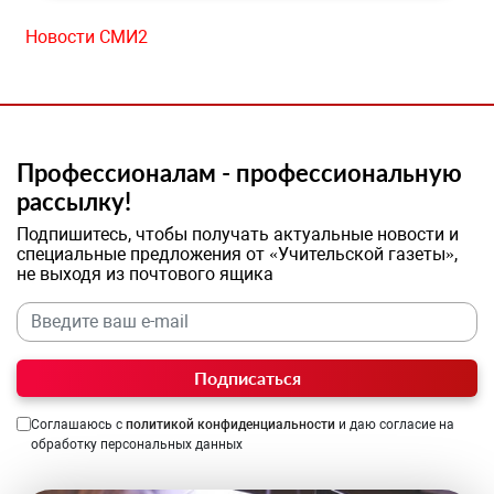
Новости СМИ2
Профессионалам - профессиональную
рассылку!
Подпишитесь, чтобы получать актуальные новости и
специальные предложения от «Учительской газеты»,
не выходя из почтового ящика
Подписаться
Соглашаюсь с
политикой конфиденциальности
и даю согласие на
обработку персональных данных