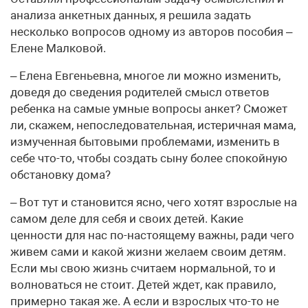
анализа анкетных данных, я решила задать
несколько вопросов одному из авторов пособия –
Елене Малковой.
– Елена Евгеньевна, многое ли можно изменить,
доведя до сведения родителей смысл ответов
ребенка на самые умные вопросы анкет? Сможет
ли, скажем, непоследовательная, истеричная мама,
измученная бытовыми проблемами, изменить в
себе что-то, чтобы создать сыну более спокойную
обстановку дома?
– Вот тут и становится ясно, чего хотят взрослые на
самом деле для себя и своих детей. Какие
ценности для нас по-настоящему важны, ради чего
живем сами и какой жизни желаем своим детям.
Если мы свою жизнь считаем нормальной, то и
волноваться не стоит. Детей ждет, как правило,
примерно такая же. А если и взрослых что-то не