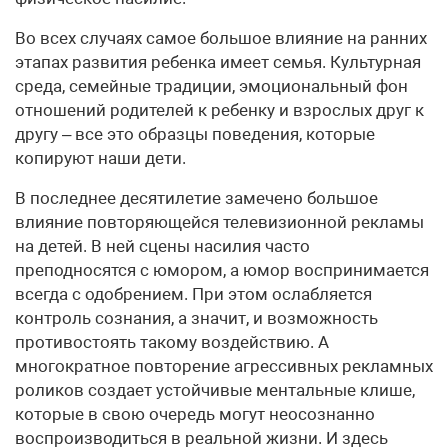
Во всех случаях самое большое влияние на ранних
этапах развития ребенка имеет семья. Культурная
среда, семейные традиции, эмоциональный фон
отношений родителей к ребенку и взрослых друг к
другу – все это образцы поведения, которые
копируют наши дети.
В последнее десятилетие замечено большое
влияние повторяющейся телевизионной рекламы
на детей. В ней сцены насилия часто
преподносятся с юмором, а юмор воспринимается
всегда с одобрением. При этом ослабляется
контроль сознания, а значит, и возможность
противостоять такому воздействию. А
многократное повторение агрессивных рекламных
роликов создает устойчивые ментальные клише,
которые в свою очередь могут неосознанно
воспроизводиться в реальной жизни. И здесь