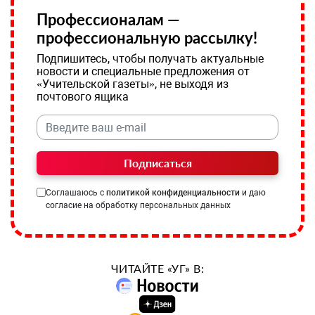
Профессионалам —
профессиональную рассылку!
Подпишитесь, чтобы получать актуальные
новости и специальные предложения от
«Учительской газеты», не выходя из
почтового ящика
Подписаться
Соглашаюсь с
политикой конфиденциальности
и даю
согласие на обработку персональных данных
ЧИТАЙТЕ «УГ» В: