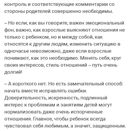
контроль и соответствующие комментарии со
стороны родителей совершенно необходимы.
– Но если, как вы говорите, важен эмоциональный
фон, важно, как взрослые выясняют отношения не
только с ребенком, но и между собой, как
относятся к другим людям, изменить ситуацию в
одночасье невозможно, даже если взрослые
понимают, как это необходимо. Менять себя, круг
своих интересов, стиль отношений – путь очень
долгий!
– А короткого нет. Но есть замечательный способ:
начать вместе исправлять ошибки.
Доверительность, искренность, подлинный
интерес к проблемам и занятиям детей могут
нормализовать даже очень испорченные
отношения. Главное, чтобы ребенок всегда
чувствовал себя любимым, а значит, защищенным.