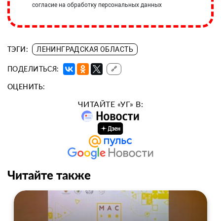
согласие на обработку персональных данных
ТЭГИ:
ЛЕНИНГРАДСКАЯ ОБЛАСТЬ
ПОДЕЛИТЬСЯ:
🔗
ОЦЕНИТЬ:
ЧИТАЙТЕ «УГ» В:
Читайте также