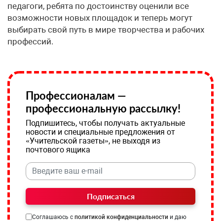
педагоги, ребята по достоинству оценили все
возможности новых площадок и теперь могут
выбирать свой путь в мире творчества и рабочих
профессий.
Профессионалам —
профессиональную рассылку!
Подпишитесь, чтобы получать актуальные
новости и специальные предложения от
«Учительской газеты», не выходя из
почтового ящика
Подписаться
Соглашаюсь с
политикой конфиденциальности
и даю