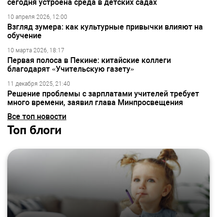
сегодня устроена среда в детских садах
10 апреля 2026, 12:00
Взгляд зумера: как культурные привычки влияют на
обучение
10 марта 2026, 18:17
Первая полоса в Пекине: китайские коллеги
благодарят «Учительскую газету»
11 декабря 2025, 21:40
Решение проблемы с зарплатами учителей требует
много времени, заявил глава Минпросвещения
Все топ новости
Топ блоги