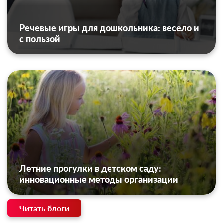
Речевые игры для дошкольника: весело и
с пользой
Летние прогулки в детском саду:
инновационные методы организации
Читать блоги