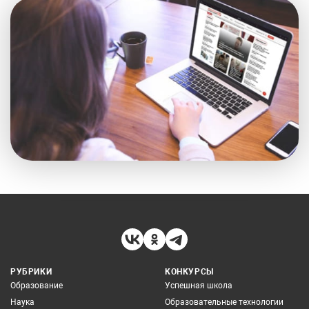
РУБРИКИ
КОНКУРСЫ
Образование
Успешная школа
Наука
Образовательные технологии