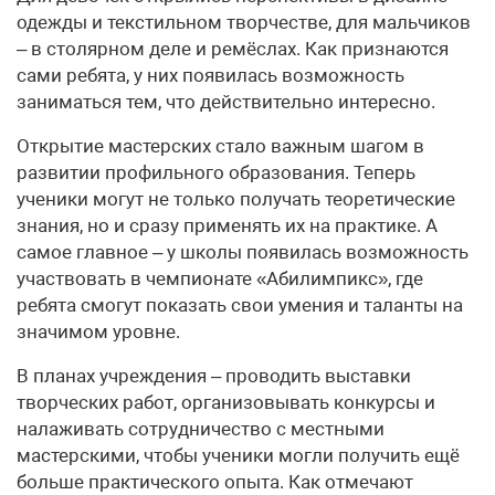
одежды и текстильном творчестве, для мальчиков
– в столярном деле и ремёслах. Как признаются
сами ребята, у них появилась возможность
заниматься тем, что действительно интересно.
Открытие мастерских стало важным шагом в
развитии профильного образования. Теперь
ученики могут не только получать теоретические
знания, но и сразу применять их на практике. А
самое главное – у школы появилась возможность
участвовать в чемпионате «Абилимпикс», где
ребята смогут показать свои умения и таланты на
значимом уровне.
В планах учреждения – проводить выставки
творческих работ, организовывать конкурсы и
налаживать сотрудничество с местными
мастерскими, чтобы ученики могли получить ещё
больше практического опыта. Как отмечают