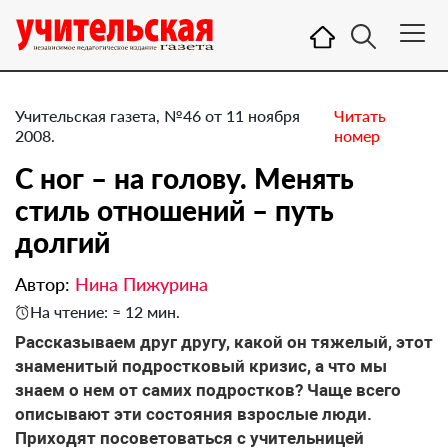
Учительская газета, №46 от 11 ноября
Читать
2008.
номер
С ног – на голову. Менять
стиль отношений – путь
долгий
Автор:
Нина Пижурина
На чтение: ≈ 12 мин.
Рассказываем друг другу, какой он тяжелый, этот
знаменитый подростковый кризис, а что мы
знаем о нем от самих подростков? Чаще всего
описывают эти состояния взрослые люди.
Приходят посоветоваться с учительницей