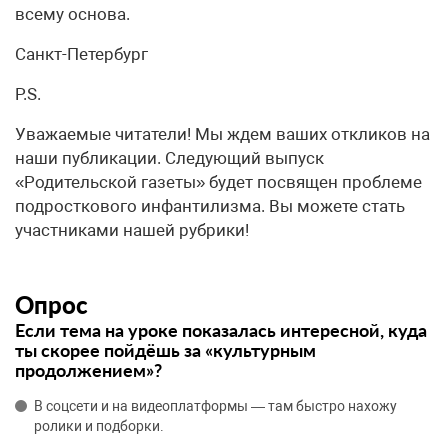
всему основа.
Санкт-Петербург
P.S.
Уважаемые читатели! Мы ждем ваших откликов на
наши публикации. Следующий выпуск
«Родительской газеты» будет посвящен проблеме
подросткового инфантилизма. Вы можете стать
участниками нашей рубрики!
Опрос
Если тема на уроке показалась интересной, куда
ты скорее пойдёшь за «культурным
продолжением»?
В соцсети и на видеоплатформы — там быстро нахожу
ролики и подборки.