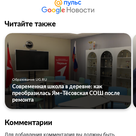
Читайте также
Образование UG.RU
Современная школа в деревне: как
преобразилась Ям–Тёсовская СОШ после
ремонта
Комментарии
Для добавления комментария вы должны быть