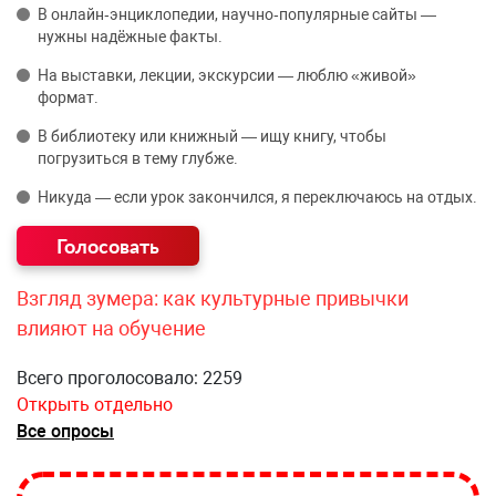
В онлайн‑энциклопедии, научно‑популярные сайты —
нужны надёжные факты.
На выставки, лекции, экскурсии — люблю «живой»
формат.
В библиотеку или книжный — ищу книгу, чтобы
погрузиться в тему глубже.
Никуда — если урок закончился, я переключаюсь на отдых.
Взгляд зумера: как культурные привычки
влияют на обучение
Всего проголосовало: 2259
Открыть отдельно
Все опросы