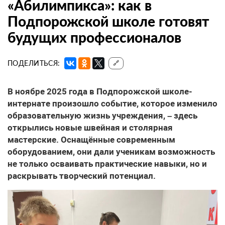
«Абилимпикса»: как в
Подпорожской школе готовят
будущих профессионалов
ПОДЕЛИТЬСЯ:
🔗
В ноябре 2025 года в Подпорожской школе-
интернате произошло событие, которое изменило
образовательную жизнь учреждения, – здесь
открылись новые швейная и столярная
мастерские. Оснащённые современным
оборудованием, они дали ученикам возможность
не только осваивать практические навыки, но и
раскрывать творческий потенциал.