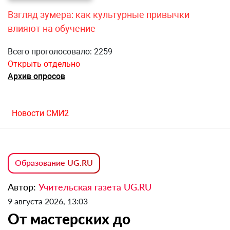
Взгляд зумера: как культурные привычки
влияют на обучение
Всего проголосовало: 2259
Открыть отдельно
Архив опросов
Новости СМИ2
Образование UG.RU
Автор:
Учительская газета UG.RU
9 августа 2026, 13:03
От мастерских до