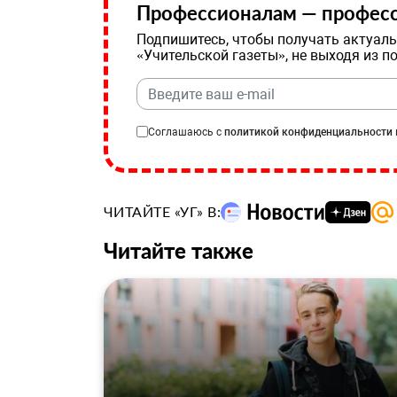
Профессионалам — професс
Подпишитесь, чтобы получать актуаль
«Учительской газеты», не выходя из п
Соглашаюсь с
политикой конфиденциальности
ЧИТАЙТЕ «УГ» В:
Читайте также