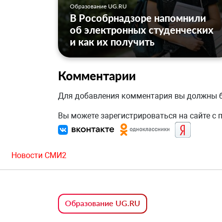
Образование UG.RU
В Рособрнадзоре напомнили
об электронных студенческих
и как их получить
Комментарии
Для добавления комментария вы должны
Вы можете зарегистрироваться на сайте с
Новости СМИ2
Образование UG.RU