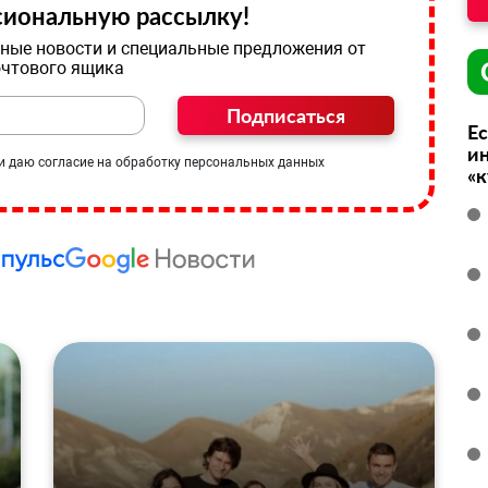
иональную рассылку!
ные новости и специальные предложения от
очтового ящика
Подписаться
Ес
ин
и даю согласие на обработку персональных данных
«