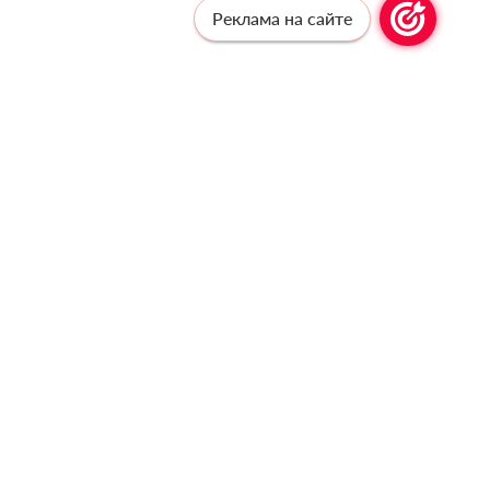
Реклама на сайте