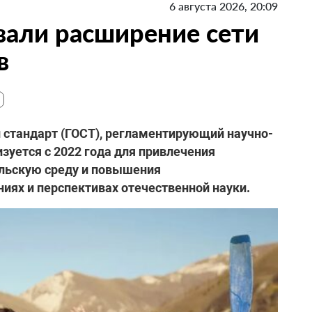
6 августа 2026, 20:09
вали расширение сети
в
й стандарт (ГОСТ), регламентирующий научно-
зуется с 2022 года для привлечения
льскую среду и повышения
ях и перспективах отечественной науки.