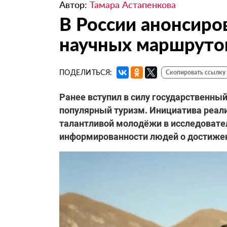
Автор:
Тамара Астапенкова
В России анонсиро
научных маршруто
ПОДЕЛИТЬСЯ:
Скопировать ссылку
Ранее вступил в силу государственны
популярный туризм. Инициатива реали
талантливой молодёжи в исследовате
информированности людей о достижени