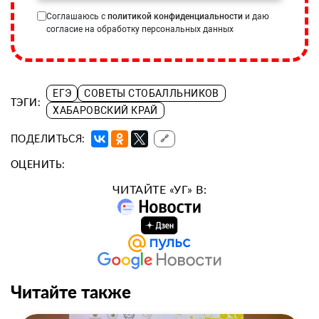
Соглашаюсь с
политикой конфиденциальности
и даю
согласие на обработку персональных данных
ЕГЭ
СОВЕТЫ СТОБАЛЛЬНИКОВ
ТЭГИ:
ХАБАРОВСКИЙ КРАЙ
ПОДЕЛИТЬСЯ:
🔗
ОЦЕНИТЬ:
ЧИТАЙТЕ «УГ» В:
Читайте также