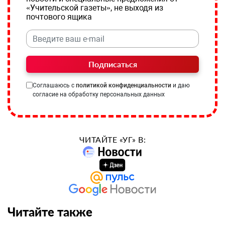
«Учительской газеты», не выходя из
почтового ящика
Подписаться
Соглашаюсь с
политикой конфиденциальности
и даю
согласие на обработку персональных данных
ЧИТАЙТЕ «УГ» В:
Читайте также