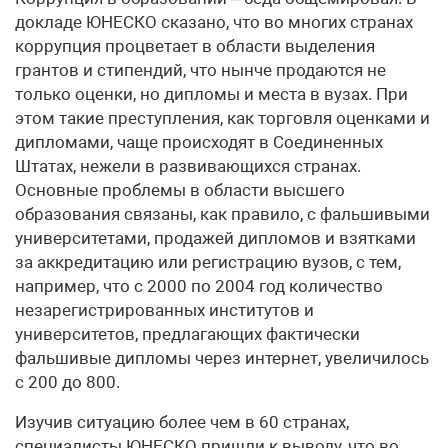
докладе ЮНЕСКО сказано, что во многих странах
коррупция процветает в области выделения
грантов и стипендий, что нынче продаются не
только оценки, но дипломы и места в вузах. При
этом такие преступления, как торговля оценками и
дипломами, чаще происходят в Соединенных
Штатах, нежели в развивающихся странах.
Основные проблемы в области высшего
образования связаны, как правило, с фальшивыми
университетами, продажей дипломов и взятками
за аккредитацию или регистрацию вузов, с тем,
например, что с 2000 по 2004 год количество
незарегистрированных институтов и
университетов, предлагающих фактически
фальшивые дипломы через интернет, увеличилось
с 200 до 800.
Изучив ситуацию более чем в 60 странах,
специалисты ЮНЕСКО пришли к выводу, что во