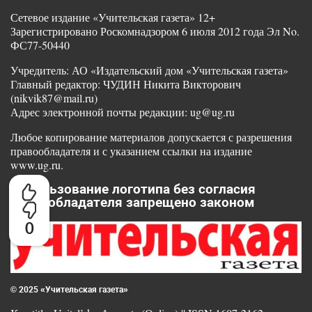
Сетевое издание «Учительская газета» 12+
Зарегистрировано Роскомнадзором 6 июля 2012 года Эл No.
ФС77-50440
Учредитель: АО «Издательский дом «Учительская газета»
Главный редактор: ЧУДИН Никита Викторович
(nikvik87@mail.ru)
Адрес электронной почты редакции: ug@ug.ru
Любое копирование материалов допускается с разрешения
правообладателя и с указанием ссылки на издание
www.ug.ru.
Использование логотипа без согласия
правообладателя запрещено законом
0
© 2025 «Учительская газета»