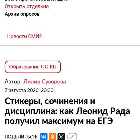
Открыть отдельно
Архив опросов
Новости СМИ2
Образование UG.RU
Автор:
Лилия Суворова
7 августа 2026, 20:30
Стикеры, сочинения и
дисциплина: как Леонид Рада
получил максимум на ЕГЭ
ПОДЕЛИТЬСЯ:
🔗