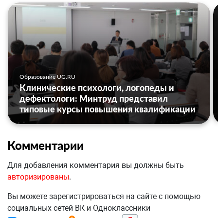
Образование UG.RU
Клинические психологи, логопеды и
дефектологи: Минтруд представил
типовые курсы повышения квалификации
Комментарии
Для добавления комментария вы должны быть
авторизированы
.
Вы можете зарегистрироваться на сайте с помощью
социальных сетей ВК и Одноклассники