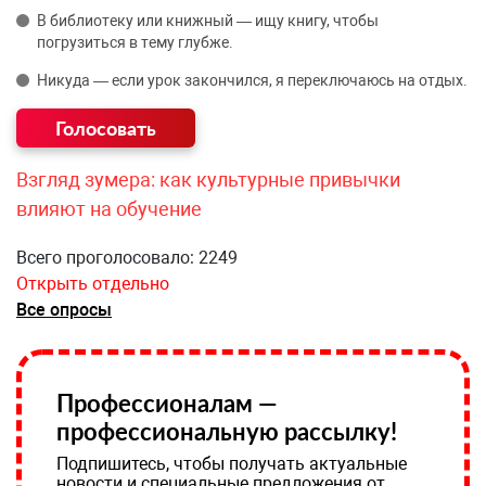
В библиотеку или книжный — ищу книгу, чтобы
погрузиться в тему глубже.
Никуда — если урок закончился, я переключаюсь на отдых.
Взгляд зумера: как культурные привычки
влияют на обучение
Всего проголосовало: 2249
Открыть отдельно
Все опросы
Профессионалам —
профессиональную рассылку!
Подпишитесь, чтобы получать актуальные
новости и специальные предложения от