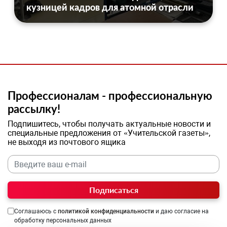
кузницей кадров для атомной отрасли
Профессионалам - профессиональную
рассылку!
Подпишитесь, чтобы получать актуальные новости и
специальные предложения от «Учительской газеты»,
не выходя из почтового ящика
Подписаться
Соглашаюсь с
политикой конфиденциальности
и даю согласие на
обработку персональных данных