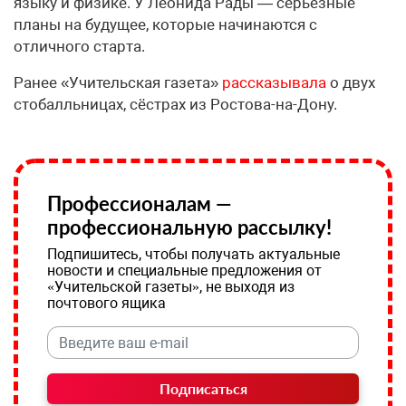
языку и физике. У Леонида Рады — серьёзные
планы на будущее, которые начинаются с
отличного старта.
Ранее «Учительская газета»
рассказывала
о двух
стобалльницах, сёстрах из Ростова-на-Дону.
Профессионалам —
профессиональную рассылку!
Подпишитесь, чтобы получать актуальные
новости и специальные предложения от
«Учительской газеты», не выходя из
почтового ящика
Подписаться