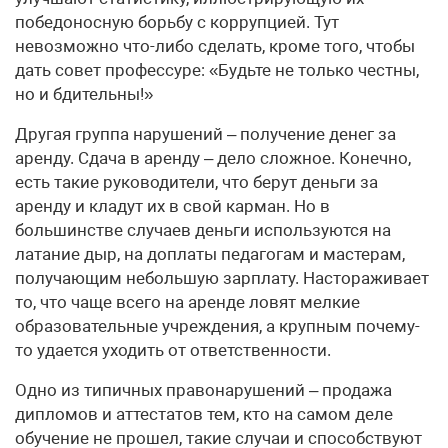
победоносную борьбу с коррупцией. Тут
невозможно что-либо сделать, кроме того, чтобы
дать совет профессуре: «Будьте не только честны,
но и бдительны!»
Другая группа нарушений – получение денег за
аренду. Сдача в аренду – дело сложное. Конечно,
есть такие руководители, что берут деньги за
аренду и кладут их в свой карман. Но в
большинстве случаев деньги используются на
латание дыр, на доплаты педагогам и мастерам,
получающим небольшую зарплату. Настораживает
то, что чаще всего на аренде ловят мелкие
образовательные учреждения, а крупным почему-
то удается уходить от ответственности.
Одно из типичных правонарушений – продажа
дипломов и аттестатов тем, кто на самом деле
обучение не прошел, такие случаи и способствуют