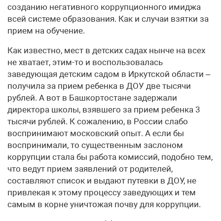
созданию негативного коррупционного имиджа
всей системе образования. Как и случаи взятки за
прием на обучение.
Как известно, мест в детских садах нынче на всех
не хватает, этим-то и воспользовалась
заведующая детским садом в Иркутской области –
получила за прием ребенка в ДОУ две тысячи
рублей. А вот в Башкортостане задержали
директора школы, взявшего за прием ребенка 3
тысячи рублей. К сожалению, в России слабо
воспринимают московский опыт. А если бы
воспринимали, то существенным заслоном
коррупции стала бы работа комиссий, подобно тем,
что ведут прием заявлений от родителей,
составляют список и выдают путевки в ДОУ, не
привлекая к этому процессу заведующих и тем
самым в корне уничтожая почву для коррупции.