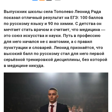
Выпускник школы села Тополево Леонид Рада
показал отличный результат на ЕГЭ: 100 баллов
по русскому языку и 90 по химии. С детства он
мечтает стать врачом и считает, что медицина —
это союз искусства и науки. Путь в профессию
для него начался не с анатомии, а с правил
пунктуации и словарей. Леонид признаётся, что
высокий балл по русскому стал для него первой
серьёзной тренировкой дисциплины, без которой
в медицине никуда.