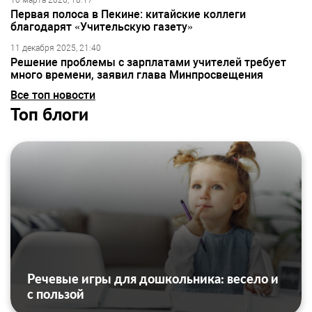
10 марта 2026, 18:17
Первая полоса в Пекине: китайские коллеги
благодарят «Учительскую газету»
11 декабря 2025, 21:40
Решение проблемы с зарплатами учителей требует
много времени, заявил глава Минпросвещения
Все топ новости
Топ блоги
Речевые игры для дошкольника: весело и
с пользой