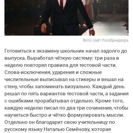
Фото: сайт Рособрнадзора
Готовиться к экзамену школьник начал задолго до
выпуска. Выработал чёткую систему: три раза в
неделю повторял правила для тестовой части.
Слова-исключения, ударения и сложные
числительные выписывал на стикеры и вешал на
стену, чтобы запоминать визуально. Каждый день
решал по пять вариантов тестовой части, а задания
с ошибками прорабатывал отдельно. Кроме того,
каждую неделю писал по два-три сочинения, чтобы
научиться быстро и чётко формулировать мысли.
Отдельно он благодарит свою учительницу по
русскому языку Наталью Семёнову, которая