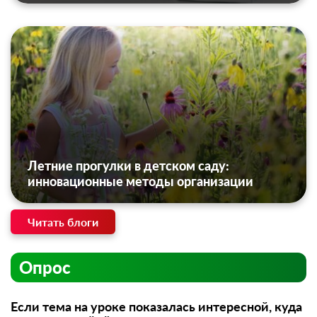
Летние прогулки в детском саду:
инновационные методы организации
Читать блоги
Опрос
Если тема на уроке показалась интересной, куда