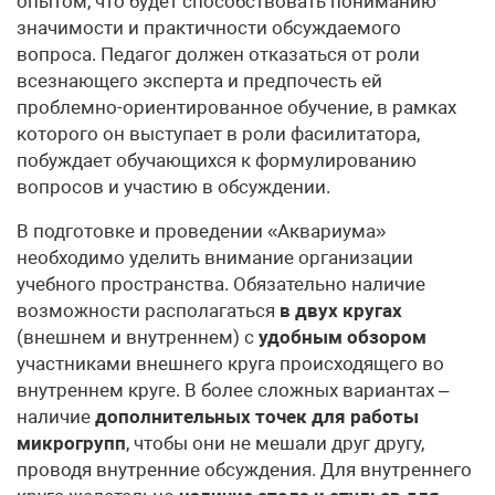
опытом, что будет способствовать пониманию
значимости и практичности обсуждаемого
вопроса. Педагог должен отказаться от роли
всезнающего эксперта и предпочесть ей
проблемно-ориентированное обучение, в рамках
которого он выступает в роли фасилитатора,
побуждает обучающихся к формулированию
вопросов и участию в обсуждении.
В подготовке и проведении «Аквариума»
необходимо уделить внимание организации
учебного пространства. Обязательно наличие
возможности располагаться
в двух кругах
(внешнем и внутреннем) с
удобным обзором
участниками внешнего круга происходящего во
внутреннем круге. В более сложных вариантах –
наличие
дополнительных точек для работы
микрогрупп
, чтобы они не мешали друг другу,
проводя внутренние обсуждения. Для внутреннего