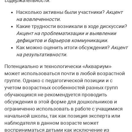
содержательности.
Насколько активны были участники?
Акцент
на вовлеченности.
Какие трудности возникали в ходе дискуссии?
Акцент на проблематизации и выявлении
дефицитов и барьеров коммуникации.
Как можно оценить итоги обсуждения?
Акцент
на результативности.
Потенциально и технологически «Аквариум»
может использоваться почти в любой возрастной
группе. Однако с педагогической позиции и с
учетом возрастных особенностей разных групп
обучающихся не рекомендуется проводить
обсуждения в этой форме для дошкольников и
ограниченно использовать в работе с учащимися
начальной школы, так как позиция эксперта или
наблюдателя в данном возрасте может
восприниматься детьми как исключение из