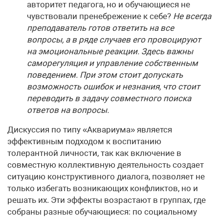
авторитет педагога, но и обучающиеся не
чувствовали пренебрежение к себе?
Не всегда
преподаватель готов ответить на все
вопросы, а в ряде случаев его провоцируют
на эмоциональные реакции. Здесь важны
саморегуляция и управление собственным
поведением. При этом стоит допускать
возможность ошибок и незнания, что стоит
переводить в задачу совместного поиска
ответов на вопросы.
Дискуссия по типу «Аквариума» является
эффективным подходом к воспитанию
толерантной личности, так как включение в
совместную коллективную деятельность создает
ситуацию конструктивного диалога, позволяет не
только избегать возникающих конфликтов, но и
решать их. Эти эффекты возрастают в группах, где
собраны разные обучающиеся: по социальному