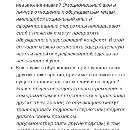
невыполненными?
Эмоциональный фон и
личное отношение к обсужда­емым темам,
имеющийся социальный опыт и
сформированные стереотипы накладывают
свой отпечаток и могут превратить
обсуждение в назревающий конфликт. В этой
ситуации можно остановить содержательную
часть и перейти к рефлексивной, сделав на
нее основной упор.
Как научить обучающихся прислушиваться к
другой точке зрения, принимать возможность
существования разных мнений и взглядов?
Если в обществе недостаточно стремление к
компромиссам и нет готовности к признанию
других точек зрения, то обучающиеся могут
транслировать подобные стереотипы, педагог
должен своим примером
продемонстрировать другие подходы, в том