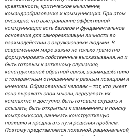
креативность, критическое мышление,
командообразование и коммуникация. При этом
очевидно, что выстраивание эффективной
коммуникации есть базовое и фундаментальное
основание для самореализации личности во
взаимодействии с окружающими людьми. В
современном мире важно не только грамотно
формулировать собственные высказывания, но и
быть готовым к активному слушанию,
конструктивной обратной связи, взаимодействию
с толерантным отношением к разным позициям и
мнениям. Образованный человек – тот, кто умеет
ясно выражать свои мысли, передавать их
компактно и доступно, быть готовым слушать и
слышать, быть открытым к изменениям и поиску
компромиссов, занимать конструктивную
позицию и предлагать пути решения проблем.
Поэтому представляется полезной, рациональной,