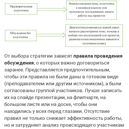
От выбора стратегии зависят
правила проведения
обсуждения
, о которых важно договориться
заранее. Представляется предпочтительным,
чтобы эти правила не были даны в готовом виде
(преподавателем или другим источником), а были
согласованы группой участников. Лучше записать
их на слайде презентации, на флипчарте, на
большом листе или на доске, чтобы они
находились у всех перед глазами. Отсутствие
правил не только снижает эффективность работы,
но и затрудняет анализ происходящего участникам