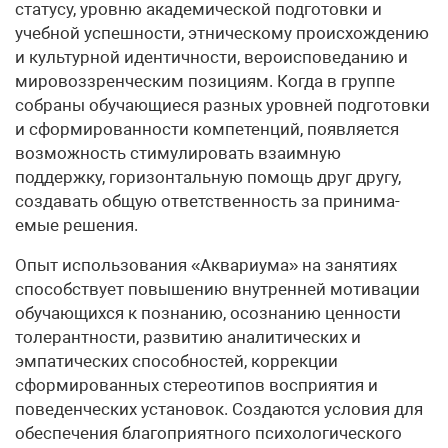
статусу, уровню академической подготовки и
учебной успешности, этническому происхождению
и культурной идентичности, вероисповеданию и
мировоззренческим позициям. Когда в группе
собраны обучающиеся разных уровней подготовки
и сформированности компетенций, появляется
возможность стимулировать взаимную
поддержку, горизонтальную помощь друг другу,
создавать общую ответственность за принима­
емые решения.
Опыт использования «Аквариума» на занятиях
способствует повышению внутренней мотивации
обучающихся к познанию, осознанию ценности
толерантности, развитию аналитических и
эмпатических способностей, коррекции
сформированных стереотипов восприятия и
поведенческих установок. Создаются условия для
обеспечения благоприятного психологического