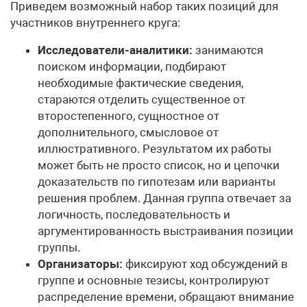
Приведем возможный набор таких позиций для
участников внутреннего круга:
Исследователи-аналитики:
занимаются
поиском информации, подбирают
необходимые фактические сведения,
стараются отделить существенное от
второстепенного, сущностное от
дополнительного, смысловое от
иллюстративного. Результатом их работы
может быть не просто список, но и цепочки
доказательств по гипотезам или варианты
решения проблем. Данная группа отвечает за
логичность, последовательность и
аргументированность выстраивания позиции
группы.
Организаторы:
фиксируют ход обсуждений в
группе и основные тезисы, контролируют
распределение времени, обращают внимание