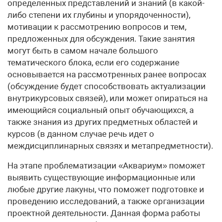
определенных представлений и знаний (в какой-
либо степени их глубины и упорядоченности),
мотивации к рассмотрению вопросов и тем,
предложенных для обсуждения. Такие занятия
могут быть в самом начале большого
тематического блока, если его содержание
основывается на рассмотренных ранее вопросах
(обсуждение будет способствовать актуализации
внутрикурсовых связей), или может опираться на
имеющийся социальный опыт обучающихся, а
также знания из других предметных областей и
курсов (в данном случае речь идет о
междисциплинарных связях и метапредметности).
На этапе проблематизации «Аквариум» поможет
выявить существующие информационные или
любые другие лакуны, что поможет подготовке и
проведению исследований, а также организации
проектной деятельности. Данная форма работы