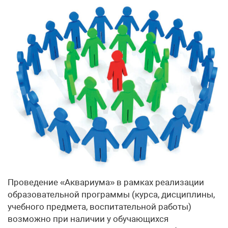
Проведение «Аквариума» в рамках реализации
образовательной программы (курса, дисциплины,
учебного предмета, воспитательной работы)
возможно при наличии у обучающихся