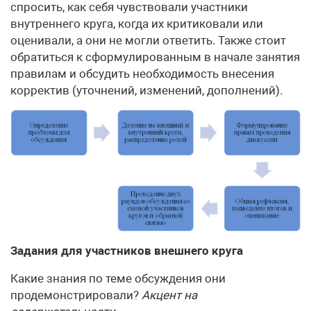
спросить, как себя чувствовали участники
внутреннего круга, когда их критиковали или
оценивали, а они не могли ответить. Также стоит
обратиться к сформулированным в начале занятия
правилам и обсудить необходимость внесения
корректив (уточнений, изменений, дополнений)
.
Задания для участников внешнего круга
Какие знания по теме обсуждения они
продемонстрировали?
Акцент на