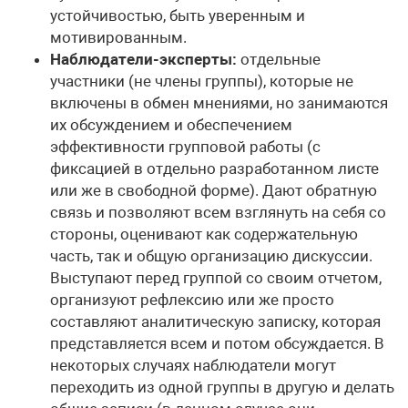
устойчивостью, быть уверенным и
мотивированным.
Наблюдатели-эксперты:
отдельные
участники (не члены группы), которые не
включены в обмен мнениями, но занимаются
их обсуждением и обеспечением
эффективности групповой работы (с
фиксацией в отдельно разработанном листе
или же в свободной форме). Дают обратную
связь и позволяют всем взглянуть на себя со
стороны, оценивают как содержательную
часть, так и общую организацию дискуссии.
Выступают перед группой со своим отчетом,
организуют рефлексию или же просто
составляют аналитическую записку, которая
представляется всем и потом обсуждается. В
некоторых случаях наблюдатели могут
переходить из одной группы в другую и делать