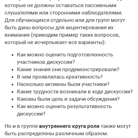
которые не должны оставаться пассивными
слушателями или сторонними наблюдателями.
Для обучающихся отдельно или для групп могут
быть даны вопросы для акцентирования их
внимания (приводим пример таких вопросов,
который не исчерпывает все варианты):
Как можно оценить подготовленность
участников дискуссии?
Какие знания они продемонстрировали?
В чем проявлялась креативность?
Насколько активны были участники?
Какие трудности возникали в ходе дискуссии?
Каковы были цель и задачи обсуждения?
Как можно оценить результативность
дискуссии?
Но и в группе
внутреннего круга роли
также могут
быть распределены различным образом.