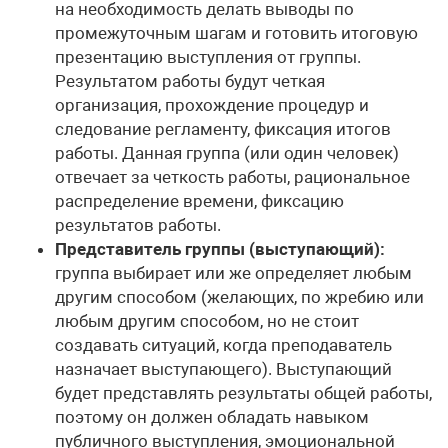
на необходимость делать выводы по
промежуточным шагам и готовить итоговую
презентацию выступления от группы.
Результатом работы будут четкая
организация, прохождение процедур и
следование регламенту, фиксация итогов
работы. Данная группа (или один человек)
отвечает за четкость работы, рациональное
распределение времени, фиксацию
результатов работы.
Представитель группы (выступающий):
группа выбирает или же определяет любым
другим способом (желающих, по жребию или
любым другим способом, но не стоит
создавать ситуаций, когда преподаватель
назначает выступающего). Выступающий
будет представлять результаты общей работы,
поэтому он должен обладать навыком
публичного выступления, эмоциональной