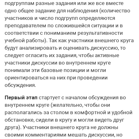
подгруппам разные задания или же все вместе
одно общее задание для наблюдения (количество
участников и число подгрупп определяются
преподавателем по сложившейся ситуации и в
соответствии с пониманием результативности
учебной работы). Так как участники внешнего круга
будут анализировать и оценивать дискуссию, то
следует огласить их задания, чтобы активные
участники дискуссии во внутреннем круге
понимали эти базовые позиции и могли
ориентироваться на них при проведении
обсуждения.
Первый этап
стартует с началом обсуждения во
внутреннем круге (желательно, чтобы они
располагались за столом в комфортной и удобной
обстановке, сидели в кругу и могли видеть друг
друга). Участники внешнего круга не должны
своими комментариями мешать дискуссии, но