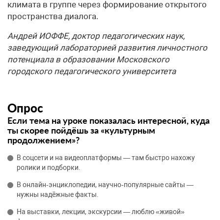
климата в группе через формирование открытого
пространства диалога.
Андрей ИОФФЕ, доктор педагогических наук,
заведующий лабораторией развития личностного
потенциала в образовании Московского
городского педагогического университета
Опрос
Если тема на уроке показалась интересной, куда
ты скорее пойдёшь за «культурным
продолжением»?
В соцсети и на видеоплатформы — там быстро нахожу
ролики и подборки.
В онлайн‑энциклопедии, научно‑популярные сайты —
нужны надёжные факты.
На выставки, лекции, экскурсии — люблю «живой»