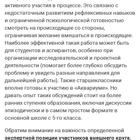
активного участия в процессе. Это связано с
недостаточным развитием рефлексивных навыков
и ограниченной психологической готовностью
смотреть на происходящее со стороны,
ограничивая желание вмешаться в происходящее.
Наиболее эффективной такая работа может быть
для студентов и аспирантов, особенно при
организации исследовательской и проектной
деятельности (помогает более глубоко обсудить
проблему и увидеть разные направления для
дальнейшей работы). Также старшеклассники
вполне готовы к участию в «Аквариуме». Но
давать опыт таких обсуждений стоит на более
ранних ступенях образования, включая дискуссии
эпизодически и в самом простом формате в
основной школе с 5-го класса.
Обратим внимание на важность определенной
экспертной позиции участников внешнего круга
,