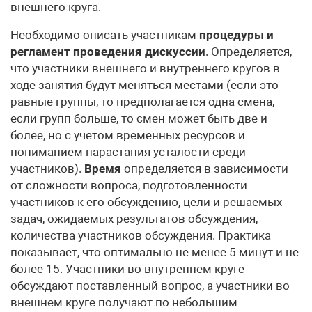
внешнего круга.
Необходимо описать участникам
процедуры и
регламент проведения дискуссии
. Определяется,
что участники внешнего и внутреннего кругов в
ходе занятия будут меняться местами (если это
равные группы, то предполагается одна смена,
если групп больше, то смен может быть две и
более, но с учетом временных ресурсов и
пониманием нарастания усталости среди
участников).
Время
определяется в зависимости
от сложности вопроса, подготовленности
участников к его обсуждению, цели и решаемых
задач, ожидаемых результатов обсуждения,
количества участников обсуждения. Практика
показывает, что оптимально не менее 5 минут и не
более 15. Участники во внутреннем круге
обсуждают поставленный вопрос, а участники во
внешнем круге получают по небольшим