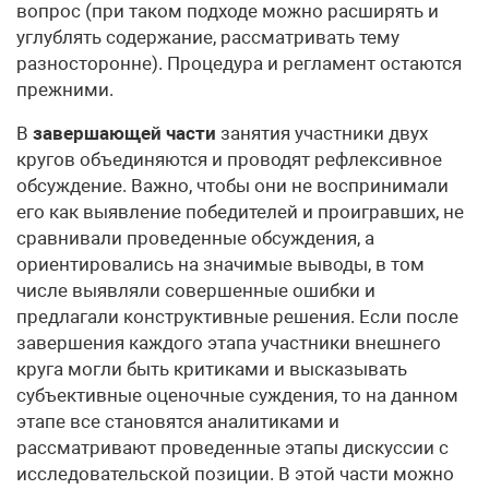
вопрос (при таком подходе можно расширять и
углублять содержание, рассматривать тему
разносторонне). Процедура и регламент остаются
прежними.
В
завершающей части
занятия участники двух
кругов объединяются и проводят рефлексивное
обсуждение. Важно, чтобы они не воспринимали
его как выявление победителей и проигравших, не
сравнивали проведенные обсуждения, а
ориентировались на значимые выводы, в том
числе выявляли совершенные ошибки и
предлагали конструктивные решения. Если после
завершения каждого этапа участники внешнего
круга могли быть критиками и высказывать
субъективные оценочные суждения, то на данном
этапе все становятся аналитиками и
рассматривают проведенные этапы дискуссии с
исследовательской позиции. В этой части можно