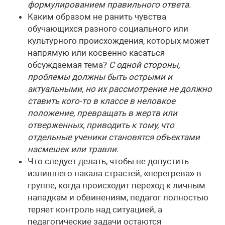
формулированием правильного ответа.
Каким образом не ранить чувства
обучающихся разного социального или
культурного происхождения, которых может
напрямую или косвенно касаться
обсуждаемая тема?
С одной стороны,
проблемы должны быть острыми и
актуальными, но их рассмотрение не должно
ставить кого-то в классе в неловкое
положение, превращать в жертв или
отверженных, приводить к тому, что
отдельные ученики становятся объектами
насмешек или травли.
Что следует делать, чтобы не допустить
излишнего накала страстей, «перегрева» в
группе, когда происходит переход к личным
нападкам и обвинениям, педагог полностью
теряет контроль над ситуацией, а
педагогические задачи остаются