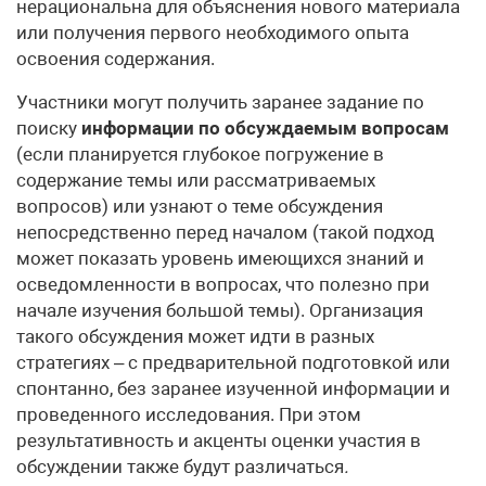
нерациональна для объяснения нового материала
или получения первого необходимого опыта
освоения содержания.
Участники могут получить заранее задание по
поиску
информации по обсуждаемым вопросам
(если планируется глубокое погружение в
содержание темы или рассматриваемых
вопросов) или узнают о теме обсуждения
непосредственно перед началом (такой подход
может показать уровень имеющихся знаний и
осведомленности в вопросах, что полезно при
начале изучения большой темы). Организация
такого обсуждения может идти в разных
стратегиях – с предварительной подготовкой или
спонтанно, без заранее изученной информации и
проведенного исследования. При этом
результативность и акценты оценки участия в
обсуждении также будут различаться
.