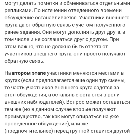
могут делать пометки и обмениваться отдельными
репликами. По истечении отведенного времени
обсуждение останавливается. Участники внешнего
круга дают обратную связь с учетом полученного
ранее задания. Они могут дополнять друг друга, в
том числе и не соглашаться друг с другом. При
этом важно, что не должно быть ответа от
участников внешнего круга, они просто получают
обратную связь.
На
втором этапе
участники меняются местами в
кругах (если предполагается еще один тур смены,
то часть участников внешнего круга садятся за
стол обсуждения, а остальные остаются в роли
внешних наблюдателей). Вопрос может оставаться
тем же (но в данном случае вторые получают
преимущество, так как могут опираться на уже
проведенное обсуждение), или же
(предпочтительнее) перед группой ставится другой