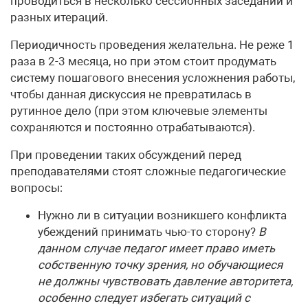
проводиться в несколько сессионных заседаний и
разных итераций.
Периодичность проведения желательна. Не реже 1
раза в 2-3 месяца, но при этом стоит продумать
систему пошагового внесения усложнения работы,
чтобы данная дискуссия не превратилась в
рутинное дело (при этом ключевые элементы
сохраняются и постоянно отрабатываются).
При проведении таких обсуждений перед
преподавателями стоят сложные педагогические
вопросы:
Нужно ли в ситуации возникшего конфликта
убеждений принимать чью-то сторону?
В
данном случае педагог имеет право иметь
собственную точку зрения, но обучающиеся
не должны чувствовать давление авторитета,
особенно следует избегать ситуаций с