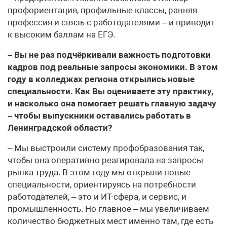
профориентация, профильные классы, ранняя
профессия и связь с работодателями – и приводит
к высоким баллам на ЕГЭ.
– Вы не раз подчёркивали важность подготовки
кадров под реальные запросы экономики. В этом
году в колледжах региона открылись новые
специальности. Как Вы оцениваете эту практику,
и насколько она помогает решать главную задачу
– чтобы выпускники оставались работать в
Ленинградской области?
– Мы выстроили систему профобразования так,
чтобы она оперативно реагировала на запросы
рынка труда. В этом году мы открыли новые
специальности, ориентируясь на потребности
работодателей, – это и ИТ-сфера, и сервис, и
промышленность. Но главное – мы увеличиваем
количество бюджетных мест именно там, где есть