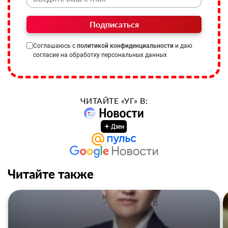
Подписаться
Соглашаюсь с
политикой конфиденциальности
и даю
согласие на обработку персональных данных
ЧИТАЙТЕ «УГ» В:
Читайте также