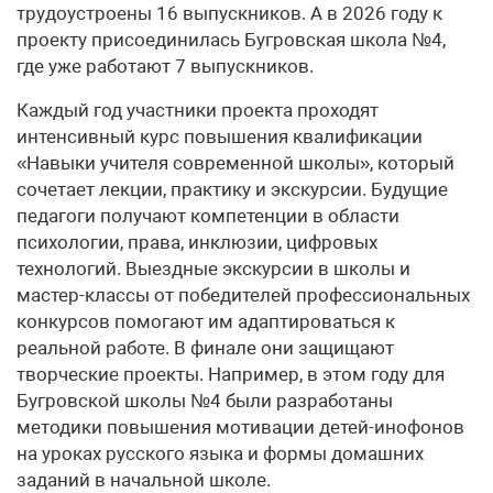
трудоустроены 16 выпускников. А в 2026 году к
проекту присоединилась Бугровская школа №4,
где уже работают 7 выпускников.
Каждый год участники проекта проходят
интенсивный курс повышения квалификации
«Навыки учителя современной школы», который
сочетает лекции, практику и экскурсии. Будущие
педагоги получают компетенции в области
психологии, права, инклюзии, цифровых
технологий. Выездные экскурсии в школы и
мастер-классы от победителей профессиональных
конкурсов помогают им адаптироваться к
реальной работе. В финале они защищают
творческие проекты. Например, в этом году для
Бугровской школы №4 были разработаны
методики повышения мотивации детей-инофонов
на уроках русского языка и формы домашних
заданий в начальной школе.