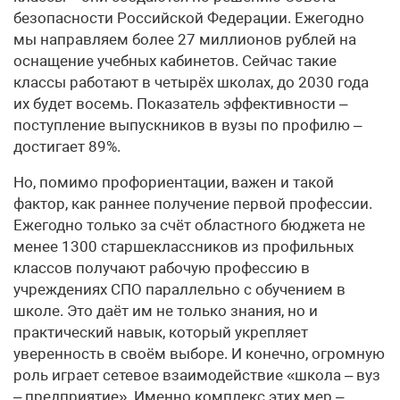
безопасности Российской Федерации. Ежегодно
мы направляем более 27 миллионов рублей на
оснащение учебных кабинетов. Сейчас такие
классы работают в четырёх школах, до 2030 года
их будет восемь. Показатель эффективности –
поступление выпускников в вузы по профилю –
достигает 89%.
Но, помимо профориентации, важен и такой
фактор, как раннее получение первой профессии.
Ежегодно только за счёт областного бюджета не
менее 1300 старшеклассников из профильных
классов получают рабочую профессию в
учреждениях СПО параллельно с обучением в
школе. Это даёт им не только знания, но и
практический навык, который укрепляет
уверенность в своём выборе. И конечно, огромную
роль играет сетевое взаимодействие «школа – вуз
– предприятие». Именно комплекс этих мер –