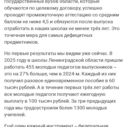
государственных вузов области, которые
обучаются по целевому договору, успешно
проходят промежуточную аттестацию со средним
баллом не ниже 4,5 и обязуются после выпуска
отработать в наших школах не менее трёх лет. Это
точечная мера для самых дефицитных
предметников.
Но первые результаты мы видим уже сейчас. В
2025 году в школы Ленинградской области пришли
работать 455 молодых педагогов-выпускников –
это на 27% больше, чем в 2024-м. Каждый из них
получил разовое единовременное пособие в 60
тысяч рублей. А в течение первых трёх лет работы
все молодые педагоги получают ежегодную
выплату в 100 тысяч рублей. За три предыдущих
года мы трудоустроили более 1300 молодых
учителей.
Ещё один важный инструмент – федеральная