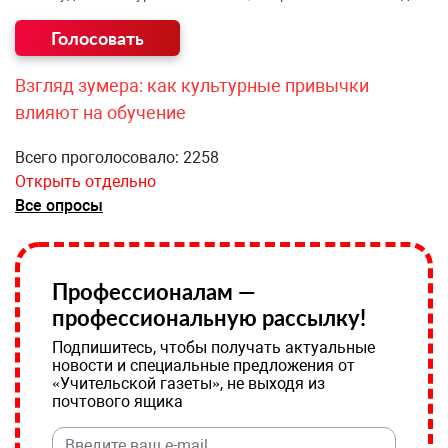
Взгляд зумера: как культурные привычки
влияют на обучение
Всего проголосовало: 2258
Открыть отдельно
Все опросы
Профессионалам —
профессиональную рассылку!
Подпишитесь, чтобы получать актуальные
новости и специальные предложения от
«Учительской газеты», не выходя из
почтового ящика