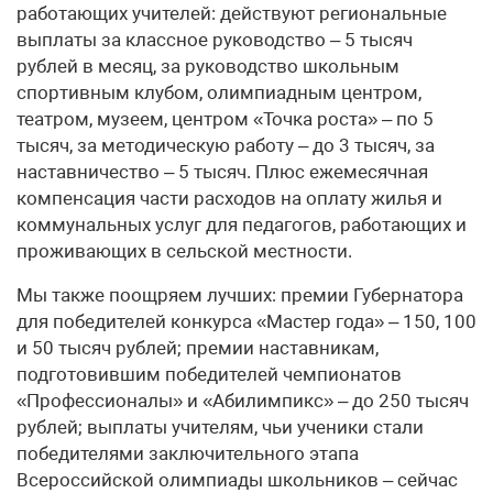
работающих учителей: действуют региональные
выплаты за классное руководство – 5 тысяч
рублей в месяц, за руководство школьным
спортивным клубом, олимпиадным центром,
театром, музеем, центром «Точка роста» – по 5
тысяч, за методическую работу – до 3 тысяч, за
наставничество – 5 тысяч. Плюс ежемесячная
компенсация части расходов на оплату жилья и
коммунальных услуг для педагогов, работающих и
проживающих в сельской местности.
Мы также поощряем лучших: премии Губернатора
для победителей конкурса «Мастер года» – 150, 100
и 50 тысяч рублей; премии наставникам,
подготовившим победителей чемпионатов
«Профессионалы» и «Абилимпикс» – до 250 тысяч
рублей; выплаты учителям, чьи ученики стали
победителями заключительного этапа
Всероссийской олимпиады школьников – сейчас