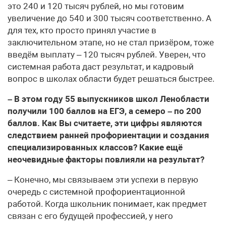
это 240 и 120 тысяч рублей, но мы готовим
увеличение до 540 и 300 тысяч соответственно. А
для тех, кто просто принял участие в
заключительном этапе, но не стал призёром, тоже
введём выплату – 120 тысяч рублей. Уверен, что
системная работа даст результат, и кадровый
вопрос в школах области будет решаться быстрее.
– В этом году 55 выпускников школ Ленобласти
получили 100 баллов на ЕГЭ, а семеро – по 200
баллов. Как Вы считаете, эти цифры являются
следствием ранней профориентации и создания
специализированных классов? Какие ещё
неочевидные факторы повлияли на результат?
– Конечно, мы связываем эти успехи в первую
очередь с системной профориентационной
работой. Когда школьник понимает, как предмет
связан с его будущей профессией, у него