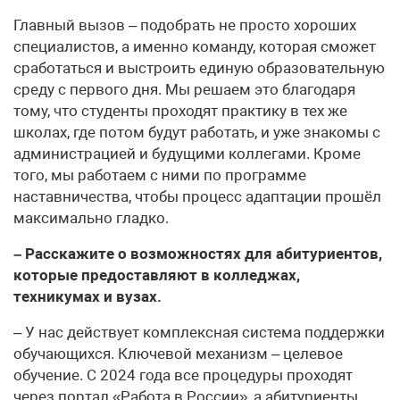
Главный вызов – подобрать не просто хороших
специалистов, а именно команду, которая сможет
сработаться и выстроить единую образовательную
среду с первого дня. Мы решаем это благодаря
тому, что студенты проходят практику в тех же
школах, где потом будут работать, и уже знакомы с
администрацией и будущими коллегами. Кроме
того, мы работаем с ними по программе
наставничества, чтобы процесс адаптации прошёл
максимально гладко.
– Расскажите о возможностях для абитуриентов,
которые предоставляют в колледжах,
техникумах и вузах.
– У нас действует комплексная система поддержки
обучающихся. Ключевой механизм – целевое
обучение. С 2024 года все процедуры проходят
через портал «Работа в России», а абитуриенты