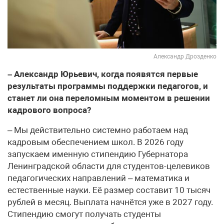
Александр Дрозденко
– Александр Юрьевич, когда появятся первые
результаты программы поддержки педагогов, и
станет ли она переломным моментом в решении
кадрового вопроса?
– Мы действительно системно работаем над
кадровым обеспечением школ. В 2026 году
запускаем именную стипендию Губернатора
Ленинградской области для студентов-целевиков
педагогических направлений – математика и
естественные науки. Её размер составит 10 тысяч
рублей в месяц. Выплата начнётся уже в 2027 году.
Стипендию смогут получать студенты