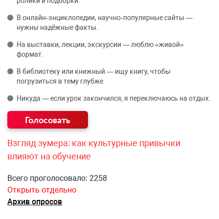
ролики и подборки.
В онлайн‑энциклопедии, научно‑популярные сайты —
нужны надёжные факты.
На выставки, лекции, экскурсии — люблю «живой»
формат.
В библиотеку или книжный — ищу книгу, чтобы
погрузиться в тему глубже.
Никуда — если урок закончился, я переключаюсь на отдых.
Взгляд зумера: как культурные привычки
влияют на обучение
Всего проголосовало: 2258
Открыть отдельно
Архив опросов