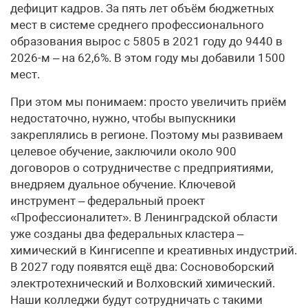
дефицит кадров. За пять лет объём бюджетных
мест в системе среднего профессионального
образования вырос с 5805 в 2021 году до 9440 в
2026-м – на 62,6%. В этом году мы добавили 1500
мест.
При этом мы понимаем: просто увеличить приём
недостаточно, нужно, чтобы выпускники
закреплялись в регионе. Поэтому мы развиваем
целевое обучение, заключили около 900
договоров о сотрудничестве с предприятиями,
внедряем дуальное обучение. Ключевой
инструмент – федеральный проект
«Профессионалитет». В Ленинградской области
уже созданы два федеральных кластера –
химический в Кингисеппе и креативных индустрий.
В 2027 году появятся ещё два: Сосновоборский
электротехнический и Волховский химический.
Наши колледжи будут сотрудничать с такими