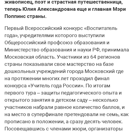
живописец, поэт и страстная путешественница,
теперь Юлия Александровна еще и главная Мэри
Поппинс страны.
Первый Всероссийский конкурс «Воспитатель
года», учредителями которого выступили
Общероссийский профсоюз образования и
Министерство образования и науки РФ, принимала
Московская область. Участники из 64 регионов
страны показывали свое мастерство на базе
дошкольных учреждений города Московский где
на протяжении многих лет проходил финал
конкурса «Учитель года России». По итогам
первого тура – защиты педагогического опыта и
открытого занятия в детском саду – несколько
участников набрали равное количество баллов, и
на место в суперфинале претендовали не семь, как
прописано в положении, а сразу десять человек.
Посовещавшись с членами жюри, организаторы