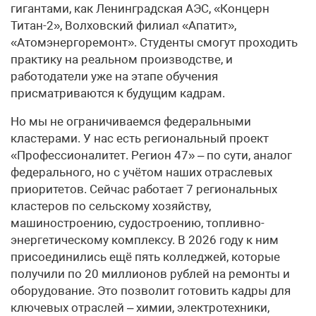
гигантами, как Ленинградская АЭС, «Концерн
Титан-2», Волховский филиал «Апатит»,
«Атомэнергоремонт». Студенты смогут проходить
практику на реальном производстве, и
работодатели уже на этапе обучения
присматриваются к будущим кадрам.
Но мы не ограничиваемся федеральными
кластерами. У нас есть региональный проект
«Профессионалитет. Регион 47» – по сути, аналог
федерального, но с учётом наших отраслевых
приоритетов. Сейчас работает 7 региональных
кластеров по сельскому хозяйству,
машиностроению, судостроению, топливно-
энергетическому комплексу. В 2026 году к ним
присоединились ещё пять колледжей, которые
получили по 20 миллионов рублей на ремонты и
оборудование. Это позволит готовить кадры для
ключевых отраслей – химии, электротехники,