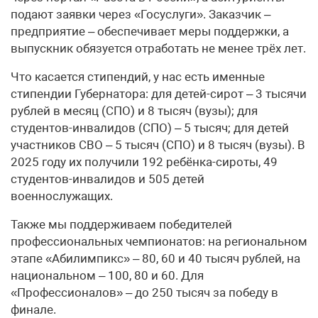
подают заявки через «Госуслуги». Заказчик –
предприятие – обеспечивает меры поддержки, а
выпускник обязуется отработать не менее трёх лет.
Что касается стипендий, у нас есть именные
стипендии Губернатора: для детей-сирот – 3 тысячи
рублей в месяц (СПО) и 8 тысяч (вузы); для
студентов-инвалидов (СПО) – 5 тысяч; для детей
участников СВО – 5 тысяч (СПО) и 8 тысяч (вузы). В
2025 году их получили 192 ребёнка-сироты, 49
студентов-инвалидов и 505 детей
военнослужащих.
Также мы поддерживаем победителей
профессиональных чемпионатов: на региональном
этапе «Абилимпикс» – 80, 60 и 40 тысяч рублей, на
национальном – 100, 80 и 60. Для
«Профессионалов» – до 250 тысяч за победу в
финале.