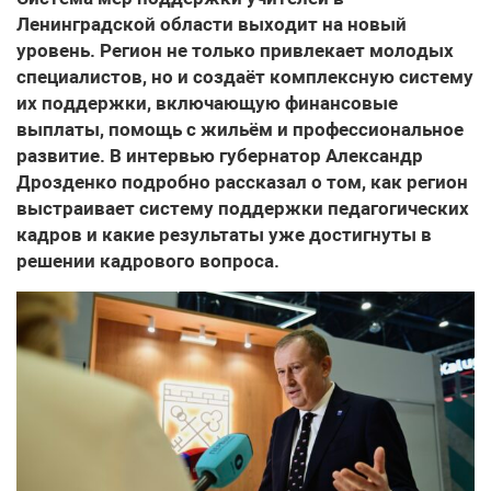
Ленинградской области выходит на новый
уровень. Регион не только привлекает молодых
специалистов, но и создаёт комплексную систему
их поддержки, включающую финансовые
выплаты, помощь с жильём и профессиональное
развитие. В интервью губернатор Александр
Дрозденко подробно рассказал о том, как регион
выстраивает систему поддержки педагогических
кадров и какие результаты уже достигнуты в
решении кадрового вопроса.