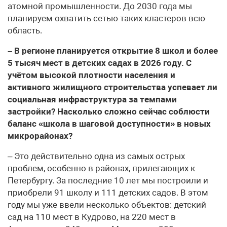
атомной промышленности. До 2030 года мы
планируем охватить сетью таких кластеров всю
область.
– В регионе планируется открытие 8 школ и более
5 тысяч мест в детских садах в 2026 году. С
учётом высокой плотности населения и
активного жилищного строительства успевает ли
социальная инфраструктура за темпами
застройки? Насколько сложно сейчас соблюсти
баланс «школа в шаговой доступности» в новых
микрорайонах?
– Это действительно одна из самых острых
проблем, особенно в районах, прилегающих к
Петербургу. За последние 10 лет мы построили и
приобрели 91 школу и 111 детских садов. В этом
году мы уже ввели несколько объектов: детский
сад на 110 мест в Кудрово, на 220 мест в