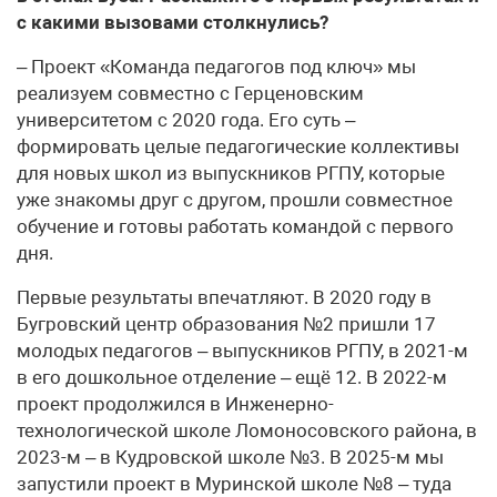
с какими вызовами столкнулись?
– Проект «Команда педагогов под ключ» мы
реализуем совместно с Герценовским
университетом с 2020 года. Его суть –
формировать целые педагогические коллективы
для новых школ из выпускников РГПУ, которые
уже знакомы друг с другом, прошли совместное
обучение и готовы работать командой с первого
дня.
Первые результаты впечатляют. В 2020 году в
Бугровский центр образования №2 пришли 17
молодых педагогов – выпускников РГПУ, в 2021-м
в его дошкольное отделение – ещё 12. В 2022-м
проект продолжился в Инженерно-
технологической школе Ломоносовского района, в
2023-м – в Кудровской школе №3. В 2025-м мы
запустили проект в Муринской школе №8 – туда