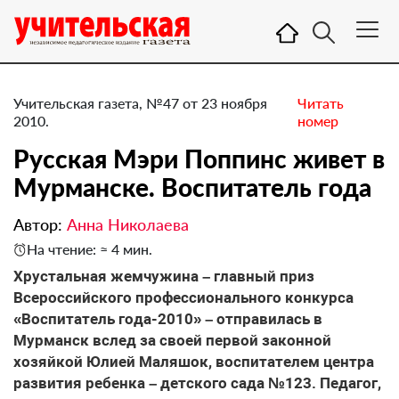
Учительская газета, №47 от 23 ноября
Читать
2010.
номер
Русская Мэри Поппинс живет в
Мурманске. ​Воспитатель года
Автор:
Анна Николаева
На чтение: ≈ 4 мин.
Хрустальная жемчужина – главный приз
Всероссийского профессионального конкурса
«Воспитатель года-2010» – отправилась в
Мурманск вслед за своей первой законной
хозяйкой Юлией Маляшок, воспитателем центра
развития ребенка – детского сада №123. Педагог,