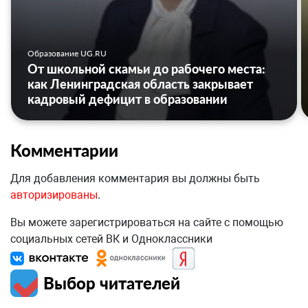
Образование UG.RU
От школьной скамьи до рабочего места:
как Ленинградская область закрывает
кадровый дефицит в образовании
Комментарии
Для добавления комментария вы должны быть
авторизированы
.
Вы можете зарегистрироваться на сайте с помощью
социальных сетей ВК и Одноклассники
Выбор читателей