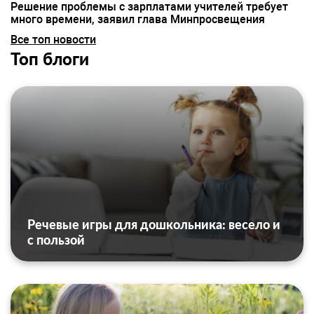
Решение проблемы с зарплатами учителей требует
много времени, заявил глава Минпросвещения
Все топ новости
Топ блоги
Речевые игры для дошкольника: весело и
с пользой