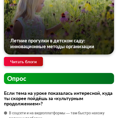
Летние прогулки в детском саду:
инновационные методы организации
Читать блоги
Опрос
Если тема на уроке показалась интересной, куда
ты скорее пойдёшь за «культурным
продолжением»?
В соцсети и на видеоплатформы — там быстро нахожу