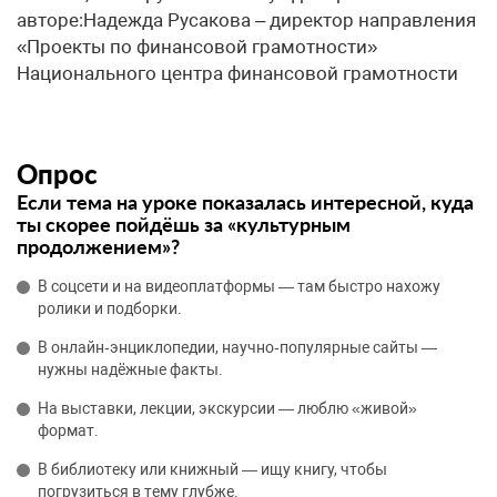
авторе:Надежда Русакова – директор направления
«Проекты по финансовой грамотности»
Национального центра финансовой грамотности
Опрос
Если тема на уроке показалась интересной, куда
ты скорее пойдёшь за «культурным
продолжением»?
В соцсети и на видеоплатформы — там быстро нахожу
ролики и подборки.
В онлайн‑энциклопедии, научно‑популярные сайты —
нужны надёжные факты.
На выставки, лекции, экскурсии — люблю «живой»
формат.
В библиотеку или книжный — ищу книгу, чтобы
погрузиться в тему глубже.