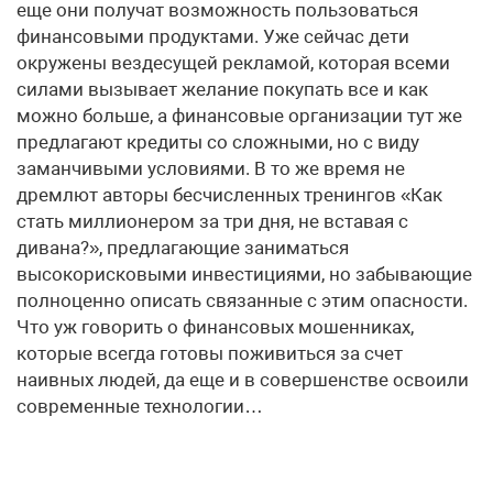
еще они получат возможность пользоваться
финансовыми продуктами. Уже сейчас дети
окружены вездесущей рекламой, которая всеми
силами вызывает желание покупать все и как
можно больше, а финансовые организации тут же
предлагают кредиты со сложными, но с виду
заманчивыми условиями. В то же время не
дремлют авторы бесчисленных тренингов «Как
стать миллионером за три дня, не вставая с
дивана?», предлагающие заниматься
высокорисковыми инвестициями, но забывающие
полноценно описать связанные с этим опасности.
Что уж говорить о финансовых мошенниках,
которые всегда готовы поживиться за счет
наивных людей, да еще и в совершенстве освоили
современные технологии…