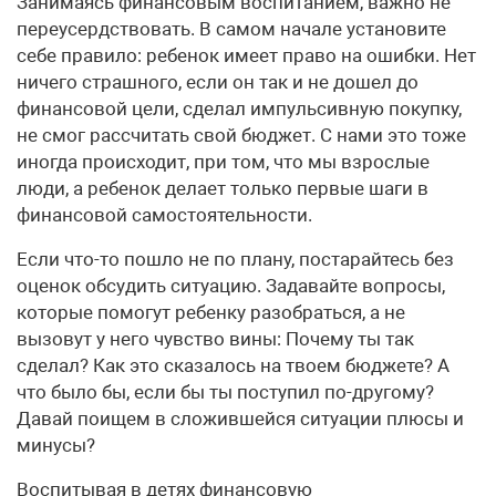
Занимаясь финансовым воспитанием, важно не
переусердствовать. В самом начале установите
себе правило: ребенок имеет право на ошибки. Нет
ничего страшного, если он так и не дошел до
финансовой цели, сделал импульсивную покупку,
не смог рассчитать свой бюджет. С нами это тоже
иногда происходит, при том, что мы взрослые
люди, а ребенок делает только первые шаги в
финансовой самостоятельности.
Если что-то пошло не по плану, постарайтесь без
оценок обсудить ситуацию. Задавайте вопросы,
которые помогут ребенку разобраться, а не
вызовут у него чувство вины: Почему ты так
сделал? Как это сказалось на твоем бюджете? А
что было бы, если бы ты поступил по-другому?
Давай поищем в сложившейся ситуации плюсы и
минусы?
Воспитывая в детях финансовую