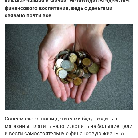
важные знания о жизни. Не обходится здесь без
финансового воспитания, ведь с деньгами
связано почти все.
Совсем скоро наши дети сами будут ходить в
магазины, платить налоги, копить на большие цели
и вести самостоятельную финансовую жизнь. А