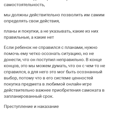
самостоятельность,
мы должны действительно позволить им самим
определять свои действия,
планы и покупки, а не указывать, какие из них
правильные, а какие нет
Если ребенок не справился с планами, нужно
помочь ему четко осознать ситуацию, но не
донести, что он поступил неправильно. В конце
концов, это мы можем думать, что он с чем-то не
справился, а для него это мог быть осознанный
выбор, потому что в его системе ценностей
покупка предмета в любимой онлайн-игре
действительно важнее приобретения самоката в
запланированный срок.
Преступление и наказание