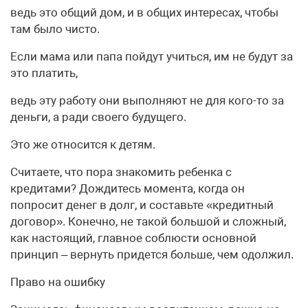
ведь это общий дом, и в общих интересах, чтобы
там было чисто.
Если мама или папа пойдут учиться, им не будут за
это платить,
ведь эту работу они выполняют не для кого-то за
деньги, а ради своего будущего.
Это же относится к детям.
Считаете, что пора знакомить ребенка с
кредитами? Дождитесь момента, когда он
попросит денег в долг, и составьте «кредитный
договор». Конечно, не такой большой и сложный,
как настоящий, главное соблюсти основной
принцип – вернуть придется больше, чем одолжил.
Право на ошибку