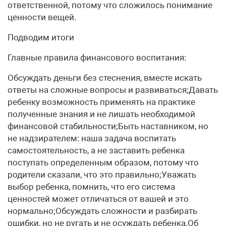
ответственной, потому что сложилось понимание
ценности вещей.
Подводим итоги
Главные правила финансового воспитания:
Обсуждать деньги без стеснения, вместе искать
ответы на сложные вопросы и развиваться;Давать
ребенку возможность применять на практике
полученные знания и не лишать необходимой
финансовой стабильности;Быть наставником, но
не надзирателем: наша задача воспитать
самостоятельность, а не заставить ребенка
поступать определенным образом, потому что
родители сказали, что это правильно;Уважать
выбор ребенка, помнить, что его система
ценностей может отличаться от вашей и это
нормально;Обсуждать сложности и разбирать
ошибки, но не ругать и не осуждать ребенка.Об