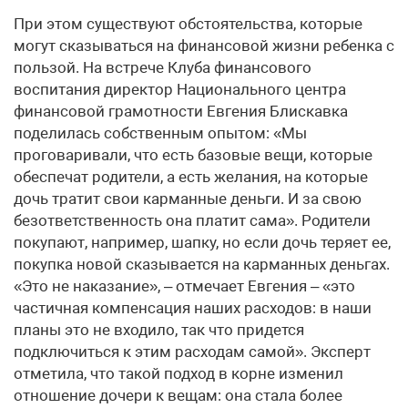
При этом существуют обстоятельства, которые
могут сказываться на финансовой жизни ребенка с
пользой. На встрече Клуба финансового
воспитания директор Национального центра
финансовой грамотности Евгения Блискавка
поделилась собственным опытом: «Мы
проговаривали, что есть базовые вещи, которые
обеспечат родители, а есть желания, на которые
дочь тратит свои карманные деньги. И за свою
безответственность она платит сама». Родители
покупают, например, шапку, но если дочь теряет ее,
покупка новой сказывается на карманных деньгах.
«Это не наказание», – отмечает Евгения – «это
частичная компенсация наших расходов: в наши
планы это не входило, так что придется
подключиться к этим расходам самой». Эксперт
отметила, что такой подход в корне изменил
отношение дочери к вещам: она стала более