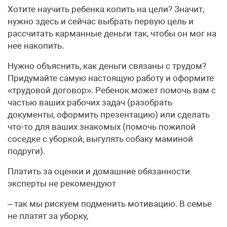
Хотите научить ребенка копить на цели? Значит,
нужно здесь и сейчас выбрать первую цель и
рассчитать карманные деньги так, чтобы он мог на
нее накопить.
Нужно объяснить, как деньги связаны с трудом?
Придумайте самую настоящую работу и оформите
«трудовой договор». Ребенок может помочь вам с
частью ваших рабочих задач (разобрать
документы, оформить презентацию) или сделать
что-то для ваших знакомых (помочь пожилой
соседке с уборкой, выгулять собаку маминой
подруги).
Платить за оценки и домашние обязанности
эксперты не рекомендуют
– так мы рискуем подменить мотивацию. В семье
не платят за уборку,