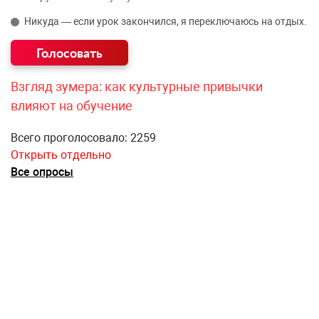
Никуда — если урок закончился, я переключаюсь на отдых.
Взгляд зумера: как культурные привычки
влияют на обучение
Всего проголосовало: 2259
Открыть отдельно
Все опросы