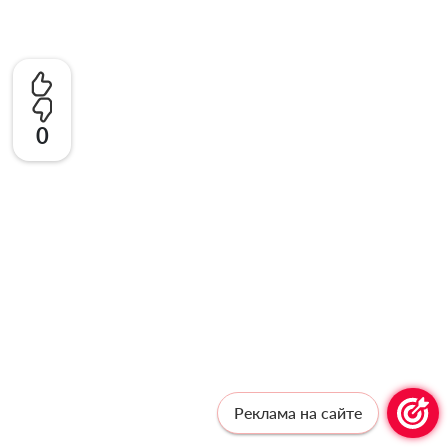
0
Реклама на сайте