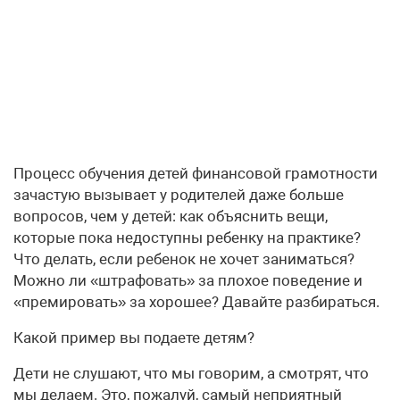
Процесс обучения детей финансовой грамотности
зачастую вызывает у родителей даже больше
вопросов, чем у детей: как объяснить вещи,
которые пока недоступны ребенку на практике?
Что делать, если ребенок не хочет заниматься?
Можно ли «штрафовать» за плохое поведение и
«премировать» за хорошее? Давайте разбираться.
Какой пример вы подаете детям?
Дети не слушают, что мы говорим, а смотрят, что
мы делаем. Это, пожалуй, самый неприятный