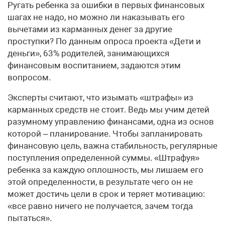
Ругать ребенка за ошибки в первых финансовых
шагах не надо, но можно ли наказывать его
вычетами из карманных денег за другие
проступки? По данным опроса проекта «Дети и
деньги», 63% родителей, занимающихся
финансовым воспитанием, задаются этим
вопросом.
Эксперты считают, что изымать «штрафы» из
карманных средств не стоит. Ведь мы учим детей
разумному управлению финансами, одна из основ
которой – планирование. Чтобы запланировать
финансовую цель, важна стабильность, регулярные
поступления определенной суммы. «Штрафуя»
ребенка за каждую оплошность, мы лишаем его
этой определенности, в результате чего он не
может достичь цели в срок и теряет мотивацию:
«все равно ничего не получается, зачем тогда
пытаться».