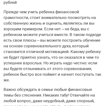
рублей
Прежде чем учить ребенка финансовой
грамотности, стоит внимательно посмотреть на
собственную жизнь и оценить, являетесь ли вы
хорошим примером. Если нет – не беда, вы с
ребенком можете учиться вместе. В таком подходе
есть свои плюсы – вы можете построить обучение
на основе соревновательного духа, который
становится отличной мотивацией. Какому ребенку
не будет приятно узнать, что он оказался в чем-то
успешнее взрослых. Но играть надо честно: если
вы будете отлынивать от этого соревнования,
ребенок быстро все поймет и начнет поступать так
же.
Важно обсуждать в семье любые финансовые
темы без стеснения. Никаких табу! Отвечайте на
любой вопрос, даже неудобный, даже спорный,