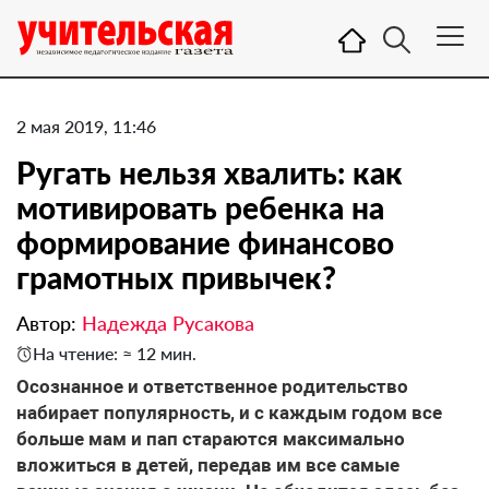
2 мая 2019, 11:46
Ругать нельзя хвалить: как
мотивировать ребенка на
формирование финансово
грамотных привычек?
Автор:
Надежда Русакова
На чтение: ≈ 12 мин.
Осознанное и ответственное родительство
набирает популярность, и с каждым годом все
больше мам и пап стараются максимально
вложиться в детей, передав им все самые