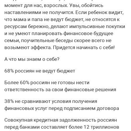
момент для нас, взрослых. Увы, обойтись
наставлениями не получится. Если ребенок видит,
что мама и папа не ведут бюджет, не относятся к
ресурсам бережно, делают импульсивные покупки
и не умеют планировать финансовое будущее
семьи, поучительные беседы скорее всего не
возымеют эффекта. Придется начинать с себя!
А что мы знаем о себе?
68% россиян не ведут бюджет
Более 60% россиян не готовы нести
ответственность за свои финансовые решения
38% не сравнивают условия получения
финансовых услуг перед подписанием договора
Совокупная кредитная задолженность россиян
перед банками составляет более 12 триллионов