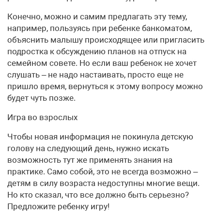
Конечно, можно и самим предлагать эту тему,
например, пользуясь при ребенке банкоматом,
объяснить малышу происходящее или пригласить
подростка к обсуждению планов на отпуск на
семейном совете. Но если ваш ребенок не хочет
слушать – не надо настаивать, просто еще не
пришло время, вернуться к этому вопросу можно
будет чуть позже.
Игра во взрослых
Чтобы новая информация не покинула детскую
голову на следующий день, нужно искать
возможность тут же применять знания на
практике. Само собой, это не всегда возможно –
детям в силу возраста недоступны многие вещи.
Но кто сказал, что все должно быть серьезно?
Предложите ребенку игру!