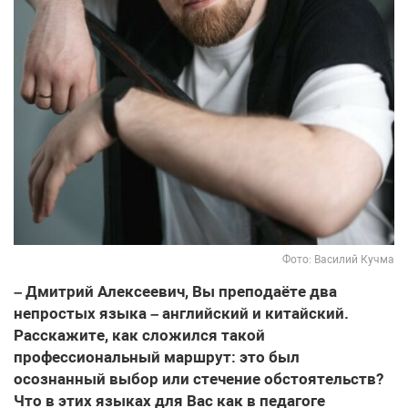
Фото: Василий Кучма
– Дмитрий Алексеевич, Вы преподаёте два
непростых языка – английский и китайский.
Расскажите, как сложился такой
профессиональный маршрут: это был
осознанный выбор или стечение обстоятельств?
Что в этих языках для Вас как в педагоге