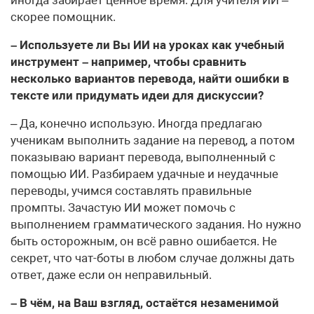
скорее помощник.
– Используете ли Вы ИИ на уроках как учебный
инструмент – например, чтобы сравнить
несколько вариантов перевода, найти ошибки в
тексте или придумать идеи для дискуссии?
– Да, конечно использую. Иногда предлагаю
ученикам выполнить задание на перевод, а потом
показываю вариант перевода, выполненный с
помощью ИИ. Разбираем удачные и неудачные
переводы, учимся составлять правильные
промпты. Зачастую ИИ может помочь с
выполнением грамматического задания. Но нужно
быть осторожным, он всё равно ошибается. Не
секрет, что чат-боты в любом случае должны дать
ответ, даже если он неправильный.
– В чём, на Ваш взгляд, остаётся незаменимой