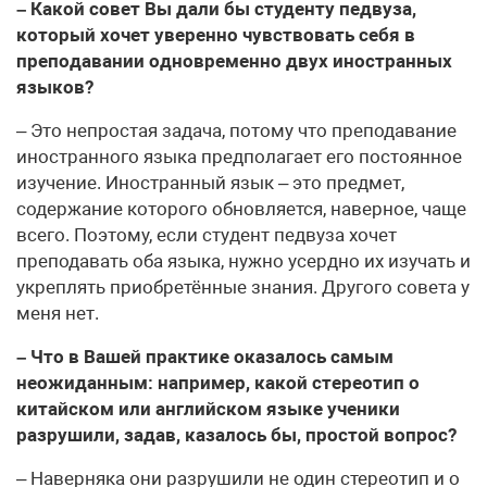
– Какой совет Вы дали бы студенту педвуза,
который хочет уверенно чувствовать себя в
преподавании одновременно двух иностранных
языков?
– Это непростая задача, потому что преподавание
иностранного языка предполагает его постоянное
изучение. Иностранный язык – это предмет,
содержание которого обновляется, наверное, чаще
всего. Поэтому, если студент педвуза хочет
преподавать оба языка, нужно усердно их изучать и
укреплять приобретённые знания. Другого совета у
меня нет.
– Что в Вашей практике оказалось самым
неожиданным: например, какой стереотип о
китайском или английском языке ученики
разрушили, задав, казалось бы, простой вопрос?
– Наверняка они разрушили не один стереотип и о