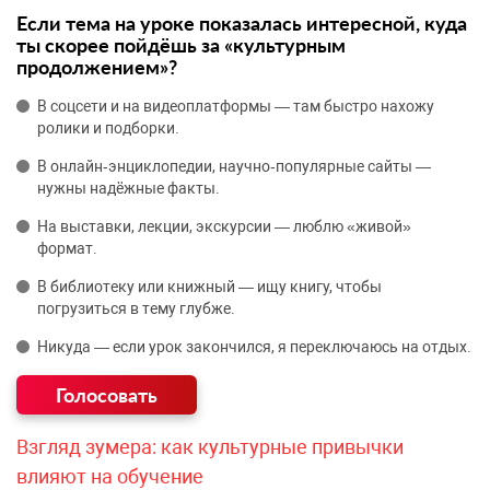
Если тема на уроке показалась интересной, куда
ты скорее пойдёшь за «культурным
продолжением»?
В соцсети и на видеоплатформы — там быстро нахожу
ролики и подборки.
В онлайн‑энциклопедии, научно‑популярные сайты —
нужны надёжные факты.
На выставки, лекции, экскурсии — люблю «живой»
формат.
В библиотеку или книжный — ищу книгу, чтобы
погрузиться в тему глубже.
Никуда — если урок закончился, я переключаюсь на отдых.
Взгляд зумера: как культурные привычки
влияют на обучение