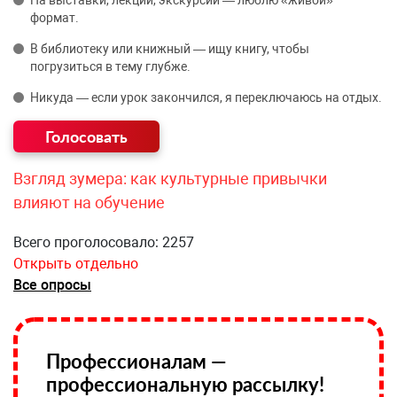
На выставки, лекции, экскурсии — люблю «живой»
формат.
В библиотеку или книжный — ищу книгу, чтобы
погрузиться в тему глубже.
Никуда — если урок закончился, я переключаюсь на отдых.
Взгляд зумера: как культурные привычки
влияют на обучение
Всего проголосовало: 2257
Открыть отдельно
Все опросы
Профессионалам —
профессиональную рассылку!