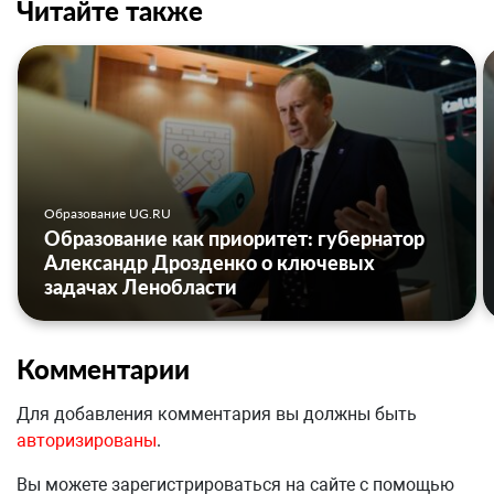
Читайте также
Образование UG.RU
Образование как приоритет: губернатор
Александр Дрозденко о ключевых
задачах Ленобласти
Комментарии
Для добавления комментария вы должны быть
авторизированы
.
Вы можете зарегистрироваться на сайте с помощью