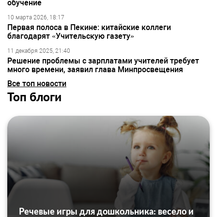
обучение
10 марта 2026, 18:17
Первая полоса в Пекине: китайские коллеги
благодарят «Учительскую газету»
11 декабря 2025, 21:40
Решение проблемы с зарплатами учителей требует
много времени, заявил глава Минпросвещения
Все топ новости
Топ блоги
Речевые игры для дошкольника: весело и