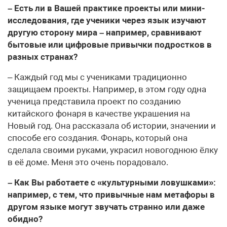
– Есть ли в Вашей практике проекты или мини-
исследования, где ученики через язык изучают
другую сторону мира – например, сравнивают
бытовые или цифровые привычки подростков в
разных странах?
– Каждый год мы с учениками традиционно
защищаем проекты. Например, в этом году одна
ученица представила проект по созданию
китайского фонаря в качестве украшения на
Новый год. Она рассказала об истории, значении и
способе его создания. Фонарь, который она
сделала своими руками, украсил новогоднюю ёлку
в её доме. Меня это очень порадовало.
– Как Вы работаете с «культурными ловушками»:
например, с тем, что привычные нам метафоры в
другом языке могут звучать странно или даже
обидно?