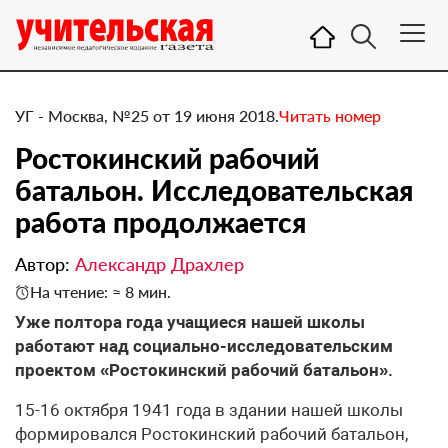
УГ - Москва, №25 от 19 июня 2018.
Читать номер
Ростокинский рабочий
батальон. Исследовательская
работа продолжается
Автор:
Александр Драхлер
На чтение: ≈ 8 мин.
​Уже полтора года учащиеся нашей школы
работают над социально-исследовательским
проектом «Ростокинский рабочий батальон».
15-16 октября 1941 года в здании нашей школы
формировался Ростокинский рабочий батальон,