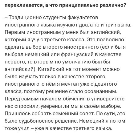
перекликается, а что принципиально различно?
– Традиционно студенты факультетов
иностранного языка изучают два, а то и три языка.
Первым иностранным у меня был английский,
который я учу с третьего класса. Это позволило
сделать выбор второго иностранного (если бы я
выбрал немецкий или французский в качестве
первого, то вторым по умолчанию был бы
английский). Китайский на тот момент можно
было изучать только в качестве второго
иностранного, о нём я мечтал уже с девятого
класса, поэтому решение стало осознанным.
Перед самым началом обучения в университете
нас спросили, уверены ли мы в своём выборе.
Пришлось собрать семейный совет. По сути, это
было судьбоносное решение. Немецкий я потом
тоже учил – уже в качестве третьего языка.