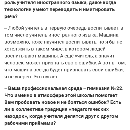
роль учителя иностранного языка, даже когда
технологии умеют переводить и имитировать
речь?
– Любой учитель в первую очередь воспитывает, в
том числе учитель иностранного языка. Машина,
возможно, тоже научится воспитывать, но я бы не
хотел жить в таком мире, в котором людей
воспитывают машины. А ещё учитель, а значит
человек, может признать свою ошибку. А вот в том,
что машина всегда будет признавать свои ошибки,
я не уверен. Это пугает.
– Ваша профессиональная среда – гимназия №22.
Что именно в атмосфере этой школы помогает
Вам пробовать новое и не бояться ошибок? Есть
ли в коллективе традиция «педагогических
находок», когда учителя делятся друг с другом
рабочими приёмами?