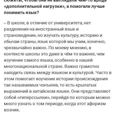
«дополнительной нагрузки», а помогали лучше
понимать язык?
– В школе, в отличие от университета, нет
разделения на иностранный язык и
страноведение, но изучать культуру, историю и
обычаи страны, язык которой мы учим, конечно,
чрезвычайно важно. По моему мнению, в
контексте школы это даже в чём-то важнее, чем
изучение самого языка, особенно в нашей
многонациональной стране. Важно грамотно
находить связь между языком и культурой. Часто в
этом помогает изучение истории происхождения
так называемых чэнъюев, то есть крылатых
выражений в китайском языке. Они представляют
собой «гиперссылки», перейдя по которым можно
много узнать о том периоде, когда этот афоризм
возник.