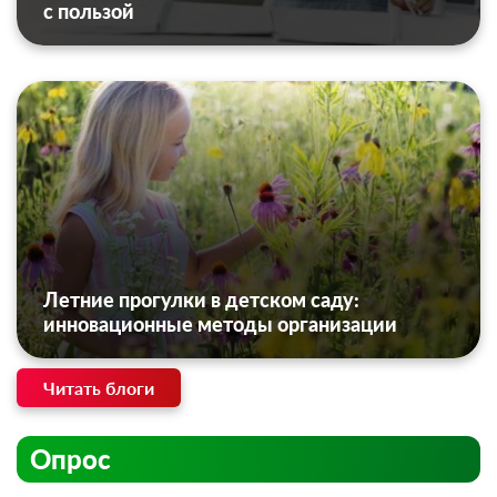
с пользой
Летние прогулки в детском саду:
инновационные методы организации
Читать блоги
Опрос