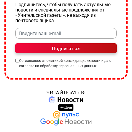
Подпишитесь, чтобы получать актуальные
новости и специальные предложения от
«Учительской газеты», не выходя из
почтового ящика
Подписаться
Соглашаюсь с
политикой конфиденциальности
и даю
согласие на обработку персональных данных
ЧИТАЙТЕ «УГ» В: