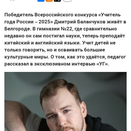
Победитель Всероссийского конкурса «Учитель
года России – 2025» Дмитрий Баланчуков живёт в
Белгороде. В гимназии №22, где сравнительно
недавно он сам постигал науки, теперь преподаёт
китайский и английский языки. Учит детей не
только говорить, но и осваивать большие
культурные миры. О том, как это удаётся, педагог
рассказал в эксклюзивном интервью «УГ».