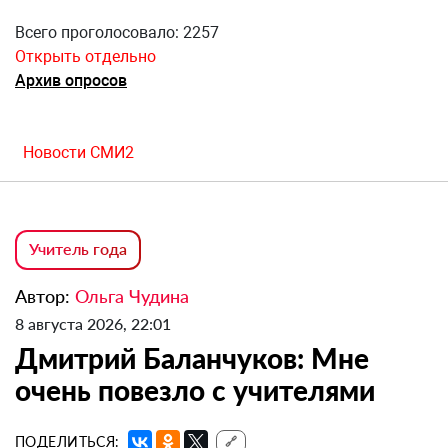
Всего проголосовало: 2257
Открыть отдельно
Архив опросов
Новости СМИ2
Учитель года
Автор:
Ольга Чудина
8 августа 2026, 22:01
Дмитрий Баланчуков: Мне
очень повезло с учителями
ПОДЕЛИТЬСЯ:
🔗