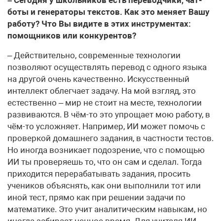
боты и генераторы текстов. Как это меняет Вашу
работу? Что Вы видите в этих инструментах:
помощников или конкурентов?
– Действительно, современные технологии
позволяют осуществлять перевод с одного языка
на другой очень качественно. Искусственный
интеллект облегчает задачу. На мой взгляд, это
естественно – мир не стоит на месте, технологии
развиваются. В чём-то это упрощает мою работу, в
чём-то усложняет. Например, ИИ может помочь с
проверкой домашнего задания, в частности тестов.
Но иногда возникает подозрение, что с помощью
ИИ ты проверяешь то, что он сам и сделал. Тогда
приходится перерабатывать задания, просить
учеников объяснять, как они выполнили тот или
иной тест, прямо как при решении задачи по
математике. Это учит аналитическим навыкам, но
иногда забирает ценное время. Для учителя ИИ –