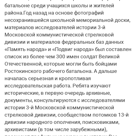
батальоне среди учащихся школы и жителей
района.Год назад на основе фотографий
несохранившейся школьной мемориальной доски,
материалов исследователей истории 3-й
Московской коммунистической стрелковой
дивизии и материалов федеральных баз данных
«Память народа» и «Подвиг народа» был составлен
список из более чем 300 имен солдат Великой
Отечественной, которые могли быть бойцами
Ростокинского рабочего батальона. А дальше
началась серьезная и кропотливая
исследовательская работа. Ребята изучают
исторические, в первую очередь архивные,
документы, консультируются с исследователями
истории 3-й Московской коммунистической
стрелковой дивизии, сообществом потомков 13-й
дивизии народного ополчения, поисковиками,
архивистами (в том числе зарубежными),