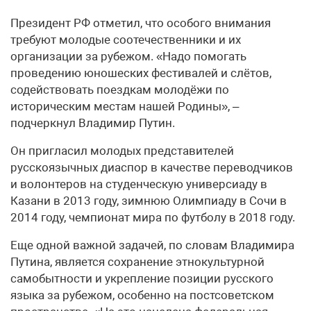
Президент РФ отметил, что особого внимания
требуют молодые соотечественники и их
организации за рубежом. «Надо помогать
проведению юношеских фестивалей и слётов,
содействовать поездкам молодёжи по
историческим местам нашей Родины», –
подчеркнул Владимир Путин.
Он пригласил молодых представителей
русскоязычных диаспор в качестве переводчиков
и волонтеров на студенческую универсиаду в
Казани в 2013 году, зимнюю Олимпиаду в Сочи в
2014 году, чемпионат мира по футболу в 2018 году.
Еще одной важной задачей, по словам Владимира
Путина, является сохранение этнокультурной
самобытности и укрепление позиции русского
языка за рубежом, особенно на постсоветском