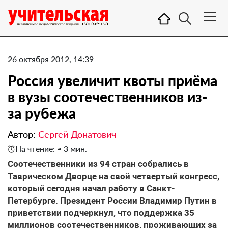
26 октября 2012, 14:39
Россия увеличит квоты приёма
в вузы соотечественников из-
за рубежа
Автор:
Сергей Донатович
На чтение: ≈ 3 мин.
Соотечественники из 94 стран собрались в
Таврическом Дворце на свой четвертый конгресс,
который сегодня начал работу в Санкт-
Петербурге. Президент России Владимир Путин в
приветствии подчеркнул, что поддержка 35
миллионов соотечественников, проживающих за