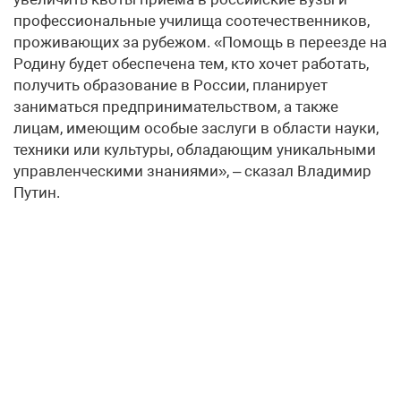
профессиональные училища соотечественников,
проживающих за рубежом. «Помощь в переезде на
Родину будет обеспечена тем, кто хочет работать,
получить образование в России, планирует
заниматься предпринимательством, а также
лицам, имеющим особые заслуги в области науки,
техники или культуры, обладающим уникальными
управленческими знаниями», – сказал Владимир
Путин.