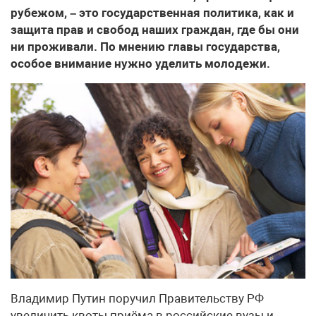
рубежом, – это государственная политика, как и
защита прав и свобод наших граждан, где бы они
ни проживали. По мнению главы государства,
особое внимание нужно уделить молодежи.
Владимир Путин поручил Правительству РФ
увеличить квоты приёма в российские вузы и