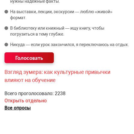
нужны надёжные факты.
На выставки, лекции, экскурсии — люблю «живой»
формат.
В библиотеку или книжный — ищу книгу, чтобы
погрузиться в тему глубже.
Никуда — если урок закончился, я переключаюсь на отдых.
Взгляд зумера: как культурные привычки
влияют на обучение
Всего проголосовало: 2238
Открыть отдельно
Все опросы