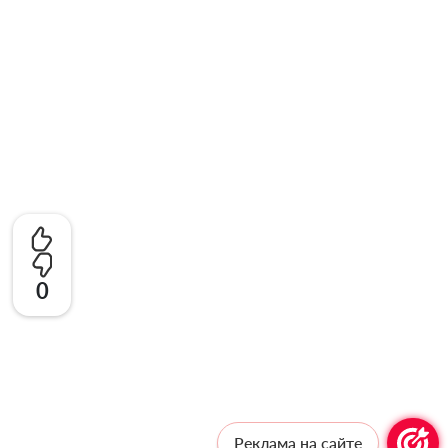
0
Реклама на сайте