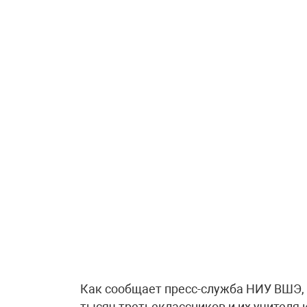
Как сообщает пресс-служба НИУ ВШЭ, 
тысяч третьеклассников и их учителя 