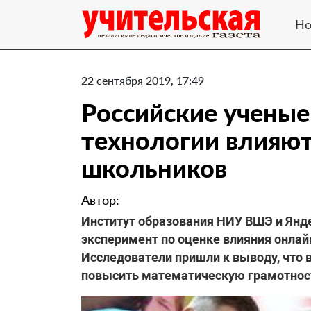
Но
22 сентября 2019, 17:49
Российские ученые
технологии влияют
школьников
Автор:
Институт образования НИУ ВШЭ и Янд
эксперимент по оценке влияния онлай
Исследователи пришли к выводу, что 
повысить математическую грамотнос