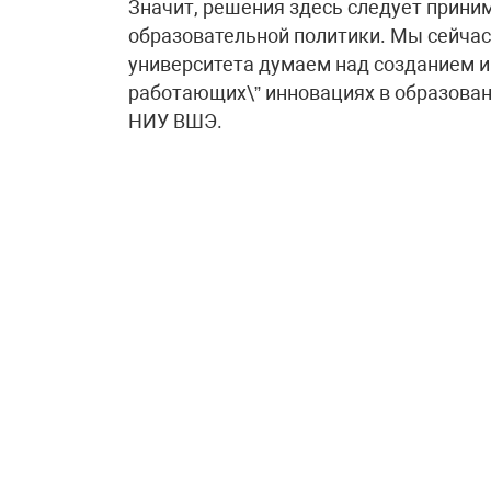
Значит, решения здесь следует прини
образовательной политики. Мы сейчас
университета думаем над созданием 
работающих\” инновациях в образован
НИУ ВШЭ.