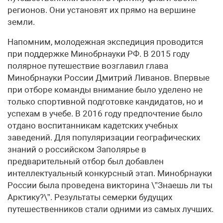
регионов. Они установят их прямо на вершине
земли.
Напомним, молодежная экспедиция проводится
при поддержке Минобрнауки РФ. В 2015 году
полярное путешествие возглавил глава
Минобрнауки России Дмитрий Ливанов. Впервые
при отборе команды внимание было уделено не
только спортивной подготовке кандидатов, но и
успехам в учебе. В 2016 году предпочтение было
отдано воспитанникам кадетских учебных
заведений. Для популяризации географических
знаний о российском Заполярье в
предварительный отбор был добавлен
интеллектуальный конкурсный этап. Минобрнауки
России была проведена викторина \”Знаешь ли ты
Арктику?\”. Результаты семерки будущих
путешественников стали одними из самых лучших.