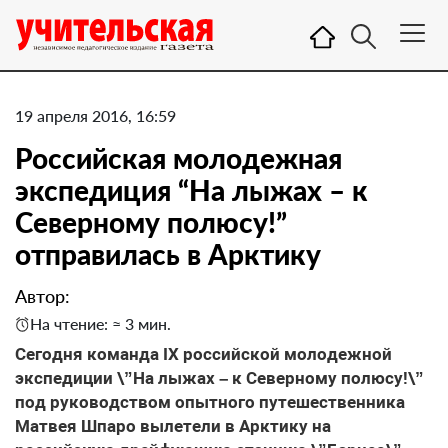
19 апреля 2016, 16:59
Российская молодежная
экспедиция “На лыжах – к
Северному полюсу!”
отправилась в Арктику
Автор:
На чтение: ≈ 3 мин.
Сегодня команда IX российской молодежной
экспедиции \”На лыжах – к Северному полюсу!\”
под руководством опытного путешественника
Матвея Шпаро вылетели в Арктику на