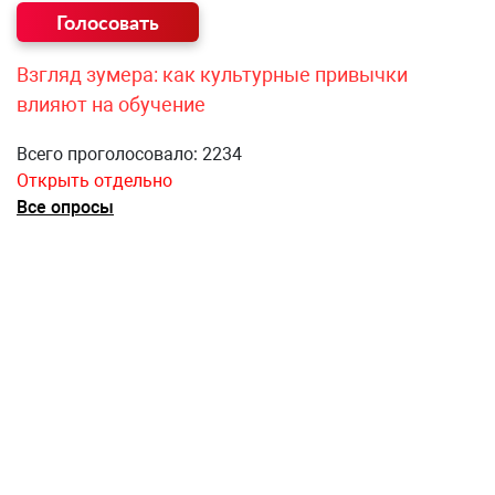
Взгляд зумера: как культурные привычки
влияют на обучение
Всего проголосовало: 2234
Открыть отдельно
Все опросы