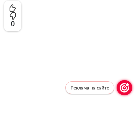
0
Реклама на сайте