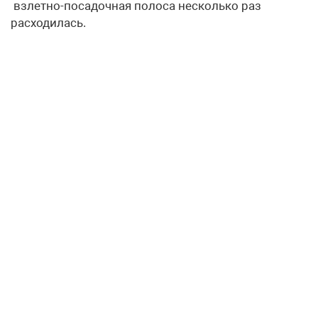
взлетно-посадочная полоса несколько раз
расходилась.