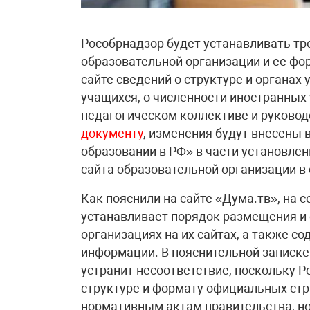
Рособрнадзор будет устанавливать тр
образовательной организации и ее фор
сайте сведений о структуре и органах
учащихся, о численности иностранных 
педагогическом коллективе и руковод
документу
, изменения будут внесены 
образовании в РФ» в части установле
сайта образовательной организации в 
Как пояснили на сайте «Дума.тв», на 
устанавливает порядок размещения и
организациях на их сайтах, а также с
информации. В пояснительной записке 
устранит несоответствие, поскольку 
структуре и формату официальных стр
нормативным актам правительства, но