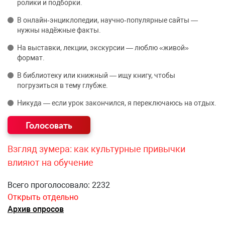
ролики и подборки.
В онлайн‑энциклопедии, научно‑популярные сайты —
нужны надёжные факты.
На выставки, лекции, экскурсии — люблю «живой»
формат.
В библиотеку или книжный — ищу книгу, чтобы
погрузиться в тему глубже.
Никуда — если урок закончился, я переключаюсь на отдых.
Взгляд зумера: как культурные привычки
влияют на обучение
Всего проголосовало: 2232
Открыть отдельно
Архив опросов