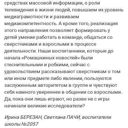
средствах массовой информации, о роли
телевидения в жизни людей, повышаем их уровень
медиаграмотности и развиваем
медиакомпетентность. А кроме того, реализация
этого направления позволяет формировать у
детей умение работать в команде, общаться со
сверстниками и взрослыми в процессе
деятельности. Наши воспитанники, которые до
начала «Ромашкиных новостей» были
стеснительными и робкими, сейчас с
удовольствием рассказывают сверстникам о том
или ином предмете либо явлении, пользуются
заслуженным авторитетом в группе и чувствуют
себя намного увереннее в общении со взрослыми.
Да, пока они лишь играют, но разве не с игры
начинали великие исследователи?
Ирина БЕРЕЗАН, Светлана ПАЧИ, воспитатели
школы №2057