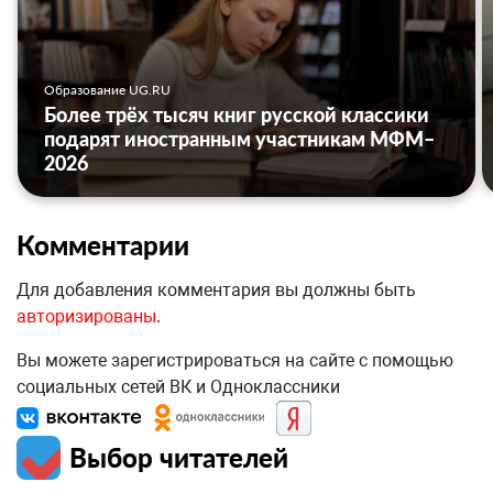
Образование UG.RU
Более трёх тысяч книг русской классики
подарят иностранным участникам МФМ–
2026
Комментарии
Для добавления комментария вы должны быть
авторизированы
.
Вы можете зарегистрироваться на сайте с помощью
социальных сетей ВК и Одноклассники
Выбор читателей