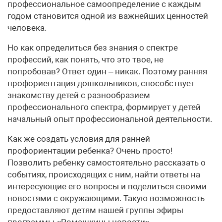
профессиональное самоопределение с каждым
годом становится одной из важнейших ценностей
человека.
Но как определиться без знания о спектре
профессий, как понять, что это твое, не
попробовав? Ответ один – никак. Поэтому ранняя
профориентация дошкольников, способствует
знакомству детей с разнообразием
профессионального спектра, формирует у детей
начальный опыт профессиональной деятельности.
Как же создать условия для ранней
профориентации ребенка? Очень просто!
Позволить ребенку самостоятельно рассказать о
событиях, происходящих с ним, найти ответы на
интересующие его вопросы и поделиться своими
новостями с окружа­ющими. Такую возможность
предоставляют детям нашей группы эфиры