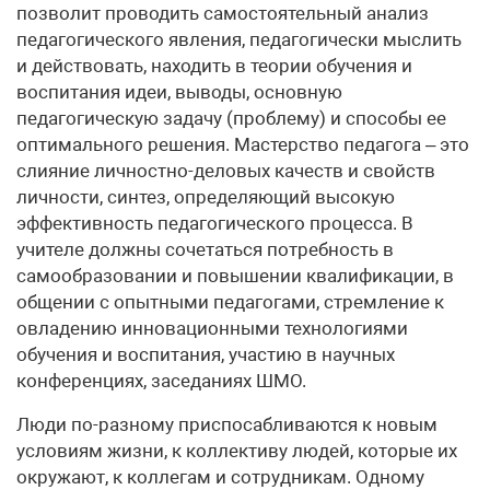
позволит проводить самостоятельный анализ
педагогического явления, педагогически мыслить
и действовать, находить в теории обучения и
воспитания идеи, выводы, основную
педагогическую задачу (проблему) и способы ее
оптимального решения. Мастерство педагога – это
слияние личностно-деловых качеств и свойств
личности, синтез, определяющий высокую
эффективность педагогического процесса. В
учителе должны сочетаться потребность в
самообразовании и повышении квалификации, в
общении с опытными педагогами, стремление к
овладению инновационными технологиями
обучения и воспитания, участию в научных
конференциях, заседаниях ШМО.
Люди по-разному приспосабливаются к новым
условиям жизни, к коллективу людей, которые их
окружают, к коллегам и сотрудникам. Одному