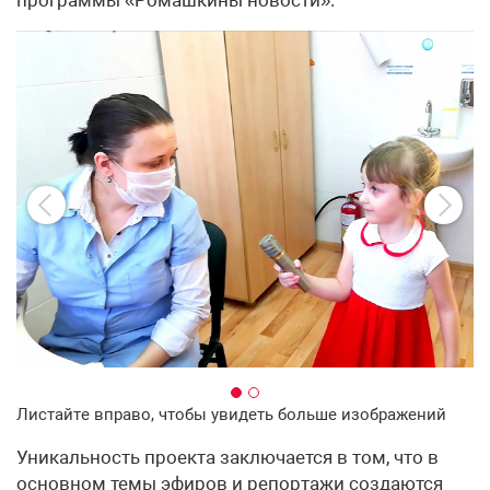
программы «Ромашкины новости».
Листайте вправо, чтобы увидеть больше изображений
Уникальность проекта заключается в том, что в
основном темы эфиров и репортажи создаются