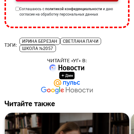
Соглашаюсь с
политикой конфиденциальности
и даю
согласие на обработку персональных данных
ИРИНА БЕРЕЗАН
СВЕТЛАНА ПАЧИ
ТЭГИ:
ШКОЛА №2057
ЧИТАЙТЕ «УГ» В:
Читайте также