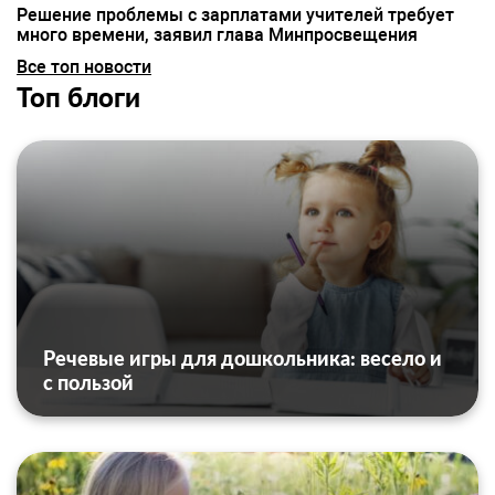
Решение проблемы с зарплатами учителей требует
много времени, заявил глава Минпросвещения
Все топ новости
Топ блоги
Речевые игры для дошкольника: весело и
с пользой