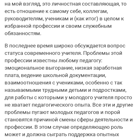
на мой взгляд, это личностная составляющая, то
есть отношение к самому себе, коллегам,
руководителям, ученикам и (как итог) в целом к
избранной профессии и своим служебным
обязанностям.
В последнее время широко обсуждается вопрос
статуса современного учителя. Проблемы этой
профессии известны любому педагогу:
эмоциональное выгорание, низкая заработная
плата, ведение школьной документации,
взаимоотношения с учениками, особенно с так
называемыми трудными детьми и подростками,
для работы с которыми у молодого учителя просто
не хватает педагогического опыта. Все эти и другие
проблемы пугают молодых педагогов и порой
становятся причиной смены сферы деятельности и
профессии. В этом случае определяющую роль
может и должна сыграть поддержка опытных