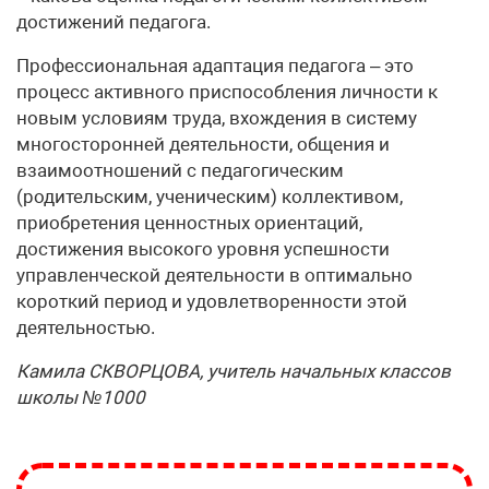
достижений педагога.
Профессиональная адаптация педагога – это
процесс активного приспособления личности к
новым условиям труда, вхождения в систему
многосторонней деятельности, общения и
взаимоотношений с педагогическим
(родительским, ученическим) коллективом,
приобретения ценностных ориентаций,
достижения высокого уровня успешности
управленческой деятельности в оптимально
короткий период и удовлетворенности этой
деятельностью.
Камила СКВОРЦОВА, учитель начальных классов
школы №1000