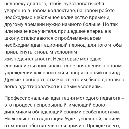
человеку для того, чтобы чувствовать себя
уверенно в новом коллективе, на новой работе,
необходимо небольшое количество времени,
другому времени нужно намного больше. Но так
или иначе все учителя, пришедшие впервые в
школу, сталкиваются с проблемами, всем
необходим адаптационный период, для того чтобы
привыкнуть к новым условиям
жизнедеятельности. Некоторые молодые
специалисты описывают свое появление в новом
учреждении как сложный и напряженный период.
Другие, наоборот, отмечают, что им было довольно
легко адаптироваться к новым условиям.
Профессиональная адаптация молодого педагога –
это процесс непрерывный, имеющий свою
динамику и обладающий своими особенностями.
Насколько эта адаптация будет успешной, зависит
от многих обстоятельств и причин. Прежде всего,