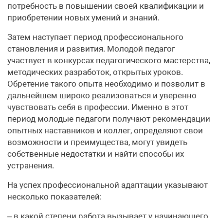
потребность в повышении своей квалификации и
приобретении новых умений и знаний.
Затем наступает период профессионального
становления и развития. Молодой педагог
участвует в конкурсах педагогического мастерства,
методических разработок, открытых уроков.
Обретение такого опыта необходимо и позволит в
дальнейшем широко реализоваться и уверенно
чувствовать себя в профессии. Именно в этот
период молодые педагоги получают рекомендации
опытных наставников и коллег, определяют свои
возможности и преимущества, могут увидеть
собственные недостатки и найти способы их
устранения.
На успех профессиональной адаптации указывают
несколько показателей:
– в какой степени работа вызывает у начинающего