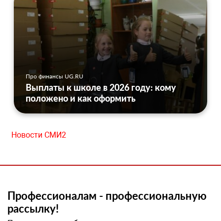
Про финансы UG.RU
Выплаты к школе в 2026 году: кому
положено и как оформить
Новости СМИ2
Профессионалам - профессиональную
рассылку!