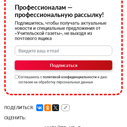
Профессионалам —
профессиональную рассылку!
Подпишитесь, чтобы получать актуальные
новости и специальные предложения от
«Учительской газеты», не выходя из
почтового ящика
Подписаться
Соглашаюсь с
политикой конфиденциальности
и даю
согласие на обработку персональных данных
ПОДЕЛИТЬСЯ:
🔗
ОЦЕНИТЬ: