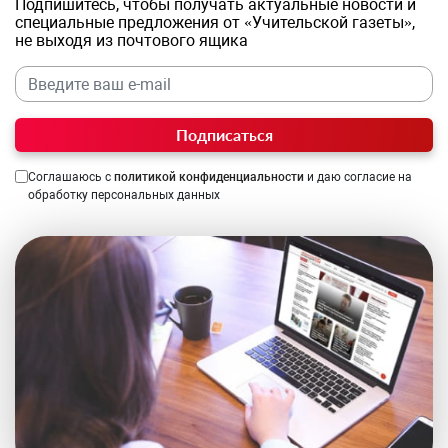
Подпишитесь, чтобы получать актуальные новости и
специальные предложения от «Учительской газеты»,
не выходя из почтового ящика
Подписаться
Соглашаюсь с
политикой конфиденциальности
и даю согласие на
обработку персональных данных