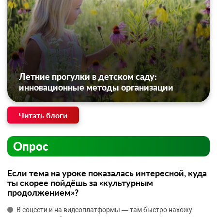
Летние прогулки в детском саду:
инновационные методы организации
Читать блоги
Опрос
Если тема на уроке показалась интересной, куда
ты скорее пойдёшь за «культурным
продолжением»?
В соцсети и на видеоплатформы — там быстро нахожу