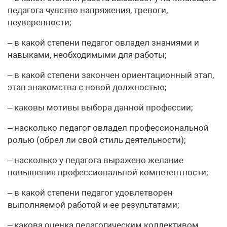
педагога чувство напряжения, тревоги,
неуверенности;
– в какой степени педагог овладел знаниями и
навыками, необходимыми для работы;
– в какой степени закончен ориентационный этап,
этап знакомства с новой должностью;
– каковы мотивы выбора данной профессии;
– насколько педагог овладел профессиональной
ролью (обрел ли свой стиль деятельности);
– насколько у педагога выражено желание
повышения профессиональной компетентности;
– в какой степени педагог удовлетворен
выполняемой работой и ее результатами;
– какова оценка педагогическим коллективом