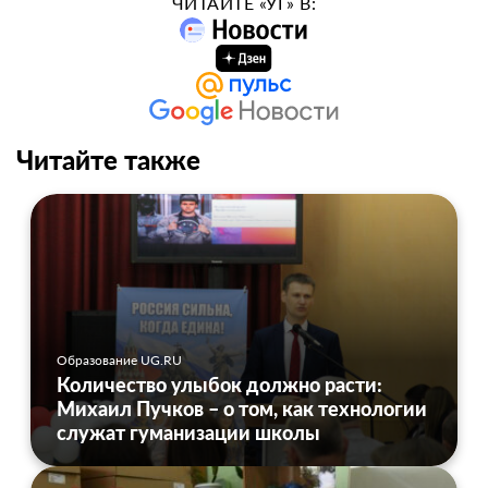
ЧИТАЙТЕ «УГ» В:
Читайте также
Образование UG.RU
Количество улыбок должно расти:
Михаил Пучков – о том, как технологии
служат гуманизации школы