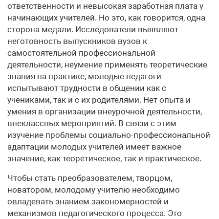
ответственности и невысокая заработная плата у
начинающих учителей. Но это, как говорится, одна
сторона медали. Исследователи выявляют
неготовность выпускников вузов к
самостоятельной профессиональной
деятельности, неумение применять теоретические
знания на практике, молодые педагоги
испытывают трудности в общении как с
учениками, так и с их родителями. Нет опыта и
умения в организации внеурочной деятельности,
внеклассных мероприятий. В связи с этим
изучение проблемы социально-профессиональной
адаптации молодых учителей имеет важное
значение, как теоретическое, так и практическое.
Чтобы стать преобразователем, творцом,
новатором, молодому учителю необходимо
овладевать знанием закономерностей и
механизмов педагогического процесса. Это