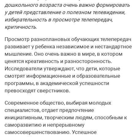
дошкольного возраста очень важно формировать
у детей представление о полезном телевидении,
избирательность в просмотре телепередач,
критичность.
Просмотр разноплановых обучающих телепередач
развивает у ребенка независимое и нестандартное
мышление. Оно очень важно в мире, в котором
ценятся креативность и разносторонность.
Исследователи утверждают, что дети, которые
смотрят информационные и образовательные
программы, в академической успешности
превосходят сверстников.
Современное общество, выбирая молодых
специалистов, отдает предпочтение
инициативным, творческим людям, способным к
саморазвитию и непрерывному
самосовершенствованию. Успешное