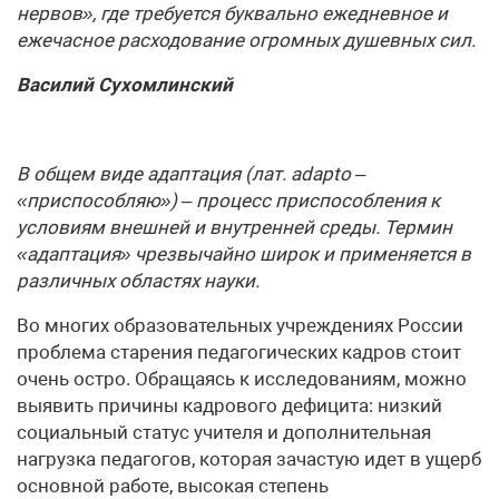
нервов», где требуется буквально ежедневное и
ежечасное расходование огромных душевных сил.
Василий Сухомлинский
В общем виде адаптация (лат. adapto –
«приспособляю») – процесс приспособления к
условиям внешней и внутренней среды. Термин
«адаптация» чрезвычайно широк и применяется в
различных областях науки.
Во многих образовательных учреждениях России
проблема старения педагогических кадров стоит
очень остро. Обращаясь к исследованиям, можно
выявить причины кадрового дефицита: низкий
социальный статус учителя и дополнительная
нагрузка педагогов, которая зачастую идет в ущерб
основной работе, высокая степень