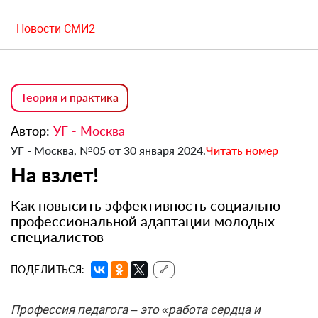
Новости СМИ2
Теория и практика
Автор:
УГ - Москва
УГ - Москва, №05 от 30 января 2024.
Читать номер
На взлет!
Как повысить эффективность социально-
профессиональной адаптации молодых
специалистов
ПОДЕЛИТЬСЯ:
🔗
Профессия педагога – это «работа сердца и