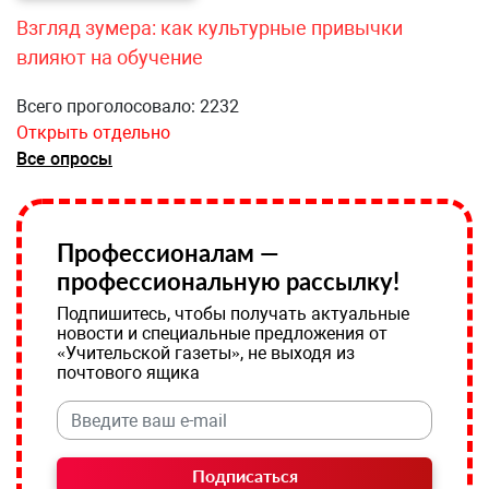
Взгляд зумера: как культурные привычки
влияют на обучение
Всего проголосовало: 2232
Открыть отдельно
Все опросы
Профессионалам —
профессиональную рассылку!
Подпишитесь, чтобы получать актуальные
новости и специальные предложения от
«Учительской газеты», не выходя из
почтового ящика
Подписаться