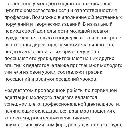
Постепенно у молодого педагога развивается
чувство самостоятельности и ответственности в
профессии. Возможно выполнение общественных
поручений и творческих заданий. В начальный
период своей деятельности молодой педагог
нуждается не только в поддержке, но и в контроле
со стороны директора, заместителя директора,
педагога-наставника, которые регулярно
посещают его уроки, приглашают на них других
опытных педагогов, а также приглашают молодого
учителя на свои уроки, составляют график
посещений и взаимопосещений уроков.
Результатом проведенной работы по первичной
адаптации молодого педагога являются
успешность его профессиональной деятельности,
начинающие складываться взаимоотношения с
коллегами, родителями и учениками,
психологический комфорт, растущая оплата труда,