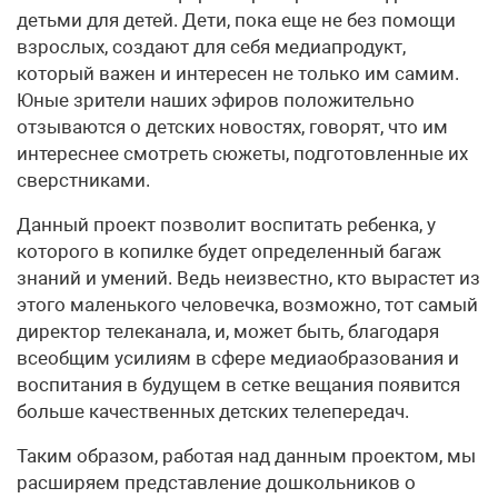
детьми для детей. Дети, пока еще не без помощи
взрослых, создают для себя медиапродукт,
который важен и интересен не только им самим.
Юные зрители наших эфиров положительно
отзываются о детских новостях, говорят, что им
интереснее смотреть сюжеты, подготовленные их
сверстниками.
Данный проект позволит воспитать ребенка, у
которого в копилке будет определенный багаж
знаний и умений. Ведь неизвестно, кто вырастет из
этого маленького человечка, возможно, тот самый
директор телеканала, и, может быть, благодаря
всеобщим усилиям в сфере медиаобразования и
воспитания в будущем в сетке вещания появится
больше качественных детских телепередач.
Таким образом, работая над данным проектом, мы
расширяем представление дошкольников о