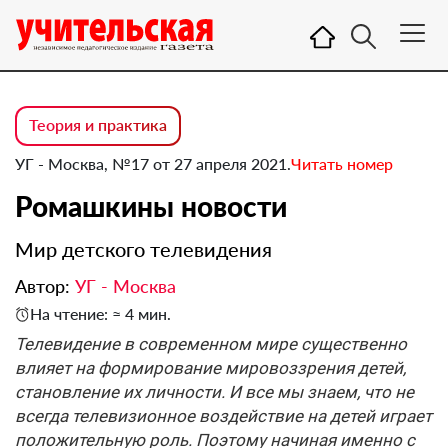
Теория и практика
УГ - Москва, №17 от 27 апреля 2021.
Читать номер
Ромашкины новости
Мир детского телевидения
Автор:
УГ - Москва
На чтение: ≈ 4 мин.
Телевидение в современном мире существенно
влияет на формирование мировоззрения детей,
становление их личности. И все мы знаем, что не
всегда телевизионное воздействие на детей играет
положительную роль. Поэтому начиная именно с