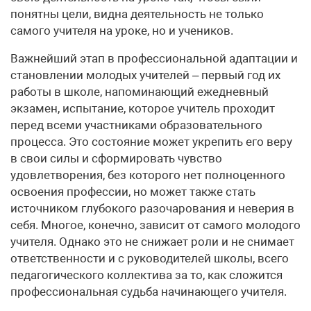
понятны цели, видна деятельность не только
самого учителя на уроке, но и учеников.
Важнейший этап в профессиональной адаптации и
становлении молодых учителей – первый год их
работы в школе, напоминающий ежедневный
экзамен, испытание, которое учитель проходит
перед всеми участниками образовательного
процесса. Это состояние может укрепить его веру
в свои силы и сформировать чувство
удовлетворения, без которого нет полноценного
освоения профессии, но может также стать
источником глубокого разочарования и неверия в
себя. Многое, конечно, зависит от самого молодого
учителя. Однако это не снижает роли и не снимает
ответственности и с руководителей школы, всего
педагогического коллектива за то, как сложится
профессиональная судьба начинающего учителя.