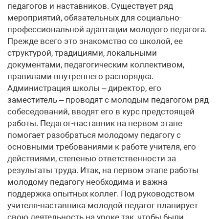
педагогов и наставников. Существует ряд
мероприятий, обязательных для социально-
профессиональной адаптации молодого педагога.
Прежде всего это знакомство со школой, ее
структурой, традициями, локальными
документами, педагогическим коллективом,
правилами внутреннего распорядка.
Администрация школы – директор, его
заместитель – проводят с молодым педагогом ряд
собеседований, вводят его в курс предстоящей
работы. Педагог-наставник на первом этапе
помогает разобраться молодому педагогу с
основными требованиями к работе учителя, его
действиями, степенью ответственности за
результаты труда. Итак, на первом этапе работы
молодому педагогу необходима и важна
поддержка опытных коллег. Под руководством
учителя-наставника молодой педагог планирует
свою деятельность на уроке так, чтобы были