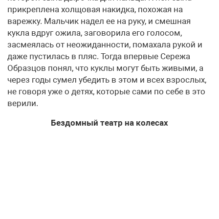
прикреплена холщовая накидка, похожая на
варежку. Мальчик надел ее на руку, и смешная
кукла вдруг ожила, заговорила его голосом,
засмеялась от неожиданности, помахала рукой и
даже пустилась в пляс. Тогда впервые Сережа
Образцов понял, что куклы могут быть живыми, а
через годы сумел убедить в этом и всех взрослых,
не говоря уже о детях, которые сами по себе в это
верили.
Бездомный театр на колесах