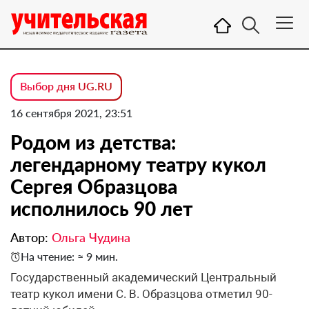
Выбор дня UG.RU
16 сентября 2021, 23:51
Родом из детства:
легендарному театру кукол
Сергея Образцова
исполнилось 90 лет
Автор:
Ольга Чудина
На чтение: ≈ 9 мин.
Государственный академический Центральный
театр кукол имени С. В. Образцова отметил 90-