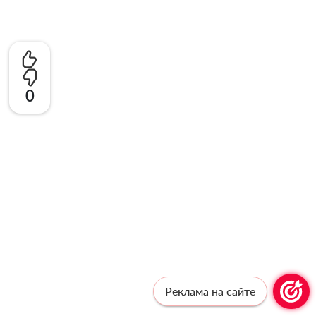
0
Реклама на сайте