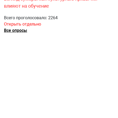
влияют на обучение
Всего проголосовало: 2264
Открыть отдельно
Все опросы