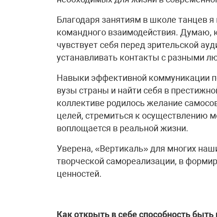
Благодаря занятиям в школе танцев я
командного взаимодействия. Думаю, 
чувствует себя перед зрительской ауд
устанавливать контакты с разными л
Навыки эффективной коммуникации по
вузы страны и найти себя в престижно
коллективе родилось желание самосо
целей, стремиться к осуществлению ме
воплощается в реальной жизни.
Уверена, «Вертикаль» для многих наши
творческой самореализации, в формир
ценностей.
Как открыть в себе способность быть