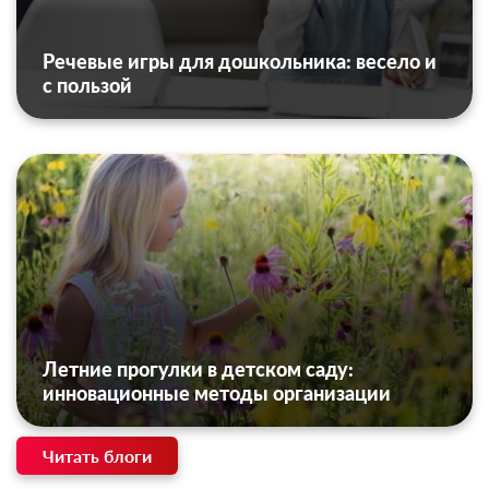
Речевые игры для дошкольника: весело и
с пользой
Летние прогулки в детском саду:
инновационные методы организации
Читать блоги