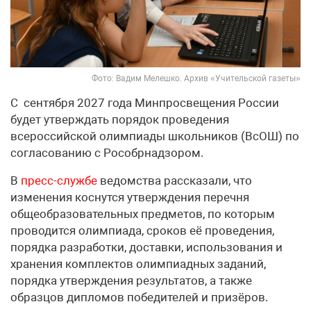
Фото: Вадим Мелешко. Архив «Учительской газеты»
С сентября 2027 года Минпросвещения России
будет утверждать порядок проведения
всероссийской олимпиады школьников (ВсОШ) по
согласованию с Рособрнадзором.
В
пресс-службе
ведомства рассказали, что
изменения коснутся утверждения перечня
общеобразовательных предметов, по которым
проводится олимпиада, сроков её проведения,
порядка разработки, доставки, использования и
хранения комплектов олимпиадных заданий,
порядка утверждения результатов, а также
образцов дипломов победителей и призёров.