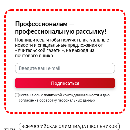
Профессионалам —
профессиональную рассылку!
Подпишитесь, чтобы получать актуальные
новости и специальные предложения от
«Учительской газеты», не выходя из
почтового ящика
Подписаться
Соглашаюсь с
политикой конфиденциальности
и даю
согласие на обработку персональных данных
ВСЕРОССИЙСКАЯ ОЛИМПИАДА ШКОЛЬНИКОВ