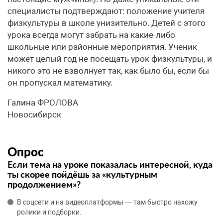
специалисты подтверждают: положение учителя
физкультуры в школе унизительно. Детей с этого
урока всегда могут забрать на какие-либо
школьные или районные мероприятия. Ученик
может целый год не посещать урок физкультуры, и
никого это не взволнует так, как было бы, если бы
он пропускал математику.
Галина ФРОЛОВА
Новосибирск
Опрос
Если тема на уроке показалась интересной, куда
ты скорее пойдёшь за «культурным
продолжением»?
В соцсети и на видеоплатформы — там быстро нахожу
ролики и подборки.