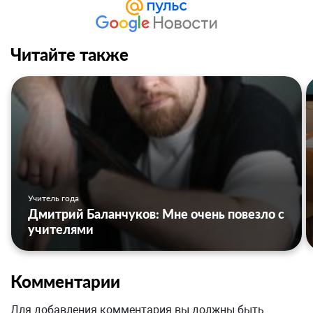
Читайте также
Учитель года
Дмитрий Баланчуков: Мне очень повезло с
учителями
Комментарии
Для добавления комментария вы должны быть