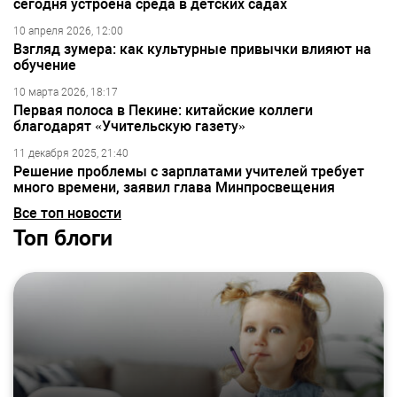
сегодня устроена среда в детских садах
10 апреля 2026, 12:00
Взгляд зумера: как культурные привычки влияют на
обучение
10 марта 2026, 18:17
Первая полоса в Пекине: китайские коллеги
благодарят «Учительскую газету»
11 декабря 2025, 21:40
Решение проблемы с зарплатами учителей требует
много времени, заявил глава Минпросвещения
Все топ новости
Топ блоги