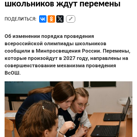
школьников ждут перемены
ПОДЕЛИТЬСЯ:
🔗
Об изменении порядка проведения
всероссийской олимпиады школьников
сообщили в Минпросвещения России. Перемены,
которые произойдут в 2027 году, направлены на
совершенствование механизма проведения
ВсОШ.