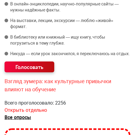
В онлайн‑энциклопедии, научно‑популярные сайты —
нужны надёжные факты.
На выставки, лекции, экскурсии — люблю «живой»
формат.
В библиотеку или книжный — ищу книгу, чтобы
погрузиться в тему глубже.
Никуда — если урок закончился, я переключаюсь на отдых.
Взгляд зумера: как культурные привычки
влияют на обучение
Всего проголосовало: 2256
Открыть отдельно
Все опросы