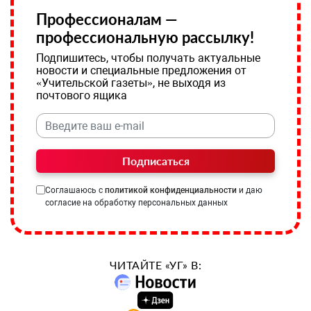
Профессионалам —
профессиональную рассылку!
Подпишитесь, чтобы получать актуальные
новости и специальные предложения от
«Учительской газеты», не выходя из
почтового ящика
Подписаться
Соглашаюсь с
политикой конфиденциальности
и даю
согласие на обработку персональных данных
ЧИТАЙТЕ «УГ» В: