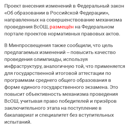
Проект внесения изменений в Федеральный закон
«Об образовании в Российской Федерации»,
направленных на совершенствование механизма
проведения ВсОШ,
размещён
на Федеральном
портале проектов нормативных правовых актов.
В Минпросвещения также сообщили, что цель
предлагаемых изменений – повысить качество
проведения олимпиады, используя
инфраструктуру, аналогичную той, что применяется
для государственной итоговой аттестации по
программам среднего общего образования в
форме единого государственного экзамена. Это
повысит объективность механизма проведения
ВсОШ, учитывая право победителей и призёров
заключительного этапа на поступление в
бакалавриат и специалитет без вступительных
испытаний.