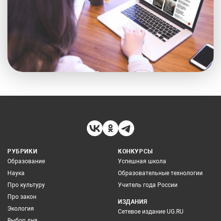
РУБРИКИ
КОНКУРСЫ
Образование
Успешная школа
Наука
Образовательные технологии
Про культуру
Учитель года России
Про закон
ИЗДАНИЯ
Экология
Сетевое издание UG.RU
Выбор дня