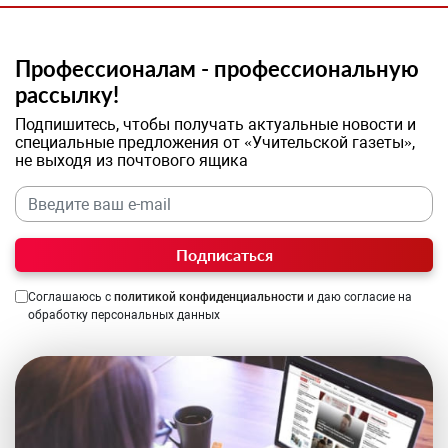
Профессионалам - профессиональную
рассылку!
Подпишитесь, чтобы получать актуальные новости и
специальные предложения от «Учительской газеты»,
не выходя из почтового ящика
Подписаться
Соглашаюсь с
политикой конфиденциальности
и даю согласие на
обработку персональных данных