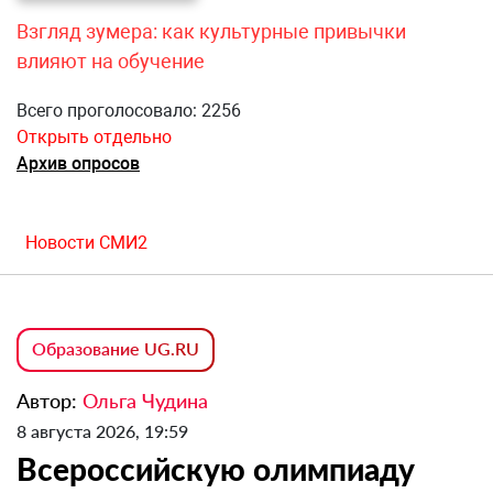
Взгляд зумера: как культурные привычки
влияют на обучение
Всего проголосовало: 2256
Открыть отдельно
Архив опросов
Новости СМИ2
Образование UG.RU
Автор:
Ольга Чудина
8 августа 2026, 19:59
Всероссийскую олимпиаду