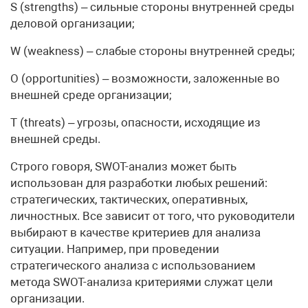
S (strengths) – сильные стороны внутренней среды
деловой организации;
W (weakness) – слабые стороны внутренней среды;
O (opportunities) – возможности, заложенные во
внешней среде организации;
T (threats) – угрозы, опасности, исходящие из
внешней среды.
Строго говоря, SWOT-анализ может быть
использован для разработки любых решений:
стратегических, тактических, оперативных,
личностных. Все зависит от того, что руководители
выбирают в качестве критериев для анализа
ситуации. Например, при проведении
стратегического анализа с использованием
метода SWOT-анализа критериями служат цели
организации.