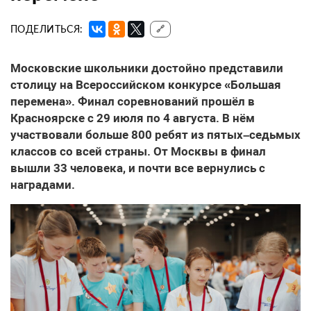
ПОДЕЛИТЬСЯ:
🔗
Московские школьники достойно представили
столицу на Всероссийском конкурсе «Большая
перемена». Финал соревнований прошёл в
Красноярске с 29 июля по 4 августа. В нём
участвовали больше 800 ребят из пятых–седьмых
классов со всей страны. От Москвы в финал
вышли 33 человека, и почти все вернулись с
наградами.