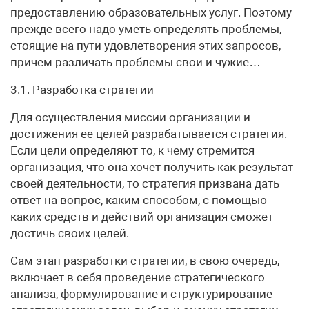
предоставлению образовательных услуг. Поэтому
прежде всего надо уметь определять проблемы,
стоящие на пути удовлетворения этих запросов,
причем различать проблемы свои и чужие…
3.1. Разработка стратегии
Для осуществления миссии организации и
достижения ее целей разрабатывается стратегия.
Если цели определяют то, к чему стремится
организация, что она хочет получить как результат
своей деятельности, то стратегия призвана дать
ответ на вопрос, каким способом, с помощью
каких средств и действий организация сможет
достичь своих целей.
Сам этап разработки стратегии, в свою очередь,
включает в себя проведение стратегического
анализа, формулирование и структурирование