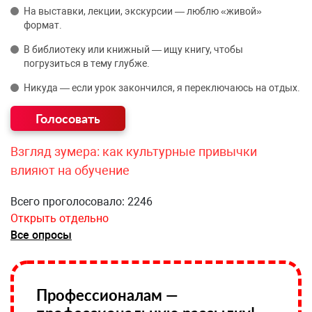
На выставки, лекции, экскурсии — люблю «живой»
формат.
В библиотеку или книжный — ищу книгу, чтобы
погрузиться в тему глубже.
Никуда — если урок закончился, я переключаюсь на отдых.
Взгляд зумера: как культурные привычки
влияют на обучение
Всего проголосовало: 2246
Открыть отдельно
Все опросы
Профессионалам —