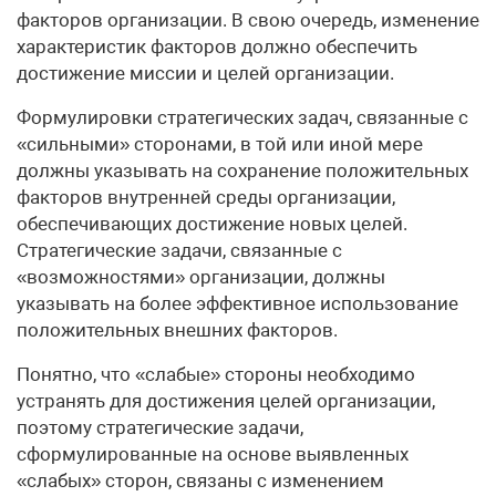
факторов организации. В свою очередь, изменение
характеристик факторов должно обеспечить
достижение миссии и целей организации.
Формулировки стратегических задач, связанные с
«сильными» сторонами, в той или иной мере
должны указывать на сохранение положительных
факторов внутренней среды организации,
обеспечивающих достижение новых целей.
Стратегические задачи, связанные с
«возможностями» организации, должны
указывать на более эффективное использование
положительных внешних факторов.
Понятно, что «слабые» стороны необходимо
устранять для достижения целей организации,
поэтому стратегические задачи,
сформулированные на основе выявленных
«слабых» сторон, связаны с изменением