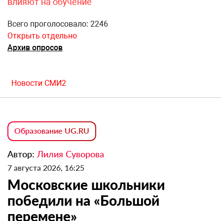
влияют на обучение
Всего проголосовало: 2246
Открыть отдельно
Архив опросов
Новости СМИ2
Образование UG.RU
Автор:
Лилия Суворова
7 августа 2026, 16:25
Московские школьники
победили на «Большой
перемене»