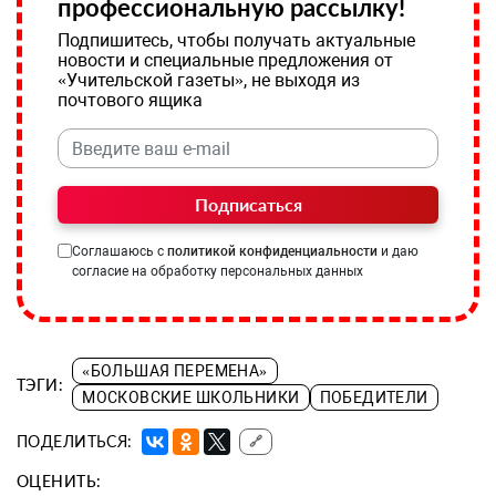
профессиональную рассылку!
Подпишитесь, чтобы получать актуальные
новости и специальные предложения от
«Учительской газеты», не выходя из
почтового ящика
Подписаться
Соглашаюсь с
политикой конфиденциальности
и даю
согласие на обработку персональных данных
«БОЛЬШАЯ ПЕРЕМЕНА»
ТЭГИ:
МОСКОВСКИЕ ШКОЛЬНИКИ
ПОБЕДИТЕЛИ
ПОДЕЛИТЬСЯ:
🔗
ОЦЕНИТЬ: