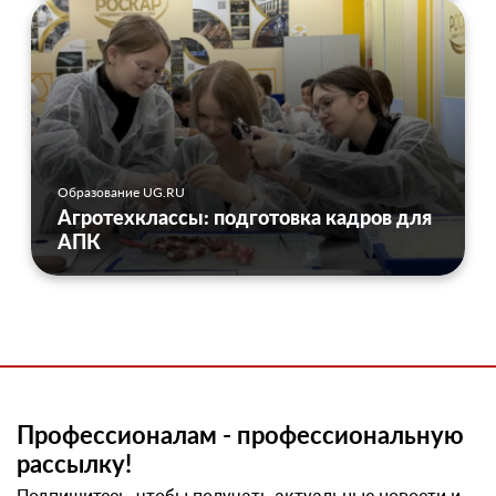
Образование UG.RU
Агротехклассы: подготовка кадров для
АПК
Профессионалам - профессиональную
рассылку!