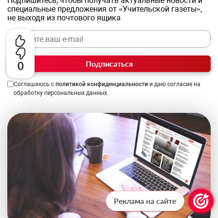
Подпишитесь, чтобы получать актуальные новости и
специальные предложения от «Учительской газеты»,
не выходя из почтового ящика
Подписаться
0
Соглашаюсь с
политикой конфиденциальности
и даю согласие на
обработку персональных данных
Реклама на сайте