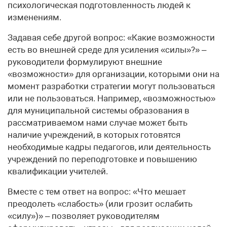
психологическая подготовленность людей к
изменениям.
Задавая себе другой вопрос: «Какие возможности
есть во внешней среде для усиления «силы»?» –
руководители формулируют внешние
«возможности» для организации, которыми они на
момент разработки стратегии могут пользоваться
или не пользоваться. Например, «возможностью»
для муниципальной системы образования в
рассматриваемом нами случае может быть
наличие учреждений, в которых готовятся
необходимые кадры педагогов, или деятельность
учреждений по переподготовке и повышению
квалификации учителей.
Вместе с тем ответ на вопрос: «Что мешает
преодолеть «слабость» (или грозит ослабить
«силу»)» – позволяет руководителям