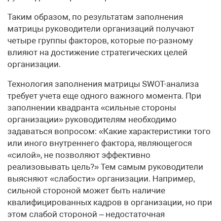
Таким образом, по результатам заполнения
матрицы руководители организаций получают
четыре группы факторов, которые по-разному
влияют на достижение стратегических целей
организации.
Технология заполнения матрицы SWOT-анализа
требует учета еще одного важного момента. При
заполнении квадранта «сильные стороны
организации» руководителям необходимо
задаваться вопросом: «Какие характеристики того
или иного внутреннего фактора, являющегося
«силой», не позволяют эффективно
реализовывать цель?» Тем самым руководители
выясняют «слабости» организации. Например,
сильной стороной может быть наличие
квалифицированных кадров в организации, но при
этом слабой стороной – недостаточная