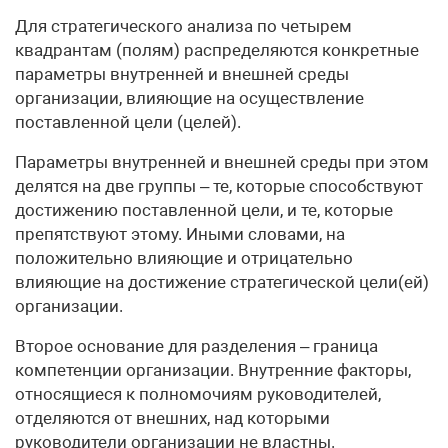
Для стратегического анализа по четырем
квадрантам (полям) распределяются конкретные
параметры внутренней и внешней среды
организации, влияющие на осуществление
поставленной цели (целей).
Параметры внутренней и внешней среды при этом
делятся на две группы – те, которые способствуют
достижению поставленной цели, и те, которые
препятствуют этому. Иными словами, на
положительно влияющие и отрицательно
влияющие на достижение стратегической цели(ей)
организации.
Второе основание для разделения – граница
компетенции организации. Внутренние факторы,
относящиеся к полномочиям руководителей,
отделяются от внешних, над которыми
руководители организации не властны.