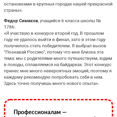
остановками в крупных городах нашей прекрасной
страны».
Федор Симаков
, учащийся 6 класса школы №
1786:
«Я участвую в конкурсе второй год. В прошлом
году не удалось выйти в финал, зато в этом году
получилось стать победителем. Я выбрал вызов
“Познавай Россию”, потому что мне близка эта
тема: мы с родителями много путешествуем, ходим
в походы, сплавляемся на байдарках. Этот конкурс
принес мне много невероятных эмоций, поэтому я
каждому рекомендую попробовать себя в нем.
Здесь точно получишь много нового опыта».
Профессионалам —