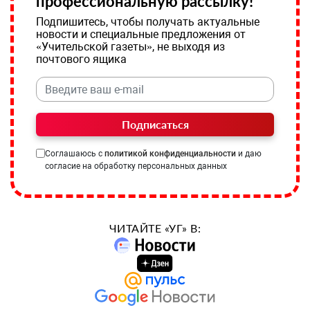
профессиональную рассылку!
Подпишитесь, чтобы получать актуальные
новости и специальные предложения от
«Учительской газеты», не выходя из
почтового ящика
Подписаться
Соглашаюсь с
политикой конфиденциальности
и даю
согласие на обработку персональных данных
ЧИТАЙТЕ «УГ» В: