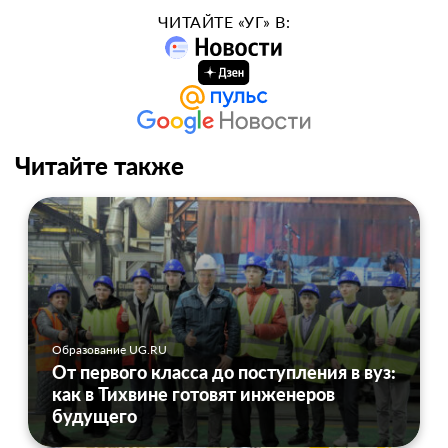
ЧИТАЙТЕ «УГ» В:
Читайте также
Образование UG.RU
От первого класса до поступления в вуз:
как в Тихвине готовят инженеров
будущего