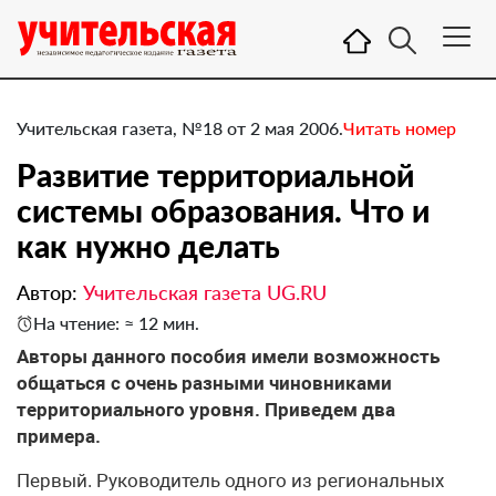
Учительская газета, №18 от 2 мая 2006.
Читать номер
Развитие территориальной
системы образования. Что и
как нужно делать
Автор:
Учительская газета UG.RU
На чтение: ≈ 12 мин.
Авторы данного пособия имели возможность
общаться с очень разными чиновниками
территориального уровня. Приведем два
примера.
Первый. Руководитель одного из региональных