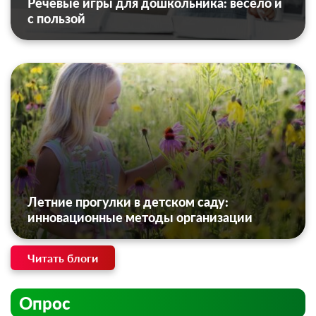
Речевые игры для дошкольника: весело и
с пользой
Летние прогулки в детском саду:
инновационные методы организации
Читать блоги
Опрос