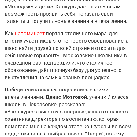
«Молодёжь и дети». Конкурс даёт школьникам
возможность проявить себя, показать свои
таланты и получить новые знания и впечатления.
Как
напоминает
портал столичного мэра, для
многих участников это не просто соревнование, а
шанс найти друзей по всей стране и открыть для
себя новые горизонты. Московские школьники в
очередной раз подтвердили, что столичное
образование даёт прочную базу для успешного
выступления на самых разных площадках.
Победители конкурса поделились своими
впечатлениями.
Денис Мозговой
, ученик 7 класса
школы в Некрасовке, рассказал:
«В конкурсе я участвую впервые, узнал от нашего
советника директора по воспитанию, которая
помогала мне на каждом этапе конкурса и во всем
поддерживала. Я выбрал вызов “Твори”, потому