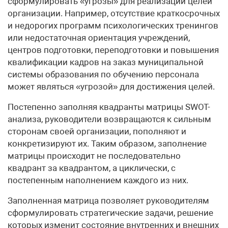
сформулировать «угрозы» для реализации целей
организации. Например, отсутствие краткосрочных
и недорогих программ психологических тренингов
или недостаточная ориентация учреждений,
центров подготовки, переподготовки и повышения
квалификации кадров на заказ муниципальной
системы образования по обучению персонала
может являться «угрозой» для достижения целей.
Постепенно заполняя квадранты матрицы SWOT-
анализа, руководители возвращаются к сильным
сторонам своей организации, пополняют и
конкретизируют их. Таким образом, заполнение
матрицы происходит не последовательно
квадрант за квадрантом, а циклически, с
постепенным наполнением каждого из них.
Заполненная матрица позволяет руководителям
сформулировать стратегические задачи, решение
которых изменит состояние внутренних и внешних