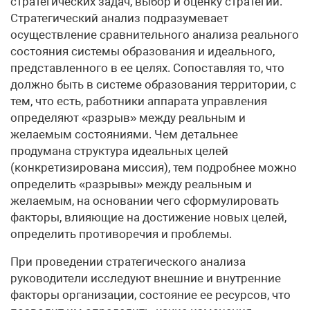
стратегических задач, выбор и оценку стратегии.
Стратегический анализ подразумевает
осуществление сравнительного анализа реального
состояния системы образования и идеального,
представленного в ее целях. Сопоставляя то, что
должно быть в системе образования территории, с
тем, что есть, работники аппарата управления
определяют «разрыв» между реальным и
желаемым состояниями. Чем детальнее
продумана структура идеальных целей
(конкретизирована миссия), тем подробнее можно
определить «разрывы» между реальным и
желаемым, на основании чего сформулировать
факторы, влияющие на достижение новых целей,
определить противоречия и проблемы.
При проведении стратегического анализа
руководители исследуют внешние и внутренние
факторы организации, состояние ее ресурсов, что