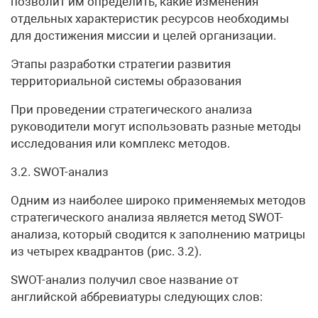
позволит им определить, какие изменения
отдельных характеристик ресурсов необходимы
для достижения миссии и целей организации.
Этапы разработки стратегии развития
территориальной системы образования
При проведении стратегического анализа
руководители могут использовать разные методы
исследования или комплекс методов.
3.2. SWOT-анализ
Одним из наиболее широко применяемых методов
стратегического анализа является метод SWOT-
анализа, который сводится к заполнению матрицы
из четырех квадрантов (рис. 3.2).
SWOT-анализ получил свое название от
английской аббревиатуры следующих слов: