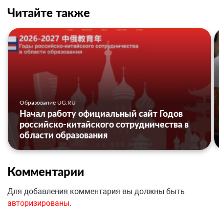
Читайте также
Образование UG.RU
Начал работу официальный сайт Годов
российско-китайского сотрудничества в
области образования
Комментарии
Для добавления комментария вы должны быть
авторизированы
.