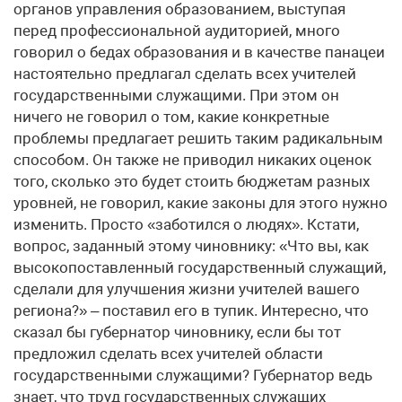
органов управления образованием, выступая
перед профессиональной аудиторией, много
говорил о бедах образования и в качестве панацеи
настоятельно предлагал сделать всех учителей
государственными служащими. При этом он
ничего не говорил о том, какие конкретные
проблемы предлагает решить таким радикальным
способом. Он также не приводил никаких оценок
того, сколько это будет стоить бюджетам разных
уровней, не говорил, какие законы для этого нужно
изменить. Просто «заботился о людях». Кстати,
вопрос, заданный этому чиновнику: «Что вы, как
высокопоставленный государственный служащий,
сделали для улучшения жизни учителей вашего
региона?» – поставил его в тупик. Интересно, что
сказал бы губернатор чиновнику, если бы тот
предложил сделать всех учителей области
государственными служащими? Губернатор ведь
знает, что труд государственных служащих