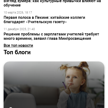
Взгляд зумера: как культурные привычки влияют на
обучение
10 марта 2026, 18:17
Первая полоса в Пекине: китайские коллеги
благодарят «Учительскую газету»
11 декабря 2025, 21:40
Решение проблемы с зарплатами учителей требует
много времени, заявил глава Минпросвещения
Все топ новости
Топ блоги