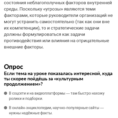
состояния неблагополучных факторов внутренней
среды. Поскольку «угрозы» являются теми
факторами, которые руководители организаций не
могут устранить самостоятельно (так как они вне
их компетенции), то и стратегические задачи
должны формулироваться как задачи
противодействия или влияния на отрицательные
внешние факторы.
Опрос
Если тема на уроке показалась интересной, куда
ты скорее пойдёшь за «культурным
продолжением»?
В соцсети и на видеоплатформы — там быстро нахожу
ролики и подборки.
В онлайн‑энциклопедии, научно‑популярные сайты —
нужны надёжные факты.