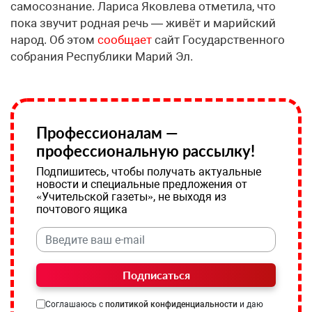
самосознание. Лариса Яковлева отметила, что
пока звучит родная речь — живёт и марийский
народ. Об этом
сообщает
сайт Государственного
собрания Республики Марий Эл.
Профессионалам —
профессиональную рассылку!
Подпишитесь, чтобы получать актуальные
новости и специальные предложения от
«Учительской газеты», не выходя из
почтового ящика
Подписаться
Соглашаюсь с
политикой конфиденциальности
и даю