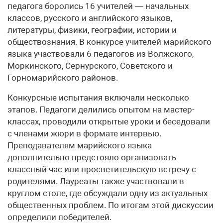
педагога боролись 16 учителей — начальных
классов, русского и английского языков,
литературы, физики, географии, истории и
обществознания. В конкурсе учителей марийского
языка участвовали 6 педагогов из Волжского,
Моркинского, Сернурского, Советского и
Горномарийского районов.
Конкурсные испытания включали несколько
этапов. Педагоги делились опытом на мастер-
классах, проводили открытые уроки и беседовали
с членами жюри в формате интервью.
Преподавателям марийского языка
дополнительно предстояло организовать
классный час или просветительскую встречу с
родителями. Лауреаты также участвовали в
круглом столе, где обсуждали одну из актуальных
общественных проблем. По итогам этой дискуссии
определили победителей.