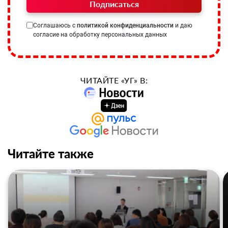
Подписаться
Соглашаюсь с
политикой конфиденциальности
и даю
согласие на обработку персональных данных
ЧИТАЙТЕ «УГ» В:
Читайте также