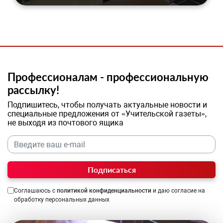
Профессионалам - профессиональную
рассылку!
Подпишитесь, чтобы получать актуальные новости и
специальные предложения от «Учительской газеты»,
не выходя из почтового ящика
Подписаться
Соглашаюсь с
политикой конфиденциальности
и даю согласие на
обработку персональных данных