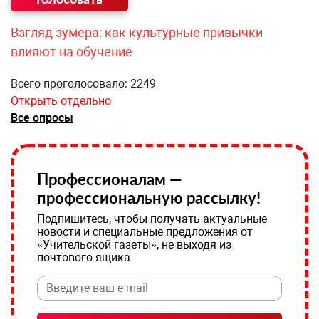
Взгляд зумера: как культурные привычки
влияют на обучение
Всего проголосовало: 2249
Открыть отдельно
Все опросы
Профессионалам —
профессиональную рассылку!
Подпишитесь, чтобы получать актуальные
новости и специальные предложения от
«Учительской газеты», не выходя из
почтового ящика