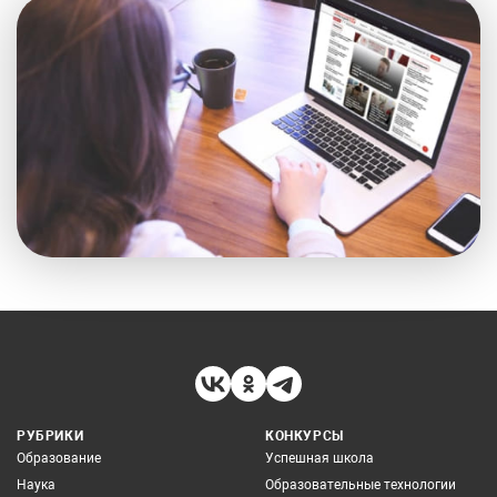
РУБРИКИ
КОНКУРСЫ
Образование
Успешная школа
Наука
Образовательные технологии