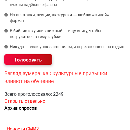
нужны надёжные факты.
На выставки, лекции, экскурсии — люблю «живой»
формат.
В библиотеку или книжный — ищу книгу, чтобы
погрузиться в тему глубже.
Никуда — если урок закончился, я переключаюсь на отдых.
Взгляд зумера: как культурные привычки
влияют на обучение
Всего проголосовало: 2249
Открыть отдельно
Архив опросов
Новости СМИ2