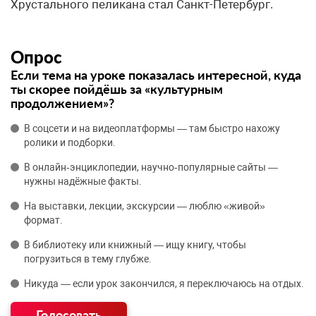
Хрустального пеликана стал Санкт-Петербург.
Опрос
Если тема на уроке показалась интересной, куда
ты скорее пойдёшь за «культурным
продолжением»?
В соцсети и на видеоплатформы — там быстро нахожу
ролики и подборки.
В онлайн‑энциклопедии, научно‑популярные сайты —
нужны надёжные факты.
На выставки, лекции, экскурсии — люблю «живой»
формат.
В библиотеку или книжный — ищу книгу, чтобы
погрузиться в тему глубже.
Никуда — если урок закончился, я переключаюсь на отдых.