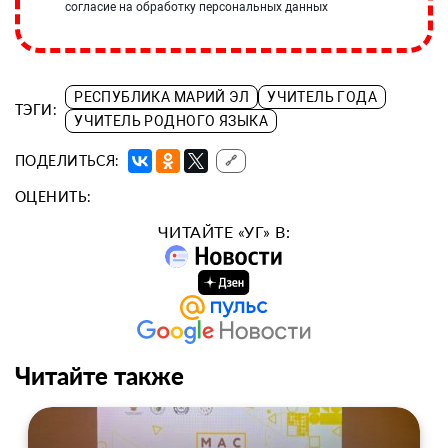
согласие на обработку персональных данных
РЕСПУБЛИКА МАРИЙ ЭЛ
УЧИТЕЛЬ ГОДА
ТЭГИ:
УЧИТЕЛЬ РОДНОГО ЯЗЫКА
ПОДЕЛИТЬСЯ:
🔗
ОЦЕНИТЬ:
ЧИТАЙТЕ «УГ» В:
Читайте также