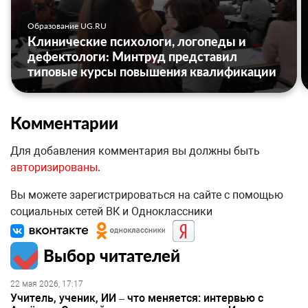
Образование UG.RU
Клинические психологи, логопеды и
дефектологи: Минтруд представил
типовые курсы повышения квалификации
Комментарии
Для добавления комментария вы должны быть
авторизированы
.
Вы можете зарегистрироваться на сайте с помощью
социальных сетей ВК и Одноклассники
Выбор читателей
22 мая 2026, 17:17
Учитель, ученик, ИИ – что меняется: интервью с