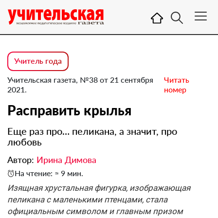
Учитель года
Учительская газета, №38 от 21 сентября
Читать
2021.
номер
Расправить крылья
Еще раз про… пеликана, а значит, про
любовь
Автор:
Ирина Димова
На чтение: ≈ 9 мин.
Изящная хрустальная фигурка, изображающая
пеликана с маленькими птенцами, стала
официальным символом и главным призом