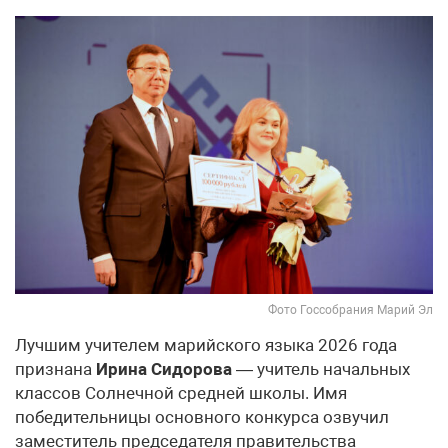
Фото Госсобрания Марий Эл
Лучшим учителем марийского языка 2026 года
признана
Ирина Сидорова
— учитель начальных
классов Солнечной средней школы. Имя
победительницы основного конкурса озвучил
заместитель председателя правительства