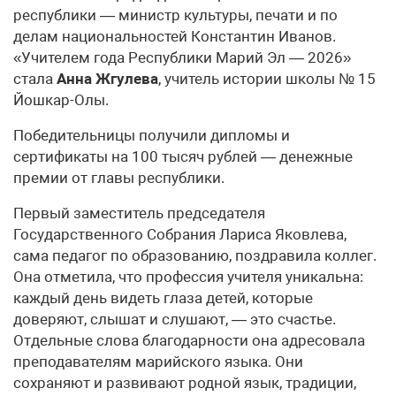
республики — министр культуры, печати и по
делам национальностей Константин Иванов.
«Учителем года Республики Марий Эл — 2026»
стала
Анна Жгулева
, учитель истории школы № 15
Йошкар-Олы.
Победительницы получили дипломы и
сертификаты на 100 тысяч рублей — денежные
премии от главы республики.
Первый заместитель председателя
Государственного Собрания Лариса Яковлева,
сама педагог по образованию, поздравила коллег.
Она отметила, что профессия учителя уникальна:
каждый день видеть глаза детей, которые
доверяют, слышат и слушают, — это счастье.
Отдельные слова благодарности она адресовала
преподавателям марийского языка. Они
сохраняют и развивают родной язык, традиции,