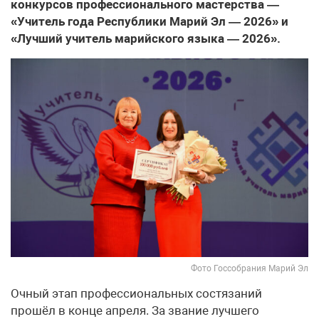
конкурсов профессионального мастерства —
«Учитель года Республики Марий Эл — 2026» и
«Лучший учитель марийского языка — 2026».
Фото Госсобрания Марий Эл
Очный этап профессиональных состязаний
прошёл в конце апреля. За звание лучшего