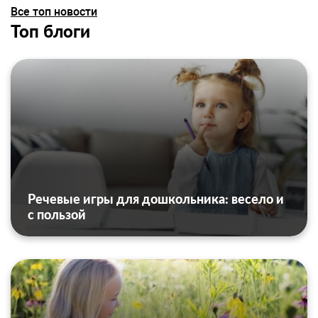
Все топ новости
Топ блоги
Речевые игры для дошкольника: весело и
с пользой