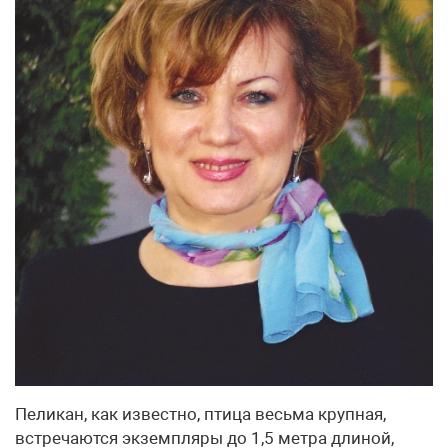
Пеликан, как известно, птица весьма крупная,
встречаются экземпляры до 1,5 метра длиной,