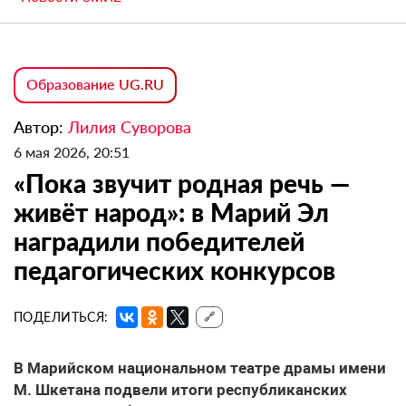
Образование UG.RU
Автор:
Лилия Суворова
6 мая 2026, 20:51
«Пока звучит родная речь —
живёт народ»: в Марий Эл
наградили победителей
педагогических конкурсов
ПОДЕЛИТЬСЯ:
🔗
В Марийском национальном театре драмы имени
М. Шкетана подвели итоги республиканских