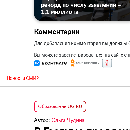
рекорд по числу заявлений –
1,1 миллиона
Комментарии
Для добавления комментария вы должны
Вы можете зарегистрироваться на сайте с
Новости СМИ2
Образование UG.RU
Автор:
Ольга Чудина