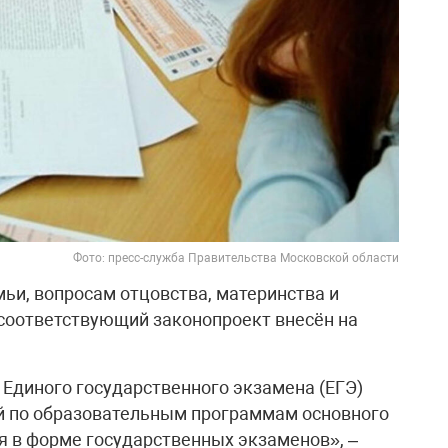
Фото: пресс-служба Правительства Московской области
ьи, вопросам отцовства, материнства и
 соответствующий законопроект внесён на
Единого государственного экзамена (ЕГЭ)
ей по образовательным программам основного
я в форме государственных экзаменов», –