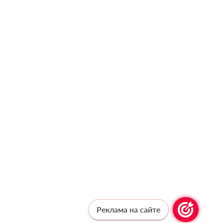
Реклама на сайте