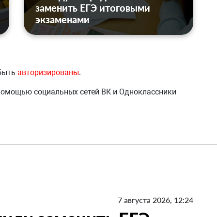
заменить ЕГЭ итоговыми
экзаменами
 быть
авторизированы
.
 помощью социальных сетей ВК и Одноклассники
7 августа 2026, 12:24