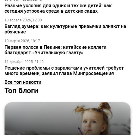
Разные условия для одних и тех же детей: как
сегодня устроена среда в детских садах
10 апреля 2026, 12:00
Взгляд зумера: как культурные привычки влияют на
обучение
10 марта 2026, 18:17
Первая полоса в Пекине: китайские коллеги
благодарят «Учительскую газету»
11 декабря 2025, 21:40
Решение проблемы с зарплатами учителей требует
много времени, заявил глава Минпросвещения
Все топ новости
Топ блоги