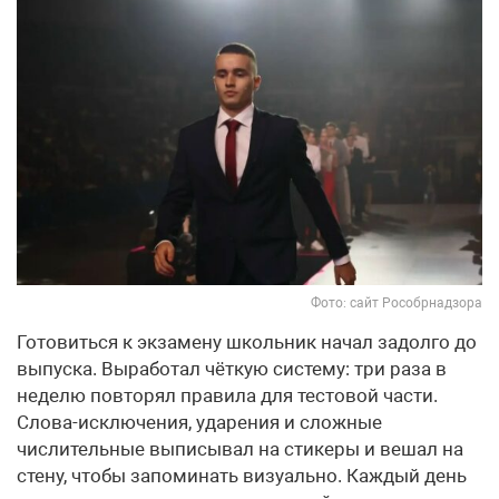
Фото: сайт Рособрнадзора
Готовиться к экзамену школьник начал задолго до
выпуска. Выработал чёткую систему: три раза в
неделю повторял правила для тестовой части.
Слова-исключения, ударения и сложные
числительные выписывал на стикеры и вешал на
стену, чтобы запоминать визуально. Каждый день