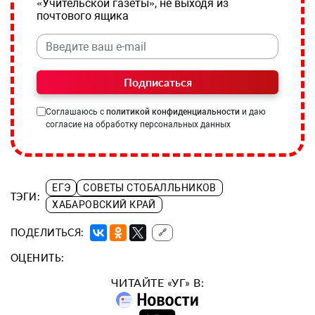
«Учительской газеты», не выходя из
почтового ящика
Подписаться
Соглашаюсь с
политикой конфиденциальности
и даю
согласие на обработку персональных данных
ЕГЭ
СОВЕТЫ СТОБАЛЛЬНИКОВ
ТЭГИ:
ХАБАРОВСКИЙ КРАЙ
ПОДЕЛИТЬСЯ:
🔗
ОЦЕНИТЬ:
ЧИТАЙТЕ «УГ» В: