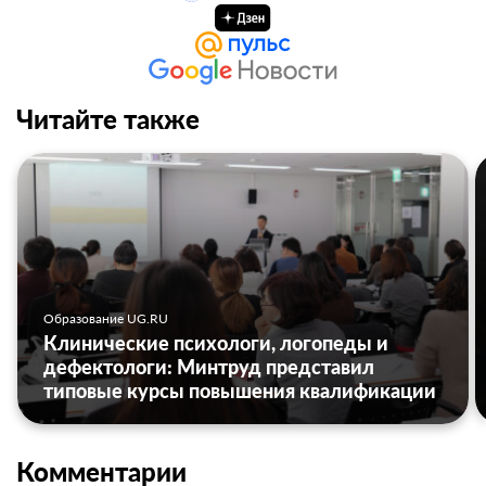
Читайте также
Образование UG.RU
Клинические психологи, логопеды и
дефектологи: Минтруд представил
типовые курсы повышения квалификации
Комментарии