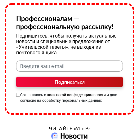
Профессионалам —
профессиональную рассылку!
Подпишитесь, чтобы получать актуальные
новости и специальные предложения от
«Учительской газеты», не выходя из
почтового ящика
Подписаться
Соглашаюсь с
политикой конфиденциальности
и даю
согласие на обработку персональных данных
ЧИТАЙТЕ «УГ» В: