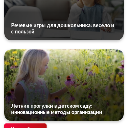
Речевые игры для дошкольника: весело и
с пользой
Летние прогулки в детском саду:
инновационные методы организации