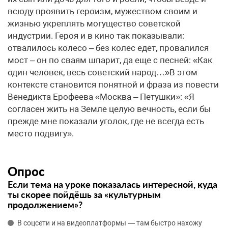
Опрос
Если тема на уроке показалась интересной, куда
ты скорее пойдёшь за «культурным
продолжением»?
В соцсети и на видеоплатформы — там быстро нахожу