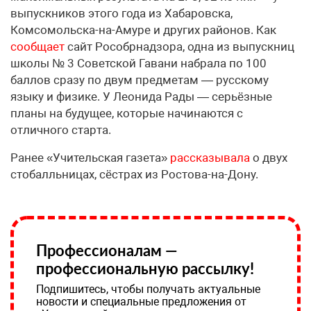
выпускников этого года из Хабаровска,
Комсомольска-на-Амуре и других районов. Как
сообщает
сайт Рособрнадзора, одна из выпускниц
школы № 3 Советской Гавани набрала по 100
баллов сразу по двум предметам — русскому
языку и физике. У Леонида Рады — серьёзные
планы на будущее, которые начинаются с
отличного старта.
Ранее «Учительская газета»
рассказывала
о двух
стобалльницах, сёстрах из Ростова-на-Дону.
Профессионалам —
профессиональную рассылку!
Подпишитесь, чтобы получать актуальные
новости и специальные предложения от