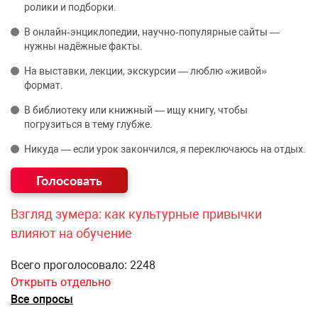
ролики и подборки.
В онлайн‑энциклопедии, научно‑популярные сайты —
нужны надёжные факты.
На выставки, лекции, экскурсии — люблю «живой»
формат.
В библиотеку или книжный — ищу книгу, чтобы
погрузиться в тему глубже.
Никуда — если урок закончился, я переключаюсь на отдых.
Взгляд зумера: как культурные привычки
влияют на обучение
Всего проголосовало: 2248
Открыть отдельно
Все опросы