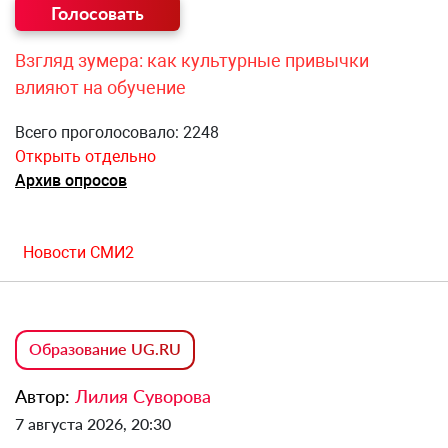
Взгляд зумера: как культурные привычки
влияют на обучение
Всего проголосовало: 2248
Открыть отдельно
Архив опросов
Новости СМИ2
Образование UG.RU
Автор:
Лилия Суворова
7 августа 2026, 20:30