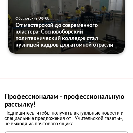
Образование UG.RU
От мастерской до современного
кластера: Сосновоборский
политехнический колледж стал
кузницей кадров для атомной отрасли
Профессионалам - профессиональную
рассылку!
Подпишитесь, чтобы получать актуальные новости и
специальные предложения от «Учительской газеты»,
не выходя из почтового ящика