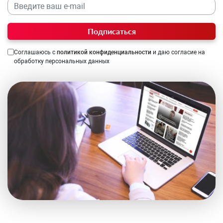
Подписаться
Соглашаюсь с
политикой конфиденциальности
и даю согласие на
обработку персональных данных