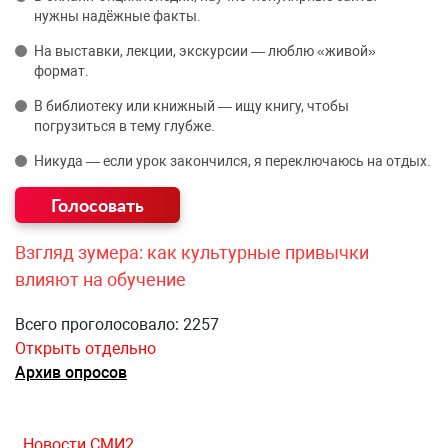
нужны надёжные факты.
На выставки, лекции, экскурсии — люблю «живой»
формат.
В библиотеку или книжный — ищу книгу, чтобы
погрузиться в тему глубже.
Никуда — если урок закончился, я переключаюсь на отдых.
Взгляд зумера: как культурные привычки
влияют на обучение
Всего проголосовало: 2257
Открыть отдельно
Архив опросов
Новости СМИ2