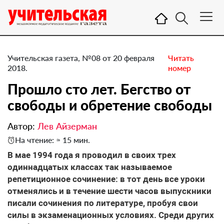
Учительская газета, №08 от 20 февраля
Читать
2018.
номер
Прошло сто лет. Бегство от
свободы и обретение свободы
Автор:
Лев Айзерман
На чтение: ≈ 15 мин.
В мае 1994 года я проводил в своих трех
одиннадцатых классах так называемое
репетиционное сочинение: в тот день все уроки
отменялись и в течение шести часов выпускники
писали сочинения по литературе, пробуя свои
силы в экзаменационных условиях. Среди других