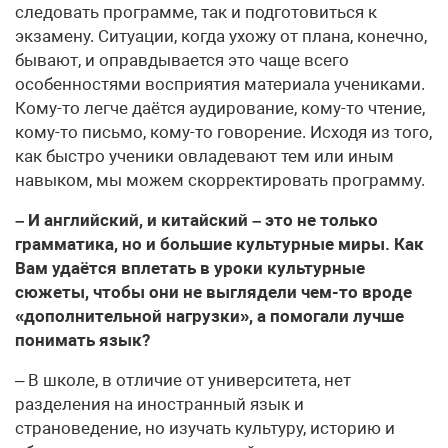
следовать программе, так и подготовиться к
экзамену. Ситуации, когда ухожу от плана, конечно,
бывают, и оправдывается это чаще всего
особенностями восприятия материала учениками.
Кому-то легче даётся аудирование, кому-то чтение,
кому-то письмо, кому-то говорение. Исходя из того,
как быстро ученики овладевают тем или иным
навыком, мы можем скорректировать программу.
– И английский, и китайский – это не только
грамматика, но и большие культурные миры. Как
Вам удаётся вплетать в уроки культурные
сюжеты, чтобы они не выглядели чем-то вроде
«дополнительной нагрузки», а помогали лучше
понимать язык?
– В школе, в отличие от университета, нет
разделения на иностранный язык и
страноведение, но изучать культуру, историю и