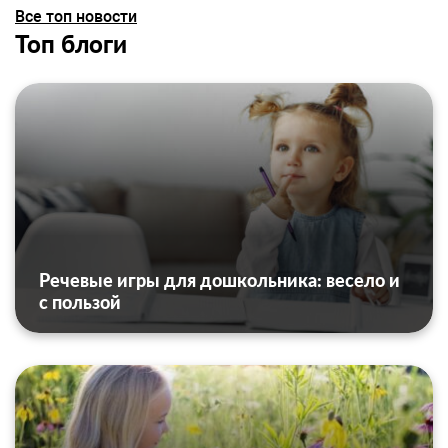
Все топ новости
Топ блоги
Речевые игры для дошкольника: весело и
с пользой