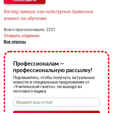
Взгляд зумера: как культурные привычки
влияют на обучение
Всего проголосовало: 2257
Открыть отдельно
Все опросы
Профессионалам —
профессиональную рассылку!
Подпишитесь, чтобы получать актуальные
новости и специальные предложения от
«Учительской газеты», не выходя из
почтового ящика