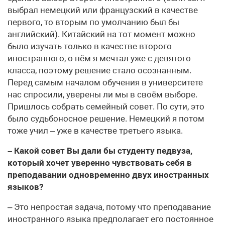
выбрал немецкий или французский в качестве
первого, то вторым по умолчанию был бы
английский). Китайский на тот момент можно
было изучать только в качестве второго
иностранного, о нём я мечтал уже с девятого
класса, поэтому решение стало осознанным.
Перед самым началом обучения в университете
нас спросили, уверены ли мы в своём выборе.
Пришлось собрать семейный совет. По сути, это
было судьбоносное решение. Немецкий я потом
тоже учил – уже в качестве третьего языка.
– Какой совет Вы дали бы студенту педвуза,
который хочет уверенно чувствовать себя в
преподавании одновременно двух иностранных
языков?
– Это непростая задача, потому что преподавание
иностранного языка предполагает его постоянное