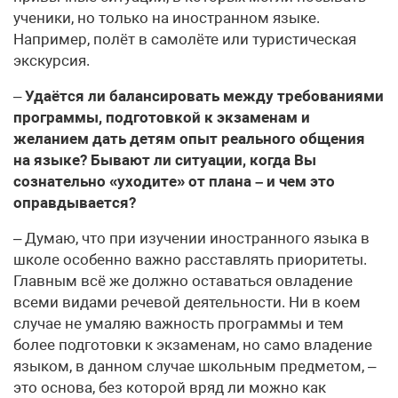
ученики, но только на иностранном языке.
Например, полёт в самолёте или туристическая
экскурсия.
–
Удаётся ли балансировать между требованиями
программы, подготовкой к экзаменам и
желанием дать детям опыт реального общения
на языке? Бывают ли ситуации, когда Вы
сознательно «уходите» от плана – и чем это
оправдывается?
– Думаю, что при изучении иностранного языка в
школе особенно важно расставлять приоритеты.
Главным всё же должно оставаться овладение
всеми видами речевой деятельности. Ни в коем
случае не умаляю важность программы и тем
более подготовки к экзаменам, но само владение
языком, в данном случае школьным предметом, –
это основа, без которой вряд ли можно как