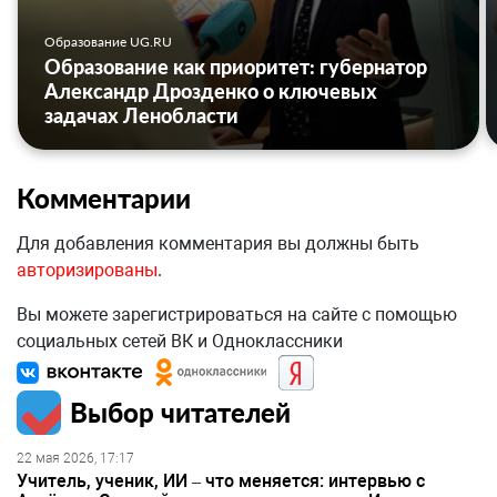
Образование UG.RU
Образование как приоритет: губернатор
Александр Дрозденко о ключевых
задачах Ленобласти
Комментарии
Для добавления комментария вы должны быть
авторизированы
.
Вы можете зарегистрироваться на сайте с помощью
социальных сетей ВК и Одноклассники
Выбор читателей
22 мая 2026, 17:17
Учитель, ученик, ИИ – что меняется: интервью с