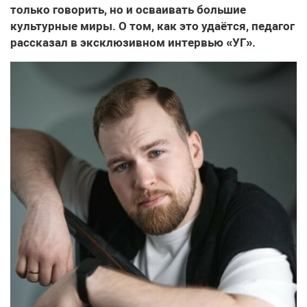
только говорить, но и осваивать большие
культурные миры. О том, как это удаётся, педагог
рассказал в эксклюзивном интервью «УГ».