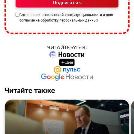
Подписаться
Соглашаюсь с
политикой конфиденциальности
и даю
согласие на обработку персональных данных
ЧИТАЙТЕ «УГ» В:
Читайте также