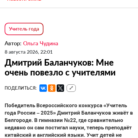
Учитель года
Автор:
Ольга Чудина
8 августа 2026, 22:01
Дмитрий Баланчуков: Мне
очень повезло с учителями
ПОДЕЛИТЬСЯ:
🔗
Победитель Всероссийского конкурса «Учитель
года России – 2025» Дмитрий Баланчуков живёт в
Белгороде. В гимназии №22, где сравнительно
недавно он сам постигал науки, теперь преподаёт
китайский и английский языки. Учит детей не