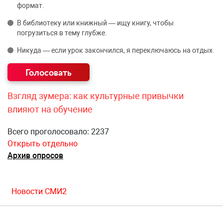
формат.
В библиотеку или книжный — ищу книгу, чтобы
погрузиться в тему глубже.
Никуда — если урок закончился, я переключаюсь на отдых.
Взгляд зумера: как культурные привычки
влияют на обучение
Всего проголосовало: 2237
Открыть отдельно
Архив опросов
Новости СМИ2