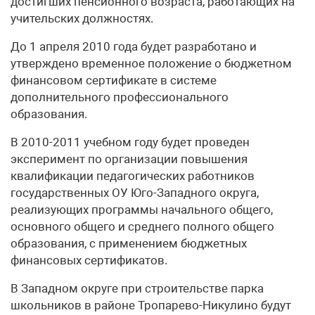
достигших пенсионного возраста, работающих на
учительских должностях.
До 1 апреля 2010 года будет разработано и
утверждено временное положение о бюджетном
финансовом сертификате в системе
дополнительного профессионального
образования.
В 2010-2011 учебном году будет проведен
эксперимент по организации повышения
квалификации педагогических работников
государственных ОУ Юго-Западного округа,
реализующих программы начального общего,
основного общего и среднего полного общего
образования, с применением бюджетных
финансовых сертификатов.
В Западном округе при строительстве парка
школьников в районе Тропарево-Никулино будут