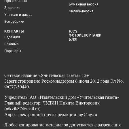
Про финансы
Бумажная версия
Здоровье
Онлайн-версия
Учитель и цифра
Все рубрики
КОНТАКТЫ
ICCS
ФОТОРЕПОРТАЖИ
Редакция
БЛОГ
Реклама
Партнеры
Сетевое издание «Учительская газета» 12+
Зарегистрировано Роскомнадзором 6 июля 2012 года Эл No.
ФС77-50440
Учредитель: АО «Издательский дом «Учительская газета»
Главный редактор: ЧУДИН Никита Викторович
(nikvik87@mail.ru)
Адрес электронной почты редакции: ug@ug.ru
Любое копирование материалов допускается с разрешения