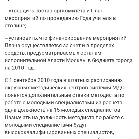
– утвердить состав оргкомитета и План
мероприятий по проведению Года учителя в
столице;
– установить, что финансирование мероприятий
Плана осуществляется за счет и в пределах
средств, предусматриваемых органам
исполнительной власти Москвы в бюджете города
на 2010 год.
С 1 сентября 2010 года в штатных расписаниях
окружных методических центров системы МДО
появятся дополнительные ставки методиста по
работе с молодыми специалистами из расчета
одна должность на 15 молодых специалистов.
Назначать на должность методиста по работе с
молодыми специалистами будут
высококвалифицированных специалистов,