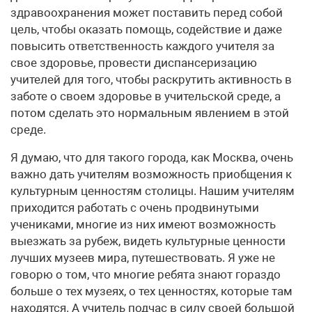
здравоохранения может поставить перед собой
цель, чтобы оказать помощь, содействие и даже
повысить ответственность каждого учителя за
свое здоровье, провести диспансеризацию
учителей для того, чтобы раскрутить активность в
заботе о своем здоровье в учительской среде, а
потом сделать это нормальным явлением в этой
среде.
Я думаю, что для такого города, как Москва, очень
важно дать учителям возможность приобщения к
культурным ценностям столицы. Нашим учителям
приходится работать с очень продвинутыми
учениками, многие из них имеют возможность
выезжать за рубеж, видеть культурные ценности
лучших музеев мира, путешествовать. Я уже не
говорю о том, что многие ребята знают гораздо
больше о тех музеях, о тех ценностях, которые там
находятся. А учитель подчас в силу своей большой