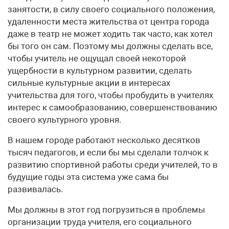
занятости, в силу своего социального положения,
удаленности места жительства от центра города
даже в театр не может ходить так часто, как хотел
бы того он сам. Поэтому мы должны сделать все,
чтобы учитель не ощущал своей некоторой
ущербности в культурном развитии, сделать
сильные культурные акции в интересах
учительства для того, чтобы пробудить в учителях
интерес к самообразованию, совершенствованию
своего культурного уровня.
В нашем городе работают несколько десятков
тысяч педагогов, и если бы мы сделали толчок к
развитию спортивной работы среди учителей, то в
будущие годы эта система уже сама бы
развивалась.
Мы должны в этот год погрузиться в проблемы
организации труда учителя, его социального