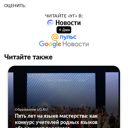
ОЦЕНИТЬ:
ЧИТАЙТЕ «УГ» В:
Читайте также
Образование UG.RU
Пять лет на языке мастерства: как
конкурс учителей родных языков