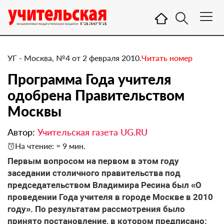
УГ - Москва, №4 от 2 февраля 2010.
Читать номер
Программа Года учителя
одобрена Правительством
Москвы
Автор:
Учительская газета UG.RU
На чтение: ≈ 9 мин.
Первым вопросом на первом в этом году
заседании столичного правительства под
председательством Владимира Ресина был «О
проведении Года учителя в городе Москве в 2010
году». По результатам рассмотрения было
принято постановление, в котором предписано: