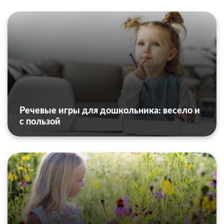
Речевые игры для дошкольника: весело и
с пользой