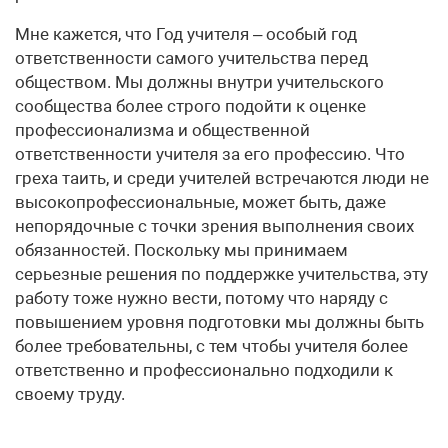
Мне кажется, что Год учителя – особый год
ответственности самого учительства перед
обществом. Мы должны внутри учительского
сообщества более строго подойти к оценке
профессионализма и общественной
ответственности учителя за его профессию. Что
греха таить, и среди учителей встречаются люди не
высокопрофессиональные, может быть, даже
непорядочные с точки зрения выполнения своих
обязанностей. Поскольку мы принимаем
серьезные решения по поддержке учительства, эту
работу тоже нужно вести, потому что наряду с
повышением уровня подготовки мы должны быть
более требовательны, с тем чтобы учителя более
ответственно и профессионально подходили к
своему труду.