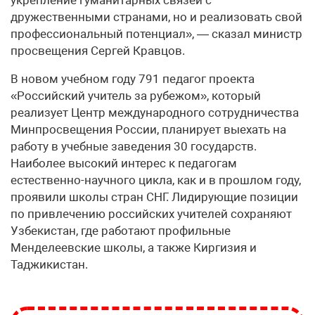
дружественными странами, но и реализовать свой
профессиональный потенциал», — сказал министр
просвещения Сергей Кравцов.
В новом учебном году 791 педагог проекта
«Российский учитель за рубежом», который
реализует Центр международного сотрудничества
Минпросвещения России, планирует выехать на
работу в учебные заведения 30 государств.
Наиболее высокий интерес к педагогам
естественно-научного цикла, как и в прошлом году,
проявили школы стран СНГ. Лидирующие позиции
по привлечению российских учителей сохраняют
Узбекистан, где работают профильные
Менделеевские школы, а также Киргизия и
Таджикистан.