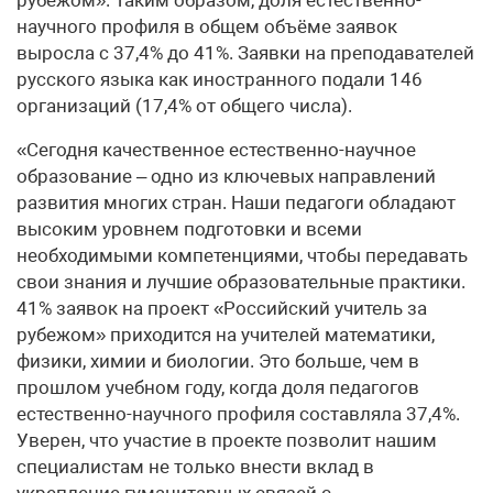
научного профиля в общем объёме заявок
выросла с 37,4% до 41%. Заявки на преподавателей
русского языка как иностранного подали 146
организаций (17,4% от общего числа).
«Сегодня качественное естественно-научное
образование – одно из ключевых направлений
развития многих стран. Наши педагоги обладают
высоким уровнем подготовки и всеми
необходимыми компетенциями, чтобы передавать
свои знания и лучшие образовательные практики.
41% заявок на проект «Российский учитель за
рубежом» приходится на учителей математики,
физики, химии и биологии. Это больше, чем в
прошлом учебном году, когда доля педагогов
естественно-научного профиля составляла 37,4%.
Уверен, что участие в проекте позволит нашим
специалистам не только внести вклад в
укрепление гуманитарных связей с