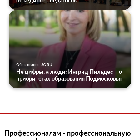
объединяет педагогов
Образование UG.RU
Не цифры, а люди: Ингрид Пильдес – о
приоритетах образования Подмосковья
Профессионалам - профессиональную