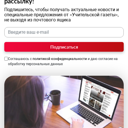
рассылку!
Подпишитесь, чтобы получать актуальные новости и
специальные предложения от «Учительской газеты»,
не выходя из почтового ящика
Подписаться
Соглашаюсь с
политикой конфиденциальности
и даю согласие на
обработку персональных данных