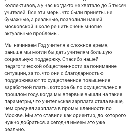
коллективов, а у нас когда-то не хватало до 5 тысяч
учителей. Все эти меры, что были приняты, не
бумажные, а реальные, позволили нашей
московской школе решить очень многие
актуальные проблемы.
Мы начинаем Год учителя в сложное время,
раньше мы могли бы дать учителям большую
социальную поддержку. Спасибо нашей
педагогической общественности за понимание
ситуации, за то, что они с благодарностью
поддерживают то существенное повышение
заработной платы, которое было осуществлено в
прошлом году, когда мы впервые вышли на такие
параметры, что учительская зарплата стала выше,
чем средняя зарплата в промышленности по
Москве. Мы это ставили как ориентир, до которого
нужно добраться, а сегодня имеем это уже
реально.