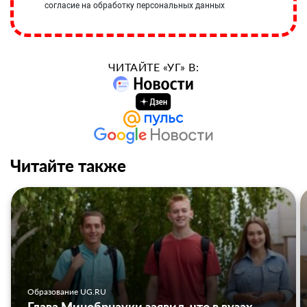
согласие на обработку персональных данных
ЧИТАЙТЕ «УГ» В:
Читайте также
Образование UG.RU