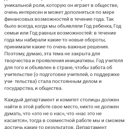
уникальной роли, которую он играет в обществе,
очень интересен и может дополняться по мере
финансовых возможностей в течение года. Так
было всегда, когда мы объявляли Год ребенка, Год
семьи или Год равных возможностей: в течение
года мы набирали какие-то новые обороты,
принимали какие-то очень важные решения.
Поэтому, думаю, эта тема не закрыта для
творчества и проявления инициативы. Год учителя
для того и объявлен в стране, чтобы забота об
учительстве (о подготовке учителей, о поддержке
учи- тельства) стала постоянным делом и
государства, и общества.
Каждый департамент и комитет столицы должен
найти в этой работе свое место, никто не должен
думать, что «это не о нас», что «нас это не
касается», тогда в совместной работе мы и сможем
достичь каких-то результатов. Департамент