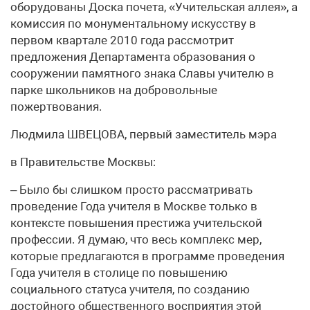
оборудованы Доска почета, «Учительская аллея», а
комиссия по монументальному искусству в
первом квартале 2010 года рассмотрит
предложения Департамента образования о
сооружении памятного знака Славы учителю в
парке школьников на добровольные
пожертвования.
Людмила ШВЕЦОВА, первый заместитель мэра
в Правительстве Москвы:
– Было бы слишком просто рассматривать
проведение Года учителя в Москве только в
контексте повышения престижа учительской
профессии. Я думаю, что весь комплекс мер,
которые предлагаются в программе проведения
Года учителя в столице по повышению
социального статуса учителя, по созданию
достойного общественного восприятия этой