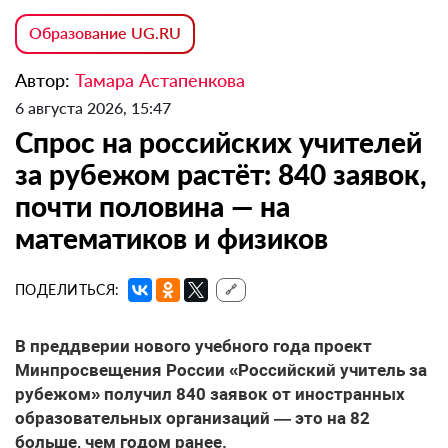
Образование UG.RU
Автор:
Тамара Астапенкова
6 августа 2026, 15:47
Спрос на российских учителей
за рубежом растёт: 840 заявок,
почти половина — на
математиков и физиков
ПОДЕЛИТЬСЯ:
🔗
В преддверии нового учебного года проект
Минпросвещения России «Российский учитель за
рубежом» получил 840 заявок от иностранных
образовательных организаций — это на 82
больше, чем годом ранее.