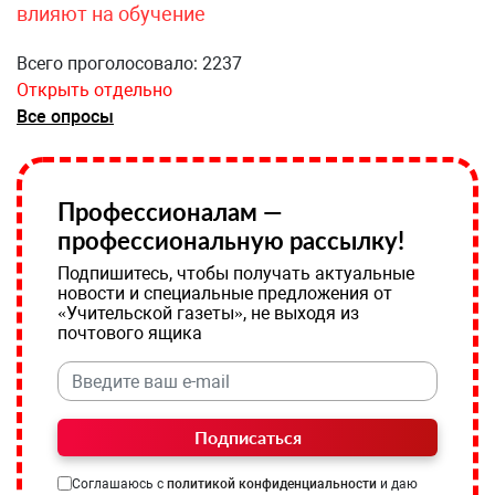
влияют на обучение
Всего проголосовало: 2237
Открыть отдельно
Все опросы
Профессионалам —
профессиональную рассылку!
Подпишитесь, чтобы получать актуальные
новости и специальные предложения от
«Учительской газеты», не выходя из
почтового ящика
Подписаться
Соглашаюсь с
политикой конфиденциальности
и даю