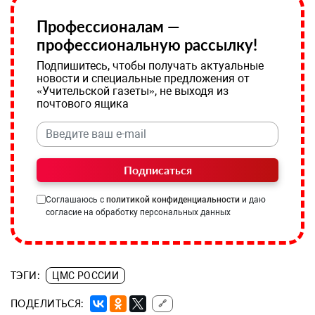
Профессионалам —
профессиональную рассылку!
Подпишитесь, чтобы получать актуальные
новости и специальные предложения от
«Учительской газеты», не выходя из
почтового ящика
Подписаться
Соглашаюсь с
политикой конфиденциальности
и даю
согласие на обработку персональных данных
ТЭГИ:
ЦМС РОССИИ
ПОДЕЛИТЬСЯ:
🔗