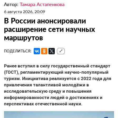
Автор:
Тамара Астапенкова
6 августа 2026, 20:09
В России анонсировали
расширение сети научных
маршрутов
ПОДЕЛИТЬСЯ:
🔗
Ранее вступил в силу государственный стандарт
(ГОСТ), регламентирующий научно-популярный
туризм. Инициатива реализуется с 2022 года для
привлечения талантливой молодёжи в
исследовательскую среду и повышения
информированности людей о достижениях и
перспективах отечественной науки.