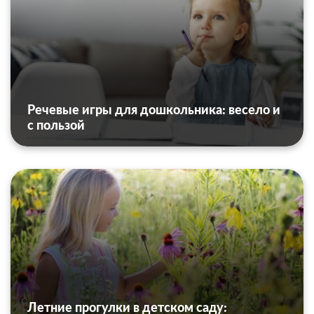
Речевые игры для дошкольника: весело и
с пользой
Летние прогулки в детском саду: