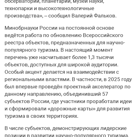
обсерватории, планетарии, музеи науки,
технопарки и высокотехнологичные
производства», – сообщил Валерий Фальков.
Минобрнауки России на постоянной основе
ведётся работа по обновлению Всероссийского
реестра объектов, предназначенных для научно-
популярного туризма. В настоящий момент
перечень уже насчитывает более 1,3 тысячи
объектов, доступных для широкой аудитории.
Особый акцент делается на взаимодействии с
региональными властями. В частности, в 2025 году
был впервые проведён проектный акселератор по
данному направлению, объединивший 57
субъектов России, где участники проработали идеи
и сформировали «дорожные карты» для развития
туризма в своих территориях.
В числе субъектов, демонстрирующих лидерские
позиции в развитии научно-популярного туризма,