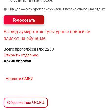
погрузиться в тему глубже.
Никуда — если урок закончился, я переключаюсь на отдых.
Взгляд зумера: как культурные привычки
влияют на обучение
Всего проголосовало: 2238
Открыть отдельно
Архив опросов
Новости СМИ2
Образование UG.RU