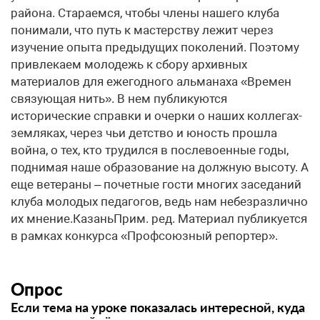
Опрос
Если тема на уроке показалась интересной, куда