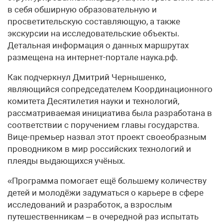
в себя обширную образовательную и
просветительскую составляющую, а также
экскурсии на исследовательские объекты.
Детальная информация о данных маршрутах
размещена на интернет-портале наука.рф.
Как подчеркнул Дмитрий Чернышенко,
являющийся сопредседателем Координационного
комитета Десятилетия науки и технологий,
рассматриваемая инициатива была разработана в
соответствии с поручением главы государства.
Вице-премьер назвал этот проект своеобразным
проводником в мир российских технологий и
плеяды выдающихся учёных.
«Программа помогает ещё большему количеству
детей и молодёжи задуматься о карьере в сфере
исследований и разработок, а взрослым
путешественникам – в очередной раз испытать