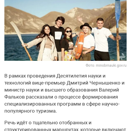
Фото: minobrnauki.gov.ru
В рамках проведения Десятилетия науки и
технологий вице-премьер Дмитрий Чернышенко и
министр науки и высшего образования Валерий
Фальков рассказали о процессе формирования
специализированных программ в сфере научно-
популярного туризма.
Речь идёт о тщательно отобранных и
структурированных маршрутах, которые включают