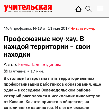
Мой профсоюз, №19 от 11 мая 2017.
Читать номер
Профсоюзные ноу-хау. В
каждой территории – свои
находки
Автор:
Елена Галяветдинова
На чтение: ≈ 19 мин.
​В столице Татарстана пять территориальных
профорганизаций работников образования, еще
одна – в соседнем Зеленодольском районе,
который расположен в нескольких километрах
от Казани. Как это принято в обществе, на
«столичных» равняются. И в этом смысле