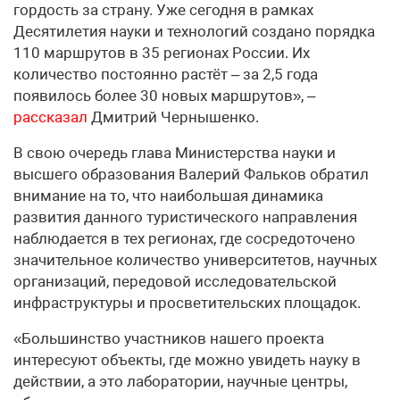
гордость за страну. Уже сегодня в рамках
Десятилетия науки и технологий создано порядка
110 маршрутов в 35 регионах России. Их
количество постоянно растёт – за 2,5 года
появилось более 30 новых маршрутов», –
рассказал
Дмитрий Чернышенко.
В свою очередь глава Министерства науки и
высшего образования Валерий Фальков обратил
внимание на то, что наибольшая динамика
развития данного туристического направления
наблюдается в тех регионах, где сосредоточено
значительное количество университетов, научных
организаций, передовой исследовательской
инфраструктуры и просветительских площадок.
«Большинство участников нашего проекта
интересуют объекты, где можно увидеть науку в
действии, а это лаборатории, научные центры,