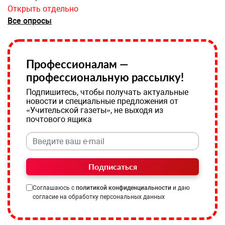
Открыть отдельно
Все опросы
Профессионалам —
профессиональную рассылку!
Подпишитесь, чтобы получать актуальные
новости и специальные предложения от
«Учительской газеты», не выходя из
почтового ящика
Подписаться
Соглашаюсь с
политикой конфиденциальности
и даю
согласие на обработку персональных данных