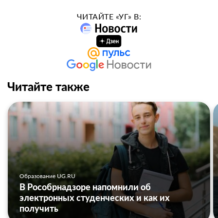
ЧИТАЙТЕ «УГ» В:
Читайте также
Образование UG.RU
В Рособрнадзоре напомнили об
электронных студенческих и как их
получить