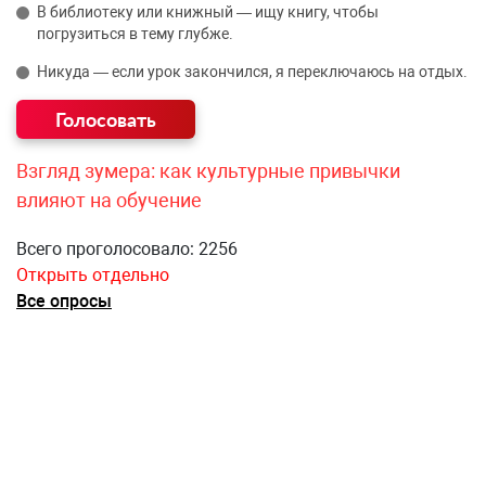
В библиотеку или книжный — ищу книгу, чтобы
погрузиться в тему глубже.
Никуда — если урок закончился, я переключаюсь на отдых.
Взгляд зумера: как культурные привычки
влияют на обучение
Всего проголосовало: 2256
Открыть отдельно
Все опросы