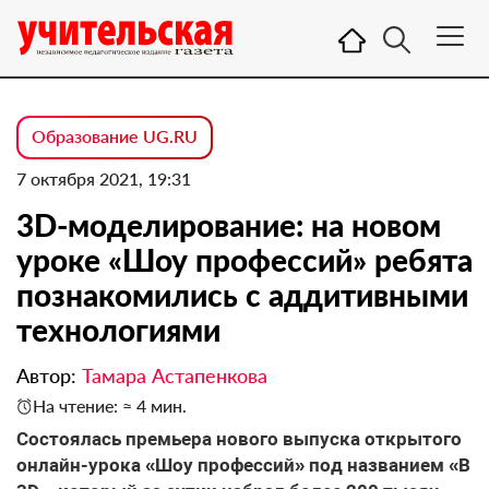
Образование UG.RU
7 октября 2021, 19:31
3D-моделирование: на новом
уроке «Шоу профессий» ребята
познакомились с аддитивными
технологиями
Автор:
Тамара Астапенкова
На чтение: ≈ 4 мин.
Состоялась премьера нового выпуска открытого
онлайн-урока «Шоу профессий» под названием «В