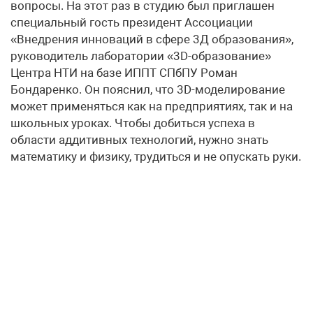
вопросы. На этот раз в студию был приглашен
специальный гость президент Ассоциации
«Внедрения инноваций в сфере 3Д образования»,
руководитель лаборатории «3D-образование»
Центра НТИ на базе ИППТ СПбПУ Роман
Бондаренко. Он пояснил, что 3D-моделирование
может применяться как на предприятиях, так и на
школьных уроках. Чтобы добиться успеха в
области аддитивных технологий, нужно знать
математику и физику, трудиться и не опускать руки.