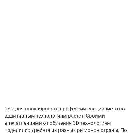
Сегодня популярность профессии специалиста по
аддитивным технологиям растет. Своими
впечатлениями от обучения 3D-технологиям
поделились ребята из разных регионов страны. По