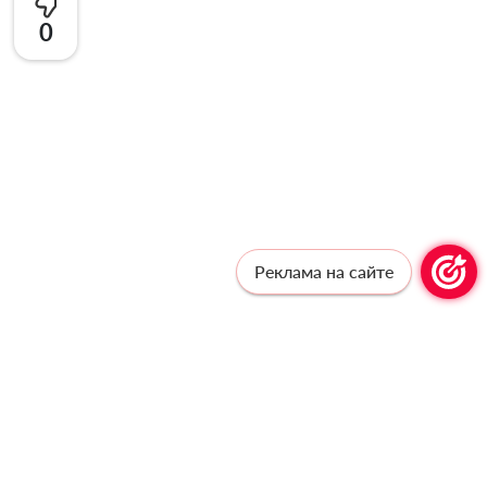
0
Реклама на сайте