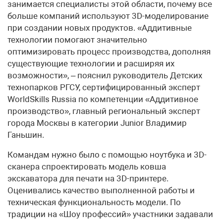
занимается специалисты этой области, почему все
больше компаний используют 3D-моделирование
при создании новых продуктов. «Аддитивные
технологии помогают значительно
оптимизировать процесс производства, дополняя
существующие технологии и расширяя их
возможности», – пояснил руководитель Детских
технопарков РГСУ, сертифицированный эксперт
WorldSkills Russia по компетенции «Аддитивное
производство», главный региональный эксперт
города Москвы в категории Junior Владимир
Ганьшин.
Командам нужно было с помощью ноутбука и 3D-
сканера спроектировать модель ковша
экскаватора для печати на 3D-принтере.
Оценивались качество выполненной работы и
техническая функциональность модели. По
традиции на «Шоу профессий» участники задавали