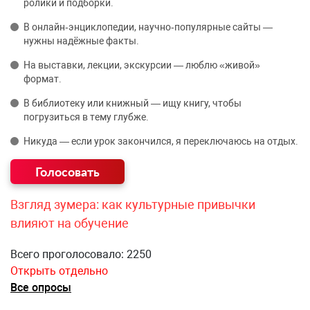
ролики и подборки.
В онлайн‑энциклопедии, научно‑популярные сайты —
нужны надёжные факты.
На выставки, лекции, экскурсии — люблю «живой»
формат.
В библиотеку или книжный — ищу книгу, чтобы
погрузиться в тему глубже.
Никуда — если урок закончился, я переключаюсь на отдых.
Взгляд зумера: как культурные привычки
влияют на обучение
Всего проголосовало: 2250
Открыть отдельно
Все опросы