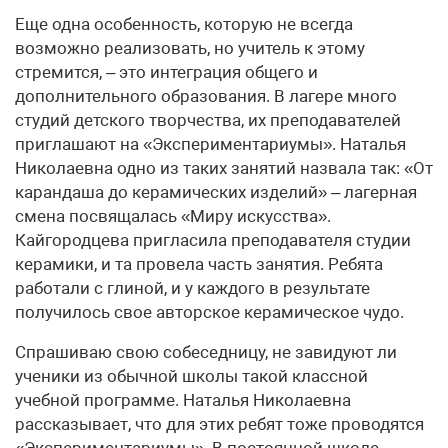
Еще одна особенность, которую не всегда
возможно реализовать, но учитель к этому
стремится, – это интеграция общего и
дополнительного образования. В лагере много
студий детского творчества, их преподавателей
приглашают на «Экспериментариумы». Наталья
Николаевна одно из таких занятий назвала так: «От
карандаша до керамических изделий» – лагерная
смена посвящалась «Миру искусства».
Кайгородцева пригласила преподавателя студии
керамики, и та провела часть занятия. Ребята
работали с глиной, и у каждого в результате
получилось свое авторское керамическое чудо.
Спрашиваю свою собеседницу, не завидуют ли
ученики из обычной школы такой классной
учебной программе. Наталья Николаевна
рассказывает, что для этих ребят тоже проводятся