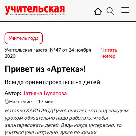
Учитель года
Учительская газета, №47 от 24 ноября
Читать
2020.
номер
Привет из «Артека»!
Всегда ориентироваться на детей
Автор:
Татьяна Булатова
На чтение: ≈ 17 мин.
Наталья КАЙГОРОДЦЕВА считает, что над каждым
уроком обязательно надо работать, чтобы
заинтересовать детей. Ведь когда интересно, то
учиться уже нетрудно, даже по химии.