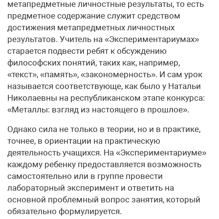
метапредметные личностные результаты, то есть
предметное содержание служит средством
достижения метапредметных личностных
результатов. Учитель на «Экспериментариумах»
старается подвести ребят к обсуждению
философских понятий, таких как, например,
«текст», «память», «закономерность». И сам урок
называется соответствующе, как было у Натальи
Николаевны на республиканском этапе конкурса:
«Металлы: взгляд из настоящего в прошлое».
Однако сила не только в теории, но и в практике,
точнее, в ориентации на практическую
деятельность учащихся. На «Экспериментариуме»
каждому ребенку предоставляется возможность
самостоятельно или в группе провести
лабораторный эксперимент и ответить на
основной проблемный вопрос занятия, который
обязательно формулируется.