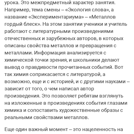
урока. Это межпредметный характер занятия.
Например, тема смены – «Экология слова», а
название «Экспериментариума» – «Металлов
гордый блеск». На этом занятии ученики и учитель
работают с литературными произведениями
отечественных и зарубежных авторов, в которых
описаны свойства металлов и превращения с
металлами. Информация анализируется с
химической точки зрения, и школьники делают
вывод о правдивости прочитанных событий. Вот
так химия соприкасается с литературой, а
возможно, еще и с историей, и с другими науками –
зависит от того, о чем написал автор
произведения. Это позволяет ребятам взглянуть
на изложенные в произведениях события глазами
химика и сопоставить художественные образы с
реальными свойствами металлов.
Еще один важный момент – это нацеленность на