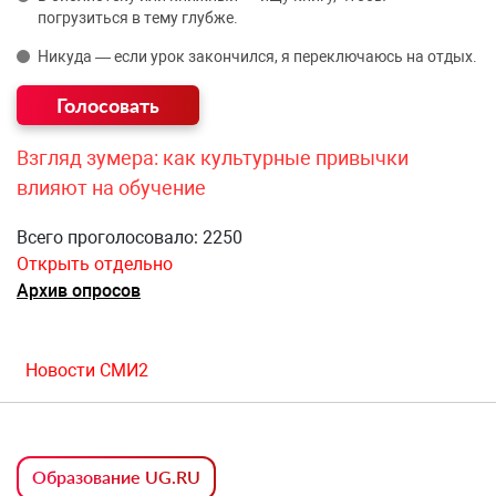
погрузиться в тему глубже.
Никуда — если урок закончился, я переключаюсь на отдых.
Взгляд зумера: как культурные привычки
влияют на обучение
Всего проголосовало: 2250
Открыть отдельно
Архив опросов
Новости СМИ2
Образование UG.RU