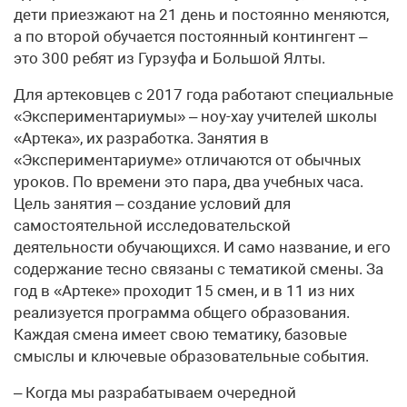
дети приезжают на 21 день и постоянно меняются,
а по второй обучается постоянный контингент –
это 300 ребят из Гурзуфа и Большой Ялты.
Для артековцев с 2017 года работают специальные
«Экспериментариумы» – ноу-хау учителей школы
«Артека», их разработка. Занятия в
«Экспериментариуме» отличаются от обычных
уроков. По времени это пара, два учебных часа.
Цель занятия – создание условий для
самостоятельной исследовательской
деятельности обучающихся. И само название, и его
содержание тесно связаны с тематикой смены. За
год в «Артеке» проходит 15 смен, и в 11 из них
реализуется программа общего образования.
Каждая смена имеет свою тематику, базовые
смыслы и ключевые образовательные события.
– Когда мы разрабатываем очередной