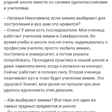
родной школе вместе со своими одноклассниками
и учителями.
– Наталья Николаевна, если химию выбирают для
поступления в вуз, вам это нравится?
– Очень! У меня есть последователи. Моя ученица
работает учителем химии в Симферополе. Во
время учебы в школе она не очень задумывалась о
профессии учителя, просто любила химию,
поступила в университет, а потом решила
попробовать. Проходила практику в нашей школе и
даже заменяла меня, когда я уезжала на конкурс.
Сейчас работает в полную силу. Вторая ученица
оканчивает вуз и тоже будет учителем химии. Это
здорово! Значит, мои уроки не прошли зря, мне
удалось вдохновить этих девушек.
– Как выбирают химию? Все-таки это один из
самых трудных предметов в школе.