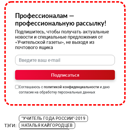
Профессионалам —
профессиональную рассылку!
Подпишитесь, чтобы получать актуальные
новости и специальные предложения от
«Учительской газеты», не выходя из
почтового ящика
Подписаться
Соглашаюсь с
политикой конфиденциальности
и даю
согласие на обработку персональных данных
"УЧИТЕЛЬ ГОДА РОССИИ"-2019
ТЭГИ:
НАТАЛЬЯ КАЙГОРОДЦЕВ