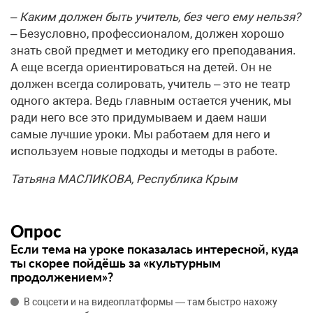
– Каким должен быть учитель, без чего ему нельзя?
– Безусловно, профессионалом, должен хорошо
знать свой предмет и методику его преподавания.
А еще всегда ориентироваться на детей. Он не
должен всегда солировать, учитель – это не театр
одного актера. Ведь главным остается ученик, мы
ради него все это придумываем и даем наши
самые лучшие уроки. Мы работаем для него и
используем новые подходы и методы в работе.
Татьяна МАСЛИКОВА, Республика Крым
Опрос
Если тема на уроке показалась интересной, куда
ты скорее пойдёшь за «культурным
продолжением»?
В соцсети и на видеоплатформы — там быстро нахожу