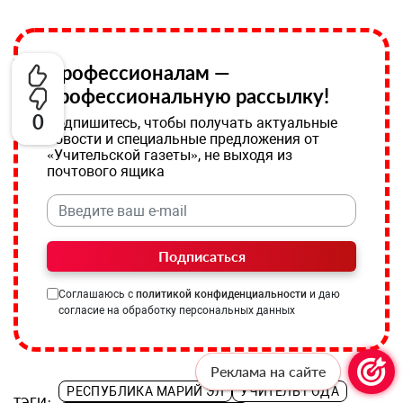
Профессионалам —
профессиональную рассылку!
0
Подпишитесь, чтобы получать актуальные
новости и специальные предложения от
«Учительской газеты», не выходя из
почтового ящика
Подписаться
Соглашаюсь с
политикой конфиденциальности
и даю
согласие на обработку персональных данных
Реклама на сайте
РЕСПУБЛИКА МАРИЙ ЭЛ
УЧИТЕЛЬ ГОДА
ТЭГИ: