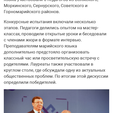
Моркинского, Сернурского, Советского и
Горномарийского районов.
Конкурсные испытания включали несколько
этапов. Педагоги делились опытом на мастер-
классах, проводили открытые уроки и беседовали
с членами жюри в формате интервью.
Преподавателям марийского языка
дополнительно предстояло организовать
классный час или просветительскую встречу с
родителями. Лауреаты также участвовали в
круглом столе, где обсуждали одну из актуальных
общественных проблем. По итогам этой дискуссии
определили победителей.