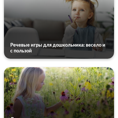
Речевые игры для дошкольника: весело и
с пользой