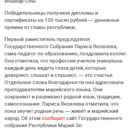
Йошкар-Олы.
Победительницы получили дипломы и
сертификаты на 100 тысяч рублей — денежные
премии от главы республики.
Первый заместитель председателя
Государственного Собрания Лариса Яковлева,
сама педагог по образованию, поздравила коллег.
Она отметила, что профессия учителя уникальна:
каждый день видеть глаза детей, которые
доверяют, слышат и слушают, — это счастье.
Отдельные слова благодарности она адресовала
преподавателям марийского языка. Они
сохраняют и развивают родной язык, традиции,
самосознание. Лариса Яковлева отметила, что
пока звучит родная речь — живёт и марийский
народ. Об этом
сообщает
сайт Государственного
собрания Республики Марий Эл.