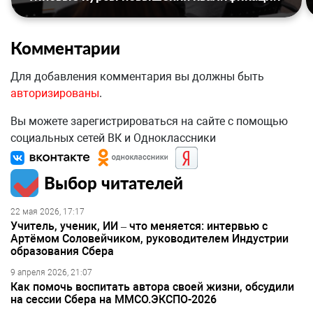
Комментарии
Для добавления комментария вы должны быть
авторизированы
.
Вы можете зарегистрироваться на сайте с помощью
социальных сетей ВК и Одноклассники
Выбор читателей
22 мая 2026, 17:17
Учитель, ученик, ИИ – что меняется: интервью с
Артёмом Соловейчиком, руководителем Индустрии
образования Сбера
9 апреля 2026, 21:07
Как помочь воспитать автора своей жизни, обсудили
на сессии Сбера на ММСО.ЭКСПО-2026