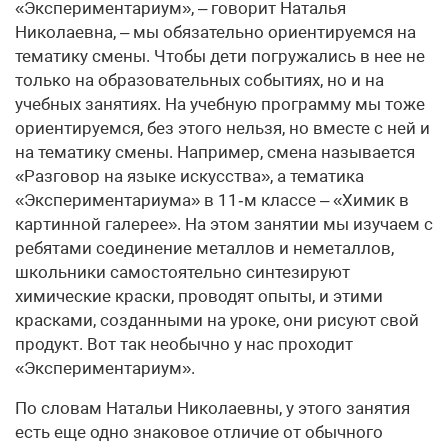
«Экспериментариум», – говорит Наталья
Николаевна, – мы обязательно ориентируемся на
тематику смены. Чтобы дети погружались в нее не
только на образовательных событиях, но и на
учебных занятиях. На учебную программу мы тоже
ориентируемся, без этого нельзя, но вместе с ней и
на тематику смены. Например, смена называется
«Разговор на языке искусства», а тематика
«Экспериментариума» в 11‑м классе – «Химик в
картинной галерее». На этом занятии мы изучаем с
ребятами соединение металлов и неметаллов,
школьники самостоятельно синтезируют
химические краски, проводят опыты, и этими
красками, созданными на уроке, они рисуют свой
продукт. Вот так необычно у нас проходит
«Экспериментариум».
По словам Натальи Николаевны, у этого занятия
есть еще одно знаковое отличие от обычного