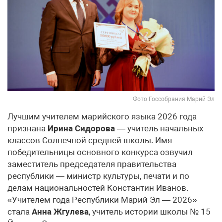
Фото Госсобрания Марий Эл
Лучшим учителем марийского языка 2026 года
признана
Ирина Сидорова
— учитель начальных
классов Солнечной средней школы. Имя
победительницы основного конкурса озвучил
заместитель председателя правительства
республики — министр культуры, печати и по
делам национальностей Константин Иванов.
«Учителем года Республики Марий Эл — 2026»
стала
Анна Жгулева
, учитель истории школы № 15