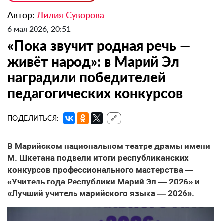
Автор:
Лилия Суворова
6 мая 2026, 20:51
«Пока звучит родная речь —
живёт народ»: в Марий Эл
наградили победителей
педагогических конкурсов
ПОДЕЛИТЬСЯ:
🔗
В Марийском национальном театре драмы имени
М. Шкетана подвели итоги республиканских
конкурсов профессионального мастерства —
«Учитель года Республики Марий Эл — 2026» и
«Лучший учитель марийского языка — 2026».