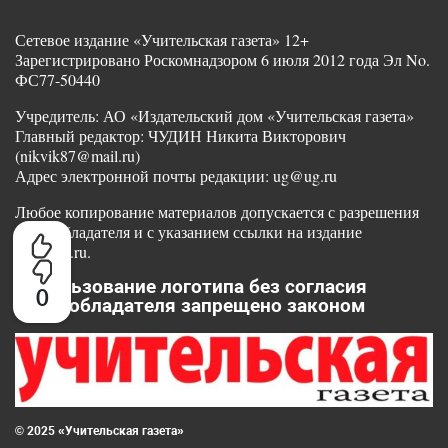
Сетевое издание «Учительская газета» 12+
Зарегистрировано Роскомнадзором 6 июля 2012 года Эл No.
ФС77-50440
Учредитель: АО «Издательский дом «Учительская газета»
Главный редактор: ЧУДИН Никита Викторович
(nikvik87@mail.ru)
Адрес электронной почты редакции: ug@ug.ru
Любое копирование материалов допускается с разрешения
правообладателя и с указанием ссылки на издание
www.ug.ru.
Использование логотипа без согласия
0
правообладателя запрещено законом
© 2025 «Учительская газета»