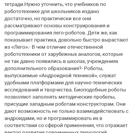
тетради.Нужно уточнить, что учебников по
робототехнике для школьников издано
достаточно, но практически все они
рассматривают основы конструирования и
программирования лего-роботов. Дети же, как
показывает практика, довольно быстро вырастают
из «Лего».- В чем отличие отечественной
робототехники от зарубежных аналогов, которые
не так давно появились в школах, учреждениях
дополнительного образования?- Роботы,
выпускаемые «Андроидной техникой», служат
удобными платформами для научно-технических
исследований и творчества. Биоподобные роботы
позволяют заполнять методические пробелы,
присущие западным роботам-конструкторам. Они
дают возможность не только взаимодействовать с
андроидами, но и программировать их в
соответствии со сферой применения, что отражает
вектор развития современных технологий.