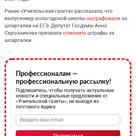
Ранее «Учительская газета» рассказала, что
выпускницу вологодской школы
оштрафовали
за
шпаргалки на ЕГЭ. Депутат Госдумы Анна
Скрозникова призвала
отменить
штрафы за
шпаргалки.
Профессионалам —
профессиональную рассылку!
Подпишитесь, чтобы получать актуальные
новости и специальные предложения от
«Учительской газеты», не выходя из
почтового ящика
Подписаться