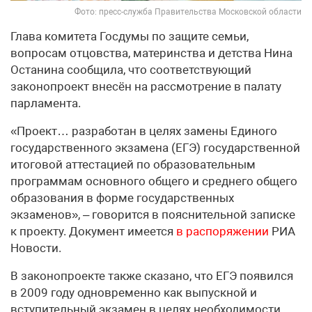
Фото: пресс-служба Правительства Московской области
Глава комитета Госдумы по защите семьи,
вопросам отцовства, материнства и детства Нина
Останина сообщила, что соответствующий
законопроект внесён на рассмотрение в палату
парламента.
«Проект… разработан в целях замены Единого
государственного экзамена (ЕГЭ) государственной
итоговой аттестацией по образовательным
программам основного общего и среднего общего
образования в форме государственных
экзаменов», – говорится в пояснительной записке
к проекту. Документ имеется
в распоряжении
РИА
Новости.
В законопроекте также сказано, что ЕГЭ появился
в 2009 году одновременно как выпускной и
вступительный экзамен в целях необходимости