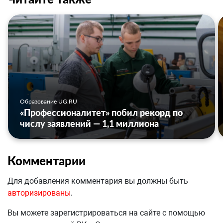
Образование UG.RU
«Профессионалитет» побил рекорд по
числу заявлений — 1,1 миллиона
Комментарии
Для добавления комментария вы должны быть
авторизированы
.
Вы можете зарегистрироваться на сайте с помощью