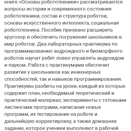
книге «Основы робототехники» рассматриваются
вопросы истории и современного состояния
робототехники, состав и структура роботов,
основы искусственного интеллекта, социальная
робототехника. Пособие призвано расширить
кругозор и обеспечить погружение школьников в
мир роботов. Два лабораторных практикума по
программированию андроидного и биоморфного
роботов научат ребят ловко управлять андроидом
и пауком. Работа с практикумами обеспечит
развитие у школьников как инженерных
способностей, так и навыков программирования.
Практикумы разбиты на уроки, каждый из которых
содержит план, необходимый теоретический и
практический материал, эксперименты с готовыми
листингами программ, написание новых
программ, их тестирование на роботе и
дальнейшую корректировку, а также домашнее
задание, которое ученики выполняют в рабочей