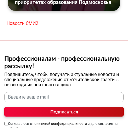
приоритетах образования Подмосковья
Новости СМИ2
Профессионалам - профессиональную
рассылку!
Подпишитесь, чтобы получать актуальные новости и
специальные предложения от «Учительской газеты»,
не выходя из почтового ящика
Подписаться
Соглашаюсь с
политикой конфиденциальности
и даю согласие на