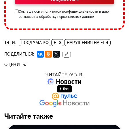
Соглашаюсь с
политикой конфиденциальности
и даю
согласие на обработку персональных данных
ТЭГИ:
ГОСДУМА РФ
ЕГЭ
НАРУШЕНИЯ НА ЕГЭ
ПОДЕЛИТЬСЯ:
🔗
ОЦЕНИТЬ:
ЧИТАЙТЕ «УГ» В:
Читайте также