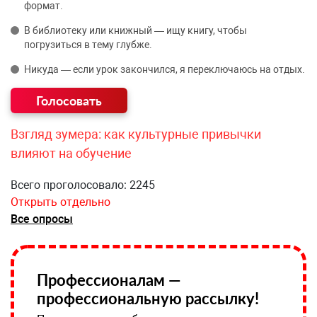
формат.
В библиотеку или книжный — ищу книгу, чтобы
погрузиться в тему глубже.
Никуда — если урок закончился, я переключаюсь на отдых.
Взгляд зумера: как культурные привычки
влияют на обучение
Всего проголосовало: 2245
Открыть отдельно
Все опросы
Профессионалам —
профессиональную рассылку!