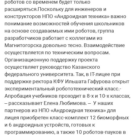
роботов со временем будет только
расширяться.Поскольку для инженеров и
конструкторов НПО «Андроидная техника» важно
понимание возможностей обучения школьников
на основе создаваемых ими роботов, группа
разработчиков работает с коллегами из
Магнитогорска довольно тесно. Взаимодействие
осуществляется по техническим вопросам.
Организационную поддержку проекта
осуществляет руководство Казанского
федерального университета. Так, в IT-лицее при
поддержке ректора КФУ Ильшата Гафурова открыт
экспериментальный робототехнический класс.-
Апробация учебников проходит в 8-х и 10-х классах,
– рассказывает Елена Любимова. – У наших
партнеров из НПО «Андроидная техника» для
лицея приобретен класс-комплект 12 биоморфных
и 6 андроидных устройств, готовых к
программированию, а также 10 роботов-пауков в