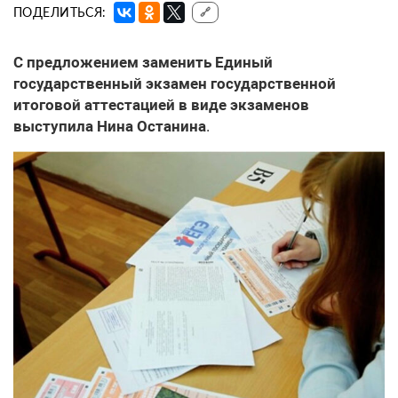
ПОДЕЛИТЬСЯ:
🔗
С предложением заменить Единый
государственный экзамен государственной
итоговой аттестацией в виде экзаменов
выступила Нина Останина
.