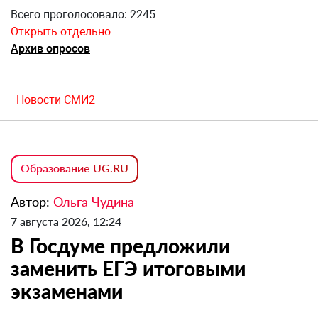
Всего проголосовало: 2245
Открыть отдельно
Архив опросов
Новости СМИ2
Образование UG.RU
Автор:
Ольга Чудина
7 августа 2026, 12:24
В Госдуме предложили
заменить ЕГЭ итоговыми
экзаменами