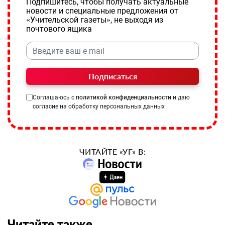
Подпишитесь, чтобы получать актуальные
новости и специальные предложения от
«Учительской газеты», не выходя из
почтового ящика
Подписаться
Соглашаюсь с
политикой конфиденциальности
и даю
согласие на обработку персональных данных
ЧИТАЙТЕ «УГ» В:
Читайте также