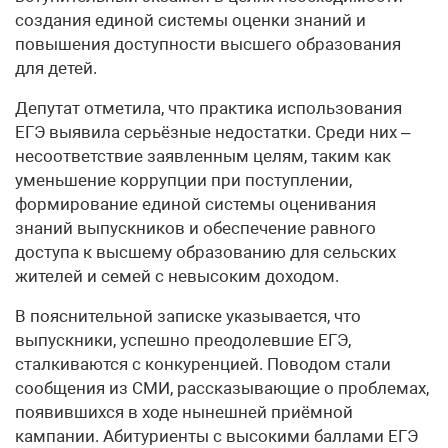
создания единой системы оценки знаний и
повышения доступности высшего образования
для детей.
Депутат отметила, что практика использования
ЕГЭ выявила серьёзные недостатки. Среди них –
несоответствие заявленным целям, таким как
уменьшение коррупции при поступлении,
формирование единой системы оценивания
знаний выпускников и обеспечение равного
доступа к высшему образованию для сельских
жителей и семей с невысоким доходом.
В пояснительной записке указывается, что
выпускники, успешно преодолевшие ЕГЭ,
сталкиваются с конкуренцией. Поводом стали
сообщения из СМИ, рассказывающие о проблемах,
появившихся в ходе нынешней приёмной
кампании. Абитуриенты с высокими баллами ЕГЭ