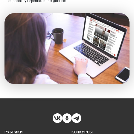
обработку персональных данных
РУБРИКИ
КОНКУРСЫ