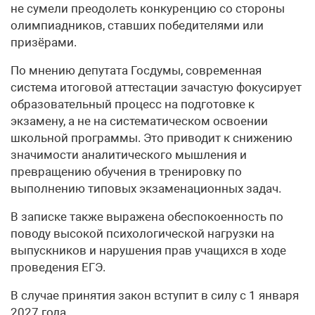
не сумели преодолеть конкуренцию со стороны
олимпиадников, ставших победителями или
призёрами.
По мнению депутата Госдумы, современная
система итоговой аттестации зачастую фокусирует
образовательный процесс на подготовке к
экзамену, а не на систематическом освоении
школьной программы. Это приводит к снижению
значимости аналитического мышления и
превращению обучения в тренировку по
выполнению типовых экзаменационных задач.
В записке также выражена обеспокоенность по
поводу высокой психологической нагрузки на
выпускников и нарушения прав учащихся в ходе
проведения ЕГЭ.
В случае принятия закон вступит в силу с 1 января
2027 года.