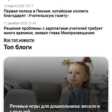
10 марта 2026, 18:17
Первая полоса в Пекине: китайские коллеги
благодарят «Учительскую газету»
11 декабря 2025, 21:40
Решение проблемы с зарплатами учителей требует
много времени, заявил глава Минпросвещения
Все топ новости
Топ блоги
Речевые игры для дошкольника: весело и
с пользой