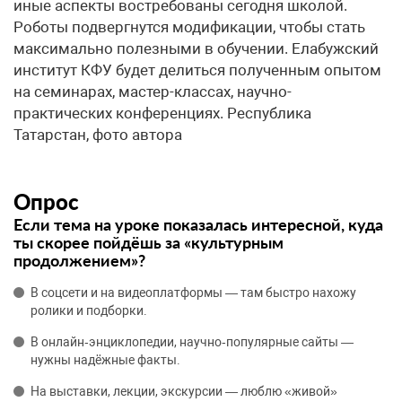
иные аспекты востребованы сегодня школой.
Роботы подвергнутся модификации, чтобы стать
максимально полезными в обучении. Елабужский
институт КФУ будет делиться полученным опытом
на семинарах, мастер-классах, научно-
практических конференциях. Республика
Татарстан, фото автора
Опрос
Если тема на уроке показалась интересной, куда
ты скорее пойдёшь за «культурным
продолжением»?
В соцсети и на видеоплатформы — там быстро нахожу
ролики и подборки.
В онлайн‑энциклопедии, научно‑популярные сайты —
нужны надёжные факты.
На выставки, лекции, экскурсии — люблю «живой»