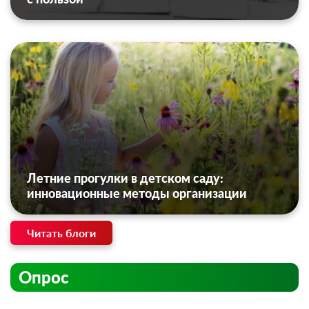
Летние прогулки в детском саду:
инновационные методы организации
Читать блоги
Опрос