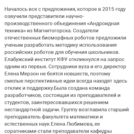
Началось все с предложения, которое в 2015 году
озвучили представители научно-
производственного объединения «Андроидная
техника» из Магнитогорска. Создатели
отечественных биоморфных роботов предложили
ученым разработать методику использования
российских роботов для обучения школьников.
Елабужский институт КФУ откликнулся на запрос
одним из первых. Сотрудники вуза и его директор
Елена Мерзон не боятся новшеств, поэтому
смелые перспективные идеи всегда находят здесь
отклик и поддержку.Была создана команда
разработчиков, состоящая из преподавателей и
студентов, заинтересовавшихся решением
нестандартной задачи. Группу возглавила старший
преподаватель факультета математики и
естественных наук Елена Любимова, ее
соратниками стали преподаватели кафедры