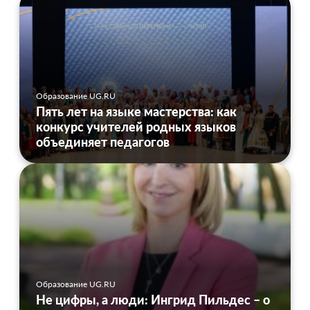
Образование UG.RU
Пять лет на языке мастерства: как
конкурс учителей родных языков
объединяет педагогов
Образование UG.RU
Не цифры, а люди: Ингрид Пильдес – о