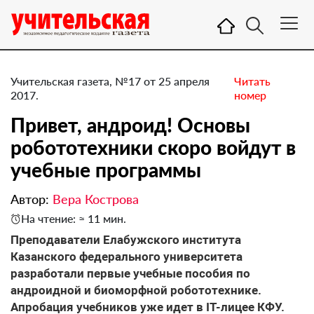
Учительская газета, №17 от 25 апреля
Читать
2017.
номер
Привет, андроид! Основы
робототехники скоро войдут в
учебные программы
Автор:
Вера Кострова
На чтение: ≈ 11 мин.
Преподаватели Елабужского института
Казанского федерального университета
разработали первые учебные пособия по
андроидной и биоморфной робототехнике.
Апробация учебников уже идет в IT-лицее КФУ.