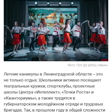
Фото: ГБУ ДО ДООЦ «Маяк»
Летние каникулы в Ленинградской области – это
не только отдых. Школьники активно посещают
театральные кружки, спортклубы, проектные
школы Центра «Интеллект», «Точки Роста» и
«Кванториумы», а также трудятся в
губернаторском молодёжном отряде и трудовых
бригадах. Так, в прошлом году в общей сложности