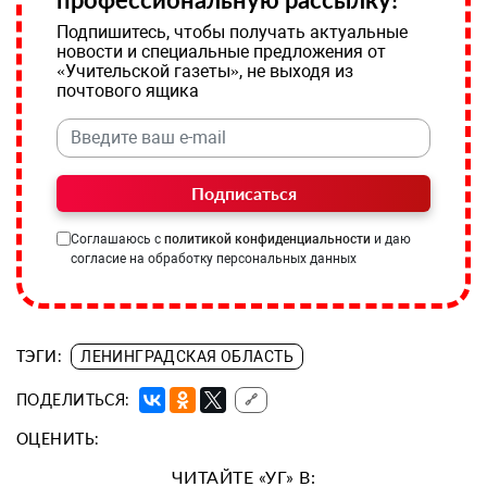
Подпишитесь, чтобы получать актуальные
новости и специальные предложения от
«Учительской газеты», не выходя из
почтового ящика
Подписаться
Соглашаюсь с
политикой конфиденциальности
и даю
согласие на обработку персональных данных
ТЭГИ:
ЛЕНИНГРАДСКАЯ ОБЛАСТЬ
ПОДЕЛИТЬСЯ:
🔗
ОЦЕНИТЬ:
ЧИТАЙТЕ «УГ» В: