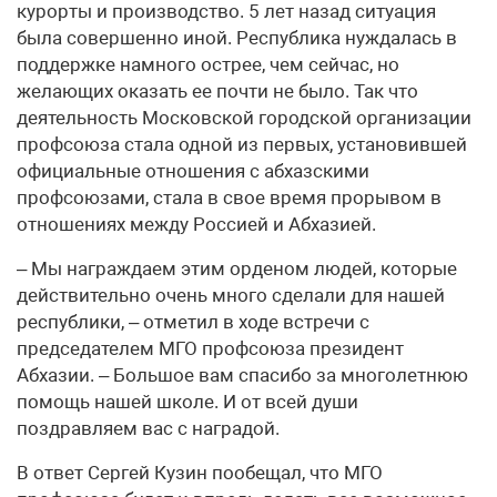
курорты и производство. 5 лет назад ситуация
была совершенно иной. Республика нуждалась в
поддержке намного острее, чем сейчас, но
желающих оказать ее почти не было. Так что
деятельность Московской городской организации
профсоюза стала одной из первых, установившей
официальные отношения с абхазскими
профсоюзами, стала в свое время прорывом в
отношениях между Россией и Абхазией.
– Мы награждаем этим орденом людей, которые
действительно очень много сделали для нашей
республики, – отметил в ходе встречи с
председателем МГО профсоюза президент
Абхазии. – Большое вам спасибо за многолетнюю
помощь нашей школе. И от всей души
поздравляем вас с наградой.
В ответ Сергей Кузин пообещал, что МГО