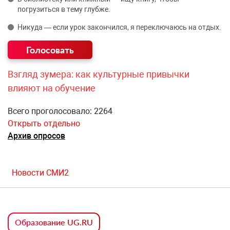
погрузиться в тему глубже.
Никуда — если урок закончился, я переключаюсь на отдых.
Взгляд зумера: как культурные привычки
влияют на обучение
Всего проголосовало: 2264
Открыть отдельно
Архив опросов
Новости СМИ2
Образование UG.RU