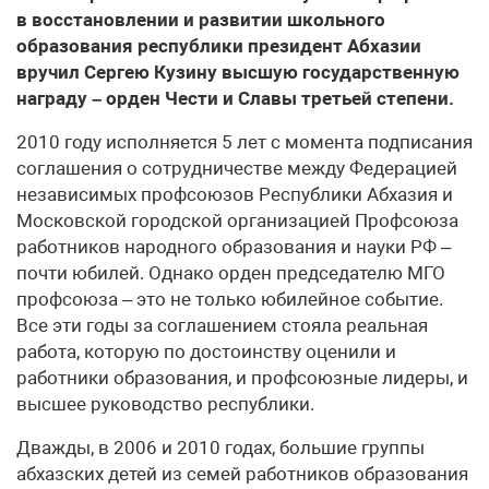
в восстановлении и развитии школьного
образования республики президент Абхазии
вручил Сергею Кузину высшую государственную
награду – орден Чести и Славы третьей степени.
2010 году исполняется 5 лет с момента подписания
соглашения о сотрудничестве между Федерацией
независимых профсоюзов Республики Абхазия и
Московской городской организацией Профсоюза
работников народного образования и науки РФ –
почти юбилей. Однако орден председателю МГО
профсоюза – это не только юбилейное событие.
Все эти годы за соглашением стояла реальная
работа, которую по достоинству оценили и
работники образования, и профсоюзные лидеры, и
высшее руководство республики.
Дважды, в 2006 и 2010 годах, большие группы
абхазских детей из семей работников образования