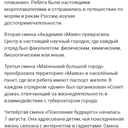
плавание». Ребята были настоящими
мореплавателями и отправились в путешествие по
морям и рекам России, изучая
достопримечательности.
Вторая смена «Академия «Маяк» превратила
Центр в настоящий научный городок, где каждый
отряд был факультетом: физическим, химическим,
биологическим или иным.
Третья смена «Маленький большой город»
преобразила территорию «Маяка» в населённый
пункт, где все ребята имеют паспорт жителя. В
каждом отрядном «доме» был организован «Совет
дома», отвечающий за жизнедеятельность и
взаимодействие с губернатором города.
Четвёртая смена «Поколение будущего» началась
7 августа. Она адресована детям, чья повседневная
жизнь связана с интернетом и гаджетами. Смена