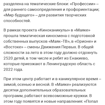
разделена на тематические блоки: «Профессии» –
для раннего самоопределения и профориентации;
«Мир будущего» – для развития творческих
способностей.
В рамках проекта «Киноканикулы» в «Маяке»
прошла тематическая киносмена с подготовкой
собственных выпусков «Маяк–ТВ», в «Орионе» и
«Востоке» – смены Движения Первых. В общей
сложности за лето в этом году должно отдохнуть
2520 детей, в том числе и ребят из Енакиево,
которые приезжают в Ленинградскую область с
2022 года.
При этом центр работает и в каникулярное время –
зимой, осенью и весной. В «Маяке» реализуются
десятки дополнительных образовательных
программ, работают всевозможные кружки. В
этом году появятся и новые направления: «Попал