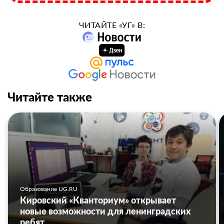
ЧИТАЙТЕ «УГ» В:
Читайте также
Образование UG.RU
Кировский «Кванториум» открывает
новые возможности для ленинградских
ребят