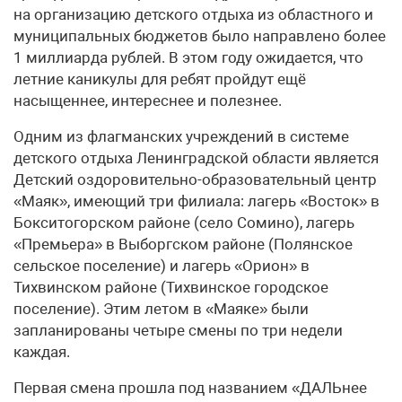
на организацию детского отдыха из областного и
муниципальных бюджетов было направлено более
1 миллиарда рублей. В этом году ожидается, что
летние каникулы для ребят пройдут ещё
насыщеннее, интереснее и полезнее.
Одним из флагманских учреждений в системе
детского отдыха Ленинградской области является
Детский оздоровительно-образовательный центр
«Маяк», имеющий три филиала: лагерь «Восток» в
Бокситогорском районе (село Сомино), лагерь
«Премьера» в Выборгском районе (Полянское
сельское поселение) и лагерь «Орион» в
Тихвинском районе (Тихвинское городское
поселение). Этим летом в «Маяке» были
запланированы четыре смены по три недели
каждая.
Первая смена прошла под названием «ДАЛЬнее