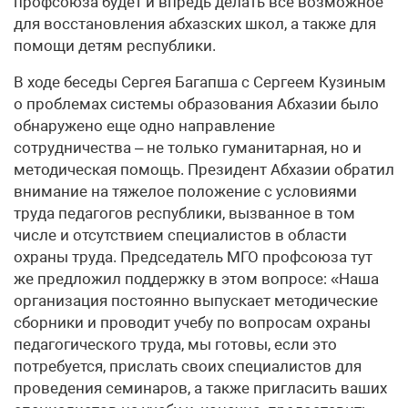
профсоюза будет и впредь делать все возможное
для восстановления абхазских школ, а также для
помощи детям республики.
В ходе беседы Сергея Багапша с Сергеем Кузиным
о проблемах системы образования Абхазии было
обнаружено еще одно направление
сотрудничества – не только гуманитарная, но и
методическая помощь. Президент Абхазии обратил
внимание на тяжелое положение с условиями
труда педагогов республики, вызванное в том
числе и отсутствием специалистов в области
охраны труда. Председатель МГО профсоюза тут
же предложил поддержку в этом вопросе: «Наша
организация постоянно выпускает методические
сборники и проводит учебу по вопросам охраны
педагогического труда, мы готовы, если это
потребуется, прислать своих специалистов для
проведения семинаров, а также пригласить ваших