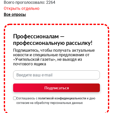
Всего проголосовало: 2264
Открыть отдельно
Все опросы
Профессионалам —
профессиональную рассылку!
Подпишитесь, чтобы получать актуальные
новости и специальные предложения от
«Учительской газеты», не выходя из
почтового ящика
Подписаться
Соглашаюсь с
политикой конфиденциальности
и даю
согласие на обработку персональных данных