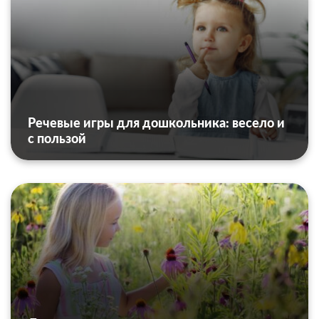
Речевые игры для дошкольника: весело и
с пользой