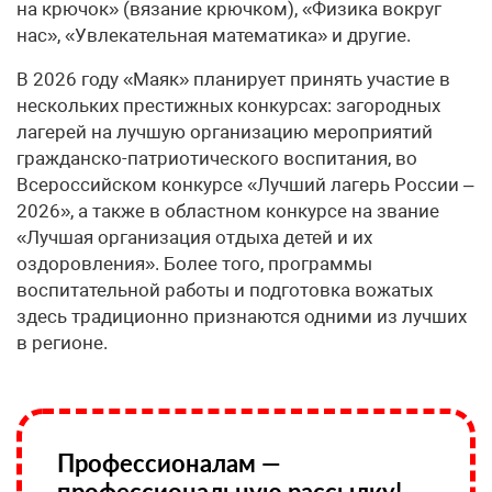
на крючок» (вязание крючком), «Физика вокруг
нас», «Увлекательная математика» и другие.
В 2026 году «Маяк» планирует принять участие в
нескольких престижных конкурсах: загородных
лагерей на лучшую организацию мероприятий
гражданско-патриотического воспитания, во
Всероссийском конкурсе «Лучший лагерь России –
2026», а также в областном конкурсе на звание
«Лучшая организация отдыха детей и их
оздоровления». Более того, программы
воспитательной работы и подготовка вожатых
здесь традиционно признаются одними из лучших
в регионе.
Профессионалам —
профессиональную рассылку!