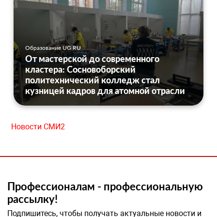
Образование UG.RU
От мастерской до современного
кластера: Сосновоборский
политехнический колледж стал
кузницей кадров для атомной отрасли
Новости СМИ2
Профессионалам - профессиональную
рассылку!
Подпишитесь, чтобы получать актуальные новости и