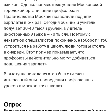
языков. Однако совместные усилия Московской
городской организации профсоюза и
Правительства Москвы позволили поднять
зарплаты в 5-7 раз. Сегодня обычный учитель
получает 30-40 тысяч рублей, а учитель
иностранных языков – 70 тысяч. Поэтому с
нехваткой специалистов покончено, наоборот, чтоб
устроиться на работу в школу, люди готовы стоять
в очереди. Этот пример показывает, что
профсоюзы действительно могут добиваться
повышения зарплат».
В выступлениях делегатов был отмечен
интересный опыт проведения профсоюзных
уроков в московских школах.
Опрос
Если тема на уроке показалась интересной, куда