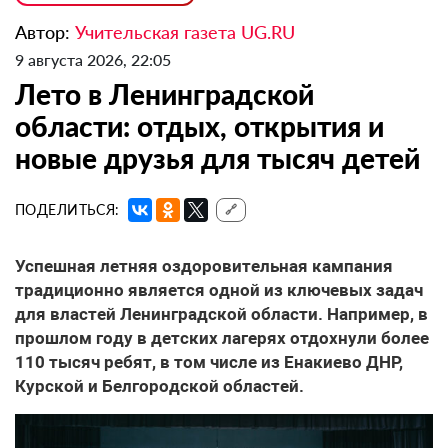
Автор:
Учительская газета UG.RU
9 августа 2026, 22:05
Лето в Ленинградской
области: отдых, открытия и
новые друзья для тысяч детей
ПОДЕЛИТЬСЯ:
🔗
Успешная летняя оздоровительная кампания
традиционно является одной из ключевых задач
для властей Ленинградской области. Например, в
прошлом году в детских лагерях отдохнули более
110 тысяч ребят, в том числе из Енакиево ДНР,
Курской и Белгородской областей.