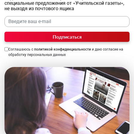
специальные предложения от «Учительской газеты»,
не выходя из почтового ящика
Подписаться
Соглашаюсь с
политикой конфиденциальности
и даю согласие на
обработку персональных данных