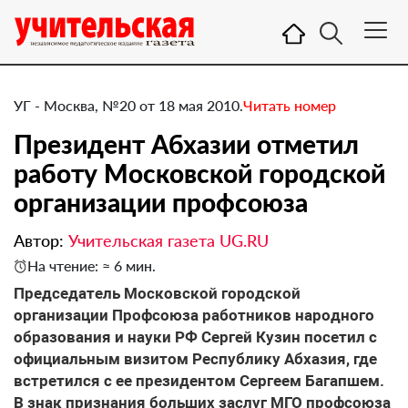
УГ - Москва, №20 от 18 мая 2010.
Читать номер
Президент Абхазии отметил
работу Московской городской
организации профсоюза
Автор:
Учительская газета UG.RU
На чтение: ≈ 6 мин.
Председатель Московской городской
организации Профсоюза работников народного
образования и науки РФ Сергей Кузин посетил с
официальным визитом Республику Абхазия, где
встретился с ее президентом Сергеем Багапшем.
В знак признания больших заслуг МГО профсоюза