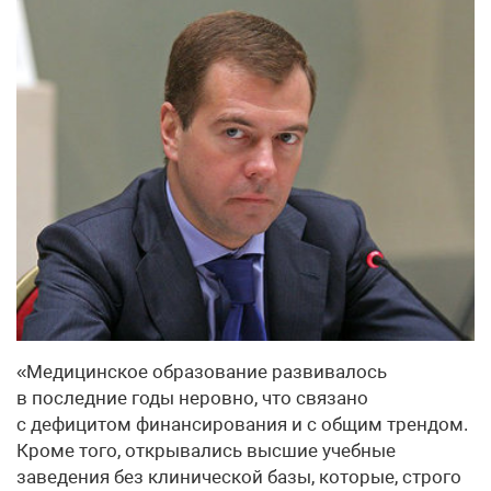
«Медицинское образование развивалось
в последние годы неровно, что связано
с дефицитом финансирования и с общим трендом.
Кроме того, открывались высшие учебные
заведения без клинической базы, которые, строго