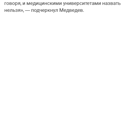
говоря, и медицинскими университетами назвать
нельзя», — подчеркнул Медведев.