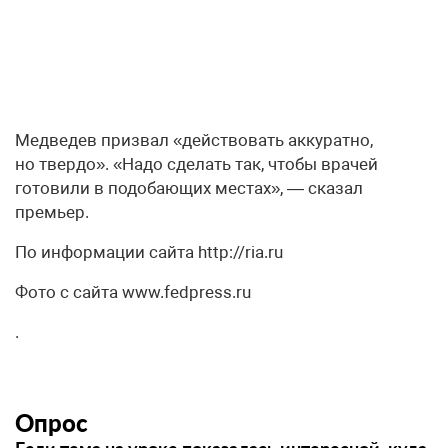
Медведев призвал «действовать аккуратно,
но твердо». «Надо сделать так, чтобы врачей
готовили в подобающих местах», — сказал
премьер.
По информации сайта http://ria.ru
Фото с сайта www.fedpress.ru
.
Опрос