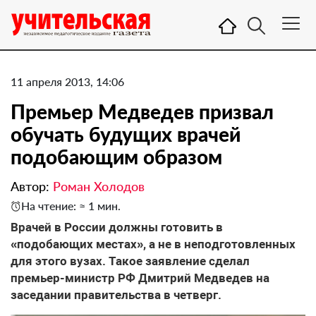
11 апреля 2013, 14:06
Премьер Медведев призвал
обучать будущих врачей
подобающим образом
Автор:
Роман Холодов
На чтение: ≈ 1 мин.
Врачей в России должны готовить в
«подобающих местах», а не в неподготовленных
для этого вузах. Такое заявление сделал
премьер-министр РФ Дмитрий Медведев на
заседании правительства в четверг.