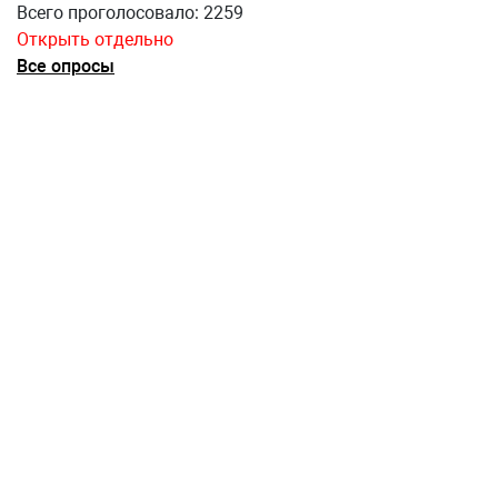
Всего проголосовало: 2259
Открыть отдельно
Все опросы