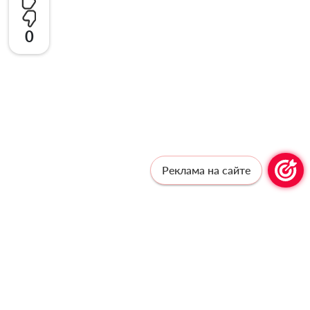
0
Реклама на сайте