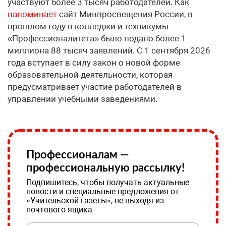
участвуют более 3 тысяч работодателей. Как
напоминает
сайт Минпросвещения России, в
прошлом году в колледжи и техникумы
«Профессионалитета» было подано более 1
миллиона 88 тысяч заявлений. С 1 сентября 2026
года вступает в силу закон о новой форме
образовательной деятельности, которая
предусматривает участие работодателей в
управлении учебными заведениями.
Профессионалам —
профессиональную рассылку!
Подпишитесь, чтобы получать актуальные
новости и специальные предложения от
«Учительской газеты», не выходя из
почтового ящика