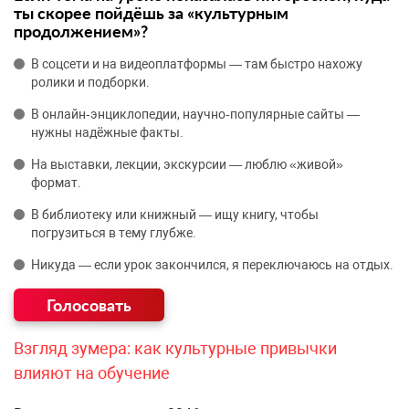
ты скорее пойдёшь за «культурным
продолжением»?
В соцсети и на видеоплатформы — там быстро нахожу
ролики и подборки.
В онлайн‑энциклопедии, научно‑популярные сайты —
нужны надёжные факты.
На выставки, лекции, экскурсии — люблю «живой»
формат.
В библиотеку или книжный — ищу книгу, чтобы
погрузиться в тему глубже.
Никуда — если урок закончился, я переключаюсь на отдых.
Взгляд зумера: как культурные привычки
влияют на обучение