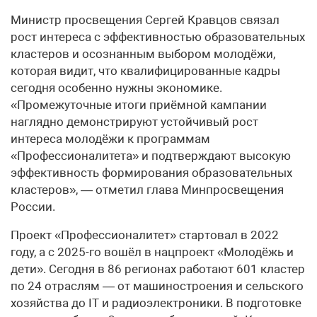
Министр просвещения Сергей Кравцов связал
рост интереса с эффективностью образовательных
кластеров и осознанным выбором молодёжи,
которая видит, что квалифицированные кадры
сегодня особенно нужны экономике.
«Промежуточные итоги приёмной кампании
наглядно демонстрируют устойчивый рост
интереса молодёжи к программам
«Профессионалитета» и подтверждают высокую
эффективность формирования образовательных
кластеров», — отметил глава Минпросвещения
России.
Проект «Профессионалитет» стартовал в 2022
году, а с 2025-го вошёл в нацпроект «Молодёжь и
дети». Сегодня в 86 регионах работают 601 кластер
по 24 отраслям — от машиностроения и сельского
хозяйства до IT и радиоэлектроники. В подготовке