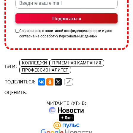
Подписаться
Соглашаюсь с
политикой конфиденциальности
и даю
согласие на обработку персональных данных
КОЛЛЕДЖИ
ПРИЕМНАЯ КАМПАНИЯ
ТЭГИ:
ПРОФЕССИОНАЛИТЕТ
ПОДЕЛИТЬСЯ:
🔗
ОЦЕНИТЬ:
ЧИТАЙТЕ «УГ» В: