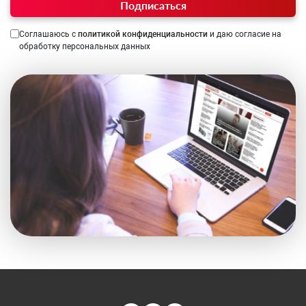
Подписаться
Соглашаюсь с
политикой конфиденциальности
и даю согласие на
обработку персональных данных