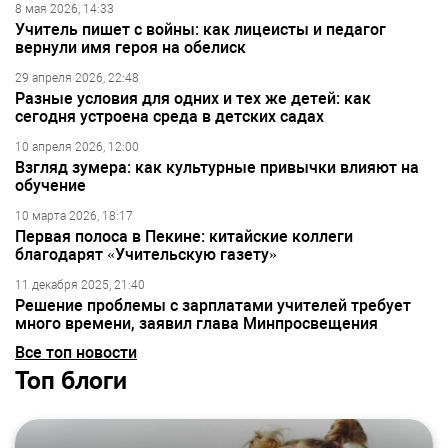
8 мая 2026, 14:33
Учитель пишет с войны: как лицеисты и педагог
вернули имя героя на обелиск
29 апреля 2026, 22:48
Разные условия для одних и тех же детей: как
сегодня устроена среда в детских садах
10 апреля 2026, 12:00
Взгляд зумера: как культурные привычки влияют на
обучение
10 марта 2026, 18:17
Первая полоса в Пекине: китайские коллеги
благодарят «Учительскую газету»
11 декабря 2025, 21:40
Решение проблемы с зарплатами учителей требует
много времени, заявил глава Минпросвещения
Все топ новости
Топ блоги