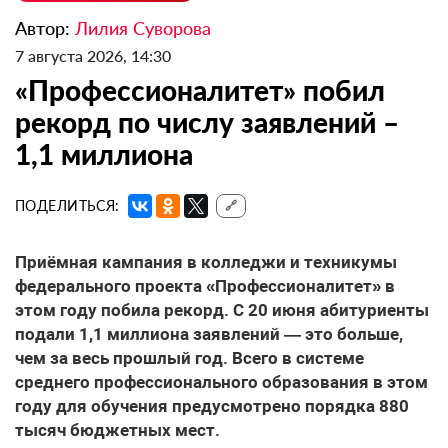
Автор:
Лилия Суворова
7 августа 2026, 14:30
«Профессионалитет» побил
рекорд по числу заявлений –
1,1 миллиона
ПОДЕЛИТЬСЯ:
🔗
Приёмная кампания в колледжи и техникумы
федерального проекта «Профессионалитет» в
этом году побила рекорд. С 20 июня абитуриенты
подали 1,1 миллиона заявлений — это больше,
чем за весь прошлый год. Всего в системе
среднего профессионального образования в этом
году для обучения предусмотрено порядка 880
тысяч бюджетных мест.