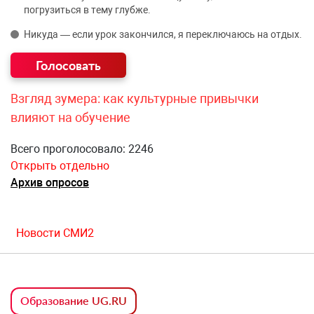
погрузиться в тему глубже.
Никуда — если урок закончился, я переключаюсь на отдых.
Взгляд зумера: как культурные привычки
влияют на обучение
Всего проголосовало: 2246
Открыть отдельно
Архив опросов
Новости СМИ2
Образование UG.RU