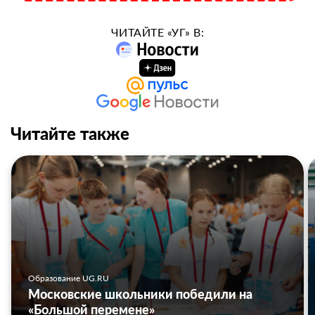
ЧИТАЙТЕ «УГ» В:
Читайте также
Образование UG.RU
Московские школьники победили на
«Большой перемене»