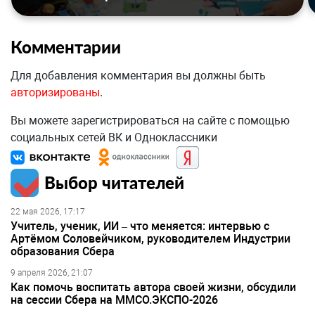
Комментарии
Для добавления комментария вы должны быть
авторизированы
.
Вы можете зарегистрироваться на сайте с помощью
социальных сетей ВК и Одноклассники
Выбор читателей
22 мая 2026, 17:17
Учитель, ученик, ИИ – что меняется: интервью с
Артёмом Соловейчиком, руководителем Индустрии
образования Сбера
9 апреля 2026, 21:07
Как помочь воспитать автора своей жизни, обсудили
на сессии Сбера на ММСО.ЭКСПО-2026