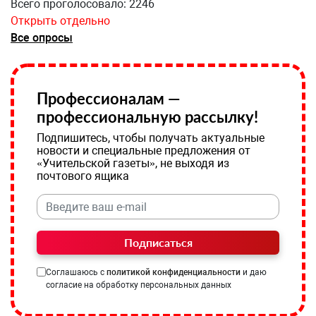
Всего проголосовало: 2246
Открыть отдельно
Все опросы
Профессионалам —
профессиональную рассылку!
Подпишитесь, чтобы получать актуальные
новости и специальные предложения от
«Учительской газеты», не выходя из
почтового ящика
Подписаться
Соглашаюсь с
политикой конфиденциальности
и даю
согласие на обработку персональных данных