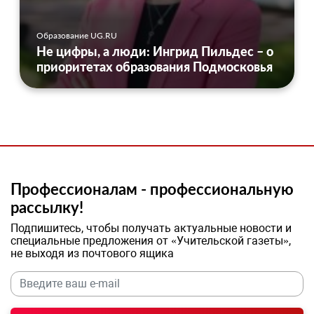
Образование UG.RU
Не цифры, а люди: Ингрид Пильдес – о
приоритетах образования Подмосковья
Профессионалам - профессиональную
рассылку!
Подпишитесь, чтобы получать актуальные новости и
специальные предложения от «Учительской газеты»,
не выходя из почтового ящика