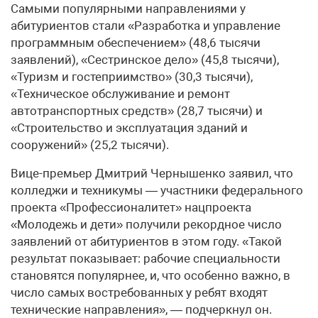
Самыми популярными направлениями у
абитуриентов стали «Разработка и управление
программным обеспечением» (48,6 тысячи
заявлений), «Сестринское дело» (45,8 тысячи),
«Туризм и гостеприимство» (30,3 тысячи),
«Техническое обслуживание и ремонт
автотранспортных средств» (28,7 тысячи) и
«Строительство и эксплуатация зданий и
сооружений» (25,2 тысячи).
Вице-премьер Дмитрий Чернышенко заявил, что
колледжи и техникумы — участники федерального
проекта «Профессионалитет» нацпроекта
«Молодежь и дети» получили рекордное число
заявлений от абитуриентов в этом году. «Такой
результат показывает: рабочие специальности
становятся популярнее, и, что особенно важно, в
число самых востребованных у ребят входят
технические направления», — подчеркнул он.