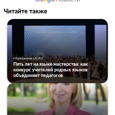
Читайте также
Образование UG.RU
Пять лет на языке мастерства: как
конкурс учителей родных языков
объединяет педагогов