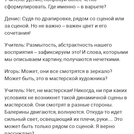
сформулировать. Где именно – в варьете?
Денис: Судя по драпировке, рядом со сценой или
за сценой. Но не важно – важен цвет и его
сочетания!
Учитель: Размытость, абстрактность нашего
восприятия – зафиксируем это! И слова, которыми
мы описываем картину, получаются нечеткими.
Игорь: Может, они все смотрятся в зеркало?
Может быть, это в мастерской художника?
Учитель: Нет, не мастерская! Никогда, ни при каких
условиях не возникнет такой динамичной сцены в
мастерской. Они смотрят в разные стороны.
Балерины двигаются, волнуются. Откуда-то идет
сильный свет, освещающий их плечи, руки… Это
может быть только рядом со сценой. Я верно
рассуждаю?