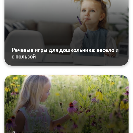
Речевые игры для дошкольника: весело и
с пользой