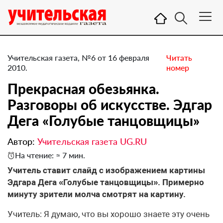
Учительская газета, №6 от 16 февраля
Читать
2010.
номер
Прекрасная обезьянка.
Разговоры об искусстве. Эдгар
Дега «Голубые танцовщицы»
Автор:
Учительская газета UG.RU
На чтение: ≈ 7 мин.
Учитель ставит слайд с изображением картины
Эдгара Дега «Голубые танцовщицы». Примерно
минуту зрители молча смотрят на картину.
Учитель: Я думаю, что вы хорошо знаете эту очень