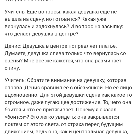
Учитель: Еще вопросы: какая девушка еще не
вышла на сцену, но готовится? Какая уже
вернулась и задохнулась? И вопрос на засыпку:
что делает девушка в центре?
Денис: Девушка в центре поправляет платье.
Думаете, девушка слева только что вернулась со
сцены? Мне все же кажется, что она разминает
спину.
Учитель: Обратите внимание на девушку, которая
справа. Денис сравнил ее с обезьянкой. Но ее лицо
вдохновенно. Для этой девушки сцена как какое-то
огромное, даже пугающее достижение. То, чего она
боится и что ее притягивает. Почему я сказал
«боится»? Это легко увидеть: она закрывается
локтем от этого света, от страха перед будущим
движением, ведь она, как и центральная девушка,