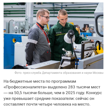
Фото: пресс-служба Департамента образования и науки Москвы
На бюджетные места по программам
«Профессионалитета» выделено 283 тысячи мест
— на 50,5 тысячи больше, чем в 2025 году. Конкурс
уже превышает средние показатели: сейчас он
составляет почти четыре человека на место.