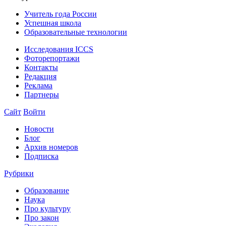
Учитель года России
Успешная школа
Образовательные технологии
Исследования ICCS
Фоторепортажи
Контакты
Редакция
Реклама
Партнеры
Сайт
Войти
Новости
Блог
Архив номеров
Подписка
Рубрики
Образование
Наука
Про культуру
Про закон