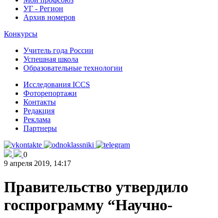
УГ - Регион
Архив номеров
Конкурсы
Учитель года России
Успешная школа
Образовательные технологии
Исследования ICCS
Фоторепортажи
Контакты
Редакция
Реклама
Партнеры
0
9 апреля 2019, 14:17
Правительство утвердило
госпрограмму “Научно-