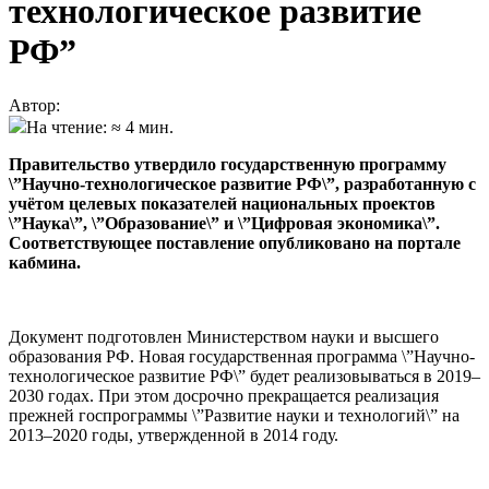
технологическое развитие
РФ”
Автор:
На чтение: ≈ 4 мин.
Правительство утвердило государственную программу
\”Научно-технологическое развитие РФ\”, разработанную с
учётом целевых показателей национальных проектов
\”Наука\”, \”Образование\” и \”Цифровая экономика\”.
Соответствующее поставление опубликовано на портале
кабмина.
Документ подготовлен Министерством науки и высшего
образования РФ. Новая государственная программа \”Научно-
технологическое развитие РФ\” будет реализовываться в 2019–
2030 годах. При этом досрочно прекращается реализация
прежней госпрограммы \”Развитие науки и технологий\” на
2013–2020 годы, утвержденной в 2014 году.