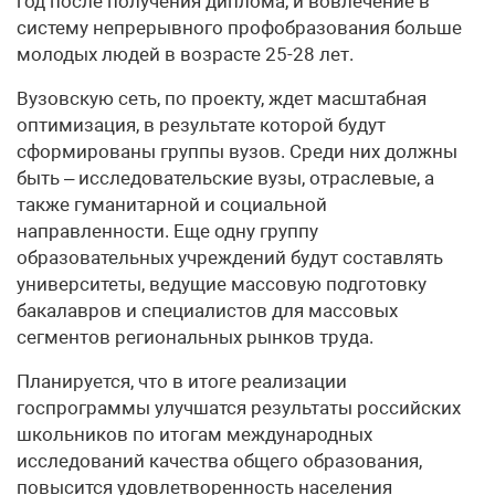
год после получения диплома, и вовлечение в
систему непрерывного профобразования больше
молодых людей в возрасте 25-28 лет.
Вузовскую сеть, по проекту, ждет масштабная
оптимизация, в результате которой будут
сформированы группы вузов. Среди них должны
быть – исследовательские вузы, отраслевые, а
также гуманитарной и социальной
направленности. Еще одну группу
образовательных учреждений будут составлять
университеты, ведущие массовую подготовку
бакалавров и специалистов для массовых
сегментов региональных рынков труда.
Планируется, что в итоге реализации
госпрограммы улучшатся результаты российских
школьников по итогам международных
исследований качества общего образования,
повысится удовлетворенность населения