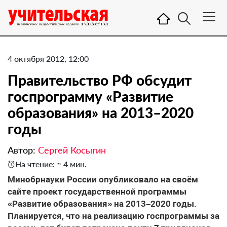
4 октября 2012, 12:00
Правительство РФ обсудит
госпрограмму «Развитие
образования» на 2013–2020
годы
Автор:
Сергей Косыгин
На чтение: ≈ 4 мин.
Минобрнауки России опубликовало на своём
сайте проект государственной программы
«Развитие образования» на 2013–2020 годы.
Планируется, что на реализацию госпрограммы за