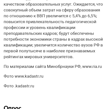
качеством образовательных услуг. Ожидается, что
совокупный объем затрат на сферу образования
по отношению к ВВП увеличится с 5,4% до 6,5%;
повысится привлекательность педагогической
профессии и уровень квалификации
преподавательских кадров; будут обеспечены
потребности экономики страны в кадрах высокой
квалификации; увеличится количество вузов РФ в
первой полутысяче в наиболее признаваемых
рейтингах мировых университетов.
По материалам сайта Минобрнауки РФ, www.ria.ru
Фото www.kadastr.ru
Фото .kadastr.ru
Опрос