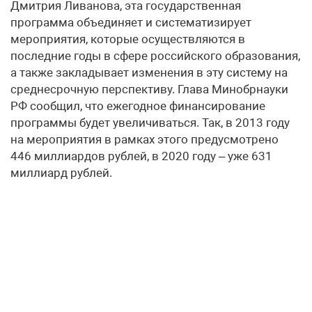
Дмитрия Ливанова, эта государственная
программа объединяет и систематизирует
мероприятия, которые осуществляются в
последние годы в сфере российского образования,
а также закладывает изменения в эту систему на
среднесрочную перспективу. Глава Минобрнауки
РФ сообщил, что ежегодное финансирование
программы будет увеличиваться. Так, в 2013 году
на мероприятия в рамках этого предусмотрено
446 миллиардов рублей, в 2020 году – уже 631
миллиард рублей.