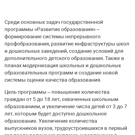
Среди основных задач государственной
программы «Развитие образования» –
формирование системы непрерывного
профобразования, развитие инфраструктуры школ
и дошкольных заведений, создание условий для
дополнительного детского образования. Также в
планах модернизация школьных и дошкольных
образовательных программ и создание новой
системы оценки качества образования.
Цель программы – повышение количества
граждан от 5 до 18 лет, охваченных школьным
образованием, и увеличение числа детей от 3 до 7
лет, которым будет доступно дошкольное
образование. Увеличение количества
выпускников вузов, трудоустроившихся в первый