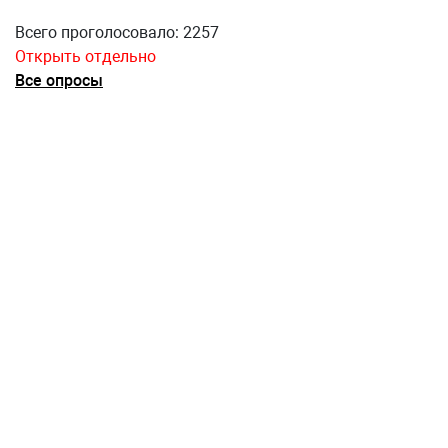
Всего проголосовало: 2257
Открыть отдельно
Все опросы