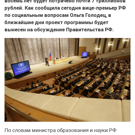
восемь лет будет потрачено почти 7 триллионов
рублей. Как сообщила сегодня вице-премьер РФ
по социальным вопросам Ольга Голодец, в
ближайшие дни проект программы будет
вынесен на обсуждение Правительства РФ.
По словам министра образования и науки РФ