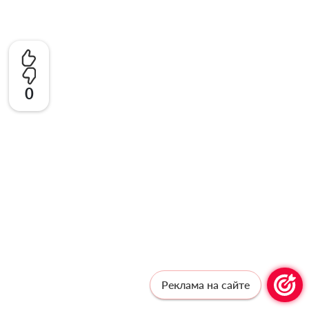
0
Реклама на сайте